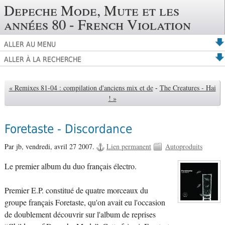
Depeche Mode, Mute et les
années 80 - French Violation
ALLER AU MENU
ALLER À LA RECHERCHE
« Remixes 81-04 : compilation d'anciens mix et de
-
The Creatures - Hai
! »
Foretaste - Discordance
Par jb,
vendredi, avril 27 2007.
Lien permanent
Autoproduits
Le premier album du duo français électro.
Premier E.P. constitué de quatre morceaux du
groupe français Foretaste, qu'on avait eu l'occasion
de doublement découvrir sur l'album de reprises