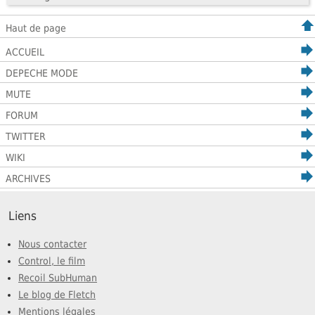
Haut de page
ACCUEIL
DEPECHE MODE
MUTE
FORUM
TWITTER
WIKI
ARCHIVES
Liens
Nous contacter
Control, le film
Recoil SubHuman
Le blog de Fletch
Mentions légales