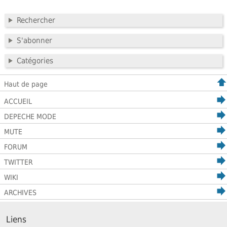
Rechercher
S'abonner
Catégories
Haut de page
ACCUEIL
DEPECHE MODE
MUTE
FORUM
TWITTER
WIKI
ARCHIVES
Liens