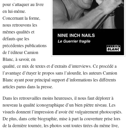
pour s’attaquer au livre
en lui-même.
Concernant la forme,
nous retrouvons les
mêmes qualités et
défauts que les
précédentes publications
de l’éditeur Camion
Blanc, à savoir, en
qualité, ce mix de textes et d’extraits d’interviews. Ce procédé a
l’avantage d’étayer le propos sans l’alourdir, les auteurs Camion
Blanc ayant pour principal support d’informations les différents
articles parus dans la presse.
Dans les retrouvailles moins heureuses, il nous faut déplorer à
nouveau la qualité iconographique d’un bien piètre niveau. Les
visuels donnent l’impression d’avoir été vulgairement photocopiés.
De plus, dans cette biographie, mise à part la couverture prise lors
de la dernière tournée, les photos sont toutes tirées du même live,