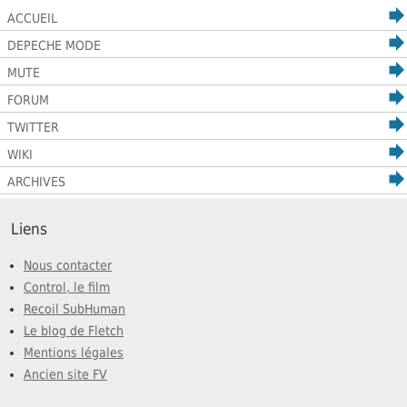
ACCUEIL
DEPECHE MODE
MUTE
FORUM
TWITTER
WIKI
ARCHIVES
Liens
Nous contacter
Control, le film
Recoil SubHuman
Le blog de Fletch
Mentions légales
Ancien site FV