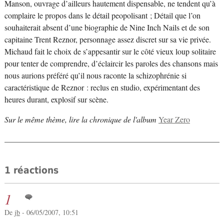
Manson, ouvrage d’ailleurs hautement dispensable, ne tendent qu’à
complaire le propos dans le détail peopolisant ; Détail que l’on
souhaiterait absent d’une biographie de Nine Inch Nails et de son
capitaine Trent Reznor, personnage assez discret sur sa vie privée.
Michaud fait le choix de s’appesantir sur le côté vieux loup solitaire
pour tenter de comprendre, d’éclaircir les paroles des chansons mais
nous aurions préféré qu’il nous raconte la schizophrénie si
caractéristique de Reznor : reclus en studio, expérimentant des
heures durant, explosif sur scène.
Sur le même thème, lire la chronique de l'album
Year Zero
1 réactions
1
De
jb
- 06/05/2007, 10:51