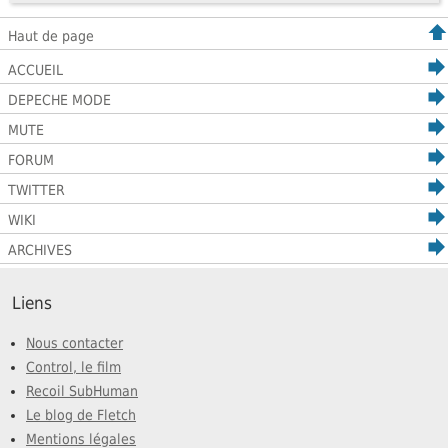
Haut de page
ACCUEIL
DEPECHE MODE
MUTE
FORUM
TWITTER
WIKI
ARCHIVES
Liens
Nous contacter
Control, le film
Recoil SubHuman
Le blog de Fletch
Mentions légales