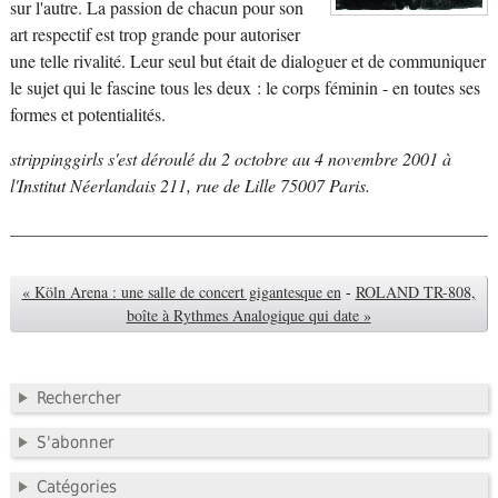
sur l'autre. La passion de chacun pour son
art respectif est trop grande pour autoriser
une telle rivalité. Leur seul but était de dialoguer et de communiquer
le sujet qui le fascine tous les deux : le corps féminin - en toutes ses
formes et potentialités.
strippinggirls s'est déroulé du 2 octobre au 4 novembre 2001 à
l'Institut Néerlandais 211, rue de Lille 75007 Paris.
« Köln Arena : une salle de concert gigantesque en
-
ROLAND TR-808,
boîte à Rythmes Analogique qui date »
Rechercher
S'abonner
Catégories