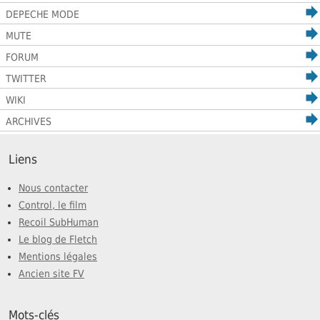
DEPECHE MODE
MUTE
FORUM
TWITTER
WIKI
ARCHIVES
Liens
Nous contacter
Control, le film
Recoil SubHuman
Le blog de Fletch
Mentions légales
Ancien site FV
Mots-clés