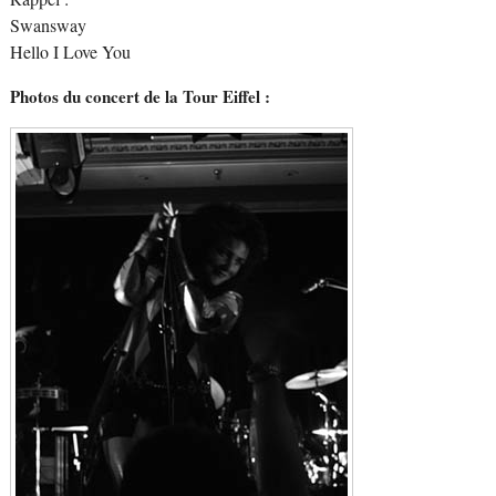
Swansway
Hello I Love You
Photos du concert de la Tour Eiffel :