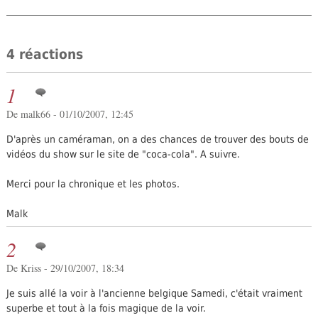
4 réactions
1
De malk66 - 01/10/2007, 12:45
D'après un caméraman, on a des chances de trouver des bouts de
vidéos du show sur le site de "coca-cola". A suivre.
Merci pour la chronique et les photos.
Malk
2
De Kriss - 29/10/2007, 18:34
Je suis allé la voir à l'ancienne belgique Samedi, c'était vraiment
superbe et tout à la fois magique de la voir.