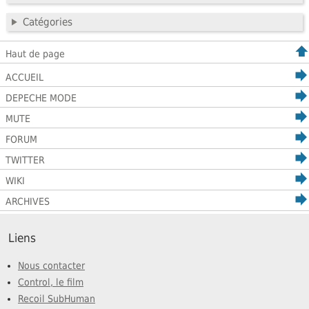
Catégories
Haut de page
ACCUEIL
DEPECHE MODE
MUTE
FORUM
TWITTER
WIKI
ARCHIVES
Liens
Nous contacter
Control, le film
Recoil SubHuman