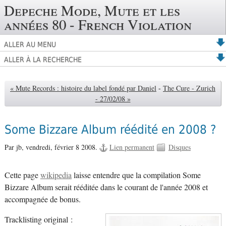
Depeche Mode, Mute et les
années 80 - French Violation
ALLER AU MENU
ALLER À LA RECHERCHE
« Mute Records : histoire du label fondé par Daniel
-
The Cure - Zurich
- 27/02/08 »
Some Bizzare Album réédité en 2008 ?
Par jb,
vendredi, février 8 2008.
Lien permanent
Disques
Cette page
wikipedia
laisse entendre que la compilation Some
Bizzare Album serait rééditée dans le courant de l'année 2008 et
accompagnée de bonus.
Tracklisting original :