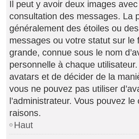
Il peut y avoir deux images avec
consultation des messages. La p
généralement des étoiles ou des
messages ou votre statut sur le
grande, connue sous le nom d’av
personnelle à chaque utilisateur. 
avatars et de décider de la maniè
vous ne pouvez pas utiliser d’ava
l’administrateur. Vous pouvez le
raisons.
Haut