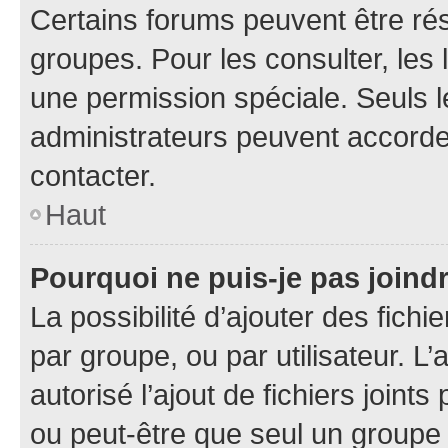
Certains forums peuvent être rés
groupes. Pour les consulter, les l
une permission spéciale. Seuls 
administrateurs peuvent accorde
contacter.
Haut
Pourquoi ne puis-je pas joind
La possibilité d’ajouter des fichi
par groupe, ou par utilisateur. L
autorisé l’ajout de fichiers joint
ou peut-être que seul un groupe 