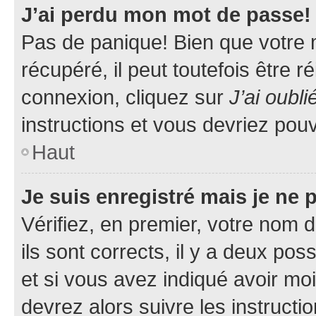
J’ai perdu mon mot de passe!
Pas de panique! Bien que votre 
récupéré, il peut toutefois être ré
connexion, cliquez sur
J’ai oubl
instructions et vous devriez pou
Haut
Je suis enregistré mais je ne
Vérifiez, en premier, votre nom d
ils sont corrects, il y a deux pos
et si vous avez indiqué avoir moi
devrez alors suivre les instruct