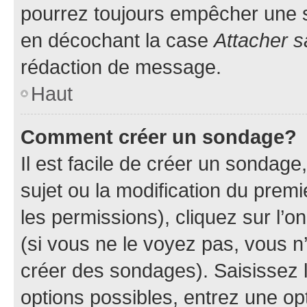
pourrez toujours empêcher une s
en décochant la case
Attacher s
rédaction de message.
Haut
Comment créer un sondage?
Il est facile de créer un sondage
sujet ou la modification du prem
les permissions), cliquez sur l’o
(si vous ne le voyez pas, vous n
créer des sondages). Saisissez 
options possibles, entrez une op