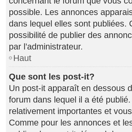
concernant le forum que vous co
possible. Les annonces apparai
dans lequel elles sont publiées
possibilité de publier des anno
par l’administrateur.
Haut
Que sont les post-it?
Un post-it apparaît en dessous 
forum dans lequel il a été publié.
relativement importantes et vous
Comme pour les annonces et les 