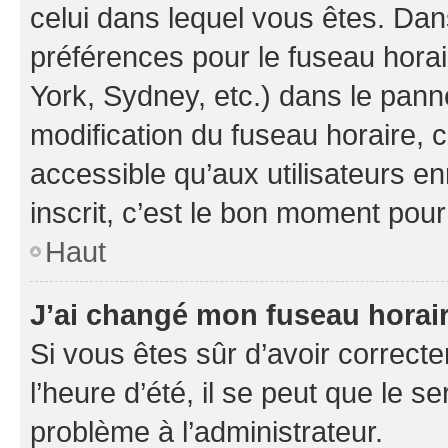
celui dans lequel vous êtes. Da
préférences pour le fuseau hora
York, Sydney, etc.) dans le panne
modification du fuseau horaire,
accessible qu’aux utilisateurs e
inscrit, c’est le bon moment pour 
Haut
J’ai changé mon fuseau horaire
Si vous êtes sûr d’avoir correct
l’heure d’été, il se peut que le s
problème à l’administrateur.