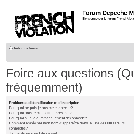
Forum Depeche M
Bienvenue sur le forum FrenchViola
Index du forum
Foire aux questions (Q
fréquemment)
Problèmes d’identification et d’inscription
Pourquoi ne puis-je pas me connecter?
Pourquoi dois-je m’inscrire après tout?
Pourquoi suis-je automatiquement déconnecté?
Comment empêcher mon nom d’apparaître dans la liste des utilisateurs
connectés?
J’ai perdu mon mot de passe!