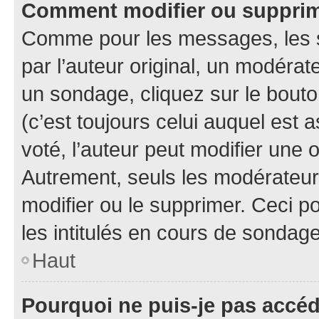
Comment modifier ou suppri
Comme pour les messages, les 
par l’auteur original, un modérat
un sondage, cliquez sur le bout
(c’est toujours celui auquel est 
voté, l’auteur peut modifier une
Autrement, seuls les modérateurs
modifier ou le supprimer. Ceci 
les intitulés en cours de sondage
Haut
Pourquoi ne puis-je pas accé