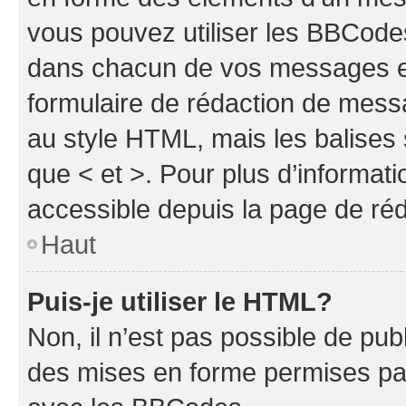
vous pouvez utiliser les BBCode
dans chacun de vos messages en 
formulaire de rédaction de mess
au style HTML, mais les balises s
que < et >. Pour plus d’informat
accessible depuis la page de ré
Haut
Puis-je utiliser le HTML?
Non, il n’est pas possible de pu
des mises en forme permises pa