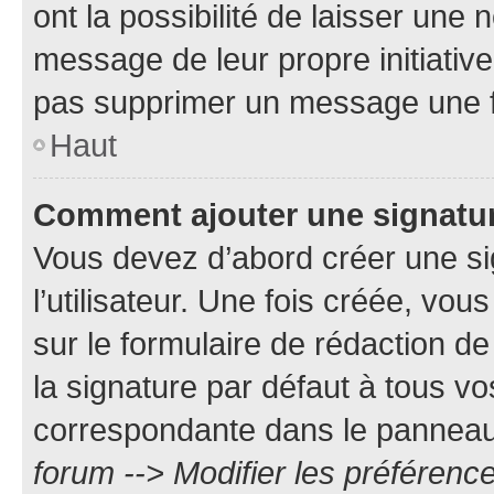
ont la possibilité de laisser une n
message de leur propre initiative
pas supprimer un message une f
Haut
Comment ajouter une signatu
Vous devez d’abord créer une s
l’utilisateur. Une fois créée, vo
sur le formulaire de rédaction 
la signature par défaut à tous v
correspondante dans le panneau d
forum --> Modifier les préféren