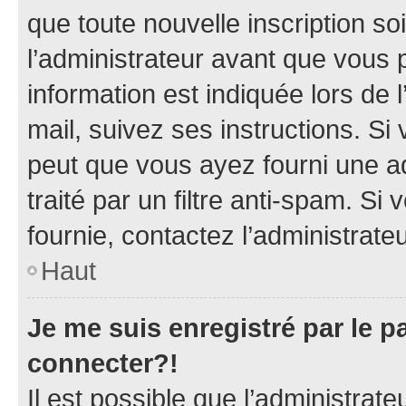
que toute nouvelle inscription s
l’administrateur avant que vous 
information est indiquée lors de l
mail, suivez ses instructions. Si 
peut que vous ayez fourni une ad
traité par un filtre anti-spam. Si
fournie, contactez l’administrateu
Haut
Je me suis enregistré par le 
connecter?!
Il est possible que l’administrat