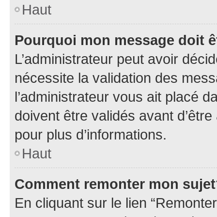
Haut
Pourquoi mon message doit êt
L’administrateur peut avoir déci
nécessite la validation des mess
l’administrateur vous ait placé
doivent être validés avant d’être
pour plus d’informations.
Haut
Comment remonter mon sujet
En cliquant sur le lien “Remonter