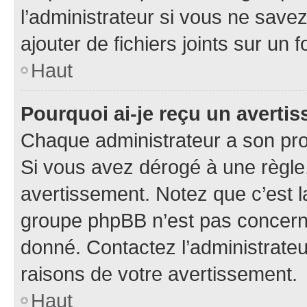
l’administrateur si vous ne sav
ajouter de fichiers joints sur un 
Haut
Pourquoi ai-je reçu un averti
Chaque administrateur a son pro
Si vous avez dérogé à une règle
avertissement. Notez que c’est la
groupe phpBB n’est pas concerné
donné. Contactez l’administrate
raisons de votre avertissement.
Haut