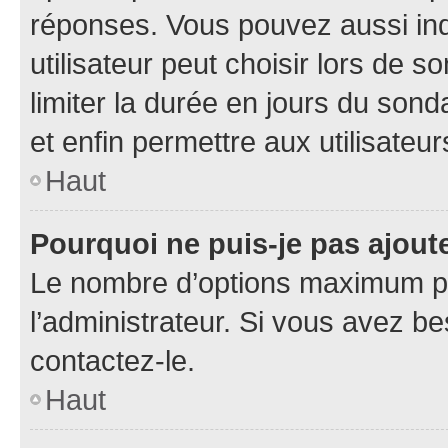
réponses. Vous pouvez aussi in
utilisateur peut choisir lors de so
limiter la durée en jours du sond
et enfin permettre aux utilisateur
Haut
Pourquoi ne puis-je pas ajou
Le nombre d’options maximum pa
l’administrateur. Si vous avez be
contactez-le.
Haut