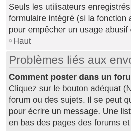
Seuls les utilisateurs enregistré
formulaire intégré (si la fonction
pour empêcher un usage abusif de 
Haut
Problèmes liés aux en
Comment poster dans un for
Cliquez sur le bouton adéquat 
forum ou des sujets. Il se peut 
pour écrire un message. Une list
en bas des pages des forums et