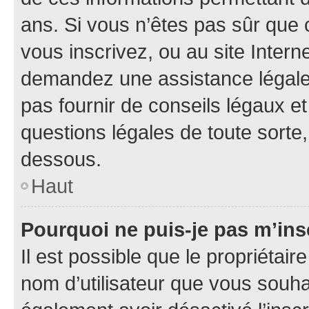
ans. Si vous n’êtes pas sûr que 
vous inscrivez, ou au site Intern
demandez une assistance légale.
pas fournir de conseils légaux e
questions légales de toute sorte,
dessous.
Haut
Pourquoi ne puis-je pas m’ins
Il est possible que le propriétaire
nom d’utilisateur que vous souhait