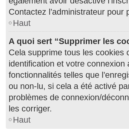
également avoir désactivé l’insc
Contactez l’administrateur pour
Haut
A quoi sert “Supprimer les c
Cela supprime tous les cookies 
identification et votre connexion
fonctionnalités telles que l’enre
ou non-lu, si cela a été activé p
problèmes de connexion/déconne
les corriger.
Haut