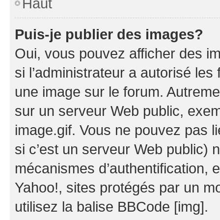
Haut
Puis-je publier des images?
Oui, vous pouvez afficher des i
si l’administrateur a autorisé les
une image sur le forum. Autreme
sur un serveur Web public, exe
image.gif. Vous ne pouvez pas li
si c’est un serveur Web public) 
mécanismes d’authentification, 
Yahoo!, sites protégés par un mot
utilisez la balise BBCode [img].