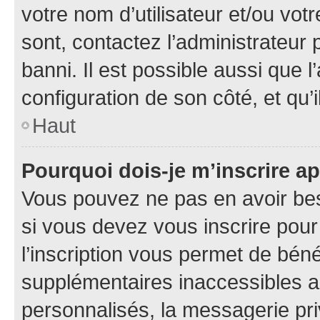
votre nom d’utilisateur et/ou votr
sont, contactez l’administrateur 
banni. Il est possible aussi que l
configuration de son côté, et qu’i
Haut
Pourquoi dois-je m’inscrire ap
Vous pouvez ne pas en avoir bes
si vous devez vous inscrire pour
l’inscription vous permet de béné
supplémentaires inaccessibles a
personnalisés, la messagerie pri