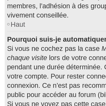
membres, l’adhésion à des groupes
vivement conseillée.
Haut
Pourquoi suis-je automatiqu
Si vous ne cochez pas la case
M
chaque visite
lors de votre conn
pendant une durée déterminée. C
votre compte. Pour rester connec
connexion. Ce n’est pas recomma
public pour accéder au forum (bib
Si vous ne voyez pas cette case, 