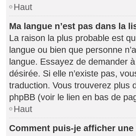
Haut
Ma langue n’est pas dans la li
La raison la plus probable est que
langue ou bien que personne n’a
langue. Essayez de demander à l’
désirée. Si elle n’existe pas, vou
traduction. Vous trouverez plus d
phpBB (voir le lien en bas de pa
Haut
Comment puis-je afficher une