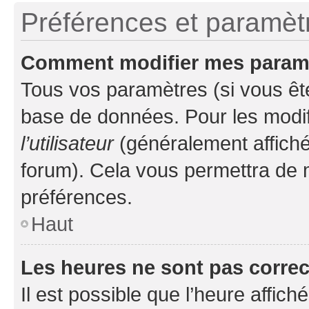
Préférences et paramètre
Comment modifier mes param
Tous vos paramètres (si vous ête
base de données. Pour les modifie
l’utilisateur
(généralement affiché
forum). Cela vous permettra de 
préférences.
Haut
Les heures ne sont pas correc
Il est possible que l’heure affich