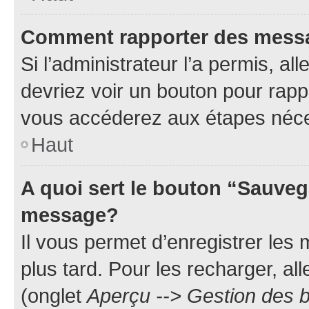
Comment rapporter des mess
Si l’administrateur l’a permis, a
devriez voir un bouton pour rapp
vous accéderez aux étapes néces
Haut
A quoi sert le bouton “Sauveg
message?
Il vous permet d’enregistrer les
plus tard. Pour les recharger, all
(onglet
Aperçu --> Gestion des b