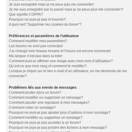
Je suis enregistré mais je ne peux pas me connecter!
Je me suis enregistré par le passé mais je ne peux plus me connecter?!
Que signifie COPPA?
Pourquoi ne puis-je pas m’inscrire?
A quoi sert “Supprimer les cookies du forum”?
Préférences et paramètres de l’utilisateur
Comment modifier mes paramètres?
Les heures ne sont pas correctes!
J’ai changé mon fuseau horaire et l’heure est encore incorrecte!
Ma langue n’est pas dans la liste!
Comment puis-je afficher une image avec mon nom d’utilisateur?
Qu’est-ce que mon rang et comment le modifier?
Lorsque je clique sur le lien
e-mail
d’un utilisateur, on me demande de me
connecter?
Problèmes liés aux envois de messages
Comment poster dans un forum?
Comment modifier ou supprimer un message?
Comment ajouter une signature à mes messages?
Comment créer un sondage?
Pourquoi ne puis-je pas ajouter plus d’options à mon sondage?
Comment modifier ou supprimer un sondage?
Pourquoi ne puis-je pas accéder à un forum?
Pourquoi ne puis-je pas joindre des fichiers à mon message?