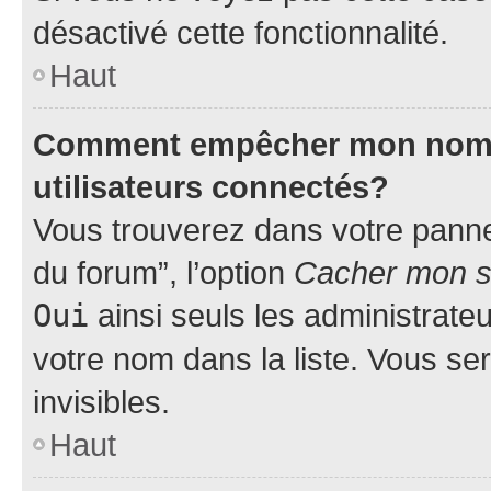
désactivé cette fonctionnalité.
Haut
Comment empêcher mon nom d’
utilisateurs connectés?
Vous trouverez dans votre pannea
du forum”, l’option
Cacher mon st
Oui
ainsi seuls les administrate
votre nom dans la liste. Vous ser
invisibles.
Haut