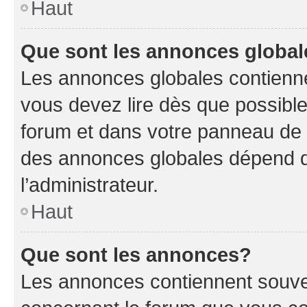
Haut
Que sont les annonces globa
Les annonces globales contienne
vous devez lire dès que possibl
forum et dans votre panneau de l’u
des annonces globales dépend d
l’administrateur.
Haut
Que sont les annonces?
Les annonces contiennent souve