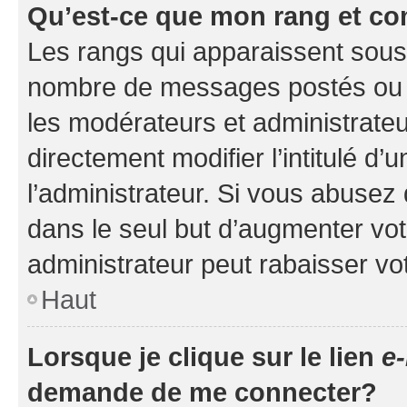
Qu’est-ce que mon rang et co
Les rangs qui apparaissent sous l
nombre de messages postés ou ide
les modérateurs et administrate
directement modifier l’intitulé d’
l’administrateur. Si vous abuse
dans le seul but d’augmenter vo
administrateur peut rabaisser v
Haut
Lorsque je clique sur le lien
e-
demande de me connecter?