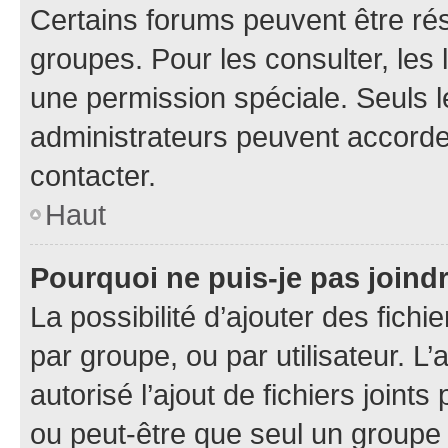
Certains forums peuvent être rés
groupes. Pour les consulter, les l
une permission spéciale. Seuls 
administrateurs peuvent accorde
contacter.
Haut
Pourquoi ne puis-je pas joind
La possibilité d’ajouter des fichi
par groupe, ou par utilisateur. L
autorisé l’ajout de fichiers joint
ou peut-être que seul un groupe 