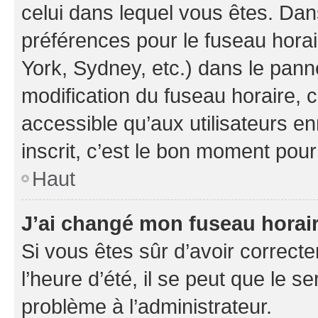
celui dans lequel vous êtes. Da
préférences pour le fuseau hora
York, Sydney, etc.) dans le panne
modification du fuseau horaire,
accessible qu’aux utilisateurs e
inscrit, c’est le bon moment pour 
Haut
J’ai changé mon fuseau horaire
Si vous êtes sûr d’avoir correct
l’heure d’été, il se peut que le s
problème à l’administrateur.