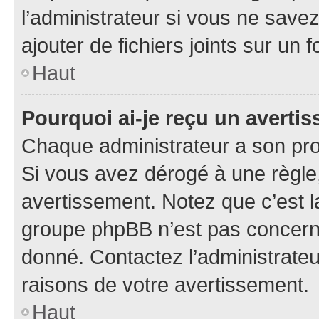
l’administrateur si vous ne sav
ajouter de fichiers joints sur un 
Haut
Pourquoi ai-je reçu un averti
Chaque administrateur a son pro
Si vous avez dérogé à une règle
avertissement. Notez que c’est la
groupe phpBB n’est pas concerné
donné. Contactez l’administrate
raisons de votre avertissement.
Haut