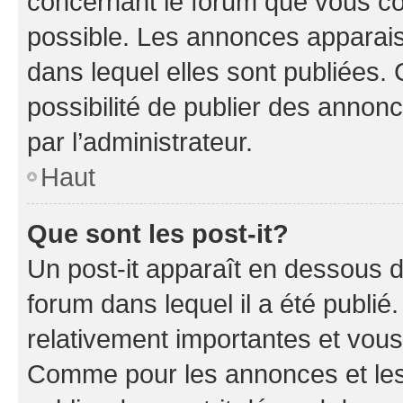
concernant le forum que vous co
possible. Les annonces apparai
dans lequel elles sont publiées
possibilité de publier des anno
par l’administrateur.
Haut
Que sont les post-it?
Un post-it apparaît en dessous 
forum dans lequel il a été publié.
relativement importantes et vous
Comme pour les annonces et les 