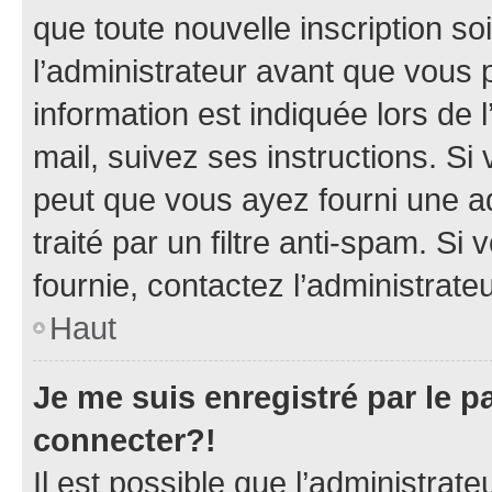
que toute nouvelle inscription s
l’administrateur avant que vous 
information est indiquée lors de l
mail, suivez ses instructions. Si 
peut que vous ayez fourni une ad
traité par un filtre anti-spam. Si
fournie, contactez l’administrateu
Haut
Je me suis enregistré par le 
connecter?!
Il est possible que l’administrat