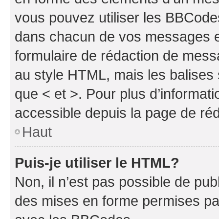
vous pouvez utiliser les BBCode
dans chacun de vos messages en 
formulaire de rédaction de mess
au style HTML, mais les balises s
que < et >. Pour plus d’informat
accessible depuis la page de ré
Haut
Puis-je utiliser le HTML?
Non, il n’est pas possible de pu
des mises en forme permises pa