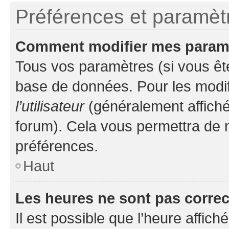
Préférences et paramètre
Comment modifier mes param
Tous vos paramètres (si vous ête
base de données. Pour les modifie
l’utilisateur
(généralement affiché
forum). Cela vous permettra de 
préférences.
Haut
Les heures ne sont pas correc
Il est possible que l’heure affich