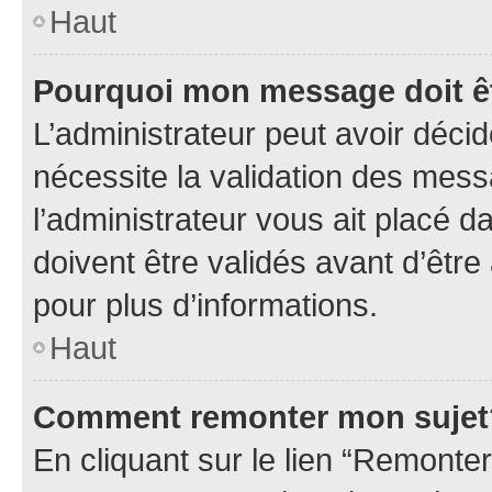
Haut
Pourquoi mon message doit êt
L’administrateur peut avoir déci
nécessite la validation des mess
l’administrateur vous ait placé
doivent être validés avant d’être
pour plus d’informations.
Haut
Comment remonter mon sujet
En cliquant sur le lien “Remonter