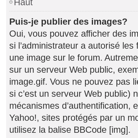
Haut
Puis-je publier des images?
Oui, vous pouvez afficher des i
si l’administrateur a autorisé les
une image sur le forum. Autreme
sur un serveur Web public, exe
image.gif. Vous ne pouvez pas li
si c’est un serveur Web public) 
mécanismes d’authentification, 
Yahoo!, sites protégés par un mot
utilisez la balise BBCode [img].