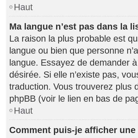
Haut
Ma langue n’est pas dans la li
La raison la plus probable est que
langue ou bien que personne n’a
langue. Essayez de demander à l’
désirée. Si elle n’existe pas, vou
traduction. Vous trouverez plus d
phpBB (voir le lien en bas de pa
Haut
Comment puis-je afficher une