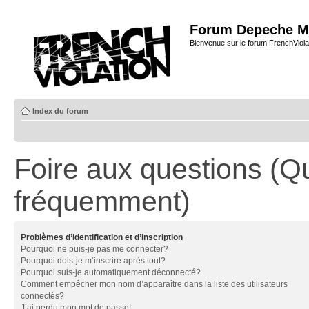
Forum Depeche M
Bienvenue sur le forum FrenchViola
Index du forum
Foire aux questions (Q
fréquemment)
Problèmes d’identification et d’inscription
Pourquoi ne puis-je pas me connecter?
Pourquoi dois-je m’inscrire après tout?
Pourquoi suis-je automatiquement déconnecté?
Comment empêcher mon nom d’apparaître dans la liste des utilisateurs
connectés?
J’ai perdu mon mot de passe!