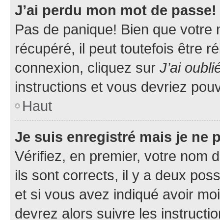
J’ai perdu mon mot de passe!
Pas de panique! Bien que votre 
récupéré, il peut toutefois être ré
connexion, cliquez sur
J’ai oubl
instructions et vous devriez pou
Haut
Je suis enregistré mais je ne
Vérifiez, en premier, votre nom d
ils sont corrects, il y a deux pos
et si vous avez indiqué avoir moi
devrez alors suivre les instruct