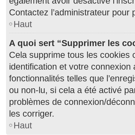
également avoir désactivé l’insc
Contactez l’administrateur pour
Haut
A quoi sert “Supprimer les c
Cela supprime tous les cookies 
identification et votre connexion
fonctionnalités telles que l’enre
ou non-lu, si cela a été activé p
problèmes de connexion/déconne
les corriger.
Haut