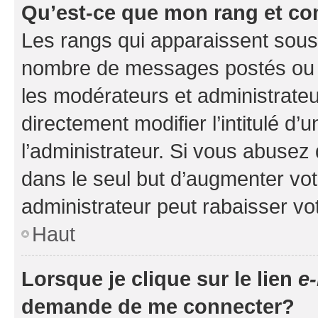
Qu’est-ce que mon rang et co
Les rangs qui apparaissent sous l
nombre de messages postés ou ide
les modérateurs et administrate
directement modifier l’intitulé d’
l’administrateur. Si vous abuse
dans le seul but d’augmenter vo
administrateur peut rabaisser v
Haut
Lorsque je clique sur le lien
e-
demande de me connecter?