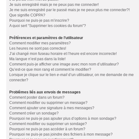
Je suis enregistré mais je ne peux pas me connecter!
Je me suis enregistré par le passé mais je ne peux plus me connecter?!
Que signifie COPPA?
Pourquoi ne puis-je pas m’inscrire?
A quoi sert “Supprimer les cookies du forum”?
Préférences et paramètres de l’utilisateur
Comment modifier mes paramètres?
Les heures ne sont pas correctes!
J’ai changé mon fuseau horaire et l’heure est encore incorrecte!
Ma langue n’est pas dans la liste!
Comment puis-je afficher une image avec mon nom d’utilisateur?
Qu’est-ce que mon rang et comment le modifier?
Lorsque je clique sur le lien
e-mail
d’un utilisateur, on me demande de me
connecter?
Problèmes liés aux envois de messages
Comment poster dans un forum?
Comment modifier ou supprimer un message?
Comment ajouter une signature à mes messages?
Comment créer un sondage?
Pourquoi ne puis-je pas ajouter plus d’options à mon sondage?
Comment modifier ou supprimer un sondage?
Pourquoi ne puis-je pas accéder à un forum?
Pourquoi ne puis-je pas joindre des fichiers à mon message?