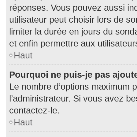
réponses. Vous pouvez aussi in
utilisateur peut choisir lors de so
limiter la durée en jours du sond
et enfin permettre aux utilisateur
Haut
Pourquoi ne puis-je pas ajou
Le nombre d’options maximum pa
l’administrateur. Si vous avez be
contactez-le.
Haut