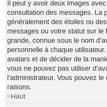
Il peut y avoir deux images avec
consultation des messages. La p
généralement des étoiles ou des
messages ou votre statut sur le
grande, connue sous le nom d’av
personnelle à chaque utilisateur. 
avatars et de décider de la maniè
vous ne pouvez pas utiliser d’ava
l’administrateur. Vous pouvez le
raisons.
Haut