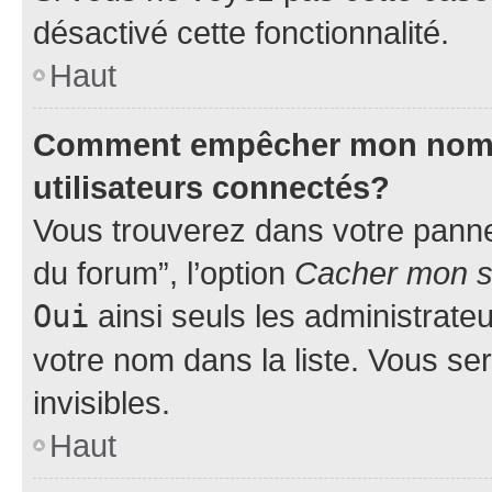
désactivé cette fonctionnalité.
Haut
Comment empêcher mon nom d’
utilisateurs connectés?
Vous trouverez dans votre pannea
du forum”, l’option
Cacher mon st
Oui
ainsi seuls les administrate
votre nom dans la liste. Vous ser
invisibles.
Haut