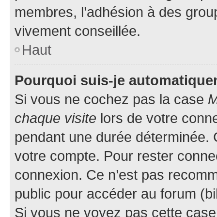
membres, l’adhésion à des groupes
vivement conseillée.
Haut
Pourquoi suis-je automatiqu
Si vous ne cochez pas la case
M
chaque visite
lors de votre conn
pendant une durée déterminée. C
votre compte. Pour rester connec
connexion. Ce n’est pas recomma
public pour accéder au forum (bib
Si vous ne voyez pas cette case, 