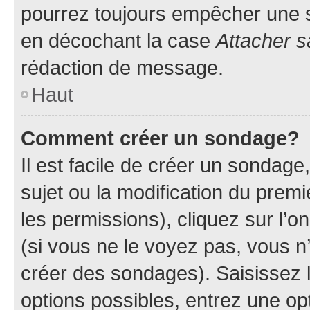
pourrez toujours empêcher une s
en décochant la case
Attacher s
rédaction de message.
Haut
Comment créer un sondage?
Il est facile de créer un sondage
sujet ou la modification du prem
les permissions), cliquez sur l’o
(si vous ne le voyez pas, vous n
créer des sondages). Saisissez 
options possibles, entrez une op