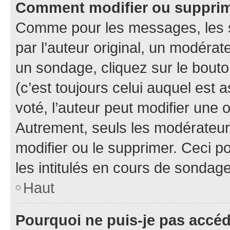
Comment modifier ou suppri
Comme pour les messages, les 
par l’auteur original, un modérat
un sondage, cliquez sur le bout
(c’est toujours celui auquel est 
voté, l’auteur peut modifier une
Autrement, seuls les modérateurs
modifier ou le supprimer. Ceci 
les intitulés en cours de sondage
Haut
Pourquoi ne puis-je pas accé