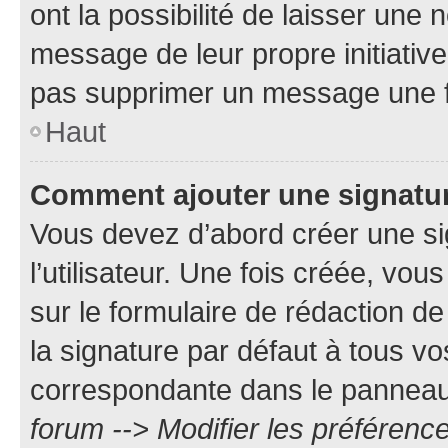
ont la possibilité de laisser une n
message de leur propre initiative
pas supprimer un message une f
Haut
Comment ajouter une signatu
Vous devez d’abord créer une s
l’utilisateur. Une fois créée, vo
sur le formulaire de rédaction 
la signature par défaut à tous v
correspondante dans le panneau d
forum --> Modifier les préféren