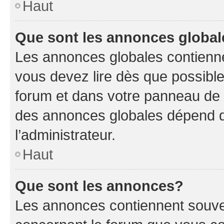
Haut
Que sont les annonces globa
Les annonces globales contienne
vous devez lire dès que possibl
forum et dans votre panneau de l’u
des annonces globales dépend d
l’administrateur.
Haut
Que sont les annonces?
Les annonces contiennent souve