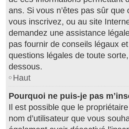
ans. Si vous n’êtes pas sûr que 
vous inscrivez, ou au site Intern
demandez une assistance légale.
pas fournir de conseils légaux e
questions légales de toute sorte,
dessous.
Haut
Pourquoi ne puis-je pas m’ins
Il est possible que le propriétaire
nom d’utilisateur que vous souhait