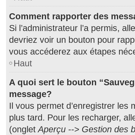
Comment rapporter des mess
Si l’administrateur l’a permis, a
devriez voir un bouton pour rapp
vous accéderez aux étapes néces
Haut
A quoi sert le bouton “Sauveg
message?
Il vous permet d’enregistrer les
plus tard. Pour les recharger, all
(onglet
Aperçu --> Gestion des b