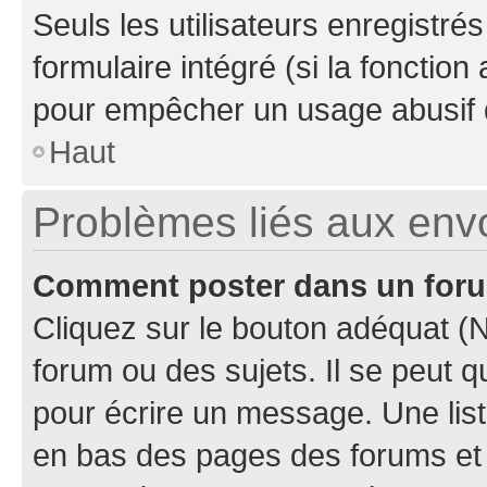
Seuls les utilisateurs enregistré
formulaire intégré (si la fonction
pour empêcher un usage abusif de 
Haut
Problèmes liés aux en
Comment poster dans un for
Cliquez sur le bouton adéquat 
forum ou des sujets. Il se peut 
pour écrire un message. Une list
en bas des pages des forums et