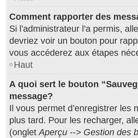
Comment rapporter des mess
Si l’administrateur l’a permis, a
devriez voir un bouton pour rapp
vous accéderez aux étapes néces
Haut
A quoi sert le bouton “Sauveg
message?
Il vous permet d’enregistrer les
plus tard. Pour les recharger, all
(onglet
Aperçu --> Gestion des b