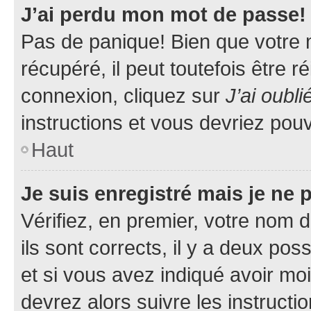
J’ai perdu mon mot de passe!
Pas de panique! Bien que votre 
récupéré, il peut toutefois être ré
connexion, cliquez sur
J’ai oubl
instructions et vous devriez pou
Haut
Je suis enregistré mais je ne
Vérifiez, en premier, votre nom d
ils sont corrects, il y a deux pos
et si vous avez indiqué avoir moi
devrez alors suivre les instruct