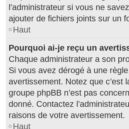
l’administrateur si vous ne sav
ajouter de fichiers joints sur un 
Haut
Pourquoi ai-je reçu un averti
Chaque administrateur a son pro
Si vous avez dérogé à une règle
avertissement. Notez que c’est la
groupe phpBB n’est pas concerné
donné. Contactez l’administrate
raisons de votre avertissement.
Haut