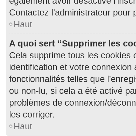
également avoir désactivé l’insc
Contactez l’administrateur pour
Haut
A quoi sert “Supprimer les c
Cela supprime tous les cookies 
identification et votre connexion
fonctionnalités telles que l’enre
ou non-lu, si cela a été activé p
problèmes de connexion/déconne
les corriger.
Haut