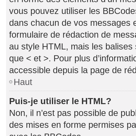
vous pouvez utiliser les BBCode
dans chacun de vos messages en 
formulaire de rédaction de mess
au style HTML, mais les balises s
que < et >. Pour plus d’informat
accessible depuis la page de ré
Haut
Puis-je utiliser le HTML?
Non, il n’est pas possible de pu
des mises en forme permises pa