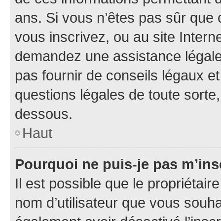
ans. Si vous n’êtes pas sûr que 
vous inscrivez, ou au site Intern
demandez une assistance légale.
pas fournir de conseils légaux e
questions légales de toute sorte,
dessous.
Haut
Pourquoi ne puis-je pas m’ins
Il est possible que le propriétaire
nom d’utilisateur que vous souhait