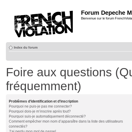
Forum Depeche M
Bienvenue sur le forum FrenchViola
Index du forum
Foire aux questions (Q
fréquemment)
Problèmes d’identification et d’inscription
Pourquoi ne puis-je pas me connecter?
Pourquoi dois-je m’inscrire après tout?
Pourquoi suis-je automatiquement déconnecté?
Comment empêcher mon nom d’apparaître dans la liste des utilisateurs
connectés?
J’ai perdu mon mot de passe!