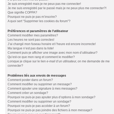
Je suis enregistré mais je ne peux pas me connecter!
Je me suis enregistré par le passé mais je ne peux plus me connecter?!
Que signifie COPPA?
Pourquoi ne puis-je pas m’inscrire?
A quoi sert “Supprimer les cookies du forum”?
Préférences et paramètres de l’utilisateur
Comment modifier mes paramètres?
Les heures ne sont pas correctes!
J’ai changé mon fuseau horaire et l’heure est encore incorrecte!
Ma langue n’est pas dans la liste!
Comment puis-je afficher une image avec mon nom d’utilisateur?
Qu’est-ce que mon rang et comment le modifier?
Lorsque je clique sur le lien
e-mail
d’un utilisateur, on me demande de me
connecter?
Problèmes liés aux envois de messages
Comment poster dans un forum?
Comment modifier ou supprimer un message?
Comment ajouter une signature à mes messages?
Comment créer un sondage?
Pourquoi ne puis-je pas ajouter plus d’options à mon sondage?
Comment modifier ou supprimer un sondage?
Pourquoi ne puis-je pas accéder à un forum?
Pourquoi ne puis-je pas joindre des fichiers à mon message?