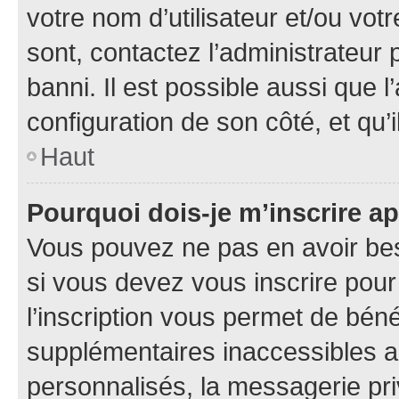
votre nom d’utilisateur et/ou votr
sont, contactez l’administrateur 
banni. Il est possible aussi que l
configuration de son côté, et qu’i
Haut
Pourquoi dois-je m’inscrire ap
Vous pouvez ne pas en avoir bes
si vous devez vous inscrire pour
l’inscription vous permet de béné
supplémentaires inaccessibles a
personnalisés, la messagerie pri