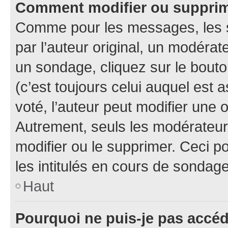
Comment modifier ou suppri
Comme pour les messages, les 
par l’auteur original, un modérat
un sondage, cliquez sur le bout
(c’est toujours celui auquel est 
voté, l’auteur peut modifier une
Autrement, seuls les modérateurs
modifier ou le supprimer. Ceci 
les intitulés en cours de sondage
Haut
Pourquoi ne puis-je pas accé