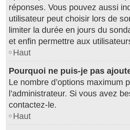
réponses. Vous pouvez aussi in
utilisateur peut choisir lors de so
limiter la durée en jours du sond
et enfin permettre aux utilisateur
Haut
Pourquoi ne puis-je pas ajou
Le nombre d’options maximum pa
l’administrateur. Si vous avez be
contactez-le.
Haut