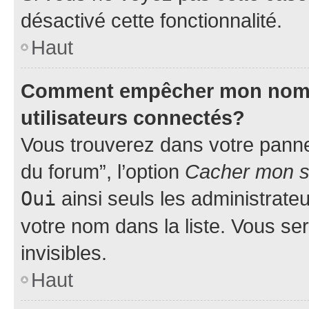
désactivé cette fonctionnalité.
Haut
Comment empêcher mon nom d’
utilisateurs connectés?
Vous trouverez dans votre pannea
du forum”, l’option
Cacher mon st
Oui
ainsi seuls les administrate
votre nom dans la liste. Vous ser
invisibles.
Haut