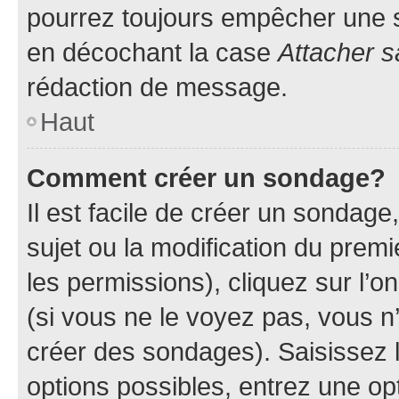
pourrez toujours empêcher une s
en décochant la case
Attacher s
rédaction de message.
Haut
Comment créer un sondage?
Il est facile de créer un sondage
sujet ou la modification du prem
les permissions), cliquez sur l’o
(si vous ne le voyez pas, vous n
créer des sondages). Saisissez 
options possibles, entrez une op