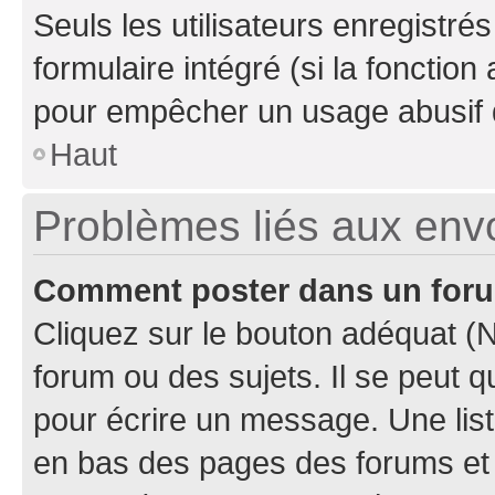
Seuls les utilisateurs enregistré
formulaire intégré (si la fonction
pour empêcher un usage abusif de 
Haut
Problèmes liés aux en
Comment poster dans un for
Cliquez sur le bouton adéquat 
forum ou des sujets. Il se peut 
pour écrire un message. Une list
en bas des pages des forums et