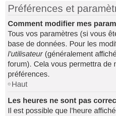
Préférences et paramètre
Comment modifier mes param
Tous vos paramètres (si vous ête
base de données. Pour les modifie
l’utilisateur
(généralement affiché
forum). Cela vous permettra de 
préférences.
Haut
Les heures ne sont pas correc
Il est possible que l’heure affich