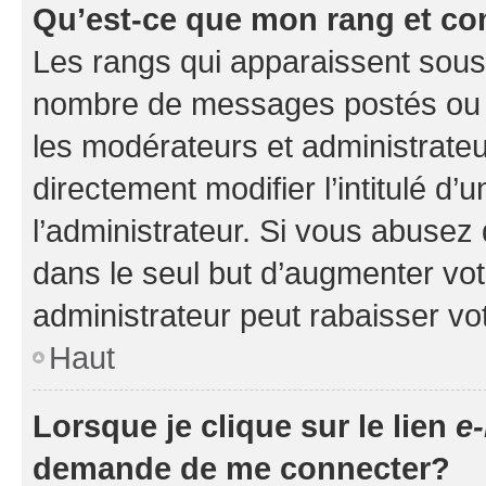
Qu’est-ce que mon rang et co
Les rangs qui apparaissent sous l
nombre de messages postés ou ide
les modérateurs et administrate
directement modifier l’intitulé d’
l’administrateur. Si vous abuse
dans le seul but d’augmenter vo
administrateur peut rabaisser v
Haut
Lorsque je clique sur le lien
e-
demande de me connecter?