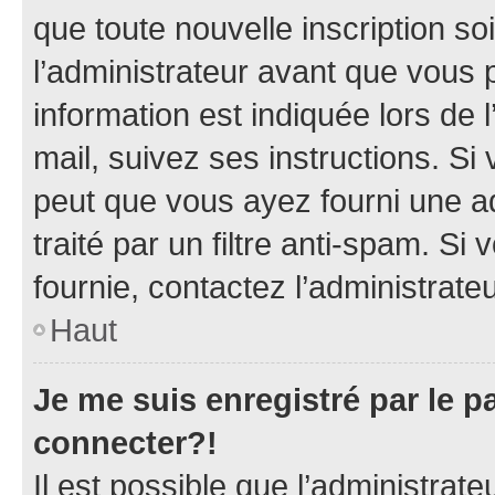
que toute nouvelle inscription s
l’administrateur avant que vous 
information est indiquée lors de l
mail, suivez ses instructions. Si 
peut que vous ayez fourni une ad
traité par un filtre anti-spam. Si
fournie, contactez l’administrateu
Haut
Je me suis enregistré par le 
connecter?!
Il est possible que l’administrat