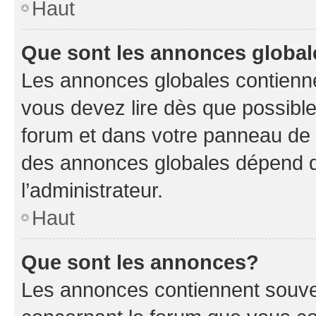
Haut
Que sont les annonces globa
Les annonces globales contienne
vous devez lire dès que possibl
forum et dans votre panneau de l’u
des annonces globales dépend d
l’administrateur.
Haut
Que sont les annonces?
Les annonces contiennent souve