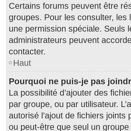
Certains forums peuvent être rés
groupes. Pour les consulter, les l
une permission spéciale. Seuls 
administrateurs peuvent accorde
contacter.
Haut
Pourquoi ne puis-je pas joind
La possibilité d’ajouter des fichi
par groupe, ou par utilisateur. L
autorisé l’ajout de fichiers joint
ou peut-être que seul un groupe 