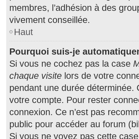
membres, l’adhésion à des groupes
vivement conseillée.
Haut
Pourquoi suis-je automatiqu
Si vous ne cochez pas la case
M
chaque visite
lors de votre conn
pendant une durée déterminée. C
votre compte. Pour rester connec
connexion. Ce n’est pas recomma
public pour accéder au forum (bib
Si vous ne voyez pas cette case, 