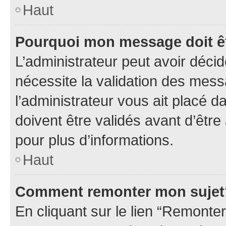
Haut
Pourquoi mon message doit êt
L’administrateur peut avoir déci
nécessite la validation des mess
l’administrateur vous ait placé
doivent être validés avant d’être
pour plus d’informations.
Haut
Comment remonter mon sujet
En cliquant sur le lien “Remonter