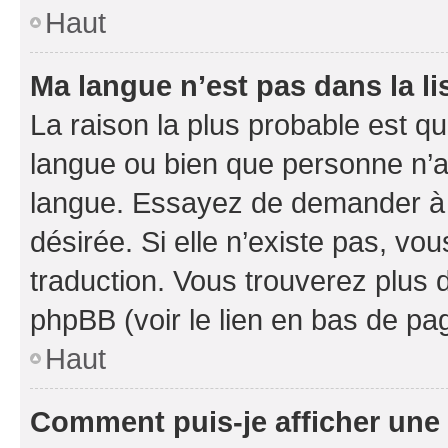
Haut
Ma langue n’est pas dans la li
La raison la plus probable est que
langue ou bien que personne n’a
langue. Essayez de demander à l’
désirée. Si elle n’existe pas, vou
traduction. Vous trouverez plus d
phpBB (voir le lien en bas de pa
Haut
Comment puis-je afficher une