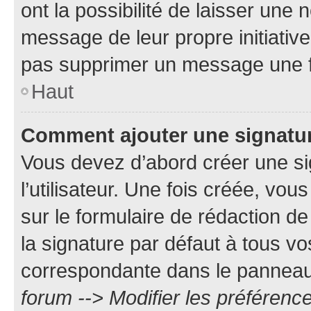
ont la possibilité de laisser une n
message de leur propre initiative
pas supprimer un message une f
Haut
Comment ajouter une signatu
Vous devez d’abord créer une s
l’utilisateur. Une fois créée, vo
sur le formulaire de rédaction 
la signature par défaut à tous v
correspondante dans le panneau d
forum --> Modifier les préféren