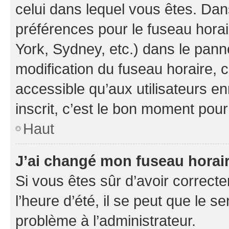
celui dans lequel vous êtes. Da
préférences pour le fuseau hora
York, Sydney, etc.) dans le panne
modification du fuseau horaire,
accessible qu’aux utilisateurs e
inscrit, c’est le bon moment pour 
Haut
J’ai changé mon fuseau horaire
Si vous êtes sûr d’avoir correct
l’heure d’été, il se peut que le s
problème à l’administrateur.