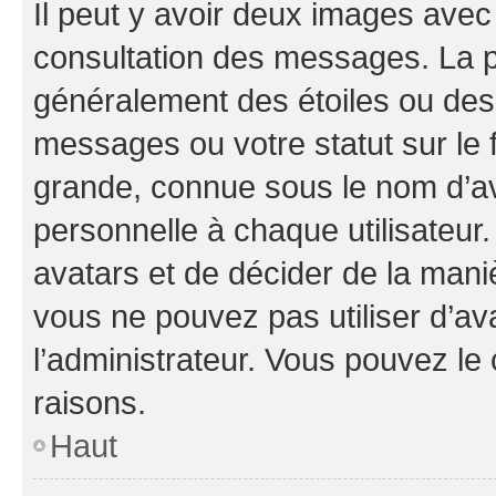
Il peut y avoir deux images avec
consultation des messages. La p
généralement des étoiles ou des
messages ou votre statut sur le
grande, connue sous le nom d’av
personnelle à chaque utilisateur. 
avatars et de décider de la maniè
vous ne pouvez pas utiliser d’ava
l’administrateur. Vous pouvez le
raisons.
Haut