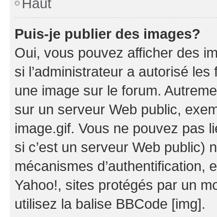
Haut
Puis-je publier des images?
Oui, vous pouvez afficher des i
si l’administrateur a autorisé les
une image sur le forum. Autreme
sur un serveur Web public, exe
image.gif. Vous ne pouvez pas li
si c’est un serveur Web public) 
mécanismes d’authentification, 
Yahoo!, sites protégés par un mot
utilisez la balise BBCode [img].