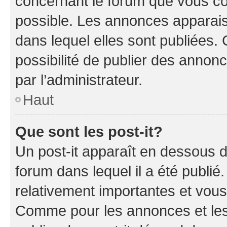
concernant le forum que vous co
possible. Les annonces apparai
dans lequel elles sont publiées
possibilité de publier des anno
par l’administrateur.
Haut
Que sont les post-it?
Un post-it apparaît en dessous 
forum dans lequel il a été publié.
relativement importantes et vous
Comme pour les annonces et les 