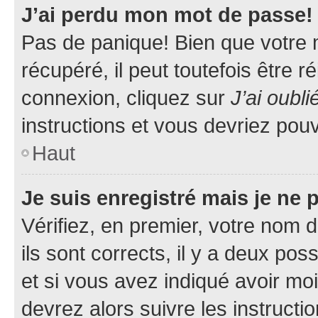
J’ai perdu mon mot de passe!
Pas de panique! Bien que votre 
récupéré, il peut toutefois être ré
connexion, cliquez sur
J’ai oubl
instructions et vous devriez pou
Haut
Je suis enregistré mais je ne
Vérifiez, en premier, votre nom d
ils sont corrects, il y a deux pos
et si vous avez indiqué avoir moi
devrez alors suivre les instruct