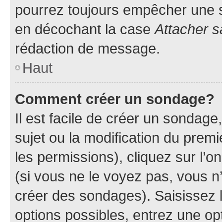
pourrez toujours empêcher une s
en décochant la case
Attacher s
rédaction de message.
Haut
Comment créer un sondage?
Il est facile de créer un sondage
sujet ou la modification du prem
les permissions), cliquez sur l’o
(si vous ne le voyez pas, vous n
créer des sondages). Saisissez 
options possibles, entrez une op