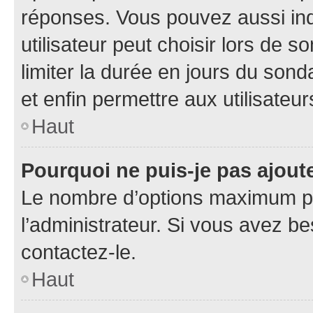
réponses. Vous pouvez aussi in
utilisateur peut choisir lors de so
limiter la durée en jours du sond
et enfin permettre aux utilisateur
Haut
Pourquoi ne puis-je pas ajou
Le nombre d’options maximum pa
l’administrateur. Si vous avez be
contactez-le.
Haut