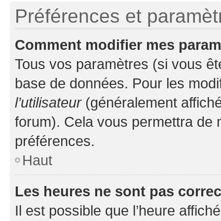
Préférences et paramètre
Comment modifier mes param
Tous vos paramètres (si vous ête
base de données. Pour les modifie
l’utilisateur
(généralement affiché
forum). Cela vous permettra de 
préférences.
Haut
Les heures ne sont pas correc
Il est possible que l’heure affich