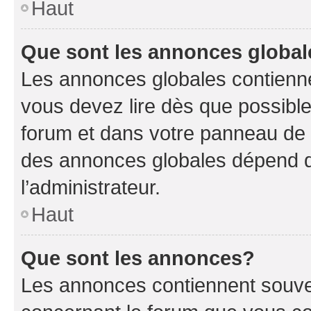
Haut
Que sont les annonces globa
Les annonces globales contienne
vous devez lire dès que possibl
forum et dans votre panneau de l’u
des annonces globales dépend d
l’administrateur.
Haut
Que sont les annonces?
Les annonces contiennent souve