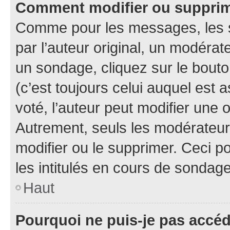
Comment modifier ou suppri
Comme pour les messages, les 
par l’auteur original, un modérat
un sondage, cliquez sur le bout
(c’est toujours celui auquel est 
voté, l’auteur peut modifier une
Autrement, seuls les modérateurs
modifier ou le supprimer. Ceci 
les intitulés en cours de sondage
Haut
Pourquoi ne puis-je pas accé