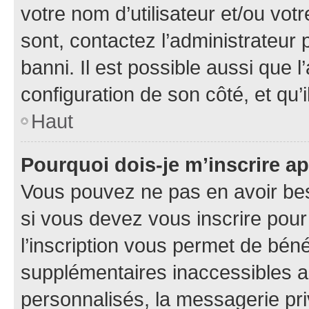
votre nom d’utilisateur et/ou votr
sont, contactez l’administrateur 
banni. Il est possible aussi que l
configuration de son côté, et qu’i
Haut
Pourquoi dois-je m’inscrire ap
Vous pouvez ne pas en avoir bes
si vous devez vous inscrire pour
l’inscription vous permet de béné
supplémentaires inaccessibles a
personnalisés, la messagerie pri