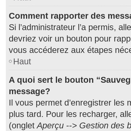
Comment rapporter des mess
Si l’administrateur l’a permis, a
devriez voir un bouton pour rapp
vous accéderez aux étapes néces
Haut
A quoi sert le bouton “Sauveg
message?
Il vous permet d’enregistrer les
plus tard. Pour les recharger, all
(onglet
Aperçu --> Gestion des b