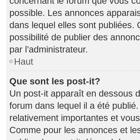
concernant le forum que vous co
possible. Les annonces apparai
dans lequel elles sont publiées
possibilité de publier des anno
par l’administrateur.
Haut
Que sont les post-it?
Un post-it apparaît en dessous 
forum dans lequel il a été publié.
relativement importantes et vous
Comme pour les annonces et les 