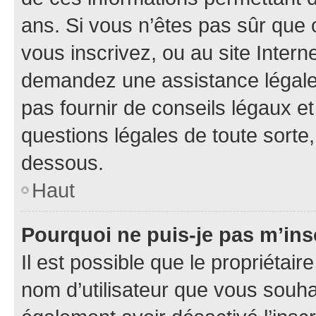
ans. Si vous n’êtes pas sûr que 
vous inscrivez, ou au site Intern
demandez une assistance légale.
pas fournir de conseils légaux e
questions légales de toute sorte,
dessous.
Haut
Pourquoi ne puis-je pas m’ins
Il est possible que le propriétaire
nom d’utilisateur que vous souhait