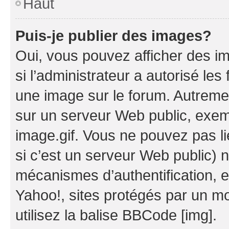
Haut
Puis-je publier des images?
Oui, vous pouvez afficher des i
si l’administrateur a autorisé les
une image sur le forum. Autreme
sur un serveur Web public, exe
image.gif. Vous ne pouvez pas li
si c’est un serveur Web public) 
mécanismes d’authentification, 
Yahoo!, sites protégés par un mot
utilisez la balise BBCode [img].