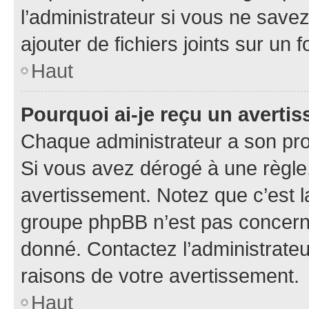
l’administrateur si vous ne sav
ajouter de fichiers joints sur un 
Haut
Pourquoi ai-je reçu un averti
Chaque administrateur a son pro
Si vous avez dérogé à une règle
avertissement. Notez que c’est la
groupe phpBB n’est pas concerné
donné. Contactez l’administrate
raisons de votre avertissement.
Haut