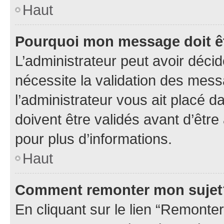
Haut
Pourquoi mon message doit êt
L’administrateur peut avoir déci
nécessite la validation des mess
l’administrateur vous ait placé
doivent être validés avant d’être
pour plus d’informations.
Haut
Comment remonter mon sujet
En cliquant sur le lien “Remonter