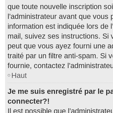
que toute nouvelle inscription s
l’administrateur avant que vous 
information est indiquée lors de l
mail, suivez ses instructions. Si 
peut que vous ayez fourni une ad
traité par un filtre anti-spam. Si
fournie, contactez l’administrateu
Haut
Je me suis enregistré par le 
connecter?!
Il est possible que l’administrat