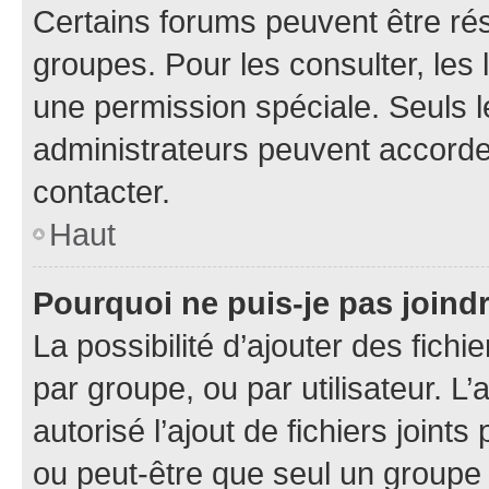
Certains forums peuvent être rés
groupes. Pour les consulter, les l
une permission spéciale. Seuls 
administrateurs peuvent accorde
contacter.
Haut
Pourquoi ne puis-je pas joind
La possibilité d’ajouter des fichi
par groupe, ou par utilisateur. L
autorisé l’ajout de fichiers joint
ou peut-être que seul un groupe 