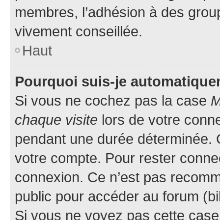
membres, l’adhésion à des groupes
vivement conseillée.
Haut
Pourquoi suis-je automatiqu
Si vous ne cochez pas la case
M
chaque visite
lors de votre conn
pendant une durée déterminée. C
votre compte. Pour rester connec
connexion. Ce n’est pas recomma
public pour accéder au forum (bib
Si vous ne voyez pas cette case, 