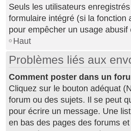
Seuls les utilisateurs enregistré
formulaire intégré (si la fonction
pour empêcher un usage abusif de 
Haut
Problèmes liés aux en
Comment poster dans un for
Cliquez sur le bouton adéquat 
forum ou des sujets. Il se peut 
pour écrire un message. Une list
en bas des pages des forums et