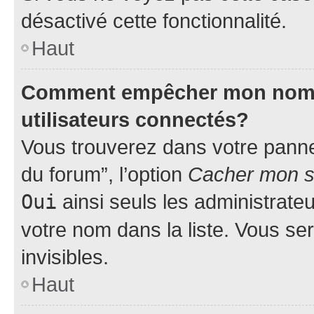
désactivé cette fonctionnalité.
Haut
Comment empêcher mon nom d’
utilisateurs connectés?
Vous trouverez dans votre pannea
du forum”, l’option
Cacher mon st
Oui
ainsi seuls les administrate
votre nom dans la liste. Vous ser
invisibles.
Haut