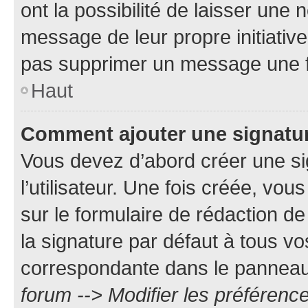
ont la possibilité de laisser une n
message de leur propre initiative
pas supprimer un message une f
Haut
Comment ajouter une signatu
Vous devez d’abord créer une s
l’utilisateur. Une fois créée, vo
sur le formulaire de rédaction 
la signature par défaut à tous v
correspondante dans le panneau d
forum --> Modifier les préféren