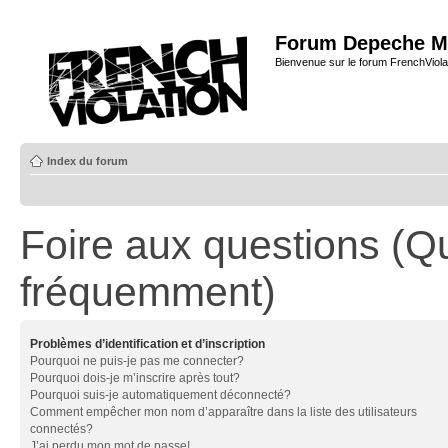
Forum Depeche M
Bienvenue sur le forum FrenchViola
Index du forum
Foire aux questions (Q
fréquemment)
Problèmes d’identification et d’inscription
Pourquoi ne puis-je pas me connecter?
Pourquoi dois-je m’inscrire après tout?
Pourquoi suis-je automatiquement déconnecté?
Comment empêcher mon nom d’apparaître dans la liste des utilisateurs
connectés?
J’ai perdu mon mot de passe!