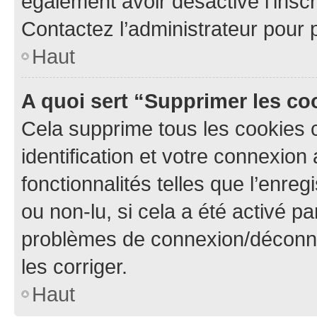
également avoir désactivé l’insc
Contactez l’administrateur pour
Haut
A quoi sert “Supprimer les c
Cela supprime tous les cookies 
identification et votre connexion
fonctionnalités telles que l’enre
ou non-lu, si cela a été activé p
problèmes de connexion/déconne
les corriger.
Haut