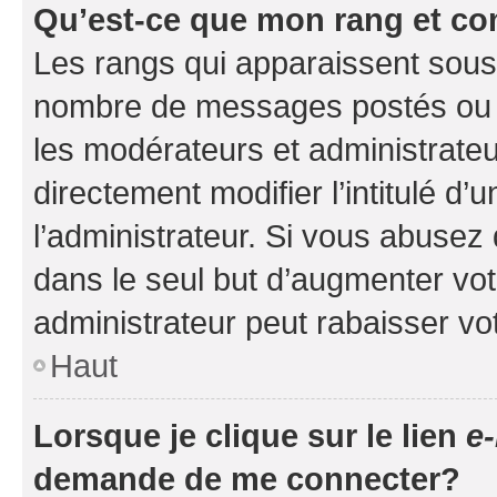
Qu’est-ce que mon rang et co
Les rangs qui apparaissent sous l
nombre de messages postés ou ide
les modérateurs et administrate
directement modifier l’intitulé d’
l’administrateur. Si vous abuse
dans le seul but d’augmenter vo
administrateur peut rabaisser v
Haut
Lorsque je clique sur le lien
e-
demande de me connecter?