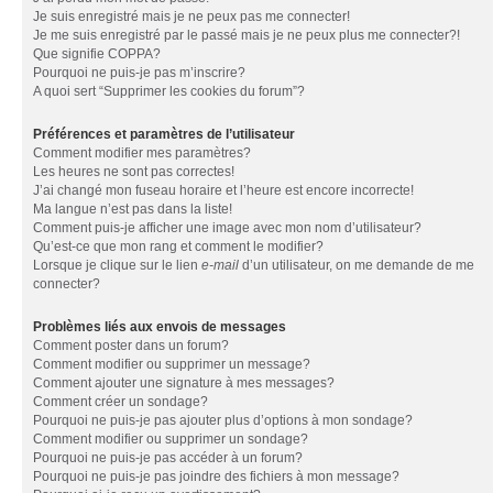
Je suis enregistré mais je ne peux pas me connecter!
Je me suis enregistré par le passé mais je ne peux plus me connecter?!
Que signifie COPPA?
Pourquoi ne puis-je pas m’inscrire?
A quoi sert “Supprimer les cookies du forum”?
Préférences et paramètres de l’utilisateur
Comment modifier mes paramètres?
Les heures ne sont pas correctes!
J’ai changé mon fuseau horaire et l’heure est encore incorrecte!
Ma langue n’est pas dans la liste!
Comment puis-je afficher une image avec mon nom d’utilisateur?
Qu’est-ce que mon rang et comment le modifier?
Lorsque je clique sur le lien
e-mail
d’un utilisateur, on me demande de me
connecter?
Problèmes liés aux envois de messages
Comment poster dans un forum?
Comment modifier ou supprimer un message?
Comment ajouter une signature à mes messages?
Comment créer un sondage?
Pourquoi ne puis-je pas ajouter plus d’options à mon sondage?
Comment modifier ou supprimer un sondage?
Pourquoi ne puis-je pas accéder à un forum?
Pourquoi ne puis-je pas joindre des fichiers à mon message?