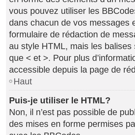
vous pouvez utiliser les BBCode
dans chacun de vos messages en 
formulaire de rédaction de mess
au style HTML, mais les balises s
que < et >. Pour plus d’informat
accessible depuis la page de ré
Haut
Puis-je utiliser le HTML?
Non, il n’est pas possible de pu
des mises en forme permises pa