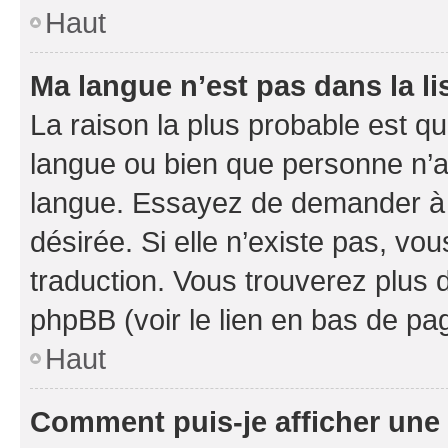
Haut
Ma langue n’est pas dans la li
La raison la plus probable est que
langue ou bien que personne n’a
langue. Essayez de demander à l’
désirée. Si elle n’existe pas, vou
traduction. Vous trouverez plus d
phpBB (voir le lien en bas de pa
Haut
Comment puis-je afficher une