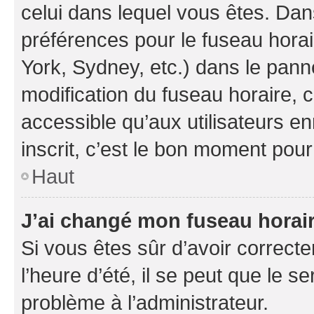
celui dans lequel vous êtes. Da
préférences pour le fuseau hora
York, Sydney, etc.) dans le panne
modification du fuseau horaire,
accessible qu’aux utilisateurs e
inscrit, c’est le bon moment pour 
Haut
J’ai changé mon fuseau horaire
Si vous êtes sûr d’avoir correct
l’heure d’été, il se peut que le s
problème à l’administrateur.