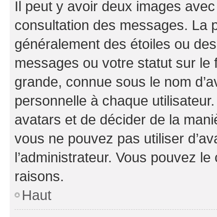
Il peut y avoir deux images avec
consultation des messages. La p
généralement des étoiles ou des
messages ou votre statut sur le
grande, connue sous le nom d’av
personnelle à chaque utilisateur. 
avatars et de décider de la maniè
vous ne pouvez pas utiliser d’ava
l’administrateur. Vous pouvez le
raisons.
Haut