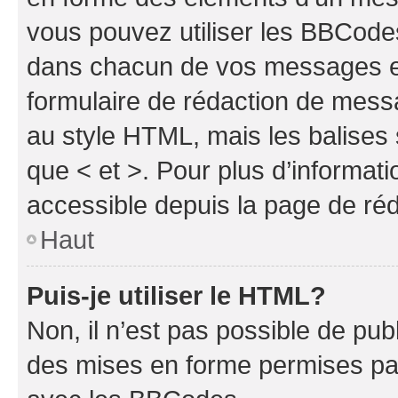
vous pouvez utiliser les BBCode
dans chacun de vos messages en 
formulaire de rédaction de mess
au style HTML, mais les balises s
que < et >. Pour plus d’informat
accessible depuis la page de ré
Haut
Puis-je utiliser le HTML?
Non, il n’est pas possible de pu
des mises en forme permises pa