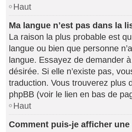
Haut
Ma langue n’est pas dans la li
La raison la plus probable est que
langue ou bien que personne n’a
langue. Essayez de demander à l’
désirée. Si elle n’existe pas, vou
traduction. Vous trouverez plus d
phpBB (voir le lien en bas de pa
Haut
Comment puis-je afficher une