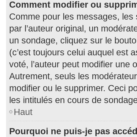
Comment modifier ou suppri
Comme pour les messages, les 
par l’auteur original, un modérat
un sondage, cliquez sur le bout
(c’est toujours celui auquel est 
voté, l’auteur peut modifier une
Autrement, seuls les modérateurs
modifier ou le supprimer. Ceci 
les intitulés en cours de sondage
Haut
Pourquoi ne puis-je pas accé