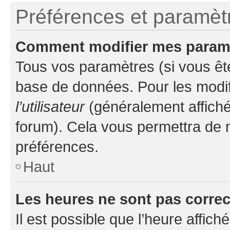
Préférences et paramètre
Comment modifier mes param
Tous vos paramètres (si vous ête
base de données. Pour les modifie
l’utilisateur
(généralement affiché
forum). Cela vous permettra de 
préférences.
Haut
Les heures ne sont pas correc
Il est possible que l’heure affich