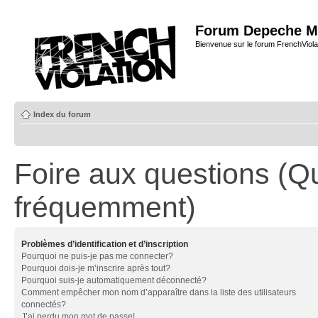
Forum Depeche M
Bienvenue sur le forum FrenchViola
Index du forum
Foire aux questions (Q
fréquemment)
Problèmes d’identification et d’inscription
Pourquoi ne puis-je pas me connecter?
Pourquoi dois-je m’inscrire après tout?
Pourquoi suis-je automatiquement déconnecté?
Comment empêcher mon nom d’apparaître dans la liste des utilisateurs
connectés?
J’ai perdu mon mot de passe!