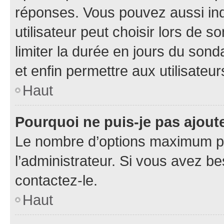
réponses. Vous pouvez aussi in
utilisateur peut choisir lors de so
limiter la durée en jours du sond
et enfin permettre aux utilisateur
Haut
Pourquoi ne puis-je pas ajou
Le nombre d’options maximum pa
l’administrateur. Si vous avez be
contactez-le.
Haut