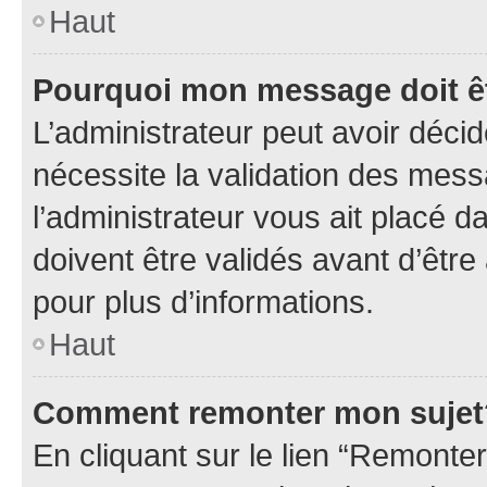
Haut
Pourquoi mon message doit êt
L’administrateur peut avoir déci
nécessite la validation des mess
l’administrateur vous ait placé
doivent être validés avant d’être
pour plus d’informations.
Haut
Comment remonter mon sujet
En cliquant sur le lien “Remonter