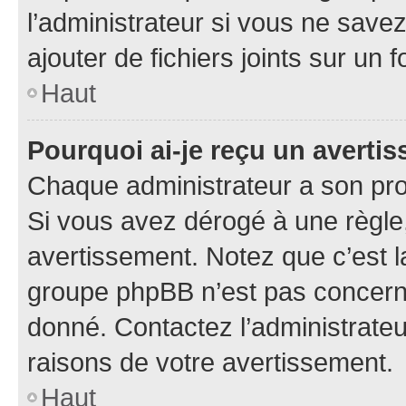
l’administrateur si vous ne sav
ajouter de fichiers joints sur un 
Haut
Pourquoi ai-je reçu un averti
Chaque administrateur a son pro
Si vous avez dérogé à une règle
avertissement. Notez que c’est la
groupe phpBB n’est pas concerné
donné. Contactez l’administrate
raisons de votre avertissement.
Haut