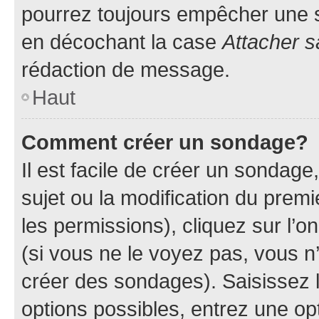
pourrez toujours empêcher une s
en décochant la case
Attacher s
rédaction de message.
Haut
Comment créer un sondage?
Il est facile de créer un sondage
sujet ou la modification du prem
les permissions), cliquez sur l’o
(si vous ne le voyez pas, vous n
créer des sondages). Saisissez 
options possibles, entrez une op