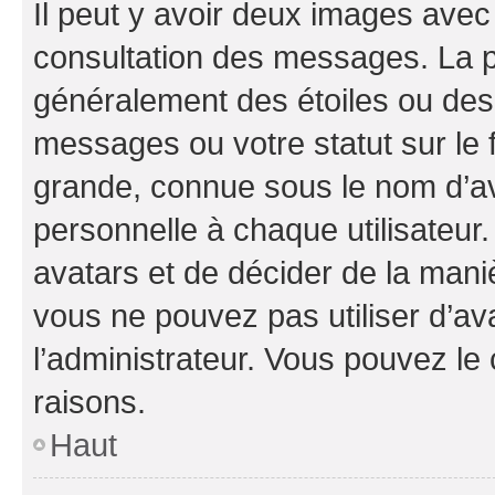
Il peut y avoir deux images avec
consultation des messages. La p
généralement des étoiles ou des
messages ou votre statut sur le
grande, connue sous le nom d’av
personnelle à chaque utilisateur. 
avatars et de décider de la maniè
vous ne pouvez pas utiliser d’ava
l’administrateur. Vous pouvez le
raisons.
Haut