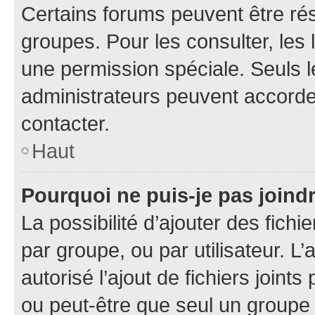
Certains forums peuvent être rés
groupes. Pour les consulter, les l
une permission spéciale. Seuls 
administrateurs peuvent accorde
contacter.
Haut
Pourquoi ne puis-je pas joind
La possibilité d’ajouter des fichi
par groupe, ou par utilisateur. L
autorisé l’ajout de fichiers joint
ou peut-être que seul un groupe 