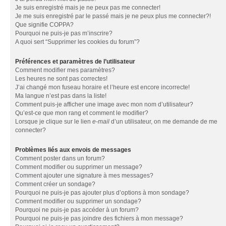
Je suis enregistré mais je ne peux pas me connecter!
Je me suis enregistré par le passé mais je ne peux plus me connecter?!
Que signifie COPPA?
Pourquoi ne puis-je pas m’inscrire?
A quoi sert “Supprimer les cookies du forum”?
Préférences et paramètres de l’utilisateur
Comment modifier mes paramètres?
Les heures ne sont pas correctes!
J’ai changé mon fuseau horaire et l’heure est encore incorrecte!
Ma langue n’est pas dans la liste!
Comment puis-je afficher une image avec mon nom d’utilisateur?
Qu’est-ce que mon rang et comment le modifier?
Lorsque je clique sur le lien
e-mail
d’un utilisateur, on me demande de me
connecter?
Problèmes liés aux envois de messages
Comment poster dans un forum?
Comment modifier ou supprimer un message?
Comment ajouter une signature à mes messages?
Comment créer un sondage?
Pourquoi ne puis-je pas ajouter plus d’options à mon sondage?
Comment modifier ou supprimer un sondage?
Pourquoi ne puis-je pas accéder à un forum?
Pourquoi ne puis-je pas joindre des fichiers à mon message?