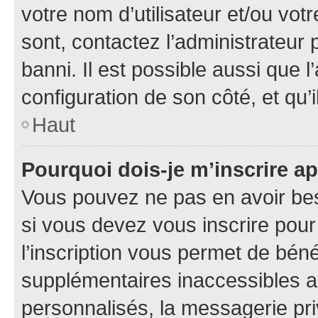
votre nom d’utilisateur et/ou votr
sont, contactez l’administrateur 
banni. Il est possible aussi que l
configuration de son côté, et qu’i
Haut
Pourquoi dois-je m’inscrire ap
Vous pouvez ne pas en avoir bes
si vous devez vous inscrire pour
l’inscription vous permet de béné
supplémentaires inaccessibles a
personnalisés, la messagerie pri