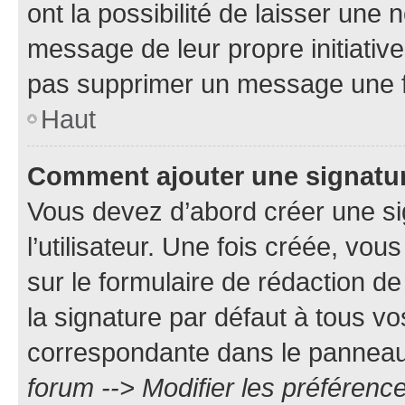
ont la possibilité de laisser une n
message de leur propre initiative
pas supprimer un message une f
Haut
Comment ajouter une signatu
Vous devez d’abord créer une s
l’utilisateur. Une fois créée, vo
sur le formulaire de rédaction 
la signature par défaut à tous v
correspondante dans le panneau d
forum --> Modifier les préféren