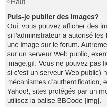
Haut
Puis-je publier des images?
Oui, vous pouvez afficher des i
si l’administrateur a autorisé les
une image sur le forum. Autreme
sur un serveur Web public, exe
image.gif. Vous ne pouvez pas li
si c’est un serveur Web public) 
mécanismes d’authentification, 
Yahoo!, sites protégés par un mot
utilisez la balise BBCode [img].