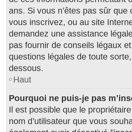
ans. Si vous n’êtes pas sûr que 
vous inscrivez, ou au site Intern
demandez une assistance légale.
pas fournir de conseils légaux e
questions légales de toute sorte,
dessous.
Haut
Pourquoi ne puis-je pas m’ins
Il est possible que le propriétaire
nom d’utilisateur que vous souhait