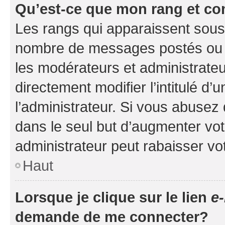
Qu’est-ce que mon rang et co
Les rangs qui apparaissent sous l
nombre de messages postés ou ide
les modérateurs et administrate
directement modifier l’intitulé d’
l’administrateur. Si vous abuse
dans le seul but d’augmenter vo
administrateur peut rabaisser v
Haut
Lorsque je clique sur le lien
e-
demande de me connecter?