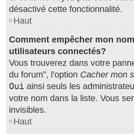
désactivé cette fonctionnalité.
Haut
Comment empêcher mon nom d’
utilisateurs connectés?
Vous trouverez dans votre pannea
du forum”, l’option
Cacher mon st
Oui
ainsi seuls les administrate
votre nom dans la liste. Vous ser
invisibles.
Haut