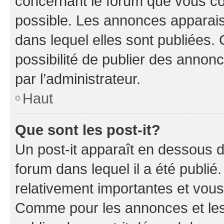
concernant le forum que vous co
possible. Les annonces apparai
dans lequel elles sont publiées
possibilité de publier des anno
par l’administrateur.
Haut
Que sont les post-it?
Un post-it apparaît en dessous 
forum dans lequel il a été publié.
relativement importantes et vous
Comme pour les annonces et les 