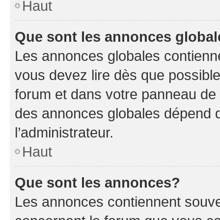
Haut
Que sont les annonces globa
Les annonces globales contienne
vous devez lire dès que possibl
forum et dans votre panneau de l’u
des annonces globales dépend d
l’administrateur.
Haut
Que sont les annonces?
Les annonces contiennent souve