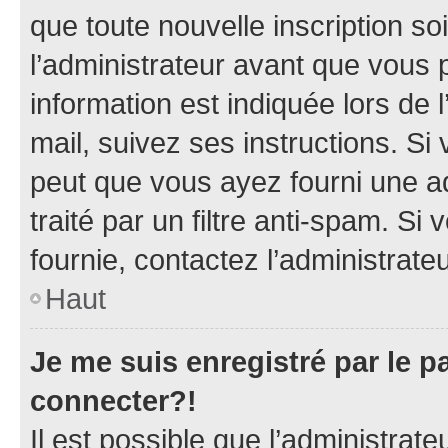
que toute nouvelle inscription s
l’administrateur avant que vous 
information est indiquée lors de l
mail, suivez ses instructions. Si 
peut que vous ayez fourni une ad
traité par un filtre anti-spam. Si
fournie, contactez l’administrateu
Haut
Je me suis enregistré par le 
connecter?!
Il est possible que l’administrat