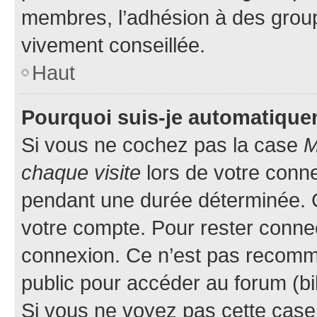
membres, l’adhésion à des groupes
vivement conseillée.
Haut
Pourquoi suis-je automatiqu
Si vous ne cochez pas la case
M
chaque visite
lors de votre conn
pendant une durée déterminée. C
votre compte. Pour rester connec
connexion. Ce n’est pas recomma
public pour accéder au forum (bib
Si vous ne voyez pas cette case, 