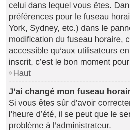
celui dans lequel vous êtes. Da
préférences pour le fuseau hora
York, Sydney, etc.) dans le panne
modification du fuseau horaire,
accessible qu’aux utilisateurs e
inscrit, c’est le bon moment pour 
Haut
J’ai changé mon fuseau horaire
Si vous êtes sûr d’avoir correct
l’heure d’été, il se peut que le s
problème à l’administrateur.