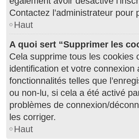
également avoir désactivé l’insc
Contactez l’administrateur pour
Haut
A quoi sert “Supprimer les c
Cela supprime tous les cookies 
identification et votre connexion
fonctionnalités telles que l’enre
ou non-lu, si cela a été activé p
problèmes de connexion/déconne
les corriger.
Haut