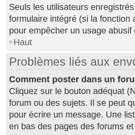
Seuls les utilisateurs enregistré
formulaire intégré (si la fonction
pour empêcher un usage abusif de 
Haut
Problèmes liés aux en
Comment poster dans un for
Cliquez sur le bouton adéquat 
forum ou des sujets. Il se peut 
pour écrire un message. Une list
en bas des pages des forums et