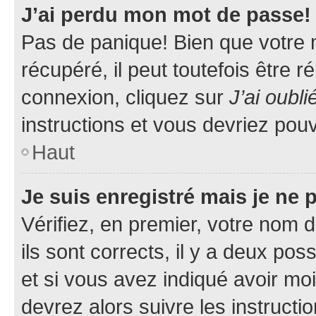
J’ai perdu mon mot de passe!
Pas de panique! Bien que votre 
récupéré, il peut toutefois être ré
connexion, cliquez sur
J’ai oubl
instructions et vous devriez pou
Haut
Je suis enregistré mais je ne
Vérifiez, en premier, votre nom d
ils sont corrects, il y a deux pos
et si vous avez indiqué avoir moi
devrez alors suivre les instruct