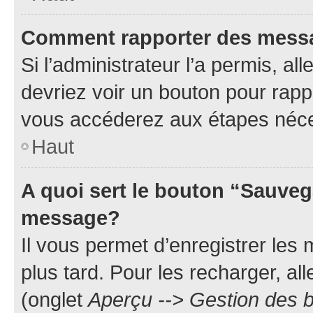
Comment rapporter des mess
Si l’administrateur l’a permis, a
devriez voir un bouton pour rapp
vous accéderez aux étapes néces
Haut
A quoi sert le bouton “Sauveg
message?
Il vous permet d’enregistrer les
plus tard. Pour les recharger, all
(onglet
Aperçu --> Gestion des b