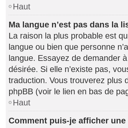
Haut
Ma langue n’est pas dans la li
La raison la plus probable est que
langue ou bien que personne n’a
langue. Essayez de demander à l’
désirée. Si elle n’existe pas, vou
traduction. Vous trouverez plus d
phpBB (voir le lien en bas de pa
Haut
Comment puis-je afficher une