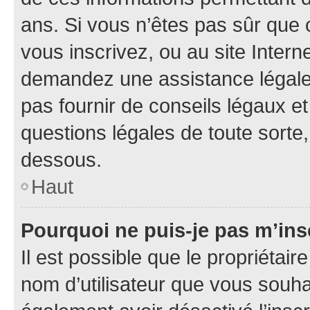
ans. Si vous n’êtes pas sûr que 
vous inscrivez, ou au site Intern
demandez une assistance légale.
pas fournir de conseils légaux e
questions légales de toute sorte,
dessous.
Haut
Pourquoi ne puis-je pas m’ins
Il est possible que le propriétaire
nom d’utilisateur que vous souhait