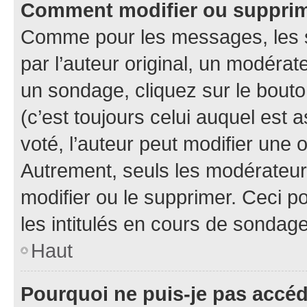
Comment modifier ou suppri
Comme pour les messages, les 
par l’auteur original, un modérat
un sondage, cliquez sur le bout
(c’est toujours celui auquel est 
voté, l’auteur peut modifier une
Autrement, seuls les modérateurs
modifier ou le supprimer. Ceci 
les intitulés en cours de sondage
Haut
Pourquoi ne puis-je pas accé