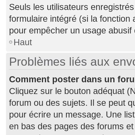
Seuls les utilisateurs enregistré
formulaire intégré (si la fonction
pour empêcher un usage abusif de 
Haut
Problèmes liés aux en
Comment poster dans un for
Cliquez sur le bouton adéquat 
forum ou des sujets. Il se peut 
pour écrire un message. Une list
en bas des pages des forums et