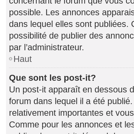
concernant le forum que vous co
possible. Les annonces apparai
dans lequel elles sont publiées
possibilité de publier des anno
par l’administrateur.
Haut
Que sont les post-it?
Un post-it apparaît en dessous 
forum dans lequel il a été publié.
relativement importantes et vous
Comme pour les annonces et les 