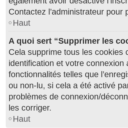
également avoir désactivé l’insc
Contactez l’administrateur pour
Haut
A quoi sert “Supprimer les c
Cela supprime tous les cookies 
identification et votre connexion
fonctionnalités telles que l’enre
ou non-lu, si cela a été activé p
problèmes de connexion/déconne
les corriger.
Haut