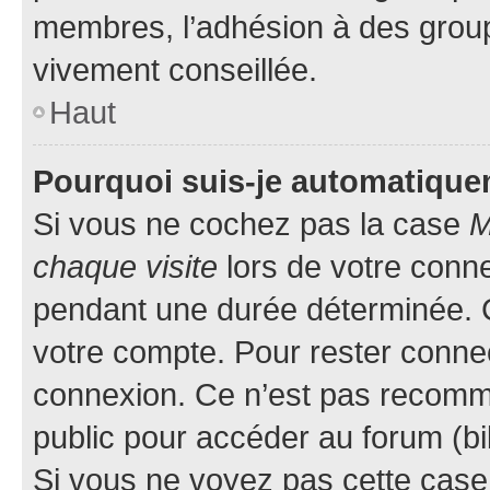
membres, l’adhésion à des groupes
vivement conseillée.
Haut
Pourquoi suis-je automatiqu
Si vous ne cochez pas la case
M
chaque visite
lors de votre conn
pendant une durée déterminée. C
votre compte. Pour rester connec
connexion. Ce n’est pas recomma
public pour accéder au forum (bib
Si vous ne voyez pas cette case, 