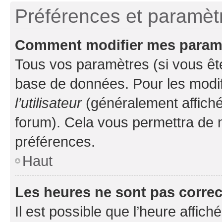
Préférences et paramètre
Comment modifier mes param
Tous vos paramètres (si vous ête
base de données. Pour les modifie
l’utilisateur
(généralement affiché
forum). Cela vous permettra de 
préférences.
Haut
Les heures ne sont pas correc
Il est possible que l’heure affich