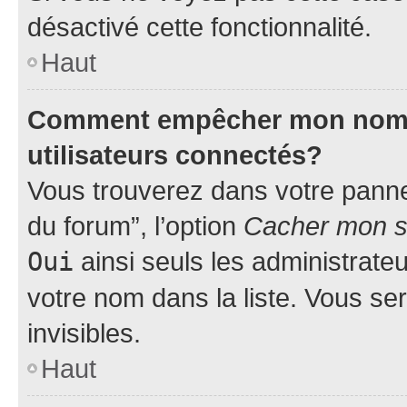
désactivé cette fonctionnalité.
Haut
Comment empêcher mon nom d’
utilisateurs connectés?
Vous trouverez dans votre pannea
du forum”, l’option
Cacher mon st
Oui
ainsi seuls les administrate
votre nom dans la liste. Vous ser
invisibles.
Haut