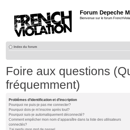
Forum Depeche M
Bienvenue sur le forum FrenchViola
Index du forum
Foire aux questions (Q
fréquemment)
Problèmes d’identification et d’inscription
Pourquoi ne puis-je pas me connecter?
Pourquoi dois-je m’inscrire après tout?
Pourquoi suis-je automatiquement déconnecté?
Comment empêcher mon nom d’apparaître dans la liste des utilisateurs
connectés?
J’ai perdu mon mot de passe!