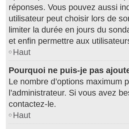
réponses. Vous pouvez aussi in
utilisateur peut choisir lors de so
limiter la durée en jours du sond
et enfin permettre aux utilisateur
Haut
Pourquoi ne puis-je pas ajou
Le nombre d’options maximum pa
l’administrateur. Si vous avez be
contactez-le.
Haut