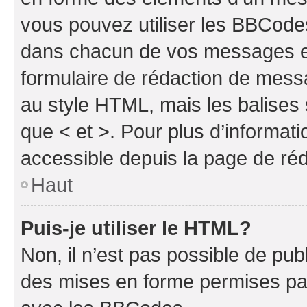
vous pouvez utiliser les BBCode
dans chacun de vos messages en 
formulaire de rédaction de mess
au style HTML, mais les balises s
que < et >. Pour plus d’informat
accessible depuis la page de ré
Haut
Puis-je utiliser le HTML?
Non, il n’est pas possible de pu
des mises en forme permises pa