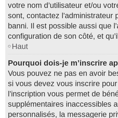
votre nom d’utilisateur et/ou votr
sont, contactez l’administrateur 
banni. Il est possible aussi que l
configuration de son côté, et qu’i
Haut
Pourquoi dois-je m’inscrire ap
Vous pouvez ne pas en avoir bes
si vous devez vous inscrire pour
l’inscription vous permet de béné
supplémentaires inaccessibles a
personnalisés, la messagerie pri