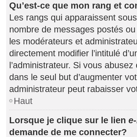
Qu’est-ce que mon rang et co
Les rangs qui apparaissent sous l
nombre de messages postés ou ide
les modérateurs et administrate
directement modifier l’intitulé d’
l’administrateur. Si vous abuse
dans le seul but d’augmenter vo
administrateur peut rabaisser v
Haut
Lorsque je clique sur le lien
e-
demande de me connecter?