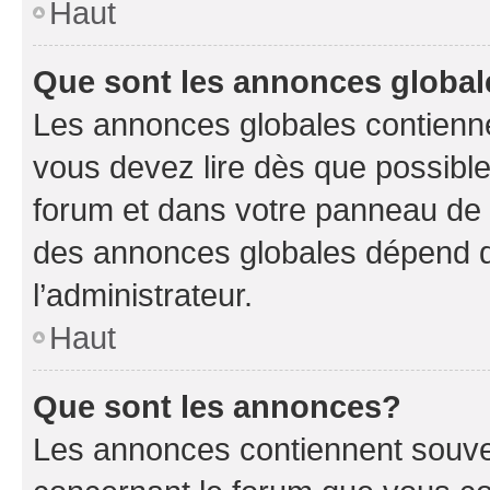
Haut
Que sont les annonces globa
Les annonces globales contienne
vous devez lire dès que possibl
forum et dans votre panneau de l’u
des annonces globales dépend d
l’administrateur.
Haut
Que sont les annonces?
Les annonces contiennent souve