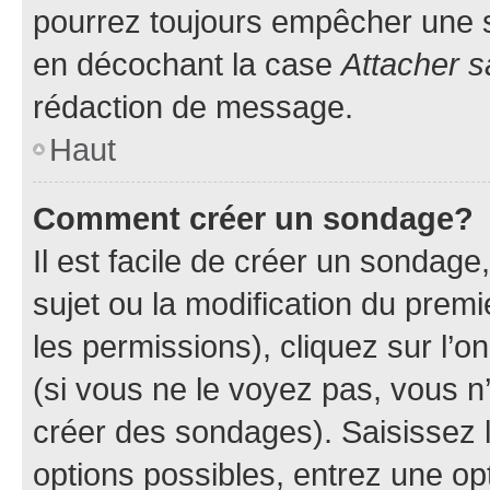
pourrez toujours empêcher une s
en décochant la case
Attacher s
rédaction de message.
Haut
Comment créer un sondage?
Il est facile de créer un sondage
sujet ou la modification du prem
les permissions), cliquez sur l’o
(si vous ne le voyez pas, vous n
créer des sondages). Saisissez 
options possibles, entrez une op