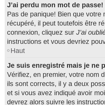
J’ai perdu mon mot de passe!
Pas de panique! Bien que votre 
récupéré, il peut toutefois être ré
connexion, cliquez sur
J’ai oubl
instructions et vous devriez pou
Haut
Je suis enregistré mais je ne
Vérifiez, en premier, votre nom d
ils sont corrects, il y a deux pos
et si vous avez indiqué avoir moi
devrez alors suivre les instruct