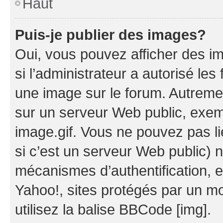
Haut
Puis-je publier des images?
Oui, vous pouvez afficher des i
si l’administrateur a autorisé les
une image sur le forum. Autreme
sur un serveur Web public, exe
image.gif. Vous ne pouvez pas li
si c’est un serveur Web public) 
mécanismes d’authentification, 
Yahoo!, sites protégés par un mot
utilisez la balise BBCode [img].