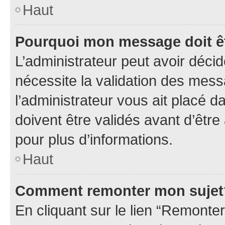
Haut
Pourquoi mon message doit êt
L’administrateur peut avoir déci
nécessite la validation des mess
l’administrateur vous ait placé
doivent être validés avant d’être
pour plus d’informations.
Haut
Comment remonter mon sujet
En cliquant sur le lien “Remonter