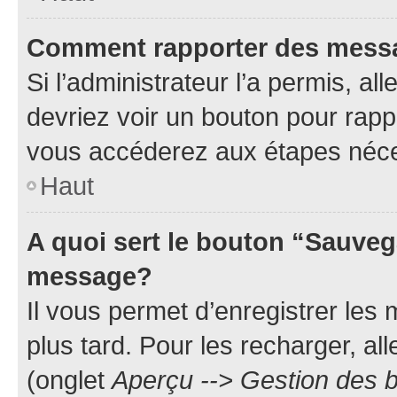
Comment rapporter des mess
Si l’administrateur l’a permis, a
devriez voir un bouton pour rapp
vous accéderez aux étapes néces
Haut
A quoi sert le bouton “Sauveg
message?
Il vous permet d’enregistrer les
plus tard. Pour les recharger, all
(onglet
Aperçu --> Gestion des b