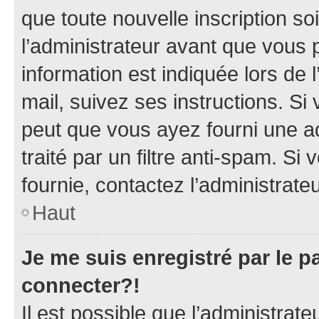
que toute nouvelle inscription s
l’administrateur avant que vous 
information est indiquée lors de l
mail, suivez ses instructions. Si 
peut que vous ayez fourni une ad
traité par un filtre anti-spam. Si
fournie, contactez l’administrateu
Haut
Je me suis enregistré par le 
connecter?!
Il est possible que l’administrat