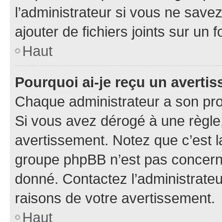
l’administrateur si vous ne sav
ajouter de fichiers joints sur un 
Haut
Pourquoi ai-je reçu un averti
Chaque administrateur a son pro
Si vous avez dérogé à une règle
avertissement. Notez que c’est la
groupe phpBB n’est pas concerné
donné. Contactez l’administrate
raisons de votre avertissement.
Haut