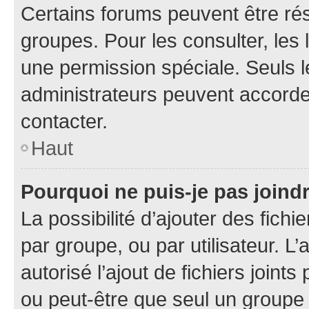
Certains forums peuvent être rés
groupes. Pour les consulter, les l
une permission spéciale. Seuls 
administrateurs peuvent accorde
contacter.
Haut
Pourquoi ne puis-je pas joind
La possibilité d’ajouter des fichi
par groupe, ou par utilisateur. L
autorisé l’ajout de fichiers joint
ou peut-être que seul un groupe 