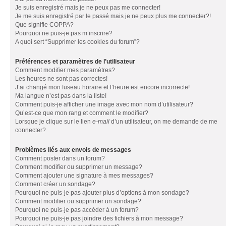
Je suis enregistré mais je ne peux pas me connecter!
Je me suis enregistré par le passé mais je ne peux plus me connecter?!
Que signifie COPPA?
Pourquoi ne puis-je pas m’inscrire?
A quoi sert “Supprimer les cookies du forum”?
Préférences et paramètres de l’utilisateur
Comment modifier mes paramètres?
Les heures ne sont pas correctes!
J’ai changé mon fuseau horaire et l’heure est encore incorrecte!
Ma langue n’est pas dans la liste!
Comment puis-je afficher une image avec mon nom d’utilisateur?
Qu’est-ce que mon rang et comment le modifier?
Lorsque je clique sur le lien
e-mail
d’un utilisateur, on me demande de me
connecter?
Problèmes liés aux envois de messages
Comment poster dans un forum?
Comment modifier ou supprimer un message?
Comment ajouter une signature à mes messages?
Comment créer un sondage?
Pourquoi ne puis-je pas ajouter plus d’options à mon sondage?
Comment modifier ou supprimer un sondage?
Pourquoi ne puis-je pas accéder à un forum?
Pourquoi ne puis-je pas joindre des fichiers à mon message?