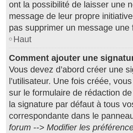
ont la possibilité de laisser une n
message de leur propre initiative
pas supprimer un message une f
Haut
Comment ajouter une signatu
Vous devez d’abord créer une s
l’utilisateur. Une fois créée, vo
sur le formulaire de rédaction 
la signature par défaut à tous v
correspondante dans le panneau d
forum --> Modifier les préféren