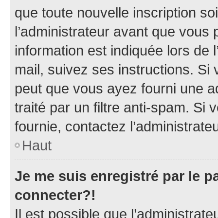
que toute nouvelle inscription s
l’administrateur avant que vous 
information est indiquée lors de l
mail, suivez ses instructions. Si 
peut que vous ayez fourni une ad
traité par un filtre anti-spam. Si
fournie, contactez l’administrateu
Haut
Je me suis enregistré par le 
connecter?!
Il est possible que l’administrat