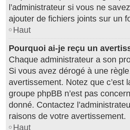
l’administrateur si vous ne sav
ajouter de fichiers joints sur un 
Haut
Pourquoi ai-je reçu un averti
Chaque administrateur a son pro
Si vous avez dérogé à une règle
avertissement. Notez que c’est la
groupe phpBB n’est pas concerné
donné. Contactez l’administrate
raisons de votre avertissement.
Haut