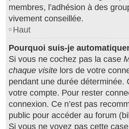
membres, l’adhésion à des groupes
vivement conseillée.
Haut
Pourquoi suis-je automatiqu
Si vous ne cochez pas la case
M
chaque visite
lors de votre conn
pendant une durée déterminée. C
votre compte. Pour rester connec
connexion. Ce n’est pas recomma
public pour accéder au forum (bib
Si vous ne voyez pas cette case, 