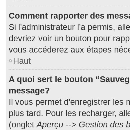
Comment rapporter des mess
Si l’administrateur l’a permis, a
devriez voir un bouton pour rapp
vous accéderez aux étapes néces
Haut
A quoi sert le bouton “Sauveg
message?
Il vous permet d’enregistrer les
plus tard. Pour les recharger, all
(onglet
Aperçu --> Gestion des b