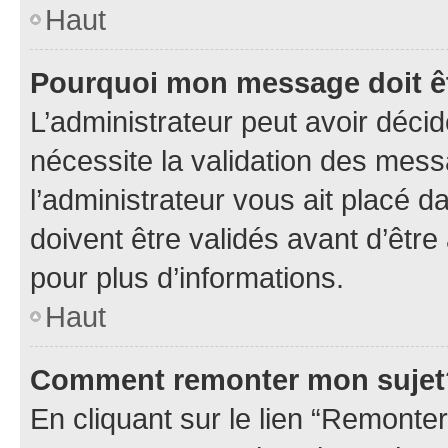
Haut
Pourquoi mon message doit êt
L’administrateur peut avoir déci
nécessite la validation des mess
l’administrateur vous ait placé
doivent être validés avant d’être
pour plus d’informations.
Haut
Comment remonter mon sujet
En cliquant sur le lien “Remonter