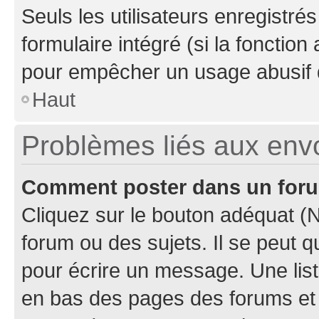
Seuls les utilisateurs enregistré
formulaire intégré (si la fonction
pour empêcher un usage abusif de 
Haut
Problèmes liés aux en
Comment poster dans un for
Cliquez sur le bouton adéquat 
forum ou des sujets. Il se peut 
pour écrire un message. Une list
en bas des pages des forums et