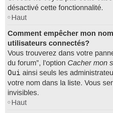
désactivé cette fonctionnalité.
Haut
Comment empêcher mon nom d’
utilisateurs connectés?
Vous trouverez dans votre pannea
du forum”, l’option
Cacher mon st
Oui
ainsi seuls les administrate
votre nom dans la liste. Vous ser
invisibles.
Haut