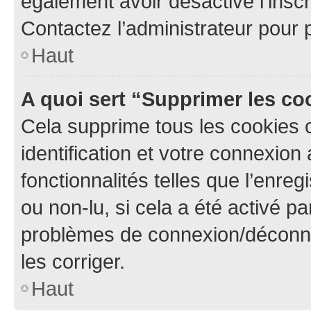
également avoir désactivé l’insc
Contactez l’administrateur pour
Haut
A quoi sert “Supprimer les c
Cela supprime tous les cookies 
identification et votre connexion
fonctionnalités telles que l’enre
ou non-lu, si cela a été activé p
problèmes de connexion/déconne
les corriger.
Haut