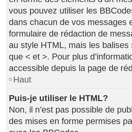
vous pouvez utiliser les BBCode
dans chacun de vos messages en 
formulaire de rédaction de mess
au style HTML, mais les balises s
que < et >. Pour plus d’informat
accessible depuis la page de ré
Haut
Puis-je utiliser le HTML?
Non, il n’est pas possible de pu
des mises en forme permises pa