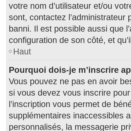
votre nom d’utilisateur et/ou votr
sont, contactez l’administrateur 
banni. Il est possible aussi que l
configuration de son côté, et qu’i
Haut
Pourquoi dois-je m’inscrire ap
Vous pouvez ne pas en avoir bes
si vous devez vous inscrire pour
l’inscription vous permet de béné
supplémentaires inaccessibles a
personnalisés, la messagerie pri