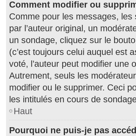
Comment modifier ou suppri
Comme pour les messages, les 
par l’auteur original, un modérat
un sondage, cliquez sur le bout
(c’est toujours celui auquel est 
voté, l’auteur peut modifier une
Autrement, seuls les modérateurs
modifier ou le supprimer. Ceci 
les intitulés en cours de sondage
Haut
Pourquoi ne puis-je pas accé