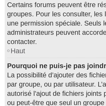
Certains forums peuvent être rés
groupes. Pour les consulter, les l
une permission spéciale. Seuls 
administrateurs peuvent accorde
contacter.
Haut
Pourquoi ne puis-je pas joind
La possibilité d’ajouter des fichi
par groupe, ou par utilisateur. L
autorisé l’ajout de fichiers joint
ou peut-être que seul un groupe 