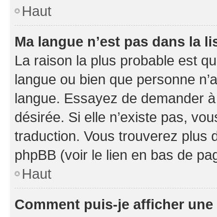
Haut
Ma langue n’est pas dans la li
La raison la plus probable est que
langue ou bien que personne n’a
langue. Essayez de demander à l’
désirée. Si elle n’existe pas, vou
traduction. Vous trouverez plus d
phpBB (voir le lien en bas de pa
Haut
Comment puis-je afficher une