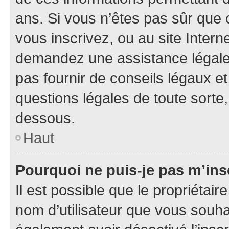
ans. Si vous n’êtes pas sûr que 
vous inscrivez, ou au site Intern
demandez une assistance légale.
pas fournir de conseils légaux e
questions légales de toute sorte,
dessous.
Haut
Pourquoi ne puis-je pas m’ins
Il est possible que le propriétaire
nom d’utilisateur que vous souhait