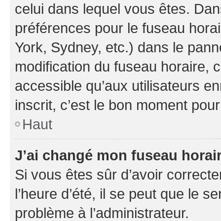
celui dans lequel vous êtes. Da
préférences pour le fuseau hora
York, Sydney, etc.) dans le panne
modification du fuseau horaire,
accessible qu’aux utilisateurs e
inscrit, c’est le bon moment pour 
Haut
J’ai changé mon fuseau horaire
Si vous êtes sûr d’avoir correct
l’heure d’été, il se peut que le s
problème à l’administrateur.