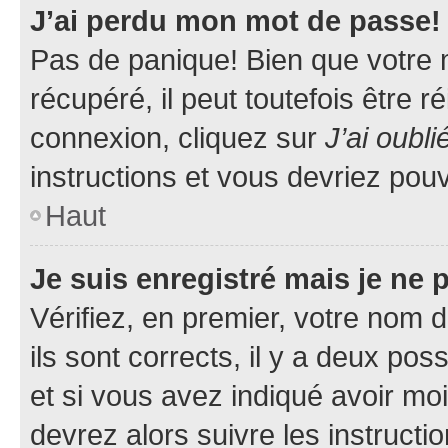
J’ai perdu mon mot de passe!
Pas de panique! Bien que votre 
récupéré, il peut toutefois être ré
connexion, cliquez sur
J’ai oubl
instructions et vous devriez pou
Haut
Je suis enregistré mais je ne
Vérifiez, en premier, votre nom d
ils sont corrects, il y a deux pos
et si vous avez indiqué avoir moi
devrez alors suivre les instruct