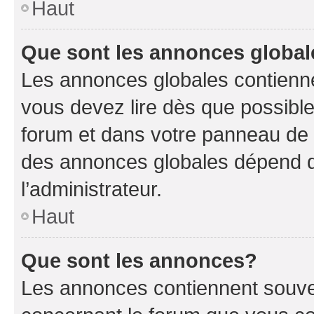
Haut
Que sont les annonces globa
Les annonces globales contienne
vous devez lire dès que possibl
forum et dans votre panneau de l’u
des annonces globales dépend d
l’administrateur.
Haut
Que sont les annonces?
Les annonces contiennent souve