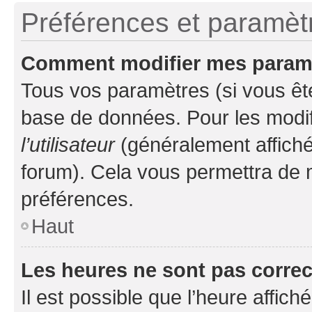
Préférences et paramètre
Comment modifier mes param
Tous vos paramètres (si vous ête
base de données. Pour les modifie
l’utilisateur
(généralement affiché
forum). Cela vous permettra de 
préférences.
Haut
Les heures ne sont pas correc
Il est possible que l’heure affich