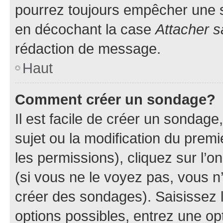
pourrez toujours empêcher une s
en décochant la case
Attacher s
rédaction de message.
Haut
Comment créer un sondage?
Il est facile de créer un sondage
sujet ou la modification du prem
les permissions), cliquez sur l’o
(si vous ne le voyez pas, vous n
créer des sondages). Saisissez 
options possibles, entrez une op