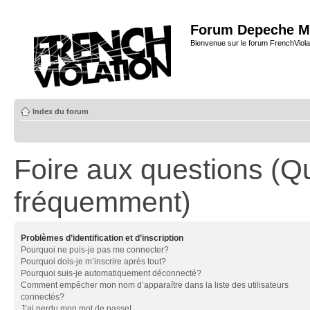
Forum Depeche M
Bienvenue sur le forum FrenchViola
Index du forum
Foire aux questions (Q
fréquemment)
Problèmes d’identification et d’inscription
Pourquoi ne puis-je pas me connecter?
Pourquoi dois-je m’inscrire après tout?
Pourquoi suis-je automatiquement déconnecté?
Comment empêcher mon nom d’apparaître dans la liste des utilisateurs
connectés?
J’ai perdu mon mot de passe!