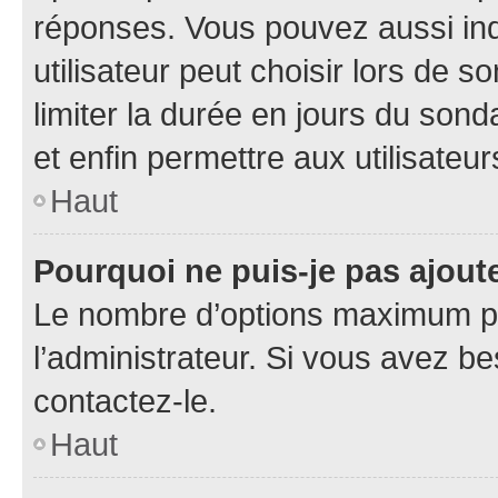
réponses. Vous pouvez aussi in
utilisateur peut choisir lors de so
limiter la durée en jours du sond
et enfin permettre aux utilisateur
Haut
Pourquoi ne puis-je pas ajou
Le nombre d’options maximum pa
l’administrateur. Si vous avez be
contactez-le.
Haut