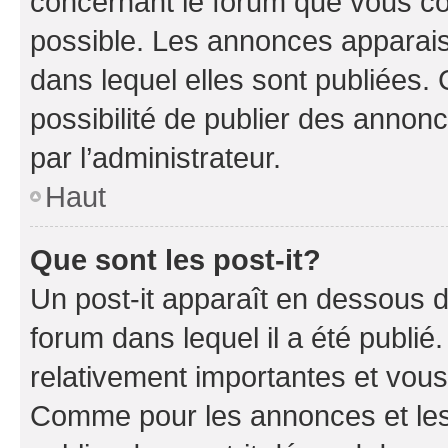
concernant le forum que vous co
possible. Les annonces apparai
dans lequel elles sont publiées
possibilité de publier des anno
par l’administrateur.
Haut
Que sont les post-it?
Un post-it apparaît en dessous 
forum dans lequel il a été publié.
relativement importantes et vous
Comme pour les annonces et les 