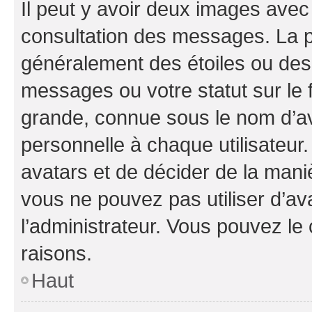
Il peut y avoir deux images avec
consultation des messages. La p
généralement des étoiles ou des
messages ou votre statut sur le
grande, connue sous le nom d’av
personnelle à chaque utilisateur. 
avatars et de décider de la maniè
vous ne pouvez pas utiliser d’ava
l’administrateur. Vous pouvez le
raisons.
Haut