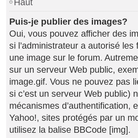
Haut
Puis-je publier des images?
Oui, vous pouvez afficher des i
si l’administrateur a autorisé les
une image sur le forum. Autreme
sur un serveur Web public, exe
image.gif. Vous ne pouvez pas li
si c’est un serveur Web public) 
mécanismes d’authentification, 
Yahoo!, sites protégés par un mot
utilisez la balise BBCode [img].