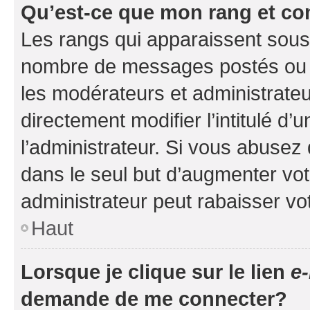
Qu’est-ce que mon rang et co
Les rangs qui apparaissent sous l
nombre de messages postés ou ide
les modérateurs et administrate
directement modifier l’intitulé d’
l’administrateur. Si vous abuse
dans le seul but d’augmenter vo
administrateur peut rabaisser v
Haut
Lorsque je clique sur le lien
e-
demande de me connecter?