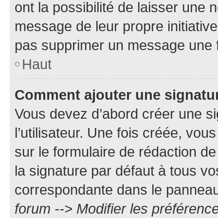
ont la possibilité de laisser une n
message de leur propre initiative
pas supprimer un message une f
Haut
Comment ajouter une signatu
Vous devez d’abord créer une s
l’utilisateur. Une fois créée, vo
sur le formulaire de rédaction 
la signature par défaut à tous v
correspondante dans le panneau d
forum --> Modifier les préféren