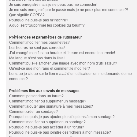
Je suis enregistré mais je ne peux pas me connecter!
Je me suis enregistré par le passé mais je ne peux plus me connecter?!
Que signifie COPPA?
Pourquoi ne puis-je pas m’inscrire?
A quoi sert “Supprimer les cookies du forum”?
Préférences et paramètres de l’utilisateur
Comment modifier mes paramètres?
Les heures ne sont pas correctes!
J’ai changé mon fuseau horaire et l’heure est encore incorrecte!
Ma langue n’est pas dans la liste!
Comment puis-je afficher une image avec mon nom d’utilisateur?
Qu’est-ce que mon rang et comment le modifier?
Lorsque je clique sur le lien
e-mail
d’un utilisateur, on me demande de me
connecter?
Problèmes liés aux envois de messages
Comment poster dans un forum?
Comment modifier ou supprimer un message?
Comment ajouter une signature à mes messages?
Comment créer un sondage?
Pourquoi ne puis-je pas ajouter plus d’options à mon sondage?
Comment modifier ou supprimer un sondage?
Pourquoi ne puis-je pas accéder à un forum?
Pourquoi ne puis-je pas joindre des fichiers à mon message?