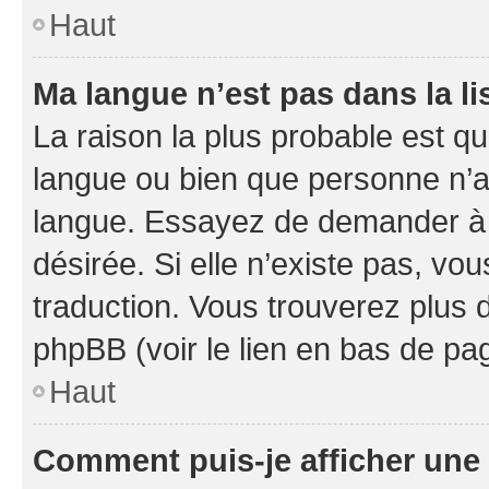
Haut
Ma langue n’est pas dans la li
La raison la plus probable est que
langue ou bien que personne n’a
langue. Essayez de demander à l’
désirée. Si elle n’existe pas, vou
traduction. Vous trouverez plus d
phpBB (voir le lien en bas de pa
Haut
Comment puis-je afficher une