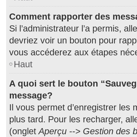
Comment rapporter des mess
Si l’administrateur l’a permis, a
devriez voir un bouton pour rapp
vous accéderez aux étapes néces
Haut
A quoi sert le bouton “Sauveg
message?
Il vous permet d’enregistrer les
plus tard. Pour les recharger, all
(onglet
Aperçu --> Gestion des b