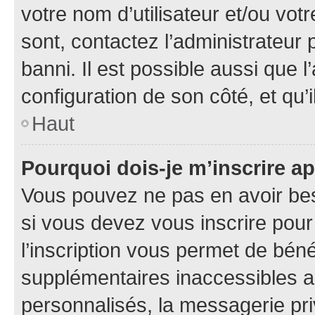
votre nom d’utilisateur et/ou votr
sont, contactez l’administrateur 
banni. Il est possible aussi que l
configuration de son côté, et qu’i
Haut
Pourquoi dois-je m’inscrire ap
Vous pouvez ne pas en avoir bes
si vous devez vous inscrire pour
l’inscription vous permet de béné
supplémentaires inaccessibles a
personnalisés, la messagerie pri