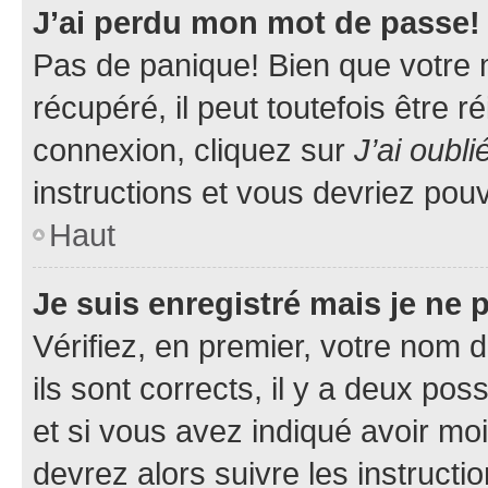
J’ai perdu mon mot de passe!
Pas de panique! Bien que votre 
récupéré, il peut toutefois être ré
connexion, cliquez sur
J’ai oubl
instructions et vous devriez pou
Haut
Je suis enregistré mais je ne
Vérifiez, en premier, votre nom d
ils sont corrects, il y a deux pos
et si vous avez indiqué avoir moi
devrez alors suivre les instruct