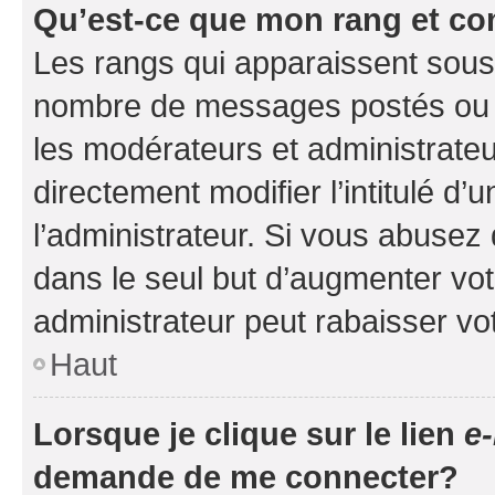
Qu’est-ce que mon rang et co
Les rangs qui apparaissent sous l
nombre de messages postés ou ide
les modérateurs et administrate
directement modifier l’intitulé d’
l’administrateur. Si vous abuse
dans le seul but d’augmenter vo
administrateur peut rabaisser v
Haut
Lorsque je clique sur le lien
e-
demande de me connecter?