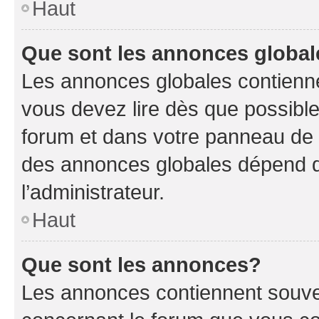
Haut
Que sont les annonces globa
Les annonces globales contienne
vous devez lire dès que possibl
forum et dans votre panneau de l’u
des annonces globales dépend d
l’administrateur.
Haut
Que sont les annonces?
Les annonces contiennent souve