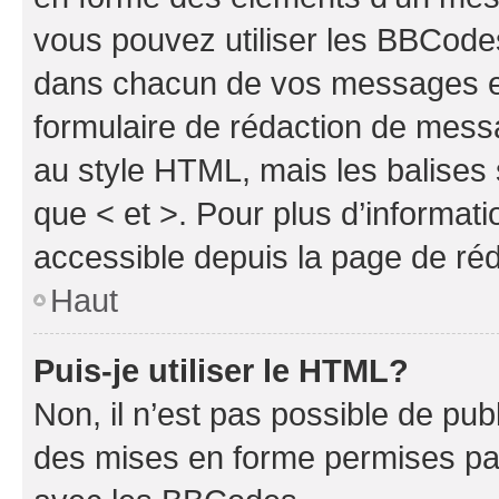
vous pouvez utiliser les BBCode
dans chacun de vos messages en 
formulaire de rédaction de mess
au style HTML, mais les balises s
que < et >. Pour plus d’informat
accessible depuis la page de ré
Haut
Puis-je utiliser le HTML?
Non, il n’est pas possible de pu
des mises en forme permises pa