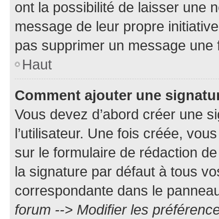
ont la possibilité de laisser une n
message de leur propre initiative
pas supprimer un message une f
Haut
Comment ajouter une signatu
Vous devez d’abord créer une s
l’utilisateur. Une fois créée, vo
sur le formulaire de rédaction 
la signature par défaut à tous v
correspondante dans le panneau d
forum --> Modifier les préféren