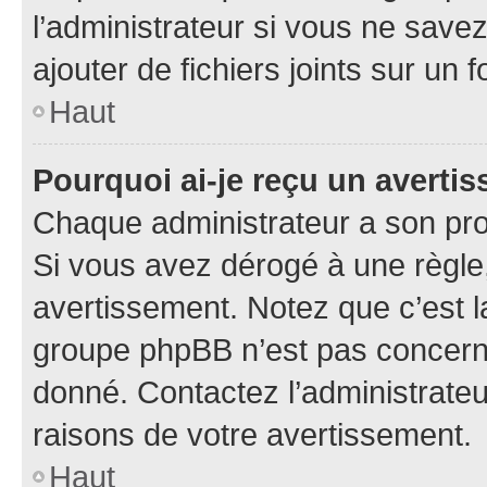
l’administrateur si vous ne sav
ajouter de fichiers joints sur un 
Haut
Pourquoi ai-je reçu un averti
Chaque administrateur a son pro
Si vous avez dérogé à une règle
avertissement. Notez que c’est la
groupe phpBB n’est pas concerné
donné. Contactez l’administrate
raisons de votre avertissement.
Haut