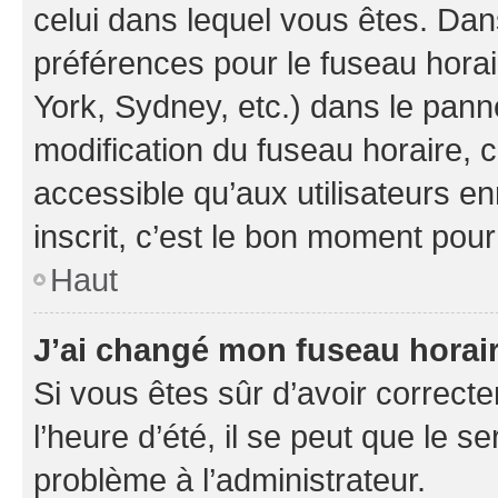
celui dans lequel vous êtes. Da
préférences pour le fuseau hora
York, Sydney, etc.) dans le panne
modification du fuseau horaire,
accessible qu’aux utilisateurs e
inscrit, c’est le bon moment pour 
Haut
J’ai changé mon fuseau horaire
Si vous êtes sûr d’avoir correct
l’heure d’été, il se peut que le s
problème à l’administrateur.