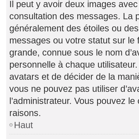
Il peut y avoir deux images avec
consultation des messages. La p
généralement des étoiles ou des
messages ou votre statut sur le
grande, connue sous le nom d’av
personnelle à chaque utilisateur. 
avatars et de décider de la maniè
vous ne pouvez pas utiliser d’ava
l’administrateur. Vous pouvez le
raisons.
Haut