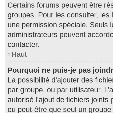
Certains forums peuvent être rés
groupes. Pour les consulter, les l
une permission spéciale. Seuls 
administrateurs peuvent accorde
contacter.
Haut
Pourquoi ne puis-je pas joind
La possibilité d’ajouter des fichi
par groupe, ou par utilisateur. L
autorisé l’ajout de fichiers joint
ou peut-être que seul un groupe 