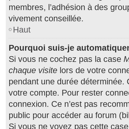
membres, l’adhésion à des groupes
vivement conseillée.
Haut
Pourquoi suis-je automatiqu
Si vous ne cochez pas la case
M
chaque visite
lors de votre conn
pendant une durée déterminée. C
votre compte. Pour rester connec
connexion. Ce n’est pas recomma
public pour accéder au forum (bib
Si vous ne voyez pas cette case, 