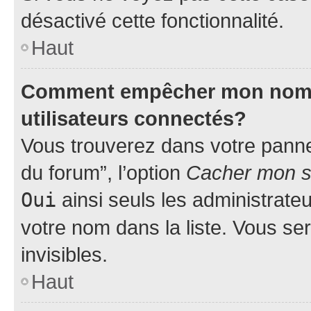
désactivé cette fonctionnalité.
Haut
Comment empêcher mon nom d’
utilisateurs connectés?
Vous trouverez dans votre pannea
du forum”, l’option
Cacher mon st
Oui
ainsi seuls les administrate
votre nom dans la liste. Vous ser
invisibles.
Haut