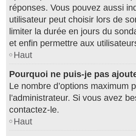
réponses. Vous pouvez aussi in
utilisateur peut choisir lors de so
limiter la durée en jours du sond
et enfin permettre aux utilisateur
Haut
Pourquoi ne puis-je pas ajou
Le nombre d’options maximum pa
l’administrateur. Si vous avez be
contactez-le.
Haut