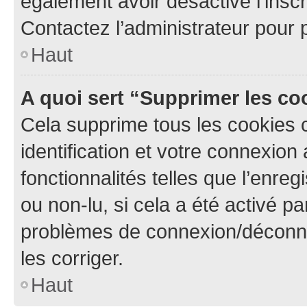
également avoir désactivé l’insc
Contactez l’administrateur pour
Haut
A quoi sert “Supprimer les c
Cela supprime tous les cookies 
identification et votre connexion
fonctionnalités telles que l’enre
ou non-lu, si cela a été activé p
problèmes de connexion/déconne
les corriger.
Haut