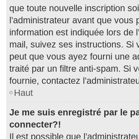
que toute nouvelle inscription s
l’administrateur avant que vous 
information est indiquée lors de l
mail, suivez ses instructions. Si 
peut que vous ayez fourni une ad
traité par un filtre anti-spam. Si
fournie, contactez l’administrateu
Haut
Je me suis enregistré par le 
connecter?!
Il est possible que l’administrat