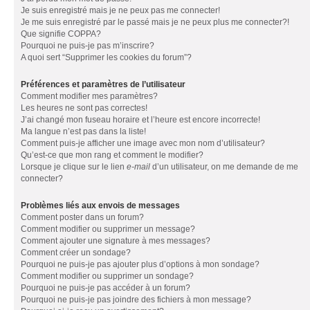
Je suis enregistré mais je ne peux pas me connecter!
Je me suis enregistré par le passé mais je ne peux plus me connecter?!
Que signifie COPPA?
Pourquoi ne puis-je pas m’inscrire?
A quoi sert “Supprimer les cookies du forum”?
Préférences et paramètres de l’utilisateur
Comment modifier mes paramètres?
Les heures ne sont pas correctes!
J’ai changé mon fuseau horaire et l’heure est encore incorrecte!
Ma langue n’est pas dans la liste!
Comment puis-je afficher une image avec mon nom d’utilisateur?
Qu’est-ce que mon rang et comment le modifier?
Lorsque je clique sur le lien
e-mail
d’un utilisateur, on me demande de me
connecter?
Problèmes liés aux envois de messages
Comment poster dans un forum?
Comment modifier ou supprimer un message?
Comment ajouter une signature à mes messages?
Comment créer un sondage?
Pourquoi ne puis-je pas ajouter plus d’options à mon sondage?
Comment modifier ou supprimer un sondage?
Pourquoi ne puis-je pas accéder à un forum?
Pourquoi ne puis-je pas joindre des fichiers à mon message?