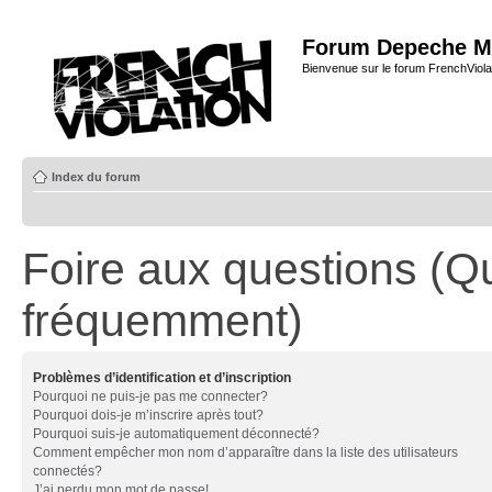
Forum Depeche M
Bienvenue sur le forum FrenchViola
Index du forum
Foire aux questions (Q
fréquemment)
Problèmes d’identification et d’inscription
Pourquoi ne puis-je pas me connecter?
Pourquoi dois-je m’inscrire après tout?
Pourquoi suis-je automatiquement déconnecté?
Comment empêcher mon nom d’apparaître dans la liste des utilisateurs
connectés?
J’ai perdu mon mot de passe!