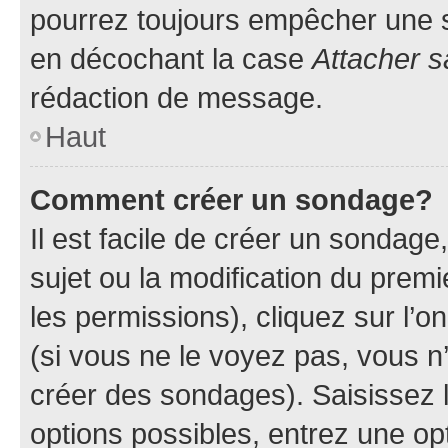
pourrez toujours empêcher une s
en décochant la case
Attacher s
rédaction de message.
Haut
Comment créer un sondage?
Il est facile de créer un sondage
sujet ou la modification du prem
les permissions), cliquez sur l’o
(si vous ne le voyez pas, vous n
créer des sondages). Saisissez 
options possibles, entrez une op