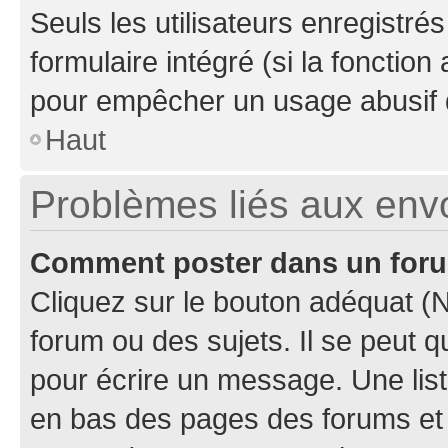
Seuls les utilisateurs enregistré
formulaire intégré (si la fonction
pour empêcher un usage abusif de 
Haut
Problèmes liés aux en
Comment poster dans un for
Cliquez sur le bouton adéquat 
forum ou des sujets. Il se peut 
pour écrire un message. Une list
en bas des pages des forums et