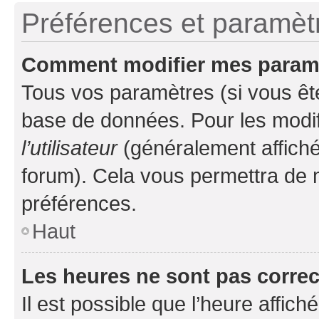
Préférences et paramètre
Comment modifier mes param
Tous vos paramètres (si vous ête
base de données. Pour les modifie
l’utilisateur
(généralement affiché
forum). Cela vous permettra de 
préférences.
Haut
Les heures ne sont pas correc
Il est possible que l’heure affich