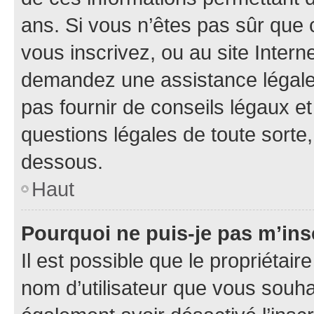
ans. Si vous n’êtes pas sûr que 
vous inscrivez, ou au site Intern
demandez une assistance légale.
pas fournir de conseils légaux e
questions légales de toute sorte,
dessous.
Haut
Pourquoi ne puis-je pas m’ins
Il est possible que le propriétaire
nom d’utilisateur que vous souhait