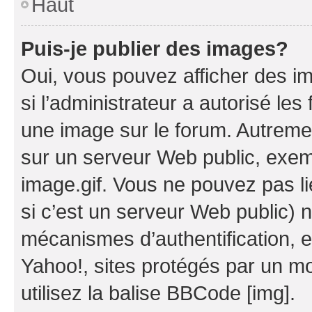
Haut
Puis-je publier des images?
Oui, vous pouvez afficher des i
si l’administrateur a autorisé les
une image sur le forum. Autreme
sur un serveur Web public, exe
image.gif. Vous ne pouvez pas li
si c’est un serveur Web public) 
mécanismes d’authentification, 
Yahoo!, sites protégés par un mot
utilisez la balise BBCode [img].