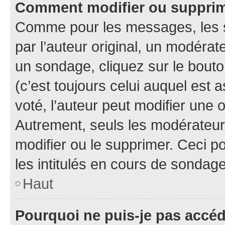
Comment modifier ou suppri
Comme pour les messages, les 
par l’auteur original, un modérat
un sondage, cliquez sur le bout
(c’est toujours celui auquel est 
voté, l’auteur peut modifier une
Autrement, seuls les modérateurs
modifier ou le supprimer. Ceci 
les intitulés en cours de sondage
Haut
Pourquoi ne puis-je pas accé