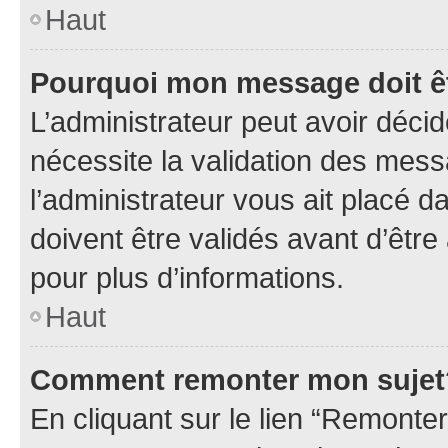
Haut
Pourquoi mon message doit êt
L’administrateur peut avoir déci
nécessite la validation des mess
l’administrateur vous ait placé
doivent être validés avant d’être
pour plus d’informations.
Haut
Comment remonter mon sujet
En cliquant sur le lien “Remonter