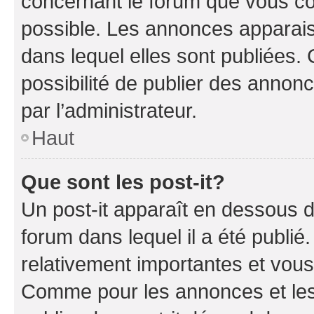
concernant le forum que vous co
possible. Les annonces apparai
dans lequel elles sont publiées
possibilité de publier des anno
par l’administrateur.
Haut
Que sont les post-it?
Un post-it apparaît en dessous 
forum dans lequel il a été publié.
relativement importantes et vous
Comme pour les annonces et les 