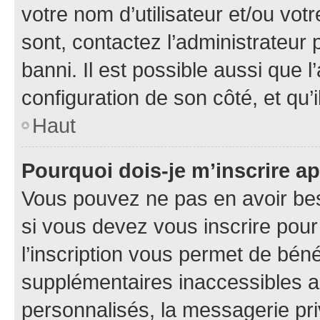
votre nom d’utilisateur et/ou votr
sont, contactez l’administrateur 
banni. Il est possible aussi que l
configuration de son côté, et qu’i
Haut
Pourquoi dois-je m’inscrire ap
Vous pouvez ne pas en avoir bes
si vous devez vous inscrire pour
l’inscription vous permet de béné
supplémentaires inaccessibles a
personnalisés, la messagerie pri