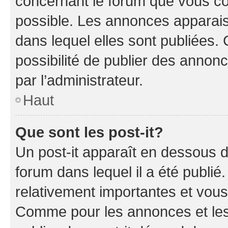
concernant le forum que vous co
possible. Les annonces apparai
dans lequel elles sont publiées
possibilité de publier des anno
par l’administrateur.
Haut
Que sont les post-it?
Un post-it apparaît en dessous 
forum dans lequel il a été publié.
relativement importantes et vous
Comme pour les annonces et les 