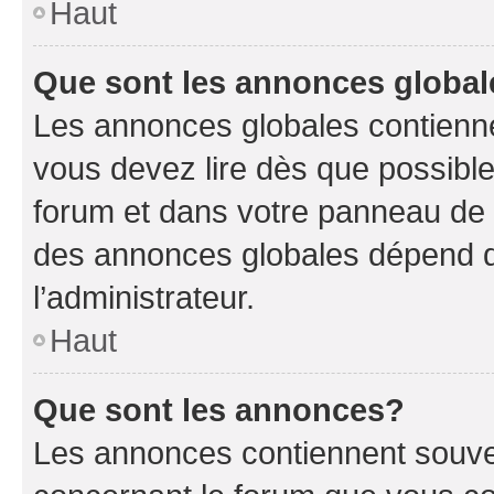
Haut
Que sont les annonces globa
Les annonces globales contienne
vous devez lire dès que possibl
forum et dans votre panneau de l’u
des annonces globales dépend d
l’administrateur.
Haut
Que sont les annonces?
Les annonces contiennent souve