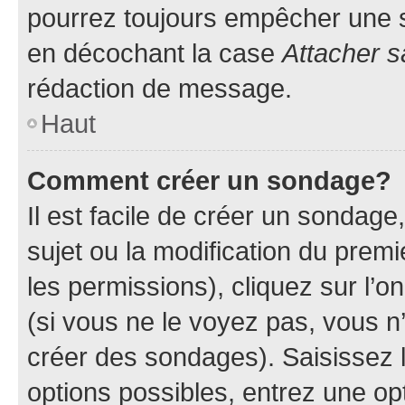
pourrez toujours empêcher une s
en décochant la case
Attacher s
rédaction de message.
Haut
Comment créer un sondage?
Il est facile de créer un sondage
sujet ou la modification du prem
les permissions), cliquez sur l’o
(si vous ne le voyez pas, vous n
créer des sondages). Saisissez 
options possibles, entrez une op