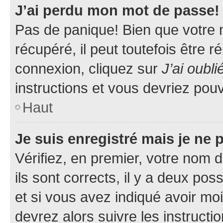
J’ai perdu mon mot de passe!
Pas de panique! Bien que votre 
récupéré, il peut toutefois être ré
connexion, cliquez sur
J’ai oubl
instructions et vous devriez pou
Haut
Je suis enregistré mais je ne
Vérifiez, en premier, votre nom d
ils sont corrects, il y a deux pos
et si vous avez indiqué avoir moi
devrez alors suivre les instruct