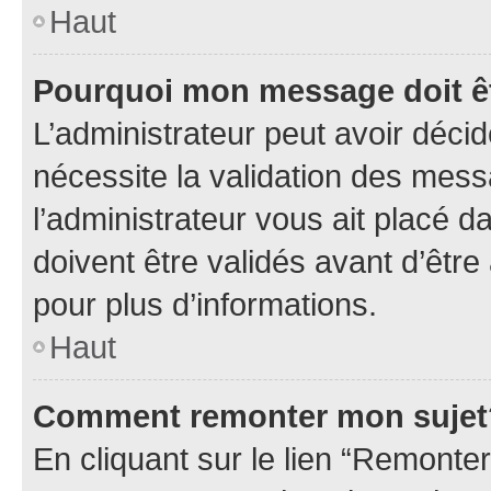
Haut
Pourquoi mon message doit êt
L’administrateur peut avoir déci
nécessite la validation des mess
l’administrateur vous ait placé
doivent être validés avant d’être
pour plus d’informations.
Haut
Comment remonter mon sujet
En cliquant sur le lien “Remonter