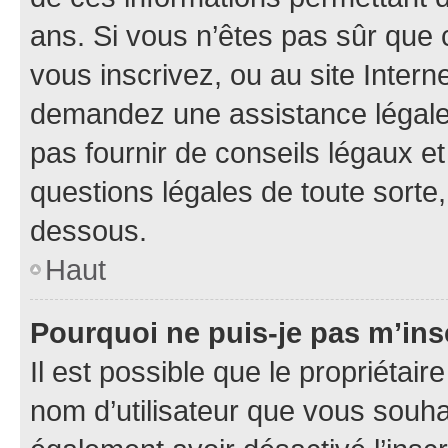
ans. Si vous n’êtes pas sûr que 
vous inscrivez, ou au site Intern
demandez une assistance légale.
pas fournir de conseils légaux e
questions légales de toute sorte,
dessous.
Haut
Pourquoi ne puis-je pas m’ins
Il est possible que le propriétaire
nom d’utilisateur que vous souhait