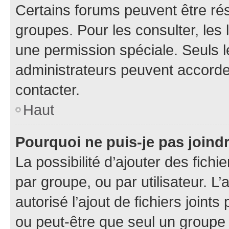
Certains forums peuvent être rés
groupes. Pour les consulter, les l
une permission spéciale. Seuls 
administrateurs peuvent accorde
contacter.
Haut
Pourquoi ne puis-je pas joind
La possibilité d’ajouter des fichi
par groupe, ou par utilisateur. L
autorisé l’ajout de fichiers joint
ou peut-être que seul un groupe 