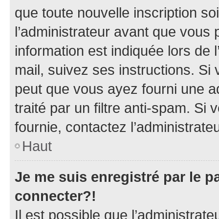
que toute nouvelle inscription s
l’administrateur avant que vous 
information est indiquée lors de l
mail, suivez ses instructions. Si 
peut que vous ayez fourni une ad
traité par un filtre anti-spam. Si
fournie, contactez l’administrateu
Haut
Je me suis enregistré par le 
connecter?!
Il est possible que l’administrat