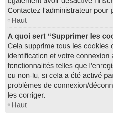
également avoir désactivé l’insc
Contactez l’administrateur pour
Haut
A quoi sert “Supprimer les c
Cela supprime tous les cookies 
identification et votre connexion
fonctionnalités telles que l’enre
ou non-lu, si cela a été activé p
problèmes de connexion/déconne
les corriger.
Haut