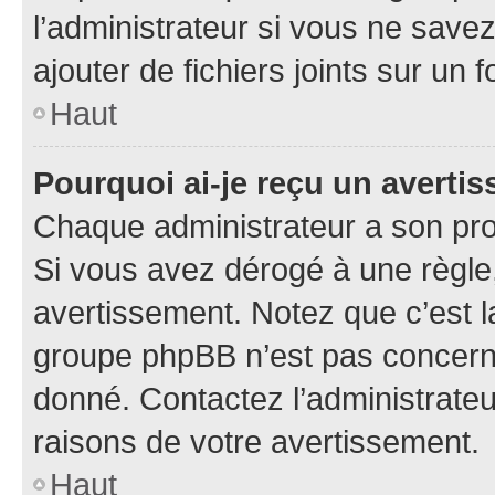
l’administrateur si vous ne sav
ajouter de fichiers joints sur un 
Haut
Pourquoi ai-je reçu un averti
Chaque administrateur a son pro
Si vous avez dérogé à une règle
avertissement. Notez que c’est la
groupe phpBB n’est pas concerné
donné. Contactez l’administrate
raisons de votre avertissement.
Haut