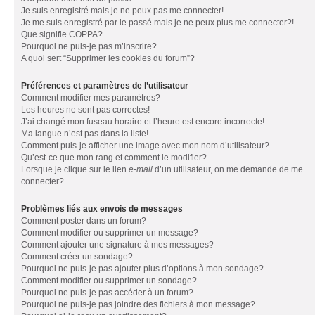
Je suis enregistré mais je ne peux pas me connecter!
Je me suis enregistré par le passé mais je ne peux plus me connecter?!
Que signifie COPPA?
Pourquoi ne puis-je pas m’inscrire?
A quoi sert “Supprimer les cookies du forum”?
Préférences et paramètres de l’utilisateur
Comment modifier mes paramètres?
Les heures ne sont pas correctes!
J’ai changé mon fuseau horaire et l’heure est encore incorrecte!
Ma langue n’est pas dans la liste!
Comment puis-je afficher une image avec mon nom d’utilisateur?
Qu’est-ce que mon rang et comment le modifier?
Lorsque je clique sur le lien
e-mail
d’un utilisateur, on me demande de me
connecter?
Problèmes liés aux envois de messages
Comment poster dans un forum?
Comment modifier ou supprimer un message?
Comment ajouter une signature à mes messages?
Comment créer un sondage?
Pourquoi ne puis-je pas ajouter plus d’options à mon sondage?
Comment modifier ou supprimer un sondage?
Pourquoi ne puis-je pas accéder à un forum?
Pourquoi ne puis-je pas joindre des fichiers à mon message?