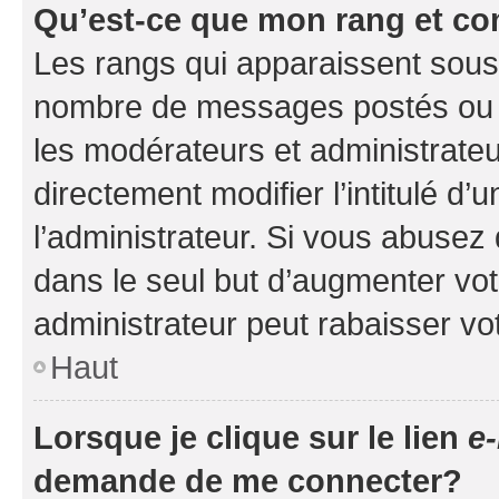
Qu’est-ce que mon rang et co
Les rangs qui apparaissent sous l
nombre de messages postés ou ide
les modérateurs et administrate
directement modifier l’intitulé d’
l’administrateur. Si vous abuse
dans le seul but d’augmenter vo
administrateur peut rabaisser v
Haut
Lorsque je clique sur le lien
e-
demande de me connecter?