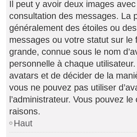
Il peut y avoir deux images avec
consultation des messages. La p
généralement des étoiles ou des
messages ou votre statut sur le
grande, connue sous le nom d’av
personnelle à chaque utilisateur. 
avatars et de décider de la maniè
vous ne pouvez pas utiliser d’ava
l’administrateur. Vous pouvez le
raisons.
Haut