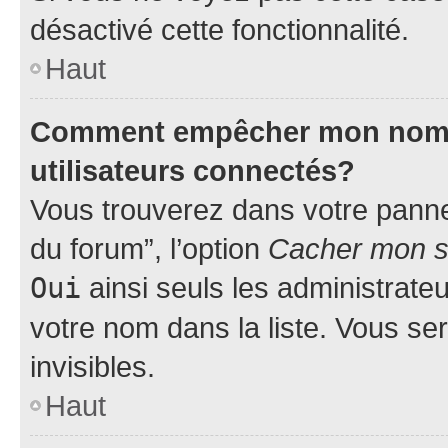
désactivé cette fonctionnalité.
Haut
Comment empêcher mon nom d’
utilisateurs connectés?
Vous trouverez dans votre pannea
du forum”, l’option
Cacher mon st
Oui
ainsi seuls les administrate
votre nom dans la liste. Vous ser
invisibles.
Haut