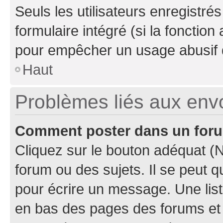
Seuls les utilisateurs enregistré
formulaire intégré (si la fonction
pour empêcher un usage abusif de 
Haut
Problèmes liés aux en
Comment poster dans un for
Cliquez sur le bouton adéquat 
forum ou des sujets. Il se peut 
pour écrire un message. Une list
en bas des pages des forums et