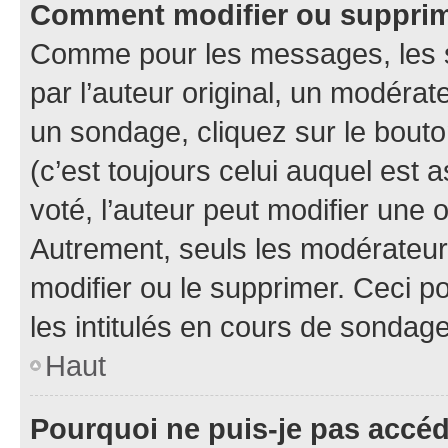
Comment modifier ou suppri
Comme pour les messages, les 
par l’auteur original, un modérat
un sondage, cliquez sur le bout
(c’est toujours celui auquel est 
voté, l’auteur peut modifier une
Autrement, seuls les modérateurs
modifier ou le supprimer. Ceci 
les intitulés en cours de sondage
Haut
Pourquoi ne puis-je pas accé