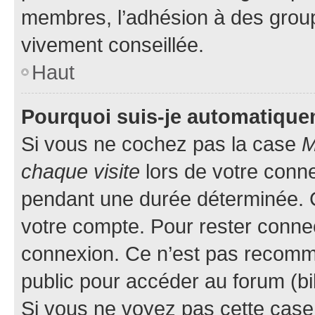
membres, l’adhésion à des groupes
vivement conseillée.
Haut
Pourquoi suis-je automatiqu
Si vous ne cochez pas la case
M
chaque visite
lors de votre conn
pendant une durée déterminée. C
votre compte. Pour rester connec
connexion. Ce n’est pas recomma
public pour accéder au forum (bib
Si vous ne voyez pas cette case, 