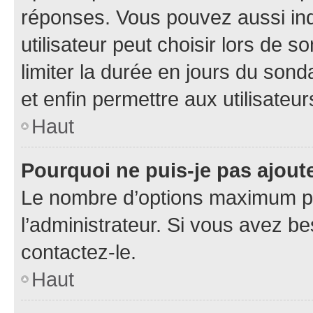
réponses. Vous pouvez aussi in
utilisateur peut choisir lors de so
limiter la durée en jours du sond
et enfin permettre aux utilisateur
Haut
Pourquoi ne puis-je pas ajou
Le nombre d’options maximum pa
l’administrateur. Si vous avez be
contactez-le.
Haut