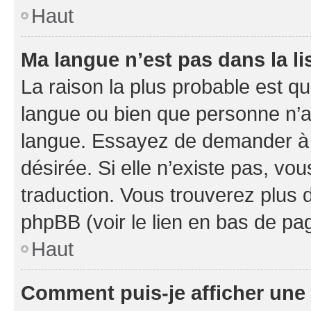
Haut
Ma langue n’est pas dans la li
La raison la plus probable est que
langue ou bien que personne n’a
langue. Essayez de demander à l’
désirée. Si elle n’existe pas, vou
traduction. Vous trouverez plus d
phpBB (voir le lien en bas de pa
Haut
Comment puis-je afficher une