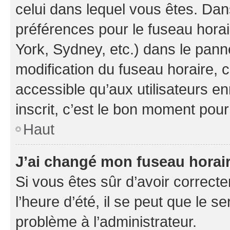
celui dans lequel vous êtes. Da
préférences pour le fuseau hora
York, Sydney, etc.) dans le panne
modification du fuseau horaire,
accessible qu’aux utilisateurs e
inscrit, c’est le bon moment pour 
Haut
J’ai changé mon fuseau horaire
Si vous êtes sûr d’avoir correct
l’heure d’été, il se peut que le s
problème à l’administrateur.