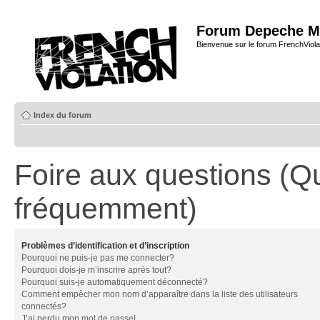
Forum Depeche M
Bienvenue sur le forum FrenchViola
Index du forum
Foire aux questions (Q
fréquemment)
Problèmes d’identification et d’inscription
Pourquoi ne puis-je pas me connecter?
Pourquoi dois-je m’inscrire après tout?
Pourquoi suis-je automatiquement déconnecté?
Comment empêcher mon nom d’apparaître dans la liste des utilisateurs
connectés?
J’ai perdu mon mot de passe!