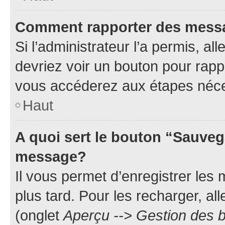
Comment rapporter des mess
Si l’administrateur l’a permis, a
devriez voir un bouton pour rapp
vous accéderez aux étapes néces
Haut
A quoi sert le bouton “Sauveg
message?
Il vous permet d’enregistrer les
plus tard. Pour les recharger, all
(onglet
Aperçu --> Gestion des b