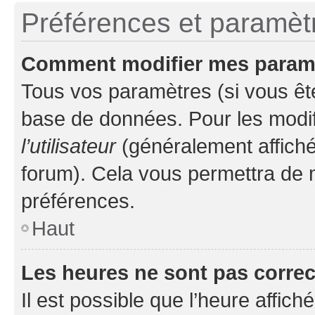
Préférences et paramètre
Comment modifier mes param
Tous vos paramètres (si vous ête
base de données. Pour les modifie
l’utilisateur
(généralement affiché
forum). Cela vous permettra de 
préférences.
Haut
Les heures ne sont pas correc
Il est possible que l’heure affich