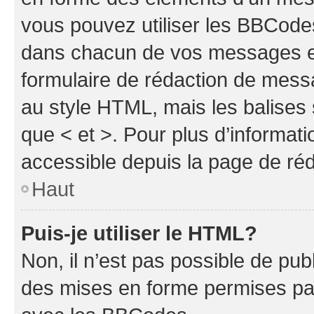
vous pouvez utiliser les BBCode
dans chacun de vos messages en 
formulaire de rédaction de mess
au style HTML, mais les balises s
que < et >. Pour plus d’informat
accessible depuis la page de ré
Haut
Puis-je utiliser le HTML?
Non, il n’est pas possible de pu
des mises en forme permises pa