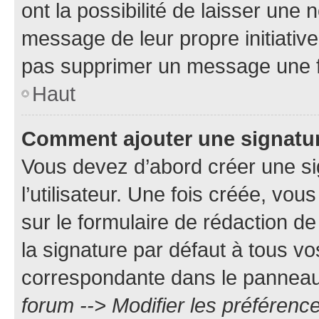
ont la possibilité de laisser une n
message de leur propre initiative
pas supprimer un message une f
Haut
Comment ajouter une signatu
Vous devez d’abord créer une s
l’utilisateur. Une fois créée, vo
sur le formulaire de rédaction 
la signature par défaut à tous v
correspondante dans le panneau d
forum --> Modifier les préféren