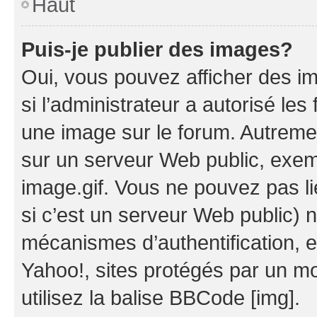
Haut
Puis-je publier des images?
Oui, vous pouvez afficher des i
si l’administrateur a autorisé les
une image sur le forum. Autreme
sur un serveur Web public, exe
image.gif. Vous ne pouvez pas li
si c’est un serveur Web public) 
mécanismes d’authentification, 
Yahoo!, sites protégés par un mot
utilisez la balise BBCode [img].