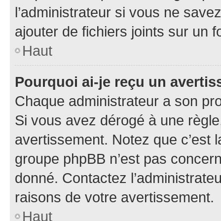
l’administrateur si vous ne sav
ajouter de fichiers joints sur un 
Haut
Pourquoi ai-je reçu un averti
Chaque administrateur a son pro
Si vous avez dérogé à une règle
avertissement. Notez que c’est la
groupe phpBB n’est pas concerné
donné. Contactez l’administrate
raisons de votre avertissement.
Haut