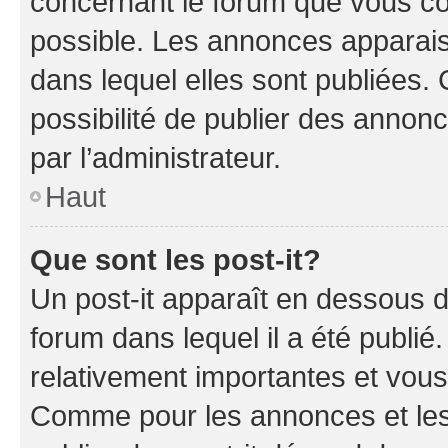
concernant le forum que vous co
possible. Les annonces apparai
dans lequel elles sont publiées
possibilité de publier des anno
par l’administrateur.
Haut
Que sont les post-it?
Un post-it apparaît en dessous 
forum dans lequel il a été publié.
relativement importantes et vous
Comme pour les annonces et les 