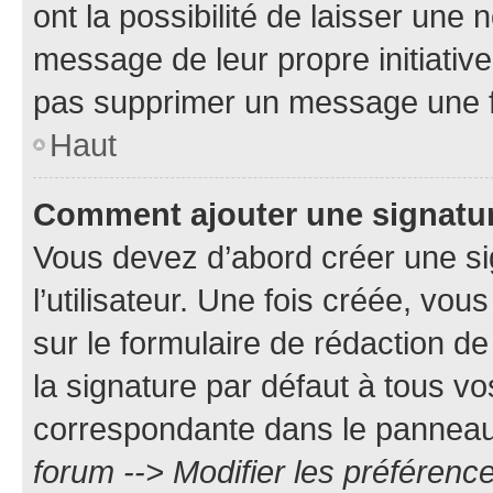
ont la possibilité de laisser une n
message de leur propre initiative
pas supprimer un message une f
Haut
Comment ajouter une signatu
Vous devez d’abord créer une s
l’utilisateur. Une fois créée, vo
sur le formulaire de rédaction 
la signature par défaut à tous v
correspondante dans le panneau d
forum --> Modifier les préféren