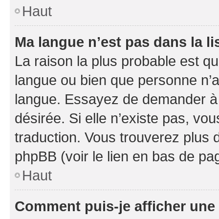
Haut
Ma langue n’est pas dans la li
La raison la plus probable est que
langue ou bien que personne n’a
langue. Essayez de demander à l’
désirée. Si elle n’existe pas, vou
traduction. Vous trouverez plus d
phpBB (voir le lien en bas de pa
Haut
Comment puis-je afficher une