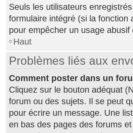
Seuls les utilisateurs enregistré
formulaire intégré (si la fonction
pour empêcher un usage abusif de 
Haut
Problèmes liés aux en
Comment poster dans un for
Cliquez sur le bouton adéquat 
forum ou des sujets. Il se peut 
pour écrire un message. Une list
en bas des pages des forums et