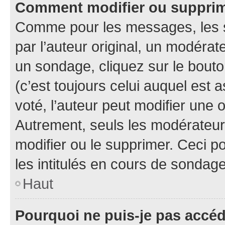
Comment modifier ou suppri
Comme pour les messages, les 
par l’auteur original, un modérat
un sondage, cliquez sur le bout
(c’est toujours celui auquel est 
voté, l’auteur peut modifier une
Autrement, seuls les modérateurs
modifier ou le supprimer. Ceci 
les intitulés en cours de sondage
Haut
Pourquoi ne puis-je pas accé