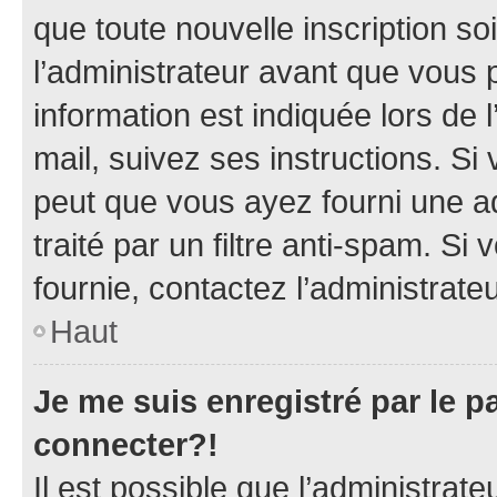
que toute nouvelle inscription s
l’administrateur avant que vous 
information est indiquée lors de l
mail, suivez ses instructions. Si 
peut que vous ayez fourni une ad
traité par un filtre anti-spam. Si
fournie, contactez l’administrateu
Haut
Je me suis enregistré par le 
connecter?!
Il est possible que l’administrat