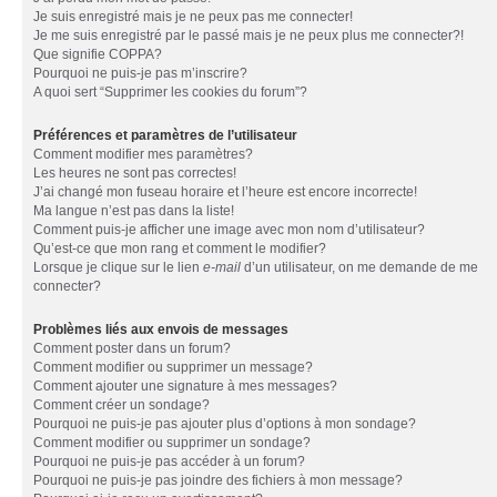
Je suis enregistré mais je ne peux pas me connecter!
Je me suis enregistré par le passé mais je ne peux plus me connecter?!
Que signifie COPPA?
Pourquoi ne puis-je pas m’inscrire?
A quoi sert “Supprimer les cookies du forum”?
Préférences et paramètres de l’utilisateur
Comment modifier mes paramètres?
Les heures ne sont pas correctes!
J’ai changé mon fuseau horaire et l’heure est encore incorrecte!
Ma langue n’est pas dans la liste!
Comment puis-je afficher une image avec mon nom d’utilisateur?
Qu’est-ce que mon rang et comment le modifier?
Lorsque je clique sur le lien
e-mail
d’un utilisateur, on me demande de me
connecter?
Problèmes liés aux envois de messages
Comment poster dans un forum?
Comment modifier ou supprimer un message?
Comment ajouter une signature à mes messages?
Comment créer un sondage?
Pourquoi ne puis-je pas ajouter plus d’options à mon sondage?
Comment modifier ou supprimer un sondage?
Pourquoi ne puis-je pas accéder à un forum?
Pourquoi ne puis-je pas joindre des fichiers à mon message?