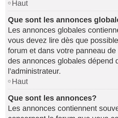
Haut
Que sont les annonces globa
Les annonces globales contienne
vous devez lire dès que possibl
forum et dans votre panneau de l’u
des annonces globales dépend d
l’administrateur.
Haut
Que sont les annonces?
Les annonces contiennent souve