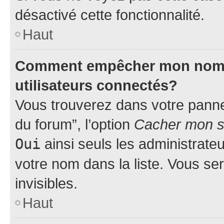
désactivé cette fonctionnalité.
Haut
Comment empêcher mon nom d’
utilisateurs connectés?
Vous trouverez dans votre pannea
du forum”, l’option
Cacher mon st
Oui
ainsi seuls les administrate
votre nom dans la liste. Vous ser
invisibles.
Haut