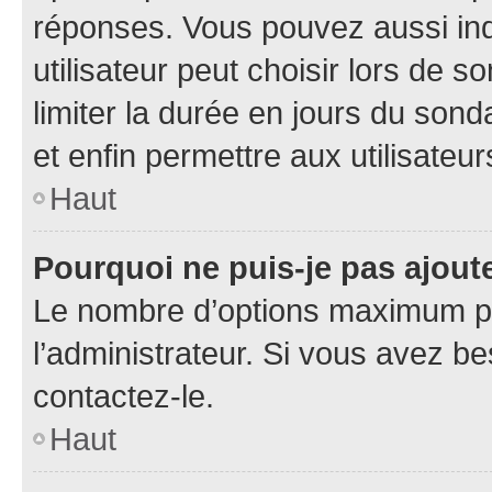
réponses. Vous pouvez aussi in
utilisateur peut choisir lors de so
limiter la durée en jours du sond
et enfin permettre aux utilisateur
Haut
Pourquoi ne puis-je pas ajou
Le nombre d’options maximum pa
l’administrateur. Si vous avez be
contactez-le.
Haut