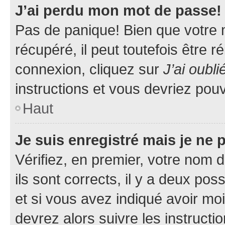
J’ai perdu mon mot de passe!
Pas de panique! Bien que votre 
récupéré, il peut toutefois être ré
connexion, cliquez sur
J’ai oubl
instructions et vous devriez pou
Haut
Je suis enregistré mais je ne
Vérifiez, en premier, votre nom d
ils sont corrects, il y a deux pos
et si vous avez indiqué avoir moi
devrez alors suivre les instruct