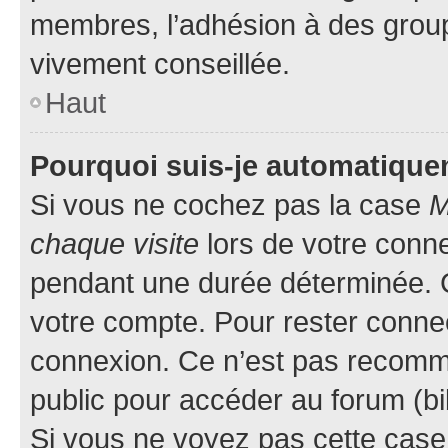
membres, l’adhésion à des groupes
vivement conseillée.
Haut
Pourquoi suis-je automatiqu
Si vous ne cochez pas la case
M
chaque visite
lors de votre conn
pendant une durée déterminée. C
votre compte. Pour rester connec
connexion. Ce n’est pas recomma
public pour accéder au forum (bib
Si vous ne voyez pas cette case, 