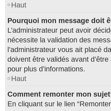
Haut
Pourquoi mon message doit êt
L’administrateur peut avoir déci
nécessite la validation des mess
l’administrateur vous ait placé
doivent être validés avant d’être
pour plus d’informations.
Haut
Comment remonter mon sujet
En cliquant sur le lien “Remonter