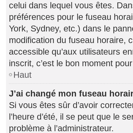
celui dans lequel vous êtes. Da
préférences pour le fuseau hora
York, Sydney, etc.) dans le panne
modification du fuseau horaire,
accessible qu’aux utilisateurs e
inscrit, c’est le bon moment pour 
Haut
J’ai changé mon fuseau horaire
Si vous êtes sûr d’avoir correct
l’heure d’été, il se peut que le s
problème à l’administrateur.