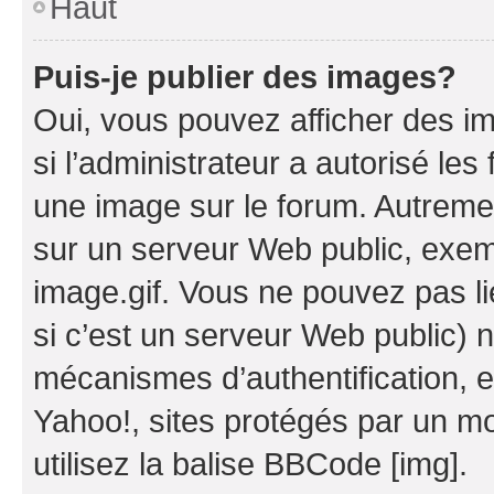
Haut
Puis-je publier des images?
Oui, vous pouvez afficher des i
si l’administrateur a autorisé les
une image sur le forum. Autreme
sur un serveur Web public, exe
image.gif. Vous ne pouvez pas li
si c’est un serveur Web public) 
mécanismes d’authentification, 
Yahoo!, sites protégés par un mot
utilisez la balise BBCode [img].