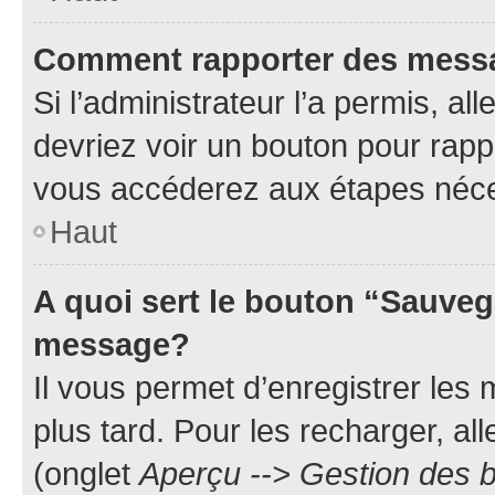
Comment rapporter des mess
Si l’administrateur l’a permis, a
devriez voir un bouton pour rapp
vous accéderez aux étapes néces
Haut
A quoi sert le bouton “Sauveg
message?
Il vous permet d’enregistrer les
plus tard. Pour les recharger, all
(onglet
Aperçu --> Gestion des b