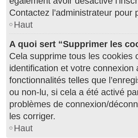
également avoir désactivé l’insc
Contactez l’administrateur pour
Haut
A quoi sert “Supprimer les c
Cela supprime tous les cookies 
identification et votre connexion
fonctionnalités telles que l’enre
ou non-lu, si cela a été activé p
problèmes de connexion/déconne
les corriger.
Haut