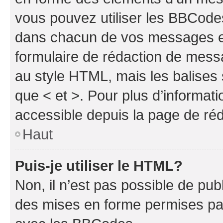
vous pouvez utiliser les BBCode
dans chacun de vos messages en 
formulaire de rédaction de mess
au style HTML, mais les balises s
que < et >. Pour plus d’informat
accessible depuis la page de ré
Haut
Puis-je utiliser le HTML?
Non, il n’est pas possible de pu
des mises en forme permises pa