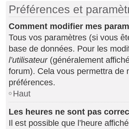
Préférences et paramètre
Comment modifier mes param
Tous vos paramètres (si vous ête
base de données. Pour les modifie
l’utilisateur
(généralement affiché
forum). Cela vous permettra de 
préférences.
Haut
Les heures ne sont pas correc
Il est possible que l’heure affich