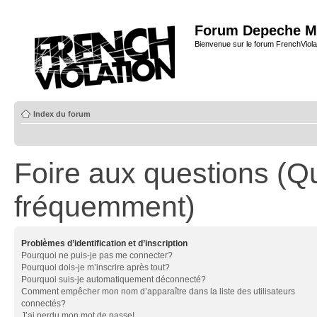
Forum Depeche M
Bienvenue sur le forum FrenchViola
Index du forum
Foire aux questions (Q
fréquemment)
Problèmes d’identification et d’inscription
Pourquoi ne puis-je pas me connecter?
Pourquoi dois-je m’inscrire après tout?
Pourquoi suis-je automatiquement déconnecté?
Comment empêcher mon nom d’apparaître dans la liste des utilisateurs
connectés?
J’ai perdu mon mot de passe!