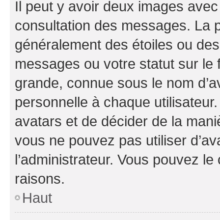
Il peut y avoir deux images avec
consultation des messages. La p
généralement des étoiles ou des
messages ou votre statut sur le
grande, connue sous le nom d’av
personnelle à chaque utilisateur. 
avatars et de décider de la maniè
vous ne pouvez pas utiliser d’ava
l’administrateur. Vous pouvez le
raisons.
Haut