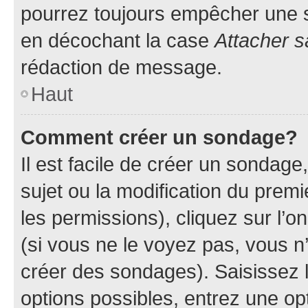
pourrez toujours empêcher une s
en décochant la case
Attacher s
rédaction de message.
Haut
Comment créer un sondage?
Il est facile de créer un sondage
sujet ou la modification du prem
les permissions), cliquez sur l’o
(si vous ne le voyez pas, vous n
créer des sondages). Saisissez 
options possibles, entrez une op