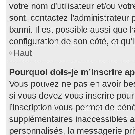
votre nom d’utilisateur et/ou votr
sont, contactez l’administrateur 
banni. Il est possible aussi que l
configuration de son côté, et qu’i
Haut
Pourquoi dois-je m’inscrire ap
Vous pouvez ne pas en avoir bes
si vous devez vous inscrire pour
l’inscription vous permet de béné
supplémentaires inaccessibles a
personnalisés, la messagerie pri