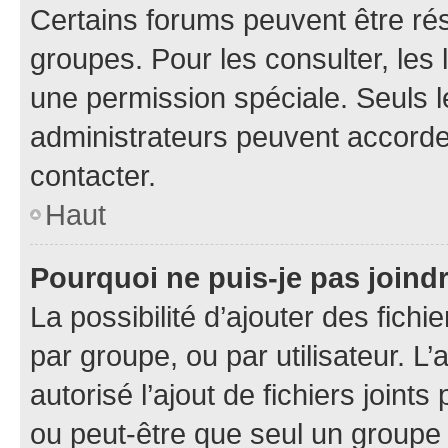
Certains forums peuvent être rés
groupes. Pour les consulter, les l
une permission spéciale. Seuls 
administrateurs peuvent accorde
contacter.
Haut
Pourquoi ne puis-je pas joind
La possibilité d’ajouter des fichi
par groupe, ou par utilisateur. L
autorisé l’ajout de fichiers joint
ou peut-être que seul un groupe 