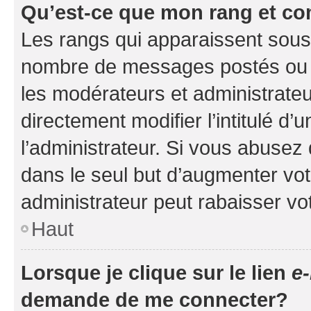
Qu’est-ce que mon rang et co
Les rangs qui apparaissent sous l
nombre de messages postés ou ide
les modérateurs et administrate
directement modifier l’intitulé d’
l’administrateur. Si vous abuse
dans le seul but d’augmenter vo
administrateur peut rabaisser v
Haut
Lorsque je clique sur le lien
e-
demande de me connecter?