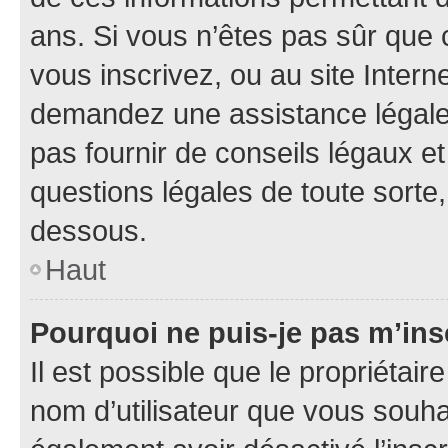
ans. Si vous n’êtes pas sûr que 
vous inscrivez, ou au site Intern
demandez une assistance légale.
pas fournir de conseils légaux e
questions légales de toute sorte,
dessous.
Haut
Pourquoi ne puis-je pas m’ins
Il est possible que le propriétaire
nom d’utilisateur que vous souhait