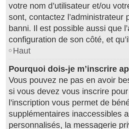
votre nom d’utilisateur et/ou votr
sont, contactez l’administrateur 
banni. Il est possible aussi que l
configuration de son côté, et qu’i
Haut
Pourquoi dois-je m’inscrire ap
Vous pouvez ne pas en avoir bes
si vous devez vous inscrire pour
l’inscription vous permet de béné
supplémentaires inaccessibles a
personnalisés, la messagerie pri