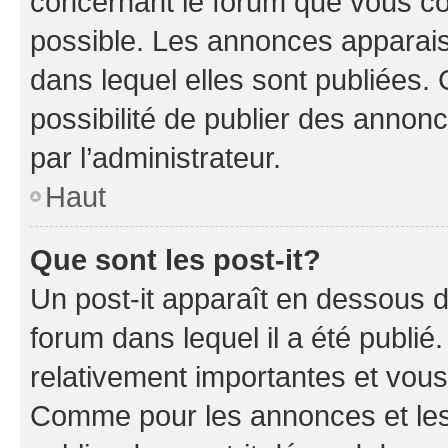
concernant le forum que vous co
possible. Les annonces apparai
dans lequel elles sont publiées
possibilité de publier des anno
par l’administrateur.
Haut
Que sont les post-it?
Un post-it apparaît en dessous 
forum dans lequel il a été publié.
relativement importantes et vous
Comme pour les annonces et les 