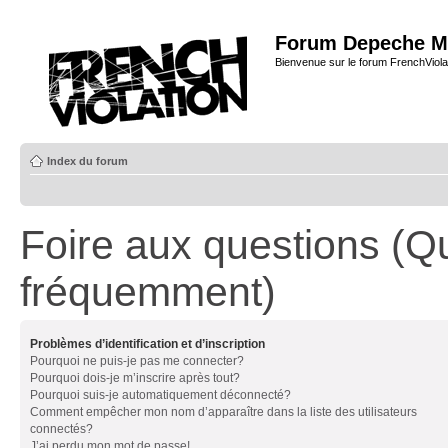
Forum Depeche M
Bienvenue sur le forum FrenchViola
Index du forum
Foire aux questions (Q
fréquemment)
Problèmes d’identification et d’inscription
Pourquoi ne puis-je pas me connecter?
Pourquoi dois-je m’inscrire après tout?
Pourquoi suis-je automatiquement déconnecté?
Comment empêcher mon nom d’apparaître dans la liste des utilisateurs
connectés?
J’ai perdu mon mot de passe!