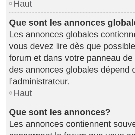
Haut
Que sont les annonces globa
Les annonces globales contienne
vous devez lire dès que possibl
forum et dans votre panneau de l’u
des annonces globales dépend d
l’administrateur.
Haut
Que sont les annonces?
Les annonces contiennent souve