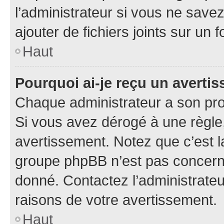
l’administrateur si vous ne sav
ajouter de fichiers joints sur un 
Haut
Pourquoi ai-je reçu un averti
Chaque administrateur a son pro
Si vous avez dérogé à une règle
avertissement. Notez que c’est la
groupe phpBB n’est pas concerné
donné. Contactez l’administrate
raisons de votre avertissement.
Haut