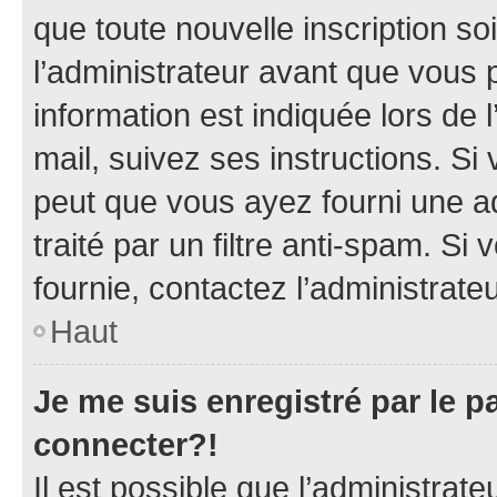
que toute nouvelle inscription s
l’administrateur avant que vous 
information est indiquée lors de l
mail, suivez ses instructions. Si 
peut que vous ayez fourni une ad
traité par un filtre anti-spam. Si
fournie, contactez l’administrateu
Haut
Je me suis enregistré par le 
connecter?!
Il est possible que l’administrat