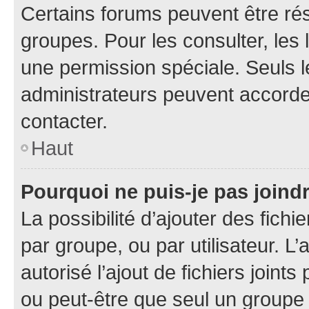
Certains forums peuvent être rés
groupes. Pour les consulter, les l
une permission spéciale. Seuls 
administrateurs peuvent accorde
contacter.
Haut
Pourquoi ne puis-je pas joind
La possibilité d’ajouter des fichi
par groupe, ou par utilisateur. L
autorisé l’ajout de fichiers joint
ou peut-être que seul un groupe 