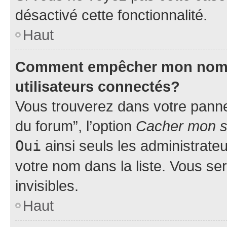
désactivé cette fonctionnalité.
Haut
Comment empêcher mon nom d’
utilisateurs connectés?
Vous trouverez dans votre pannea
du forum”, l’option
Cacher mon st
Oui
ainsi seuls les administrate
votre nom dans la liste. Vous ser
invisibles.
Haut