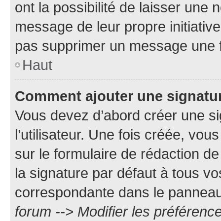
ont la possibilité de laisser une n
message de leur propre initiative
pas supprimer un message une f
Haut
Comment ajouter une signatu
Vous devez d’abord créer une s
l’utilisateur. Une fois créée, vo
sur le formulaire de rédaction 
la signature par défaut à tous v
correspondante dans le panneau d
forum --> Modifier les préféren