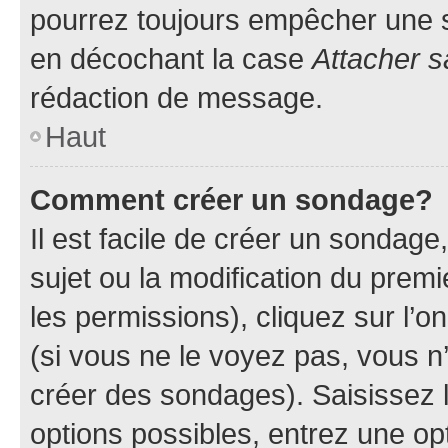
pourrez toujours empêcher une s
en décochant la case
Attacher s
rédaction de message.
Haut
Comment créer un sondage?
Il est facile de créer un sondage
sujet ou la modification du prem
les permissions), cliquez sur l’o
(si vous ne le voyez pas, vous n
créer des sondages). Saisissez 
options possibles, entrez une op