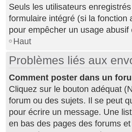
Seuls les utilisateurs enregistré
formulaire intégré (si la fonction
pour empêcher un usage abusif de 
Haut
Problèmes liés aux en
Comment poster dans un for
Cliquez sur le bouton adéquat 
forum ou des sujets. Il se peut 
pour écrire un message. Une list
en bas des pages des forums et