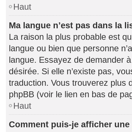
Haut
Ma langue n’est pas dans la li
La raison la plus probable est que
langue ou bien que personne n’a
langue. Essayez de demander à l’
désirée. Si elle n’existe pas, vou
traduction. Vous trouverez plus d
phpBB (voir le lien en bas de pa
Haut
Comment puis-je afficher une