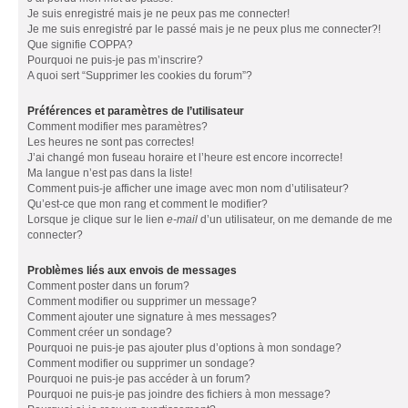
Je suis enregistré mais je ne peux pas me connecter!
Je me suis enregistré par le passé mais je ne peux plus me connecter?!
Que signifie COPPA?
Pourquoi ne puis-je pas m’inscrire?
A quoi sert “Supprimer les cookies du forum”?
Préférences et paramètres de l’utilisateur
Comment modifier mes paramètres?
Les heures ne sont pas correctes!
J’ai changé mon fuseau horaire et l’heure est encore incorrecte!
Ma langue n’est pas dans la liste!
Comment puis-je afficher une image avec mon nom d’utilisateur?
Qu’est-ce que mon rang et comment le modifier?
Lorsque je clique sur le lien
e-mail
d’un utilisateur, on me demande de me
connecter?
Problèmes liés aux envois de messages
Comment poster dans un forum?
Comment modifier ou supprimer un message?
Comment ajouter une signature à mes messages?
Comment créer un sondage?
Pourquoi ne puis-je pas ajouter plus d’options à mon sondage?
Comment modifier ou supprimer un sondage?
Pourquoi ne puis-je pas accéder à un forum?
Pourquoi ne puis-je pas joindre des fichiers à mon message?