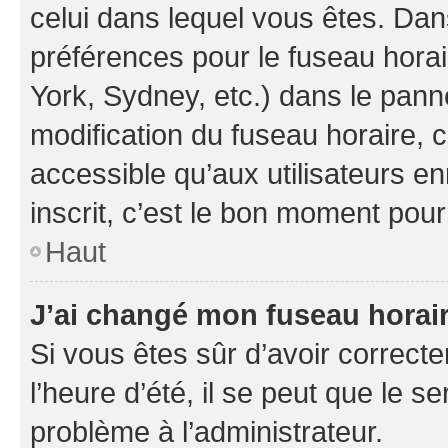
celui dans lequel vous êtes. Da
préférences pour le fuseau hora
York, Sydney, etc.) dans le panne
modification du fuseau horaire,
accessible qu’aux utilisateurs e
inscrit, c’est le bon moment pour 
Haut
J’ai changé mon fuseau horaire
Si vous êtes sûr d’avoir correct
l’heure d’été, il se peut que le s
problème à l’administrateur.