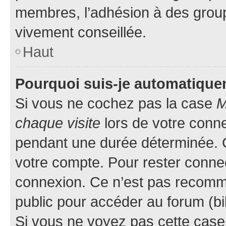
membres, l’adhésion à des groupes
vivement conseillée.
Haut
Pourquoi suis-je automatiqu
Si vous ne cochez pas la case
M
chaque visite
lors de votre conn
pendant une durée déterminée. C
votre compte. Pour rester connec
connexion. Ce n’est pas recomma
public pour accéder au forum (bib
Si vous ne voyez pas cette case, 