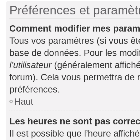
Préférences et paramètre
Comment modifier mes param
Tous vos paramètres (si vous ête
base de données. Pour les modifie
l’utilisateur
(généralement affiché
forum). Cela vous permettra de 
préférences.
Haut
Les heures ne sont pas correc
Il est possible que l’heure affich