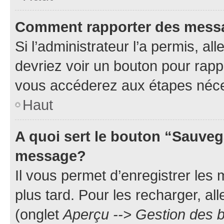
Comment rapporter des mess
Si l’administrateur l’a permis, a
devriez voir un bouton pour rapp
vous accéderez aux étapes néces
Haut
A quoi sert le bouton “Sauveg
message?
Il vous permet d’enregistrer les
plus tard. Pour les recharger, all
(onglet
Aperçu --> Gestion des b