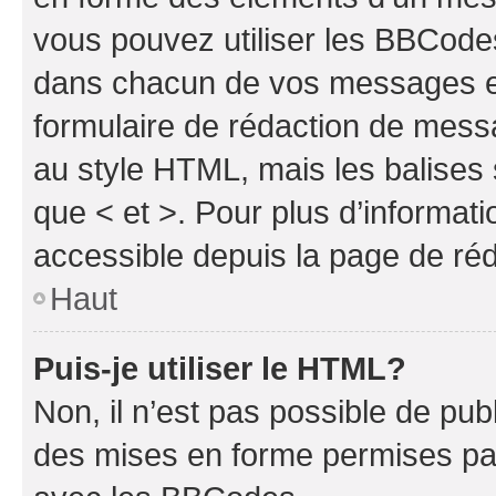
vous pouvez utiliser les BBCode
dans chacun de vos messages en 
formulaire de rédaction de mess
au style HTML, mais les balises s
que < et >. Pour plus d’informat
accessible depuis la page de ré
Haut
Puis-je utiliser le HTML?
Non, il n’est pas possible de pu
des mises en forme permises pa