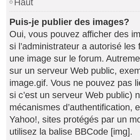
Haut
Puis-je publier des images?
Oui, vous pouvez afficher des i
si l’administrateur a autorisé les
une image sur le forum. Autreme
sur un serveur Web public, exe
image.gif. Vous ne pouvez pas li
si c’est un serveur Web public) 
mécanismes d’authentification, 
Yahoo!, sites protégés par un mot
utilisez la balise BBCode [img].