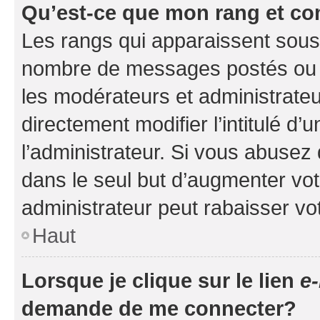
Qu’est-ce que mon rang et co
Les rangs qui apparaissent sous l
nombre de messages postés ou ide
les modérateurs et administrate
directement modifier l’intitulé d’
l’administrateur. Si vous abuse
dans le seul but d’augmenter vo
administrateur peut rabaisser v
Haut
Lorsque je clique sur le lien
e-
demande de me connecter?