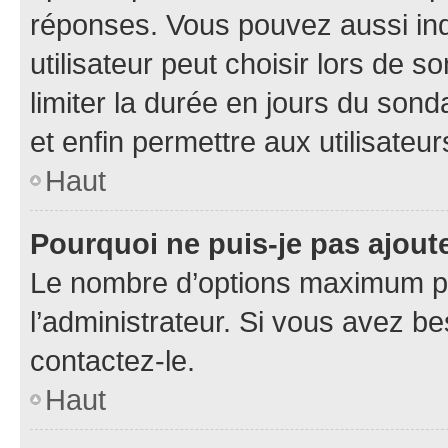
réponses. Vous pouvez aussi in
utilisateur peut choisir lors de so
limiter la durée en jours du sond
et enfin permettre aux utilisateur
Haut
Pourquoi ne puis-je pas ajou
Le nombre d’options maximum pa
l’administrateur. Si vous avez be
contactez-le.
Haut