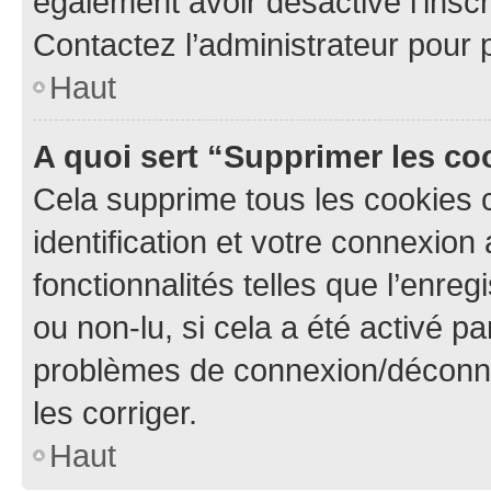
également avoir désactivé l’insc
Contactez l’administrateur pour
Haut
A quoi sert “Supprimer les c
Cela supprime tous les cookies 
identification et votre connexion
fonctionnalités telles que l’enre
ou non-lu, si cela a été activé p
problèmes de connexion/déconne
les corriger.
Haut