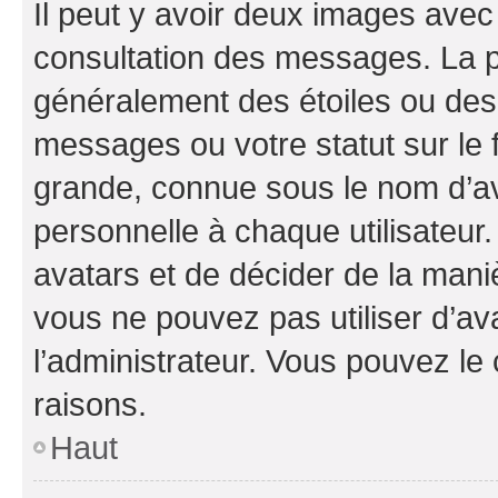
Il peut y avoir deux images avec
consultation des messages. La p
généralement des étoiles ou des
messages ou votre statut sur le
grande, connue sous le nom d’av
personnelle à chaque utilisateur. 
avatars et de décider de la maniè
vous ne pouvez pas utiliser d’ava
l’administrateur. Vous pouvez le
raisons.
Haut