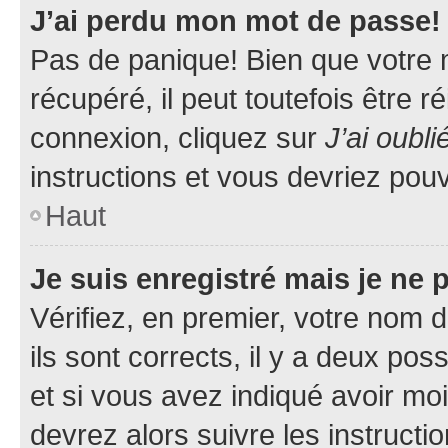
J’ai perdu mon mot de passe!
Pas de panique! Bien que votre 
récupéré, il peut toutefois être ré
connexion, cliquez sur
J’ai oubl
instructions et vous devriez pou
Haut
Je suis enregistré mais je ne
Vérifiez, en premier, votre nom d
ils sont corrects, il y a deux pos
et si vous avez indiqué avoir moi
devrez alors suivre les instruct