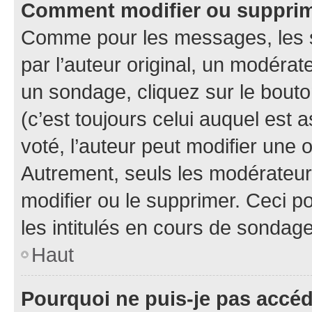
Comment modifier ou suppri
Comme pour les messages, les 
par l’auteur original, un modérat
un sondage, cliquez sur le bout
(c’est toujours celui auquel est 
voté, l’auteur peut modifier une
Autrement, seuls les modérateurs
modifier ou le supprimer. Ceci 
les intitulés en cours de sondage
Haut
Pourquoi ne puis-je pas accé