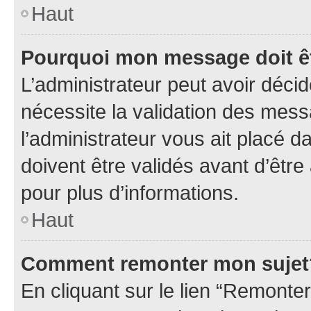
Haut
Pourquoi mon message doit êt
L’administrateur peut avoir déci
nécessite la validation des mess
l’administrateur vous ait placé
doivent être validés avant d’être
pour plus d’informations.
Haut
Comment remonter mon sujet
En cliquant sur le lien “Remonter