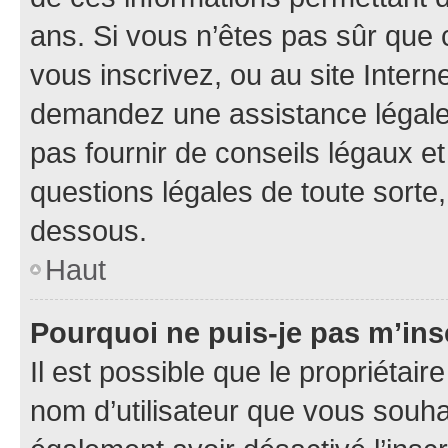
ans. Si vous n’êtes pas sûr que 
vous inscrivez, ou au site Intern
demandez une assistance légale.
pas fournir de conseils légaux e
questions légales de toute sorte,
dessous.
Haut
Pourquoi ne puis-je pas m’ins
Il est possible que le propriétaire
nom d’utilisateur que vous souhait