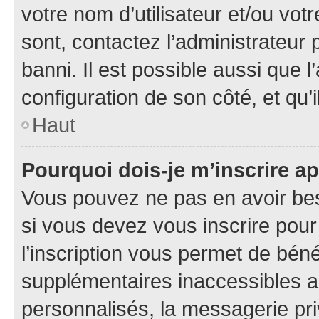
votre nom d’utilisateur et/ou votr
sont, contactez l’administrateur 
banni. Il est possible aussi que l
configuration de son côté, et qu’i
Haut
Pourquoi dois-je m’inscrire ap
Vous pouvez ne pas en avoir bes
si vous devez vous inscrire pour
l’inscription vous permet de béné
supplémentaires inaccessibles a
personnalisés, la messagerie pri