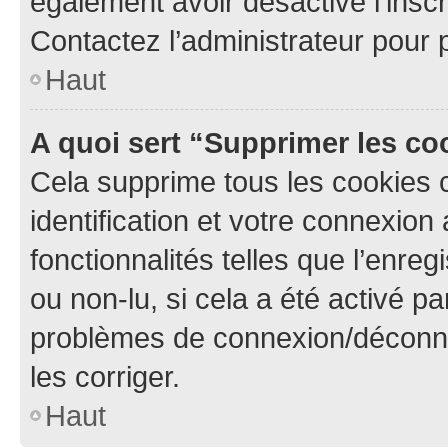
également avoir désactivé l’insc
Contactez l’administrateur pour
Haut
A quoi sert “Supprimer les c
Cela supprime tous les cookies 
identification et votre connexion
fonctionnalités telles que l’enre
ou non-lu, si cela a été activé p
problèmes de connexion/déconne
les corriger.
Haut