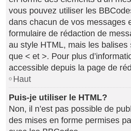
vous pouvez utiliser les BBCode
dans chacun de vos messages en 
formulaire de rédaction de mess
au style HTML, mais les balises s
que < et >. Pour plus d’informat
accessible depuis la page de ré
Haut
Puis-je utiliser le HTML?
Non, il n’est pas possible de pu
des mises en forme permises pa