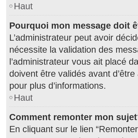
Haut
Pourquoi mon message doit êt
L’administrateur peut avoir déci
nécessite la validation des mess
l’administrateur vous ait placé
doivent être validés avant d’être
pour plus d’informations.
Haut
Comment remonter mon sujet
En cliquant sur le lien “Remonter