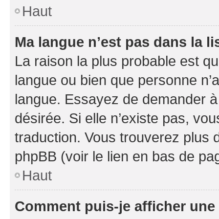
Haut
Ma langue n’est pas dans la li
La raison la plus probable est que
langue ou bien que personne n’a
langue. Essayez de demander à l’
désirée. Si elle n’existe pas, vou
traduction. Vous trouverez plus d
phpBB (voir le lien en bas de pa
Haut
Comment puis-je afficher une