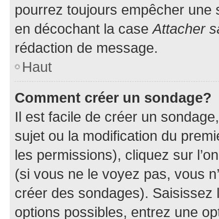
pourrez toujours empêcher une s
en décochant la case
Attacher s
rédaction de message.
Haut
Comment créer un sondage?
Il est facile de créer un sondage
sujet ou la modification du prem
les permissions), cliquez sur l’o
(si vous ne le voyez pas, vous n
créer des sondages). Saisissez 
options possibles, entrez une op