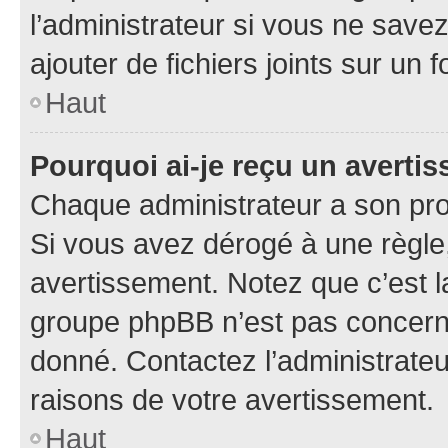
l’administrateur si vous ne sav
ajouter de fichiers joints sur un 
Haut
Pourquoi ai-je reçu un averti
Chaque administrateur a son pro
Si vous avez dérogé à une règle
avertissement. Notez que c’est la
groupe phpBB n’est pas concerné
donné. Contactez l’administrate
raisons de votre avertissement.
Haut