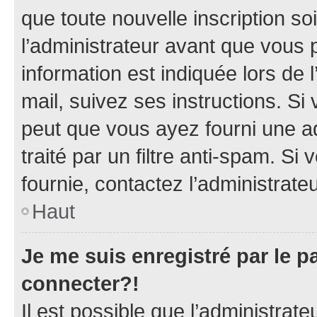
que toute nouvelle inscription s
l’administrateur avant que vous 
information est indiquée lors de l
mail, suivez ses instructions. Si 
peut que vous ayez fourni une ad
traité par un filtre anti-spam. Si
fournie, contactez l’administrateu
Haut
Je me suis enregistré par le 
connecter?!
Il est possible que l’administrat