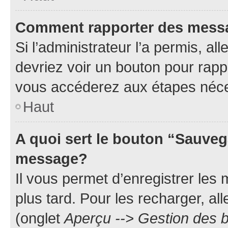
Comment rapporter des mess
Si l’administrateur l’a permis, a
devriez voir un bouton pour rapp
vous accéderez aux étapes néces
Haut
A quoi sert le bouton “Sauveg
message?
Il vous permet d’enregistrer les
plus tard. Pour les recharger, all
(onglet
Aperçu --> Gestion des b