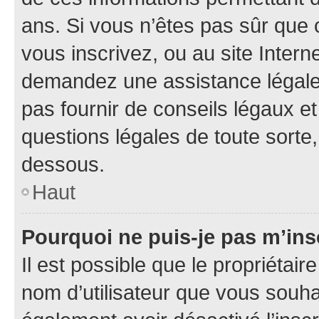
ans. Si vous n’êtes pas sûr que 
vous inscrivez, ou au site Intern
demandez une assistance légale.
pas fournir de conseils légaux e
questions légales de toute sorte,
dessous.
Haut
Pourquoi ne puis-je pas m’ins
Il est possible que le propriétaire
nom d’utilisateur que vous souhait