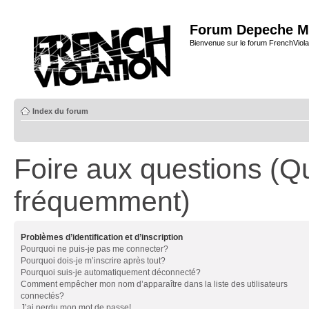
Forum Depeche M
Bienvenue sur le forum FrenchViola
Index du forum
Foire aux questions (Q
fréquemment)
Problèmes d’identification et d’inscription
Pourquoi ne puis-je pas me connecter?
Pourquoi dois-je m’inscrire après tout?
Pourquoi suis-je automatiquement déconnecté?
Comment empêcher mon nom d’apparaître dans la liste des utilisateurs
connectés?
J’ai perdu mon mot de passe!