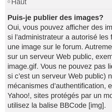
Haut
Puis-je publier des images?
Oui, vous pouvez afficher des i
si l’administrateur a autorisé les
une image sur le forum. Autreme
sur un serveur Web public, exe
image.gif. Vous ne pouvez pas li
si c’est un serveur Web public) 
mécanismes d’authentification, 
Yahoo!, sites protégés par un mot
utilisez la balise BBCode [img].