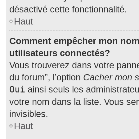
désactivé cette fonctionnalité.
Haut
Comment empêcher mon nom d’
utilisateurs connectés?
Vous trouverez dans votre pannea
du forum”, l’option
Cacher mon st
Oui
ainsi seuls les administrate
votre nom dans la liste. Vous ser
invisibles.
Haut