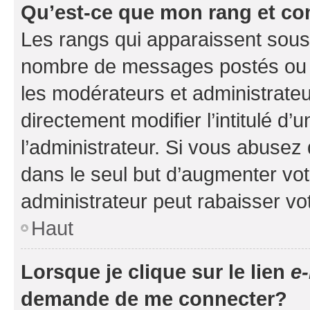
Qu’est-ce que mon rang et co
Les rangs qui apparaissent sous l
nombre de messages postés ou ide
les modérateurs et administrate
directement modifier l’intitulé d’
l’administrateur. Si vous abuse
dans le seul but d’augmenter vo
administrateur peut rabaisser v
Haut
Lorsque je clique sur le lien
e-
demande de me connecter?