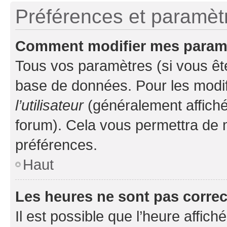
Préférences et paramètre
Comment modifier mes param
Tous vos paramètres (si vous ête
base de données. Pour les modifie
l’utilisateur
(généralement affiché
forum). Cela vous permettra de 
préférences.
Haut
Les heures ne sont pas correc
Il est possible que l’heure affich