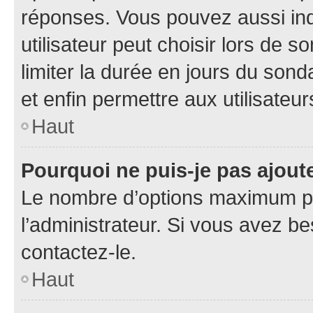
réponses. Vous pouvez aussi in
utilisateur peut choisir lors de so
limiter la durée en jours du sond
et enfin permettre aux utilisateur
Haut
Pourquoi ne puis-je pas ajou
Le nombre d’options maximum pa
l’administrateur. Si vous avez be
contactez-le.
Haut