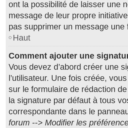
ont la possibilité de laisser une n
message de leur propre initiative
pas supprimer un message une f
Haut
Comment ajouter une signatu
Vous devez d’abord créer une s
l’utilisateur. Une fois créée, vo
sur le formulaire de rédaction 
la signature par défaut à tous v
correspondante dans le panneau d
forum --> Modifier les préféren