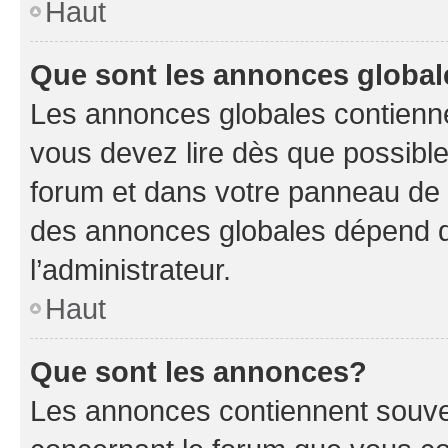
Haut
Que sont les annonces globa
Les annonces globales contienne
vous devez lire dès que possibl
forum et dans votre panneau de l’u
des annonces globales dépend d
l’administrateur.
Haut
Que sont les annonces?
Les annonces contiennent souve