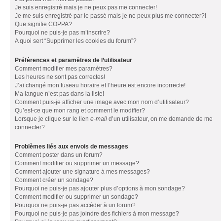
Je suis enregistré mais je ne peux pas me connecter!
Je me suis enregistré par le passé mais je ne peux plus me connecter?!
Que signifie COPPA?
Pourquoi ne puis-je pas m’inscrire?
A quoi sert “Supprimer les cookies du forum”?
Préférences et paramètres de l’utilisateur
Comment modifier mes paramètres?
Les heures ne sont pas correctes!
J’ai changé mon fuseau horaire et l’heure est encore incorrecte!
Ma langue n’est pas dans la liste!
Comment puis-je afficher une image avec mon nom d’utilisateur?
Qu’est-ce que mon rang et comment le modifier?
Lorsque je clique sur le lien
e-mail
d’un utilisateur, on me demande de me
connecter?
Problèmes liés aux envois de messages
Comment poster dans un forum?
Comment modifier ou supprimer un message?
Comment ajouter une signature à mes messages?
Comment créer un sondage?
Pourquoi ne puis-je pas ajouter plus d’options à mon sondage?
Comment modifier ou supprimer un sondage?
Pourquoi ne puis-je pas accéder à un forum?
Pourquoi ne puis-je pas joindre des fichiers à mon message?