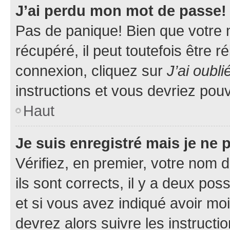
J’ai perdu mon mot de passe!
Pas de panique! Bien que votre 
récupéré, il peut toutefois être ré
connexion, cliquez sur
J’ai oubl
instructions et vous devriez pou
Haut
Je suis enregistré mais je ne
Vérifiez, en premier, votre nom d
ils sont corrects, il y a deux pos
et si vous avez indiqué avoir moi
devrez alors suivre les instruct