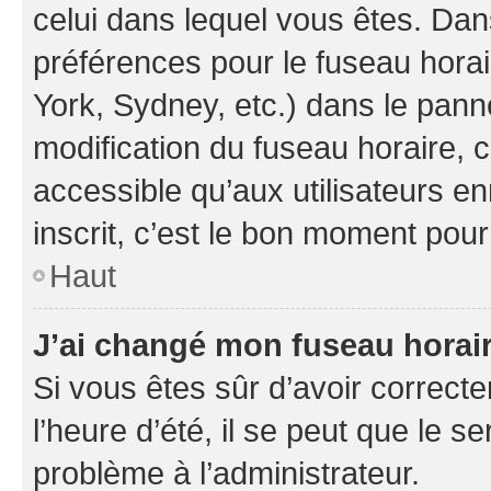
celui dans lequel vous êtes. Da
préférences pour le fuseau hora
York, Sydney, etc.) dans le panne
modification du fuseau horaire,
accessible qu’aux utilisateurs e
inscrit, c’est le bon moment pour 
Haut
J’ai changé mon fuseau horaire
Si vous êtes sûr d’avoir correct
l’heure d’été, il se peut que le s
problème à l’administrateur.