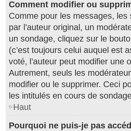
Comment modifier ou suppri
Comme pour les messages, les 
par l’auteur original, un modérat
un sondage, cliquez sur le bout
(c’est toujours celui auquel est 
voté, l’auteur peut modifier une
Autrement, seuls les modérateurs
modifier ou le supprimer. Ceci 
les intitulés en cours de sondage
Haut
Pourquoi ne puis-je pas accé