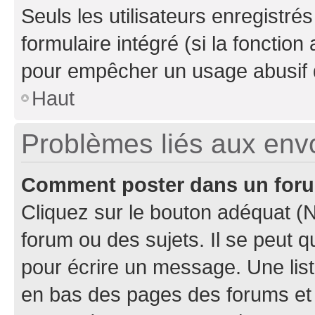
Seuls les utilisateurs enregistré
formulaire intégré (si la fonction
pour empêcher un usage abusif de 
Haut
Problèmes liés aux en
Comment poster dans un for
Cliquez sur le bouton adéquat 
forum ou des sujets. Il se peut 
pour écrire un message. Une list
en bas des pages des forums et