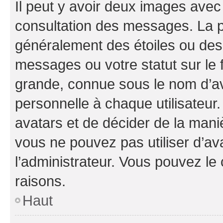
Il peut y avoir deux images avec
consultation des messages. La p
généralement des étoiles ou des
messages ou votre statut sur le
grande, connue sous le nom d’av
personnelle à chaque utilisateur. 
avatars et de décider de la maniè
vous ne pouvez pas utiliser d’ava
l’administrateur. Vous pouvez le
raisons.
Haut