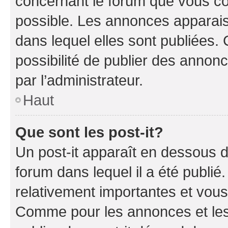
concernant le forum que vous co
possible. Les annonces apparai
dans lequel elles sont publiées
possibilité de publier des anno
par l’administrateur.
Haut
Que sont les post-it?
Un post-it apparaît en dessous 
forum dans lequel il a été publié.
relativement importantes et vous
Comme pour les annonces et les 