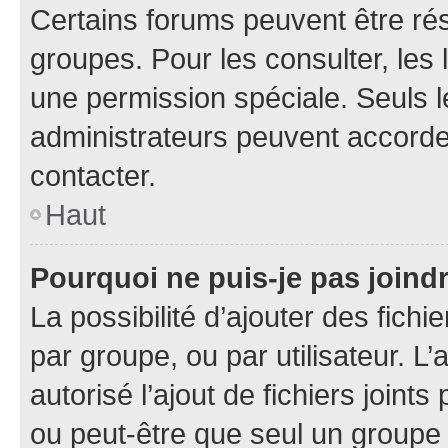
Certains forums peuvent être rés
groupes. Pour les consulter, les l
une permission spéciale. Seuls 
administrateurs peuvent accorde
contacter.
Haut
Pourquoi ne puis-je pas joind
La possibilité d’ajouter des fichi
par groupe, ou par utilisateur. L
autorisé l’ajout de fichiers joint
ou peut-être que seul un groupe 