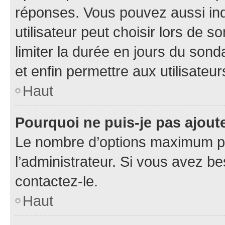
réponses. Vous pouvez aussi in
utilisateur peut choisir lors de so
limiter la durée en jours du sond
et enfin permettre aux utilisateur
Haut
Pourquoi ne puis-je pas ajou
Le nombre d’options maximum pa
l’administrateur. Si vous avez be
contactez-le.
Haut