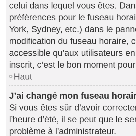
celui dans lequel vous êtes. Da
préférences pour le fuseau hora
York, Sydney, etc.) dans le panne
modification du fuseau horaire,
accessible qu’aux utilisateurs e
inscrit, c’est le bon moment pour 
Haut
J’ai changé mon fuseau horaire
Si vous êtes sûr d’avoir correct
l’heure d’été, il se peut que le s
problème à l’administrateur.