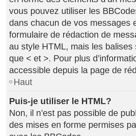
vous pouvez utiliser les BBCode
dans chacun de vos messages en 
formulaire de rédaction de mess
au style HTML, mais les balises s
que < et >. Pour plus d’informat
accessible depuis la page de ré
Haut
Puis-je utiliser le HTML?
Non, il n’est pas possible de pu
des mises en forme permises pa