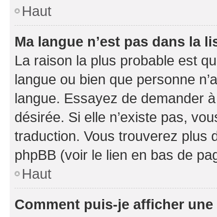
Haut
Ma langue n’est pas dans la li
La raison la plus probable est que
langue ou bien que personne n’a
langue. Essayez de demander à l’
désirée. Si elle n’existe pas, vou
traduction. Vous trouverez plus d
phpBB (voir le lien en bas de pa
Haut
Comment puis-je afficher une