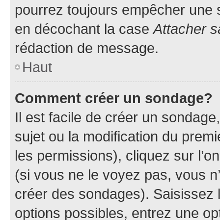
pourrez toujours empêcher une s
en décochant la case
Attacher s
rédaction de message.
Haut
Comment créer un sondage?
Il est facile de créer un sondage
sujet ou la modification du prem
les permissions), cliquez sur l’o
(si vous ne le voyez pas, vous n
créer des sondages). Saisissez 
options possibles, entrez une op