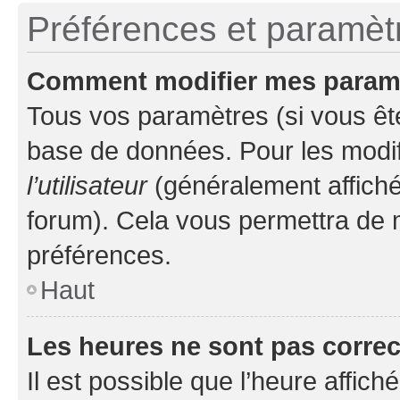
Préférences et paramètre
Comment modifier mes param
Tous vos paramètres (si vous ête
base de données. Pour les modifie
l’utilisateur
(généralement affiché
forum). Cela vous permettra de 
préférences.
Haut
Les heures ne sont pas correc
Il est possible que l’heure affich