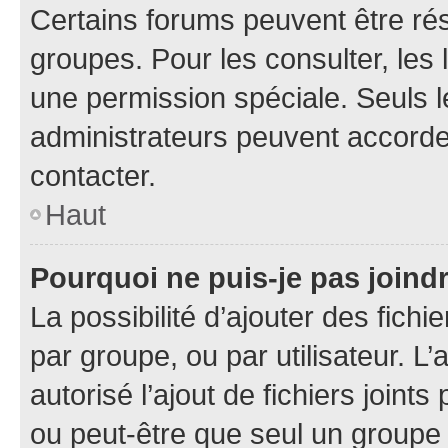
Certains forums peuvent être rés
groupes. Pour les consulter, les l
une permission spéciale. Seuls 
administrateurs peuvent accorde
contacter.
Haut
Pourquoi ne puis-je pas joind
La possibilité d’ajouter des fichi
par groupe, ou par utilisateur. L
autorisé l’ajout de fichiers joint
ou peut-être que seul un groupe 