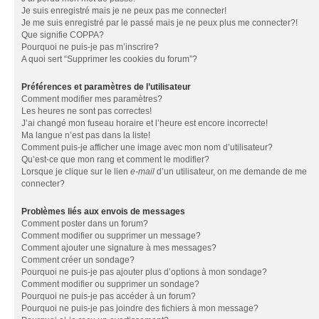
Je suis enregistré mais je ne peux pas me connecter!
Je me suis enregistré par le passé mais je ne peux plus me connecter?!
Que signifie COPPA?
Pourquoi ne puis-je pas m’inscrire?
A quoi sert “Supprimer les cookies du forum”?
Préférences et paramètres de l’utilisateur
Comment modifier mes paramètres?
Les heures ne sont pas correctes!
J’ai changé mon fuseau horaire et l’heure est encore incorrecte!
Ma langue n’est pas dans la liste!
Comment puis-je afficher une image avec mon nom d’utilisateur?
Qu’est-ce que mon rang et comment le modifier?
Lorsque je clique sur le lien
e-mail
d’un utilisateur, on me demande de me
connecter?
Problèmes liés aux envois de messages
Comment poster dans un forum?
Comment modifier ou supprimer un message?
Comment ajouter une signature à mes messages?
Comment créer un sondage?
Pourquoi ne puis-je pas ajouter plus d’options à mon sondage?
Comment modifier ou supprimer un sondage?
Pourquoi ne puis-je pas accéder à un forum?
Pourquoi ne puis-je pas joindre des fichiers à mon message?