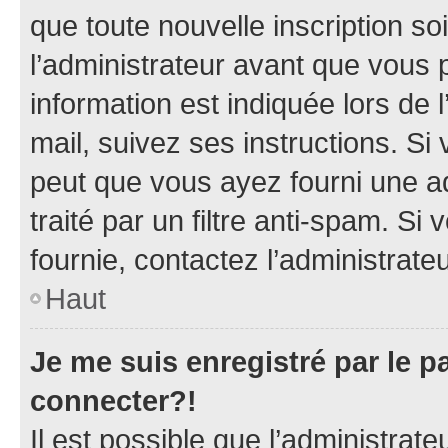
que toute nouvelle inscription s
l’administrateur avant que vous 
information est indiquée lors de l
mail, suivez ses instructions. Si 
peut que vous ayez fourni une ad
traité par un filtre anti-spam. Si
fournie, contactez l’administrateu
Haut
Je me suis enregistré par le 
connecter?!
Il est possible que l’administrat