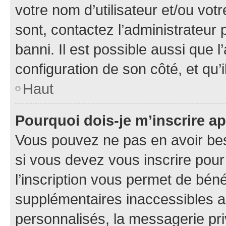
votre nom d’utilisateur et/ou votr
sont, contactez l’administrateur 
banni. Il est possible aussi que l
configuration de son côté, et qu’i
Haut
Pourquoi dois-je m’inscrire ap
Vous pouvez ne pas en avoir bes
si vous devez vous inscrire pour
l’inscription vous permet de béné
supplémentaires inaccessibles a
personnalisés, la messagerie pri