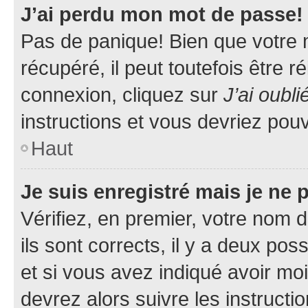
J’ai perdu mon mot de passe!
Pas de panique! Bien que votre 
récupéré, il peut toutefois être ré
connexion, cliquez sur
J’ai oubl
instructions et vous devriez pou
Haut
Je suis enregistré mais je ne
Vérifiez, en premier, votre nom d
ils sont corrects, il y a deux pos
et si vous avez indiqué avoir moi
devrez alors suivre les instruct