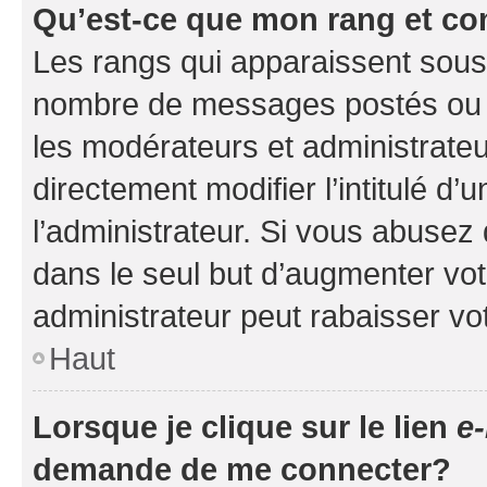
Qu’est-ce que mon rang et co
Les rangs qui apparaissent sous l
nombre de messages postés ou ide
les modérateurs et administrate
directement modifier l’intitulé d’
l’administrateur. Si vous abuse
dans le seul but d’augmenter vo
administrateur peut rabaisser v
Haut
Lorsque je clique sur le lien
e-
demande de me connecter?