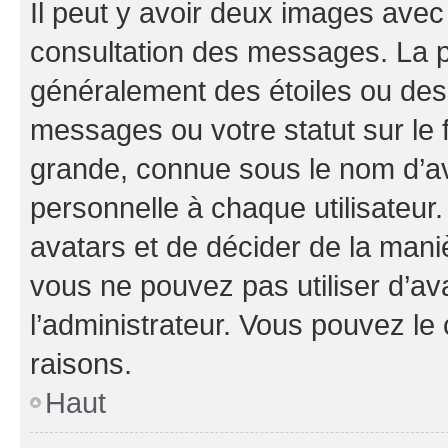
Il peut y avoir deux images avec
consultation des messages. La p
généralement des étoiles ou des
messages ou votre statut sur le
grande, connue sous le nom d’av
personnelle à chaque utilisateur. 
avatars et de décider de la maniè
vous ne pouvez pas utiliser d’ava
l’administrateur. Vous pouvez le
raisons.
Haut