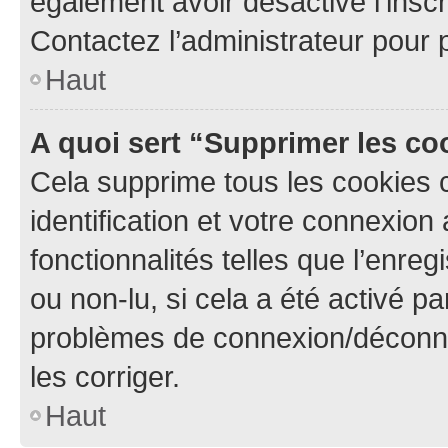
également avoir désactivé l’insc
Contactez l’administrateur pour
Haut
A quoi sert “Supprimer les c
Cela supprime tous les cookies 
identification et votre connexion
fonctionnalités telles que l’enre
ou non-lu, si cela a été activé p
problèmes de connexion/déconne
les corriger.
Haut