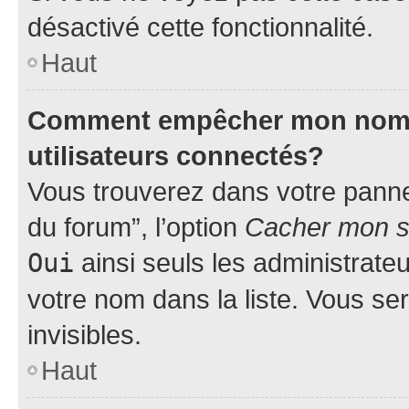
désactivé cette fonctionnalité.
Haut
Comment empêcher mon nom d’
utilisateurs connectés?
Vous trouverez dans votre pannea
du forum”, l’option
Cacher mon st
Oui
ainsi seuls les administrate
votre nom dans la liste. Vous ser
invisibles.
Haut