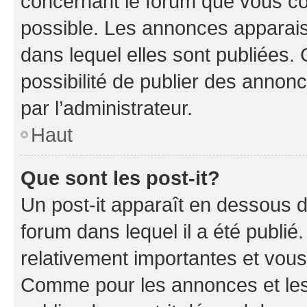
concernant le forum que vous co
possible. Les annonces apparai
dans lequel elles sont publiées
possibilité de publier des anno
par l’administrateur.
Haut
Que sont les post-it?
Un post-it apparaît en dessous 
forum dans lequel il a été publié.
relativement importantes et vous
Comme pour les annonces et les 