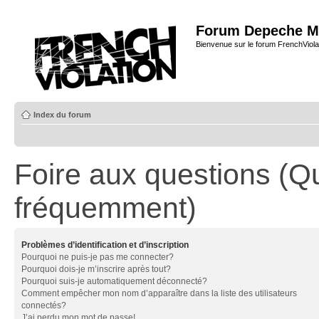
Forum Depeche M
Bienvenue sur le forum FrenchViola
Index du forum
Foire aux questions (Q
fréquemment)
Problèmes d’identification et d’inscription
Pourquoi ne puis-je pas me connecter?
Pourquoi dois-je m’inscrire après tout?
Pourquoi suis-je automatiquement déconnecté?
Comment empêcher mon nom d’apparaître dans la liste des utilisateurs
connectés?
J’ai perdu mon mot de passe!