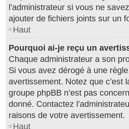
l’administrateur si vous ne sav
ajouter de fichiers joints sur un 
Haut
Pourquoi ai-je reçu un averti
Chaque administrateur a son pro
Si vous avez dérogé à une règle
avertissement. Notez que c’est la
groupe phpBB n’est pas concerné
donné. Contactez l’administrate
raisons de votre avertissement.
Haut