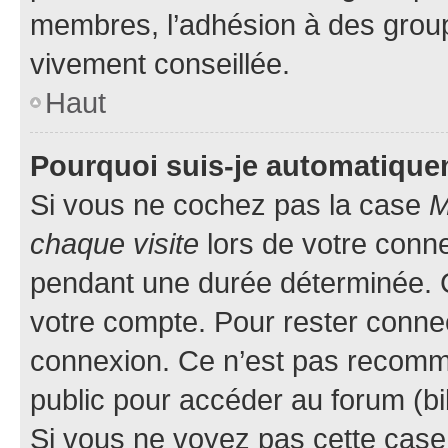
membres, l’adhésion à des groupes
vivement conseillée.
Haut
Pourquoi suis-je automatiqu
Si vous ne cochez pas la case
M
chaque visite
lors de votre conn
pendant une durée déterminée. C
votre compte. Pour rester connec
connexion. Ce n’est pas recomma
public pour accéder au forum (bib
Si vous ne voyez pas cette case, 