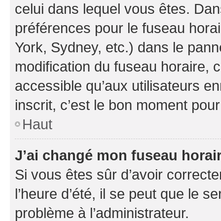
celui dans lequel vous êtes. Da
préférences pour le fuseau hora
York, Sydney, etc.) dans le panne
modification du fuseau horaire,
accessible qu’aux utilisateurs e
inscrit, c’est le bon moment pour 
Haut
J’ai changé mon fuseau horaire
Si vous êtes sûr d’avoir correct
l’heure d’été, il se peut que le s
problème à l’administrateur.