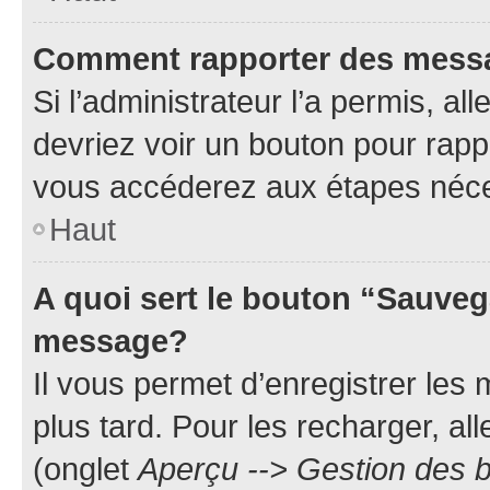
Comment rapporter des mess
Si l’administrateur l’a permis, a
devriez voir un bouton pour rapp
vous accéderez aux étapes néces
Haut
A quoi sert le bouton “Sauveg
message?
Il vous permet d’enregistrer les
plus tard. Pour les recharger, all
(onglet
Aperçu --> Gestion des b