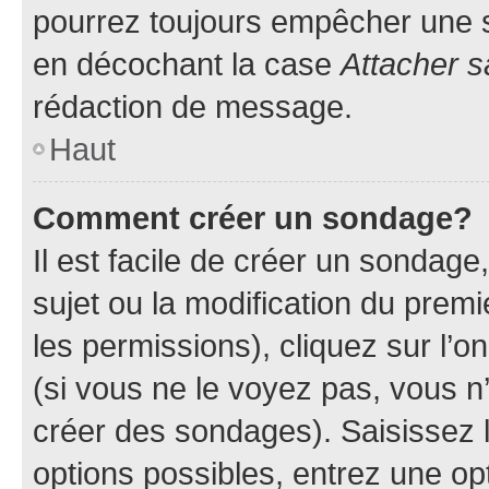
pourrez toujours empêcher une s
en décochant la case
Attacher s
rédaction de message.
Haut
Comment créer un sondage?
Il est facile de créer un sondage
sujet ou la modification du prem
les permissions), cliquez sur l’o
(si vous ne le voyez pas, vous n
créer des sondages). Saisissez 
options possibles, entrez une op