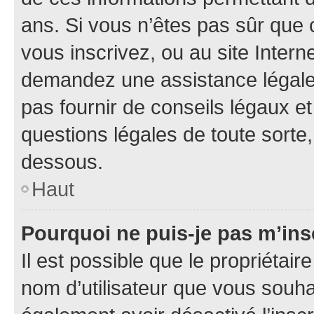
ans. Si vous n’êtes pas sûr que 
vous inscrivez, ou au site Intern
demandez une assistance légale.
pas fournir de conseils légaux e
questions légales de toute sorte,
dessous.
Haut
Pourquoi ne puis-je pas m’ins
Il est possible que le propriétaire
nom d’utilisateur que vous souhait