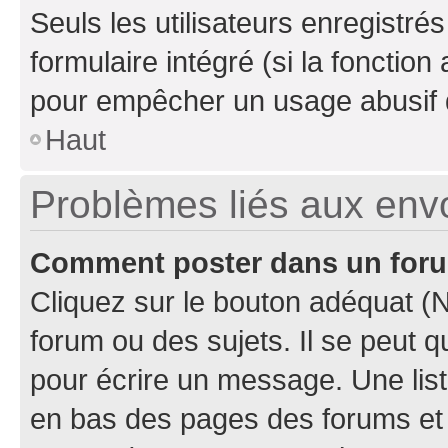
Seuls les utilisateurs enregistré
formulaire intégré (si la fonction
pour empêcher un usage abusif de 
Haut
Problèmes liés aux en
Comment poster dans un for
Cliquez sur le bouton adéquat 
forum ou des sujets. Il se peut 
pour écrire un message. Une list
en bas des pages des forums et