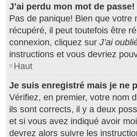
J’ai perdu mon mot de passe!
Pas de panique! Bien que votre 
récupéré, il peut toutefois être ré
connexion, cliquez sur
J’ai oubl
instructions et vous devriez pou
Haut
Je suis enregistré mais je ne
Vérifiez, en premier, votre nom d
ils sont corrects, il y a deux pos
et si vous avez indiqué avoir moi
devrez alors suivre les instruct