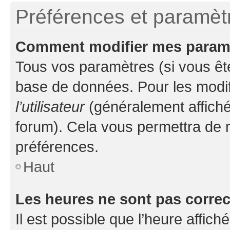
Préférences et paramètre
Comment modifier mes param
Tous vos paramètres (si vous ête
base de données. Pour les modifie
l’utilisateur
(généralement affiché
forum). Cela vous permettra de 
préférences.
Haut
Les heures ne sont pas correc
Il est possible que l’heure affich