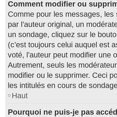
Comment modifier ou suppri
Comme pour les messages, les 
par l’auteur original, un modérat
un sondage, cliquez sur le bout
(c’est toujours celui auquel est 
voté, l’auteur peut modifier une
Autrement, seuls les modérateurs
modifier ou le supprimer. Ceci 
les intitulés en cours de sondage
Haut
Pourquoi ne puis-je pas accé