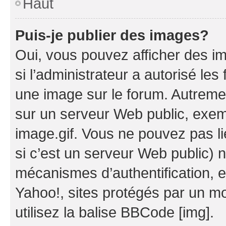
Haut
Puis-je publier des images?
Oui, vous pouvez afficher des i
si l’administrateur a autorisé les
une image sur le forum. Autreme
sur un serveur Web public, exe
image.gif. Vous ne pouvez pas li
si c’est un serveur Web public) 
mécanismes d’authentification, 
Yahoo!, sites protégés par un mot
utilisez la balise BBCode [img].