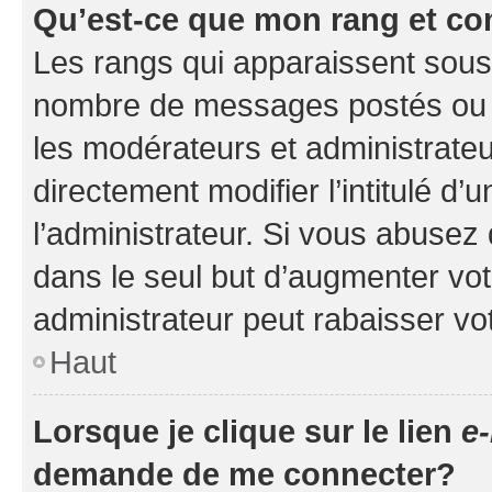
Qu’est-ce que mon rang et co
Les rangs qui apparaissent sous l
nombre de messages postés ou ide
les modérateurs et administrate
directement modifier l’intitulé d’
l’administrateur. Si vous abuse
dans le seul but d’augmenter vo
administrateur peut rabaisser v
Haut
Lorsque je clique sur le lien
e-
demande de me connecter?