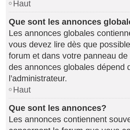
Haut
Que sont les annonces globa
Les annonces globales contienne
vous devez lire dès que possibl
forum et dans votre panneau de l’u
des annonces globales dépend d
l’administrateur.
Haut
Que sont les annonces?
Les annonces contiennent souve