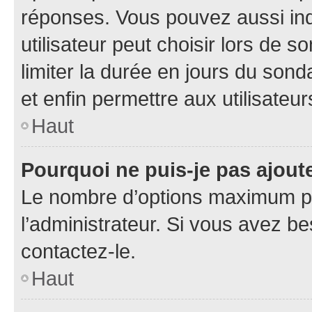
réponses. Vous pouvez aussi in
utilisateur peut choisir lors de so
limiter la durée en jours du sond
et enfin permettre aux utilisateur
Haut
Pourquoi ne puis-je pas ajou
Le nombre d’options maximum pa
l’administrateur. Si vous avez be
contactez-le.
Haut