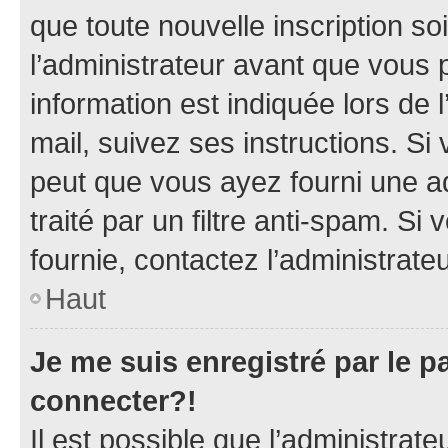
que toute nouvelle inscription s
l’administrateur avant que vous 
information est indiquée lors de l
mail, suivez ses instructions. Si 
peut que vous ayez fourni une ad
traité par un filtre anti-spam. Si
fournie, contactez l’administrateu
Haut
Je me suis enregistré par le 
connecter?!
Il est possible que l’administrat