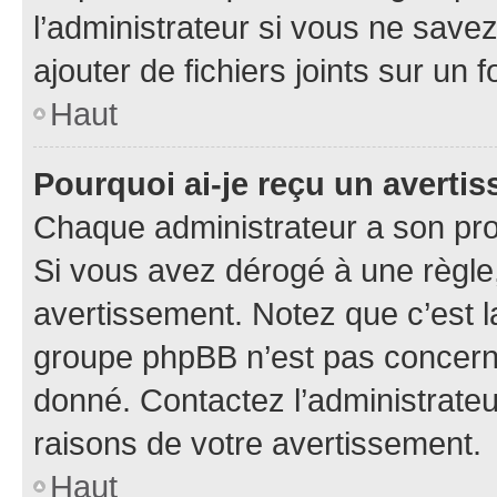
l’administrateur si vous ne sav
ajouter de fichiers joints sur un 
Haut
Pourquoi ai-je reçu un averti
Chaque administrateur a son pro
Si vous avez dérogé à une règle
avertissement. Notez que c’est la
groupe phpBB n’est pas concerné
donné. Contactez l’administrate
raisons de votre avertissement.
Haut