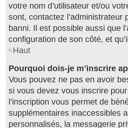
votre nom d’utilisateur et/ou votr
sont, contactez l’administrateur 
banni. Il est possible aussi que l
configuration de son côté, et qu’i
Haut
Pourquoi dois-je m’inscrire ap
Vous pouvez ne pas en avoir bes
si vous devez vous inscrire pour
l’inscription vous permet de béné
supplémentaires inaccessibles a
personnalisés, la messagerie pri