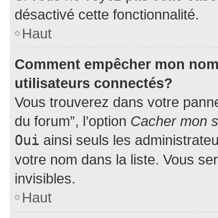
désactivé cette fonctionnalité.
Haut
Comment empêcher mon nom d’
utilisateurs connectés?
Vous trouverez dans votre pannea
du forum”, l’option
Cacher mon st
Oui
ainsi seuls les administrate
votre nom dans la liste. Vous ser
invisibles.
Haut