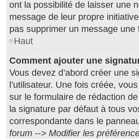
ont la possibilité de laisser une n
message de leur propre initiative
pas supprimer un message une f
Haut
Comment ajouter une signatu
Vous devez d’abord créer une s
l’utilisateur. Une fois créée, vo
sur le formulaire de rédaction 
la signature par défaut à tous v
correspondante dans le panneau d
forum --> Modifier les préféren