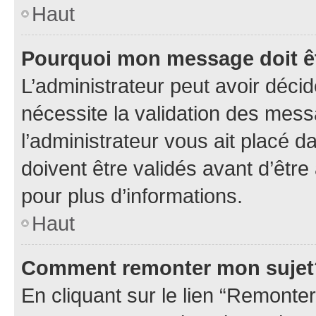
Haut
Pourquoi mon message doit êt
L’administrateur peut avoir déci
nécessite la validation des mess
l’administrateur vous ait placé
doivent être validés avant d’être
pour plus d’informations.
Haut
Comment remonter mon sujet
En cliquant sur le lien “Remonter