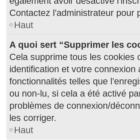
également avoir désactivé l’insc
Contactez l’administrateur pour
Haut
A quoi sert “Supprimer les c
Cela supprime tous les cookies 
identification et votre connexion
fonctionnalités telles que l’enre
ou non-lu, si cela a été activé p
problèmes de connexion/déconne
les corriger.
Haut