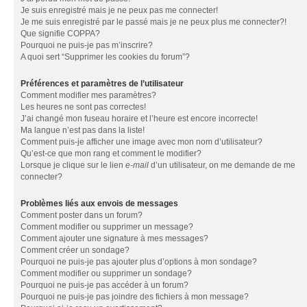
Je suis enregistré mais je ne peux pas me connecter!
Je me suis enregistré par le passé mais je ne peux plus me connecter?!
Que signifie COPPA?
Pourquoi ne puis-je pas m’inscrire?
A quoi sert “Supprimer les cookies du forum”?
Préférences et paramètres de l’utilisateur
Comment modifier mes paramètres?
Les heures ne sont pas correctes!
J’ai changé mon fuseau horaire et l’heure est encore incorrecte!
Ma langue n’est pas dans la liste!
Comment puis-je afficher une image avec mon nom d’utilisateur?
Qu’est-ce que mon rang et comment le modifier?
Lorsque je clique sur le lien
e-mail
d’un utilisateur, on me demande de me
connecter?
Problèmes liés aux envois de messages
Comment poster dans un forum?
Comment modifier ou supprimer un message?
Comment ajouter une signature à mes messages?
Comment créer un sondage?
Pourquoi ne puis-je pas ajouter plus d’options à mon sondage?
Comment modifier ou supprimer un sondage?
Pourquoi ne puis-je pas accéder à un forum?
Pourquoi ne puis-je pas joindre des fichiers à mon message?