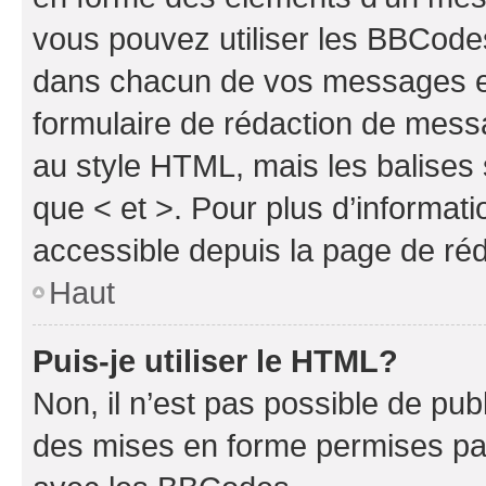
vous pouvez utiliser les BBCode
dans chacun de vos messages en 
formulaire de rédaction de mess
au style HTML, mais les balises s
que < et >. Pour plus d’informat
accessible depuis la page de ré
Haut
Puis-je utiliser le HTML?
Non, il n’est pas possible de pu
des mises en forme permises pa