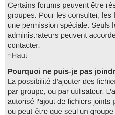
Certains forums peuvent être rés
groupes. Pour les consulter, les l
une permission spéciale. Seuls 
administrateurs peuvent accorde
contacter.
Haut
Pourquoi ne puis-je pas joind
La possibilité d’ajouter des fichi
par groupe, ou par utilisateur. L
autorisé l’ajout de fichiers joint
ou peut-être que seul un groupe 