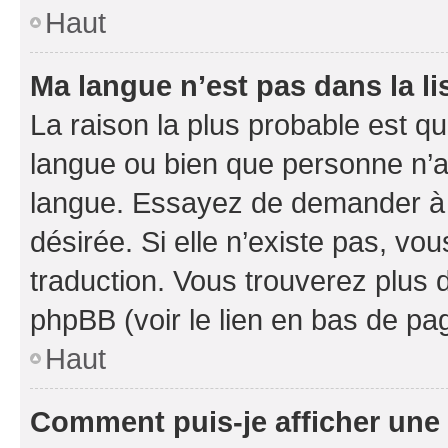
Haut
Ma langue n’est pas dans la li
La raison la plus probable est que
langue ou bien que personne n’a
langue. Essayez de demander à l’
désirée. Si elle n’existe pas, vou
traduction. Vous trouverez plus d
phpBB (voir le lien en bas de pa
Haut
Comment puis-je afficher une