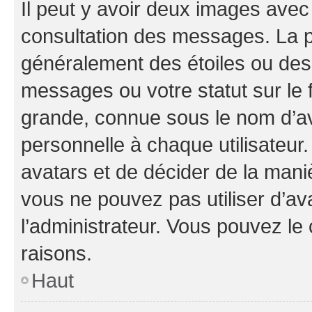
Il peut y avoir deux images avec
consultation des messages. La p
généralement des étoiles ou des
messages ou votre statut sur le
grande, connue sous le nom d’av
personnelle à chaque utilisateur. 
avatars et de décider de la maniè
vous ne pouvez pas utiliser d’ava
l’administrateur. Vous pouvez le
raisons.
Haut