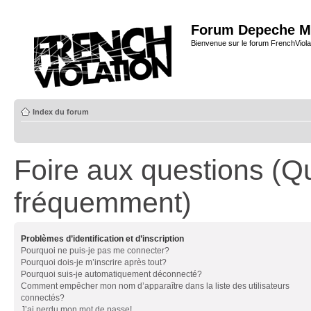
Forum Depeche M
Bienvenue sur le forum FrenchViola
Index du forum
Foire aux questions (Q
fréquemment)
Problèmes d’identification et d’inscription
Pourquoi ne puis-je pas me connecter?
Pourquoi dois-je m’inscrire après tout?
Pourquoi suis-je automatiquement déconnecté?
Comment empêcher mon nom d’apparaître dans la liste des utilisateurs
connectés?
J’ai perdu mon mot de passe!