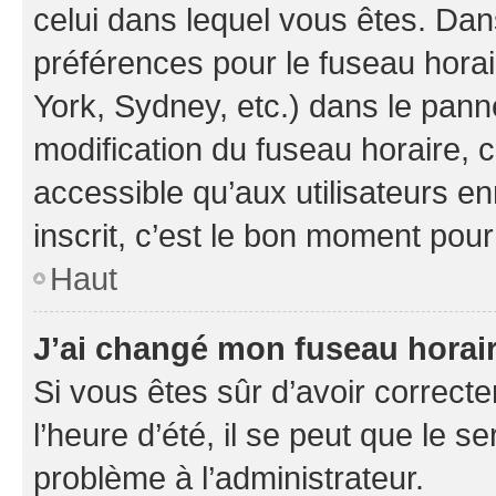
celui dans lequel vous êtes. Da
préférences pour le fuseau hora
York, Sydney, etc.) dans le panne
modification du fuseau horaire,
accessible qu’aux utilisateurs e
inscrit, c’est le bon moment pour 
Haut
J’ai changé mon fuseau horaire
Si vous êtes sûr d’avoir correct
l’heure d’été, il se peut que le s
problème à l’administrateur.