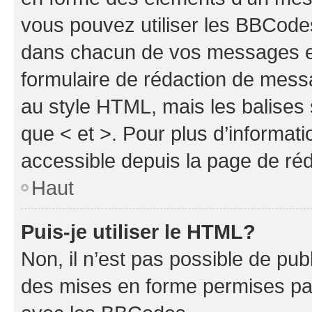
vous pouvez utiliser les BBCode
dans chacun de vos messages en 
formulaire de rédaction de mess
au style HTML, mais les balises s
que < et >. Pour plus d’informat
accessible depuis la page de ré
Haut
Puis-je utiliser le HTML?
Non, il n’est pas possible de pu
des mises en forme permises pa