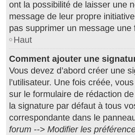
ont la possibilité de laisser une n
message de leur propre initiative
pas supprimer un message une f
Haut
Comment ajouter une signatu
Vous devez d’abord créer une s
l’utilisateur. Une fois créée, vo
sur le formulaire de rédaction 
la signature par défaut à tous v
correspondante dans le panneau d
forum --> Modifier les préféren