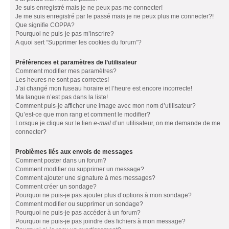
Je suis enregistré mais je ne peux pas me connecter!
Je me suis enregistré par le passé mais je ne peux plus me connecter?!
Que signifie COPPA?
Pourquoi ne puis-je pas m’inscrire?
A quoi sert “Supprimer les cookies du forum”?
Préférences et paramètres de l’utilisateur
Comment modifier mes paramètres?
Les heures ne sont pas correctes!
J’ai changé mon fuseau horaire et l’heure est encore incorrecte!
Ma langue n’est pas dans la liste!
Comment puis-je afficher une image avec mon nom d’utilisateur?
Qu’est-ce que mon rang et comment le modifier?
Lorsque je clique sur le lien
e-mail
d’un utilisateur, on me demande de me
connecter?
Problèmes liés aux envois de messages
Comment poster dans un forum?
Comment modifier ou supprimer un message?
Comment ajouter une signature à mes messages?
Comment créer un sondage?
Pourquoi ne puis-je pas ajouter plus d’options à mon sondage?
Comment modifier ou supprimer un sondage?
Pourquoi ne puis-je pas accéder à un forum?
Pourquoi ne puis-je pas joindre des fichiers à mon message?