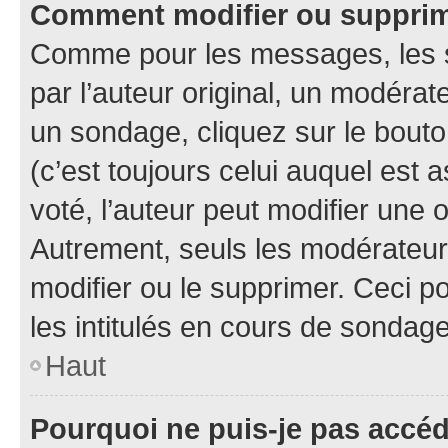
Comment modifier ou suppri
Comme pour les messages, les 
par l’auteur original, un modérat
un sondage, cliquez sur le bout
(c’est toujours celui auquel est 
voté, l’auteur peut modifier une
Autrement, seuls les modérateurs
modifier ou le supprimer. Ceci 
les intitulés en cours de sondage
Haut
Pourquoi ne puis-je pas accé