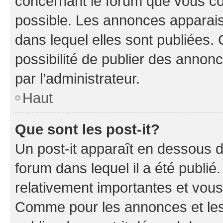
concernant le forum que vous co
possible. Les annonces apparai
dans lequel elles sont publiées
possibilité de publier des anno
par l’administrateur.
Haut
Que sont les post-it?
Un post-it apparaît en dessous 
forum dans lequel il a été publié.
relativement importantes et vous
Comme pour les annonces et les 