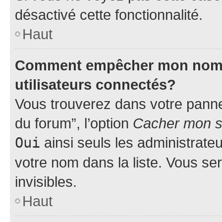
désactivé cette fonctionnalité.
Haut
Comment empêcher mon nom d’
utilisateurs connectés?
Vous trouverez dans votre pannea
du forum”, l’option
Cacher mon st
Oui
ainsi seuls les administrate
votre nom dans la liste. Vous ser
invisibles.
Haut