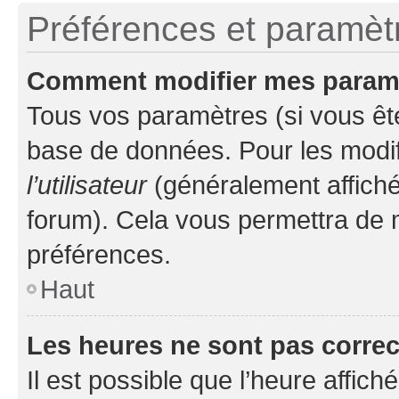
Préférences et paramètre
Comment modifier mes param
Tous vos paramètres (si vous ête
base de données. Pour les modifie
l’utilisateur
(généralement affiché
forum). Cela vous permettra de 
préférences.
Haut
Les heures ne sont pas correc
Il est possible que l’heure affich