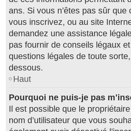
ans. Si vous n’êtes pas sûr que 
vous inscrivez, ou au site Intern
demandez une assistance légale.
pas fournir de conseils légaux e
questions légales de toute sorte,
dessous.
Haut
Pourquoi ne puis-je pas m’ins
Il est possible que le propriétaire
nom d’utilisateur que vous souhait