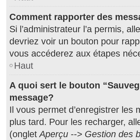
Comment rapporter des mess
Si l’administrateur l’a permis, a
devriez voir un bouton pour rapp
vous accéderez aux étapes néces
Haut
A quoi sert le bouton “Sauveg
message?
Il vous permet d’enregistrer les
plus tard. Pour les recharger, all
(onglet
Aperçu --> Gestion des b