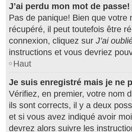
J’ai perdu mon mot de passe!
Pas de panique! Bien que votre 
récupéré, il peut toutefois être ré
connexion, cliquez sur
J’ai oubl
instructions et vous devriez pou
Haut
Je suis enregistré mais je ne
Vérifiez, en premier, votre nom d
ils sont corrects, il y a deux pos
et si vous avez indiqué avoir moi
devrez alors suivre les instruct