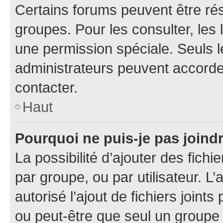
Certains forums peuvent être rés
groupes. Pour les consulter, les l
une permission spéciale. Seuls 
administrateurs peuvent accorde
contacter.
Haut
Pourquoi ne puis-je pas joind
La possibilité d’ajouter des fichi
par groupe, ou par utilisateur. L
autorisé l’ajout de fichiers joint
ou peut-être que seul un groupe 