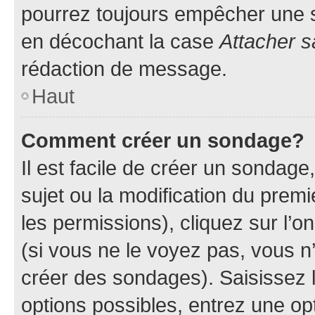
pourrez toujours empêcher une s
en décochant la case
Attacher s
rédaction de message.
Haut
Comment créer un sondage?
Il est facile de créer un sondage
sujet ou la modification du prem
les permissions), cliquez sur l’o
(si vous ne le voyez pas, vous n
créer des sondages). Saisissez 
options possibles, entrez une op