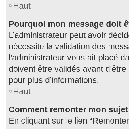
Haut
Pourquoi mon message doit êt
L’administrateur peut avoir déci
nécessite la validation des mess
l’administrateur vous ait placé
doivent être validés avant d’être
pour plus d’informations.
Haut
Comment remonter mon sujet
En cliquant sur le lien “Remonter