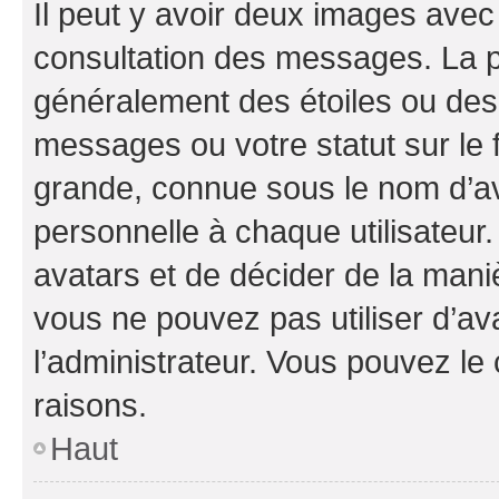
Il peut y avoir deux images avec
consultation des messages. La p
généralement des étoiles ou des
messages ou votre statut sur le
grande, connue sous le nom d’av
personnelle à chaque utilisateur. 
avatars et de décider de la maniè
vous ne pouvez pas utiliser d’ava
l’administrateur. Vous pouvez le
raisons.
Haut