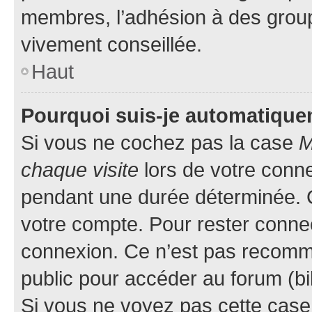
membres, l’adhésion à des groupes
vivement conseillée.
Haut
Pourquoi suis-je automatiqu
Si vous ne cochez pas la case
M
chaque visite
lors de votre conn
pendant une durée déterminée. C
votre compte. Pour rester connec
connexion. Ce n’est pas recomma
public pour accéder au forum (bib
Si vous ne voyez pas cette case, 