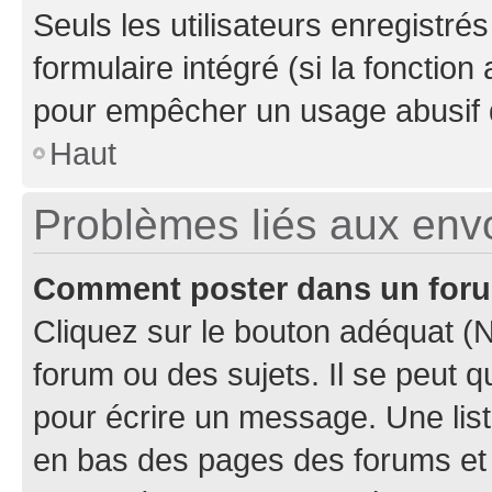
Seuls les utilisateurs enregistré
formulaire intégré (si la fonction
pour empêcher un usage abusif de 
Haut
Problèmes liés aux en
Comment poster dans un for
Cliquez sur le bouton adéquat 
forum ou des sujets. Il se peut 
pour écrire un message. Une list
en bas des pages des forums et