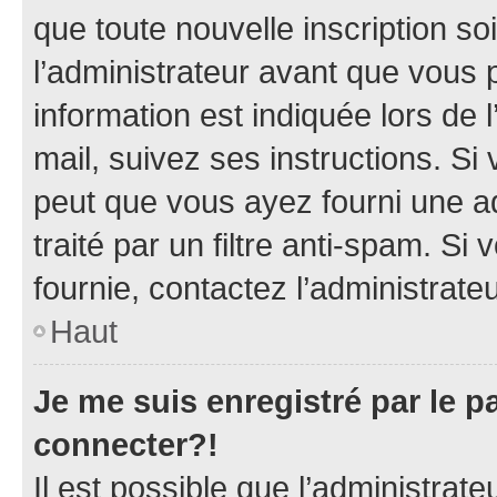
que toute nouvelle inscription s
l’administrateur avant que vous 
information est indiquée lors de l
mail, suivez ses instructions. Si 
peut que vous ayez fourni une ad
traité par un filtre anti-spam. Si
fournie, contactez l’administrateu
Haut
Je me suis enregistré par le 
connecter?!
Il est possible que l’administrat