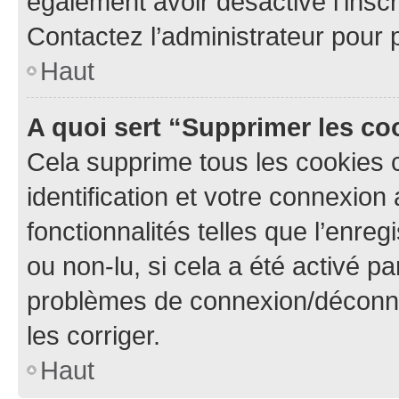
également avoir désactivé l’insc
Contactez l’administrateur pour
Haut
A quoi sert “Supprimer les c
Cela supprime tous les cookies 
identification et votre connexion
fonctionnalités telles que l’enre
ou non-lu, si cela a été activé p
problèmes de connexion/déconne
les corriger.
Haut