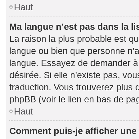
Haut
Ma langue n’est pas dans la li
La raison la plus probable est que
langue ou bien que personne n’a
langue. Essayez de demander à l’
désirée. Si elle n’existe pas, vou
traduction. Vous trouverez plus d
phpBB (voir le lien en bas de pa
Haut
Comment puis-je afficher une