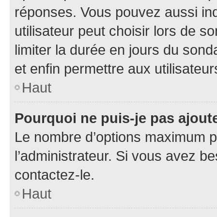
réponses. Vous pouvez aussi in
utilisateur peut choisir lors de so
limiter la durée en jours du sond
et enfin permettre aux utilisateur
Haut
Pourquoi ne puis-je pas ajou
Le nombre d’options maximum pa
l’administrateur. Si vous avez be
contactez-le.
Haut