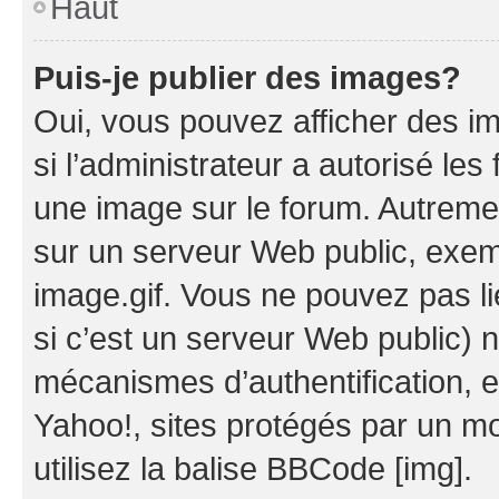
Haut
Puis-je publier des images?
Oui, vous pouvez afficher des i
si l’administrateur a autorisé les
une image sur le forum. Autreme
sur un serveur Web public, exe
image.gif. Vous ne pouvez pas li
si c’est un serveur Web public) 
mécanismes d’authentification, 
Yahoo!, sites protégés par un mot
utilisez la balise BBCode [img].