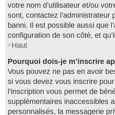
votre nom d’utilisateur et/ou votr
sont, contactez l’administrateur 
banni. Il est possible aussi que l
configuration de son côté, et qu’i
Haut
Pourquoi dois-je m’inscrire ap
Vous pouvez ne pas en avoir bes
si vous devez vous inscrire pour
l’inscription vous permet de béné
supplémentaires inaccessibles a
personnalisés, la messagerie pri