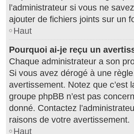
l’administrateur si vous ne sav
ajouter de fichiers joints sur un 
Haut
Pourquoi ai-je reçu un averti
Chaque administrateur a son pro
Si vous avez dérogé à une règle
avertissement. Notez que c’est la
groupe phpBB n’est pas concerné
donné. Contactez l’administrate
raisons de votre avertissement.
Haut