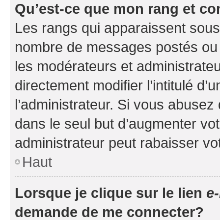
Qu’est-ce que mon rang et co
Les rangs qui apparaissent sous l
nombre de messages postés ou ide
les modérateurs et administrate
directement modifier l’intitulé d’
l’administrateur. Si vous abuse
dans le seul but d’augmenter vo
administrateur peut rabaisser v
Haut
Lorsque je clique sur le lien
e-
demande de me connecter?