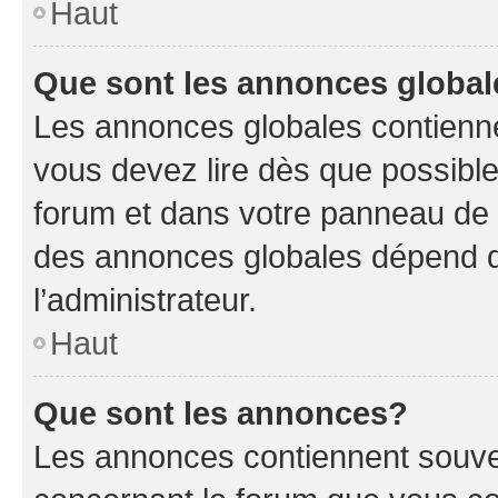
Haut
Que sont les annonces globa
Les annonces globales contienne
vous devez lire dès que possibl
forum et dans votre panneau de l’u
des annonces globales dépend d
l’administrateur.
Haut
Que sont les annonces?
Les annonces contiennent souve