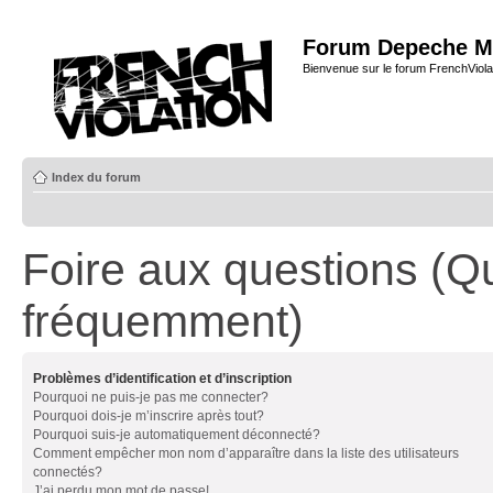
Forum Depeche M
Bienvenue sur le forum FrenchViola
Index du forum
Foire aux questions (Q
fréquemment)
Problèmes d’identification et d’inscription
Pourquoi ne puis-je pas me connecter?
Pourquoi dois-je m’inscrire après tout?
Pourquoi suis-je automatiquement déconnecté?
Comment empêcher mon nom d’apparaître dans la liste des utilisateurs
connectés?
J’ai perdu mon mot de passe!