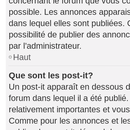
concernant le forum que vous co
possible. Les annonces apparai
dans lequel elles sont publiées
possibilité de publier des anno
par l’administrateur.
Haut
Que sont les post-it?
Un post-it apparaît en dessous 
forum dans lequel il a été publié.
relativement importantes et vous
Comme pour les annonces et les 