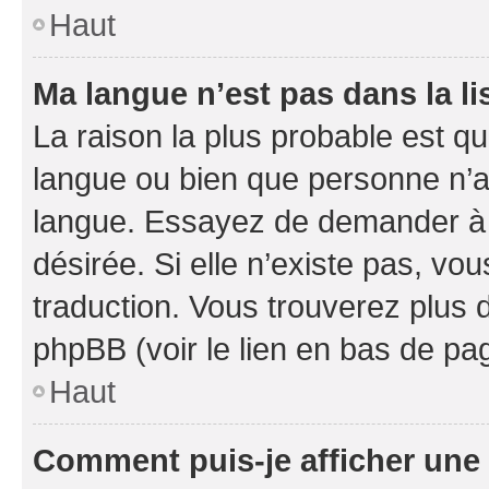
Haut
Ma langue n’est pas dans la li
La raison la plus probable est que
langue ou bien que personne n’a
langue. Essayez de demander à l’
désirée. Si elle n’existe pas, vou
traduction. Vous trouverez plus d
phpBB (voir le lien en bas de pa
Haut
Comment puis-je afficher une