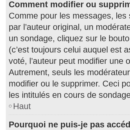
Comment modifier ou suppri
Comme pour les messages, les 
par l’auteur original, un modérat
un sondage, cliquez sur le bout
(c’est toujours celui auquel est 
voté, l’auteur peut modifier une
Autrement, seuls les modérateurs
modifier ou le supprimer. Ceci 
les intitulés en cours de sondage
Haut
Pourquoi ne puis-je pas accé