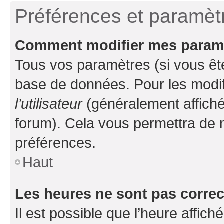
Préférences et paramètre
Comment modifier mes param
Tous vos paramètres (si vous ête
base de données. Pour les modifie
l’utilisateur
(généralement affiché
forum). Cela vous permettra de 
préférences.
Haut
Les heures ne sont pas correc
Il est possible que l’heure affich