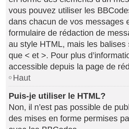
vous pouvez utiliser les BBCode
dans chacun de vos messages en 
formulaire de rédaction de mess
au style HTML, mais les balises s
que < et >. Pour plus d’informat
accessible depuis la page de ré
Haut
Puis-je utiliser le HTML?
Non, il n’est pas possible de pu
des mises en forme permises pa