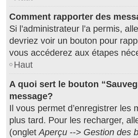
Comment rapporter des mess
Si l’administrateur l’a permis, a
devriez voir un bouton pour rapp
vous accéderez aux étapes néces
Haut
A quoi sert le bouton “Sauveg
message?
Il vous permet d’enregistrer les
plus tard. Pour les recharger, all
(onglet
Aperçu --> Gestion des b