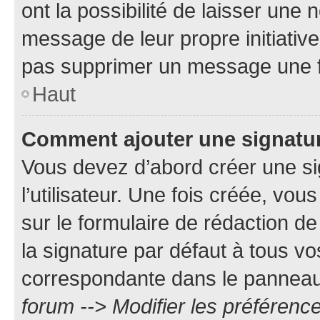
ont la possibilité de laisser une n
message de leur propre initiative
pas supprimer un message une f
Haut
Comment ajouter une signatu
Vous devez d’abord créer une s
l’utilisateur. Une fois créée, vo
sur le formulaire de rédaction 
la signature par défaut à tous v
correspondante dans le panneau d
forum --> Modifier les préféren