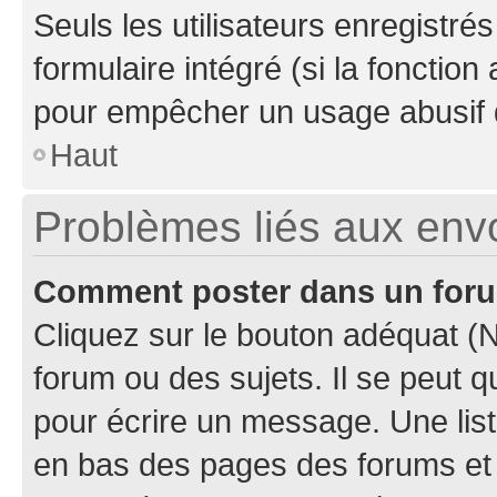
Seuls les utilisateurs enregistré
formulaire intégré (si la fonction
pour empêcher un usage abusif de 
Haut
Problèmes liés aux en
Comment poster dans un for
Cliquez sur le bouton adéquat 
forum ou des sujets. Il se peut 
pour écrire un message. Une list
en bas des pages des forums et