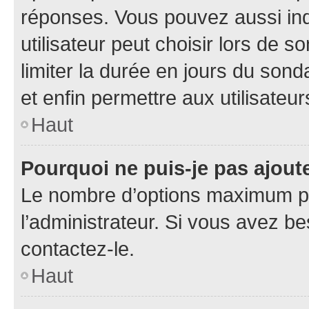
réponses. Vous pouvez aussi in
utilisateur peut choisir lors de so
limiter la durée en jours du sond
et enfin permettre aux utilisateur
Haut
Pourquoi ne puis-je pas ajou
Le nombre d’options maximum pa
l’administrateur. Si vous avez be
contactez-le.
Haut