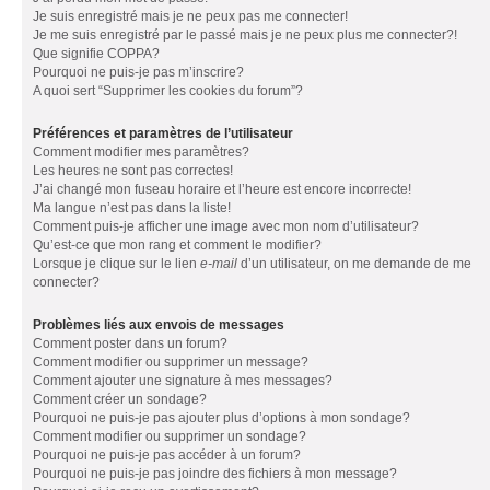
Je suis enregistré mais je ne peux pas me connecter!
Je me suis enregistré par le passé mais je ne peux plus me connecter?!
Que signifie COPPA?
Pourquoi ne puis-je pas m’inscrire?
A quoi sert “Supprimer les cookies du forum”?
Préférences et paramètres de l’utilisateur
Comment modifier mes paramètres?
Les heures ne sont pas correctes!
J’ai changé mon fuseau horaire et l’heure est encore incorrecte!
Ma langue n’est pas dans la liste!
Comment puis-je afficher une image avec mon nom d’utilisateur?
Qu’est-ce que mon rang et comment le modifier?
Lorsque je clique sur le lien
e-mail
d’un utilisateur, on me demande de me
connecter?
Problèmes liés aux envois de messages
Comment poster dans un forum?
Comment modifier ou supprimer un message?
Comment ajouter une signature à mes messages?
Comment créer un sondage?
Pourquoi ne puis-je pas ajouter plus d’options à mon sondage?
Comment modifier ou supprimer un sondage?
Pourquoi ne puis-je pas accéder à un forum?
Pourquoi ne puis-je pas joindre des fichiers à mon message?