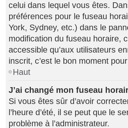
celui dans lequel vous êtes. Da
préférences pour le fuseau hora
York, Sydney, etc.) dans le panne
modification du fuseau horaire,
accessible qu’aux utilisateurs e
inscrit, c’est le bon moment pour 
Haut
J’ai changé mon fuseau horaire
Si vous êtes sûr d’avoir correct
l’heure d’été, il se peut que le s
problème à l’administrateur.