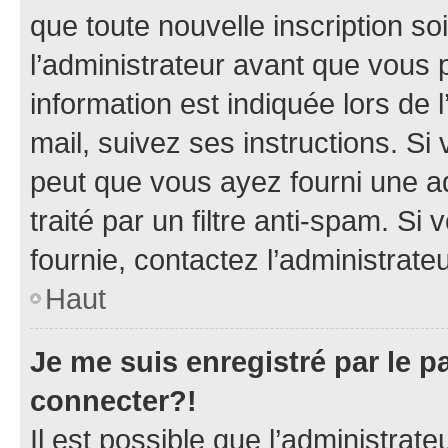
que toute nouvelle inscription s
l’administrateur avant que vous 
information est indiquée lors de l
mail, suivez ses instructions. Si 
peut que vous ayez fourni une ad
traité par un filtre anti-spam. Si
fournie, contactez l’administrateu
Haut
Je me suis enregistré par le 
connecter?!
Il est possible que l’administrat