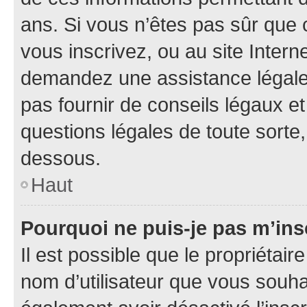
ans. Si vous n’êtes pas sûr que 
vous inscrivez, ou au site Intern
demandez une assistance légale.
pas fournir de conseils légaux e
questions légales de toute sorte,
dessous.
Haut
Pourquoi ne puis-je pas m’ins
Il est possible que le propriétaire
nom d’utilisateur que vous souhait