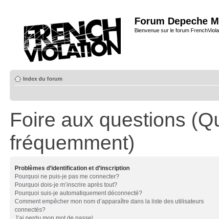
Forum Depeche M
Bienvenue sur le forum FrenchViola
Index du forum
Foire aux questions (Q
fréquemment)
Problèmes d’identification et d’inscription
Pourquoi ne puis-je pas me connecter?
Pourquoi dois-je m’inscrire après tout?
Pourquoi suis-je automatiquement déconnecté?
Comment empêcher mon nom d’apparaître dans la liste des utilisateurs
connectés?
J’ai perdu mon mot de passe!