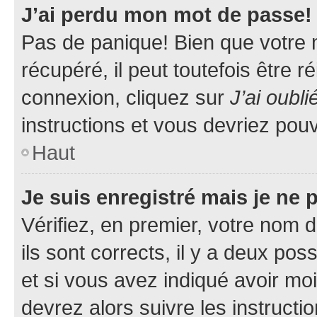
J’ai perdu mon mot de passe!
Pas de panique! Bien que votre 
récupéré, il peut toutefois être ré
connexion, cliquez sur
J’ai oubl
instructions et vous devriez pou
Haut
Je suis enregistré mais je ne
Vérifiez, en premier, votre nom d
ils sont corrects, il y a deux pos
et si vous avez indiqué avoir moi
devrez alors suivre les instruct