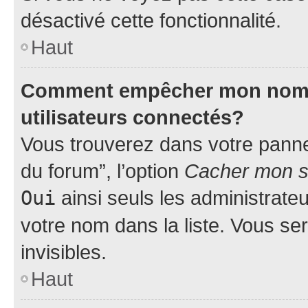
désactivé cette fonctionnalité.
Haut
Comment empêcher mon nom d’
utilisateurs connectés?
Vous trouverez dans votre pannea
du forum”, l’option
Cacher mon st
Oui
ainsi seuls les administrate
votre nom dans la liste. Vous ser
invisibles.
Haut