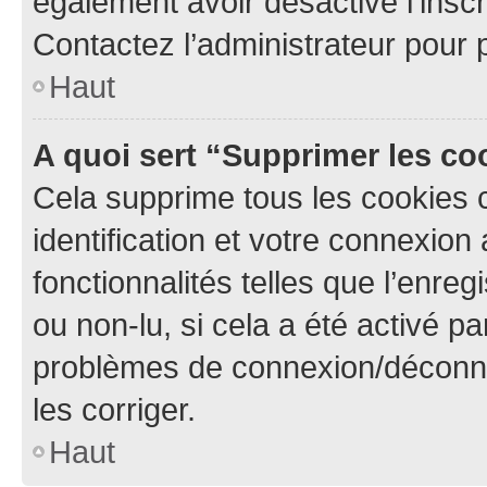
également avoir désactivé l’insc
Contactez l’administrateur pour
Haut
A quoi sert “Supprimer les c
Cela supprime tous les cookies 
identification et votre connexion
fonctionnalités telles que l’enre
ou non-lu, si cela a été activé p
problèmes de connexion/déconne
les corriger.
Haut