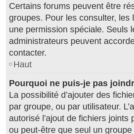
Certains forums peuvent être rés
groupes. Pour les consulter, les l
une permission spéciale. Seuls 
administrateurs peuvent accorde
contacter.
Haut
Pourquoi ne puis-je pas joind
La possibilité d’ajouter des fichi
par groupe, ou par utilisateur. L
autorisé l’ajout de fichiers joint
ou peut-être que seul un groupe 