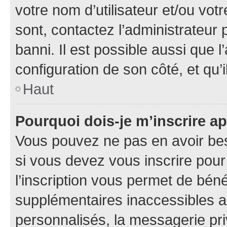
votre nom d’utilisateur et/ou votr
sont, contactez l’administrateur 
banni. Il est possible aussi que l
configuration de son côté, et qu’i
Haut
Pourquoi dois-je m’inscrire ap
Vous pouvez ne pas en avoir bes
si vous devez vous inscrire pour
l’inscription vous permet de béné
supplémentaires inaccessibles a
personnalisés, la messagerie pri