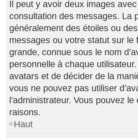
Il peut y avoir deux images avec
consultation des messages. La p
généralement des étoiles ou des
messages ou votre statut sur le
grande, connue sous le nom d’av
personnelle à chaque utilisateur. 
avatars et de décider de la maniè
vous ne pouvez pas utiliser d’ava
l’administrateur. Vous pouvez le
raisons.
Haut