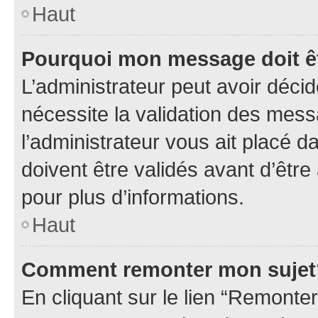
Haut
Pourquoi mon message doit êt
L’administrateur peut avoir déci
nécessite la validation des mess
l’administrateur vous ait placé
doivent être validés avant d’être
pour plus d’informations.
Haut
Comment remonter mon sujet
En cliquant sur le lien “Remonter