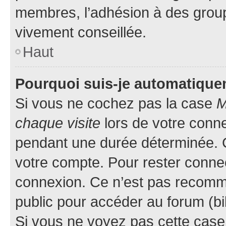
membres, l’adhésion à des groupes
vivement conseillée.
Haut
Pourquoi suis-je automatiqu
Si vous ne cochez pas la case
M
chaque visite
lors de votre conn
pendant une durée déterminée. C
votre compte. Pour rester connec
connexion. Ce n’est pas recomma
public pour accéder au forum (bib
Si vous ne voyez pas cette case, 