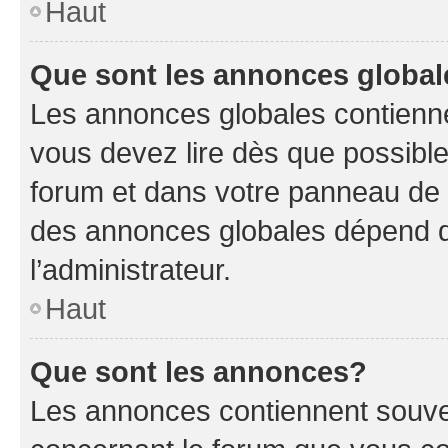
Haut
Que sont les annonces globa
Les annonces globales contienne
vous devez lire dès que possibl
forum et dans votre panneau de l’u
des annonces globales dépend d
l’administrateur.
Haut
Que sont les annonces?
Les annonces contiennent souve