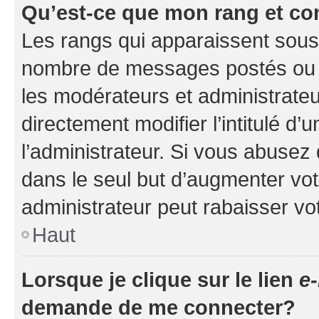
Qu’est-ce que mon rang et co
Les rangs qui apparaissent sous l
nombre de messages postés ou ide
les modérateurs et administrate
directement modifier l’intitulé d’
l’administrateur. Si vous abuse
dans le seul but d’augmenter vo
administrateur peut rabaisser v
Haut
Lorsque je clique sur le lien
e-
demande de me connecter?