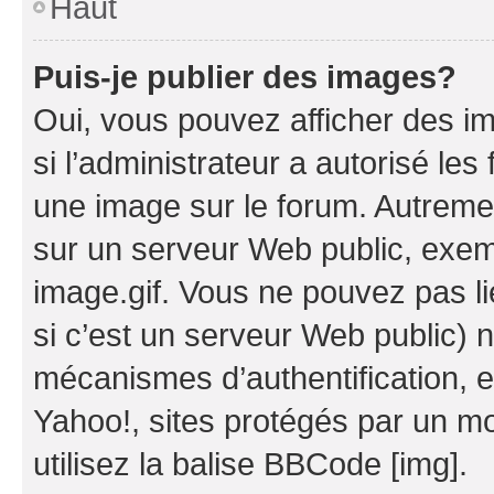
Haut
Puis-je publier des images?
Oui, vous pouvez afficher des i
si l’administrateur a autorisé les
une image sur le forum. Autreme
sur un serveur Web public, exe
image.gif. Vous ne pouvez pas li
si c’est un serveur Web public) 
mécanismes d’authentification, 
Yahoo!, sites protégés par un mot
utilisez la balise BBCode [img].