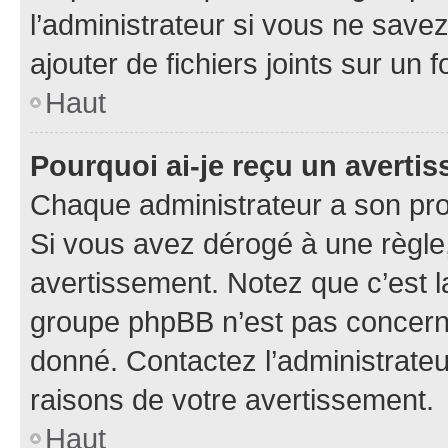
l’administrateur si vous ne sav
ajouter de fichiers joints sur un 
Haut
Pourquoi ai-je reçu un averti
Chaque administrateur a son pro
Si vous avez dérogé à une règle
avertissement. Notez que c’est la
groupe phpBB n’est pas concerné
donné. Contactez l’administrate
raisons de votre avertissement.
Haut