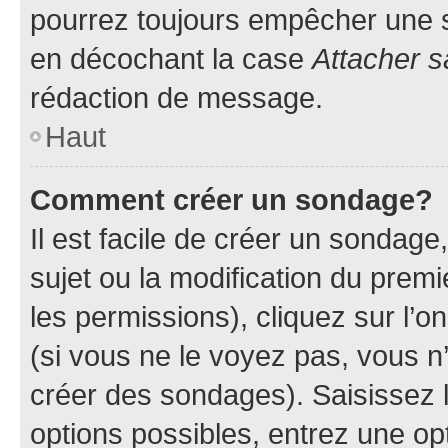
pourrez toujours empêcher une s
en décochant la case
Attacher s
rédaction de message.
Haut
Comment créer un sondage?
Il est facile de créer un sondage
sujet ou la modification du prem
les permissions), cliquez sur l’o
(si vous ne le voyez pas, vous n
créer des sondages). Saisissez 
options possibles, entrez une op