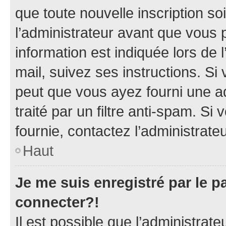
que toute nouvelle inscription s
l’administrateur avant que vous 
information est indiquée lors de l
mail, suivez ses instructions. Si 
peut que vous ayez fourni une ad
traité par un filtre anti-spam. Si
fournie, contactez l’administrateu
Haut
Je me suis enregistré par le 
connecter?!
Il est possible que l’administrat