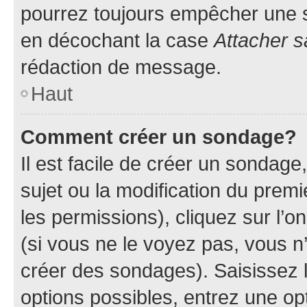
pourrez toujours empêcher une s
en décochant la case
Attacher s
rédaction de message.
Haut
Comment créer un sondage?
Il est facile de créer un sondage
sujet ou la modification du prem
les permissions), cliquez sur l’o
(si vous ne le voyez pas, vous n
créer des sondages). Saisissez 
options possibles, entrez une op