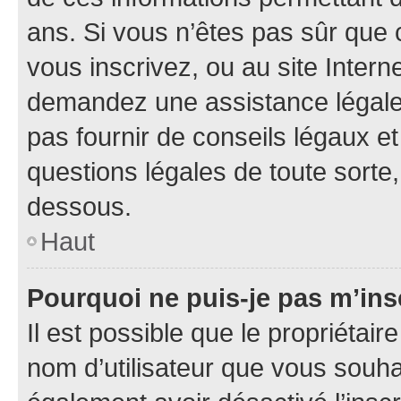
ans. Si vous n’êtes pas sûr que 
vous inscrivez, ou au site Intern
demandez une assistance légale.
pas fournir de conseils légaux e
questions légales de toute sorte,
dessous.
Haut
Pourquoi ne puis-je pas m’ins
Il est possible que le propriétaire
nom d’utilisateur que vous souhait