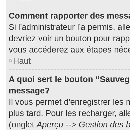
Comment rapporter des mess
Si l’administrateur l’a permis, a
devriez voir un bouton pour rapp
vous accéderez aux étapes néces
Haut
A quoi sert le bouton “Sauveg
message?
Il vous permet d’enregistrer les
plus tard. Pour les recharger, all
(onglet
Aperçu --> Gestion des b