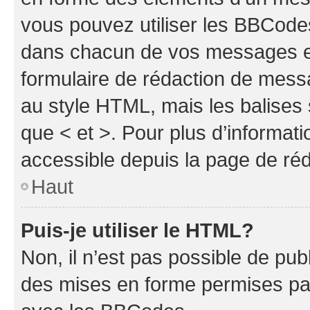
vous pouvez utiliser les BBCode
dans chacun de vos messages en 
formulaire de rédaction de mess
au style HTML, mais les balises s
que < et >. Pour plus d’informat
accessible depuis la page de ré
Haut
Puis-je utiliser le HTML?
Non, il n’est pas possible de pu
des mises en forme permises pa