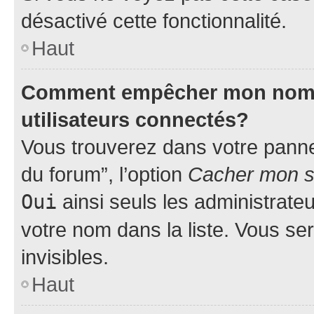
désactivé cette fonctionnalité.
Haut
Comment empêcher mon nom d’
utilisateurs connectés?
Vous trouverez dans votre pannea
du forum”, l’option
Cacher mon st
Oui
ainsi seuls les administrate
votre nom dans la liste. Vous ser
invisibles.
Haut