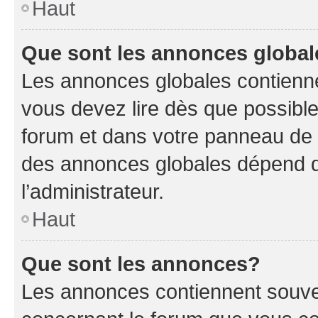
Haut
Que sont les annonces globa
Les annonces globales contienne
vous devez lire dès que possibl
forum et dans votre panneau de l’u
des annonces globales dépend d
l’administrateur.
Haut
Que sont les annonces?
Les annonces contiennent souve