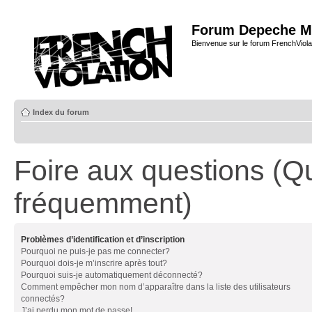
Forum Depeche M
Bienvenue sur le forum FrenchViola
Index du forum
Foire aux questions (Q
fréquemment)
Problèmes d’identification et d’inscription
Pourquoi ne puis-je pas me connecter?
Pourquoi dois-je m’inscrire après tout?
Pourquoi suis-je automatiquement déconnecté?
Comment empêcher mon nom d’apparaître dans la liste des utilisateurs
connectés?
J’ai perdu mon mot de passe!