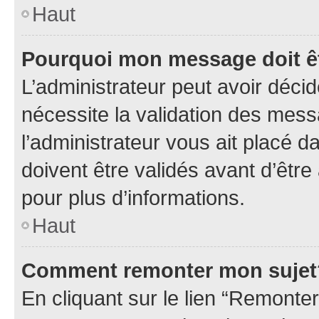
Haut
Pourquoi mon message doit êt
L’administrateur peut avoir déci
nécessite la validation des mess
l’administrateur vous ait placé
doivent être validés avant d’être
pour plus d’informations.
Haut
Comment remonter mon sujet
En cliquant sur le lien “Remonter