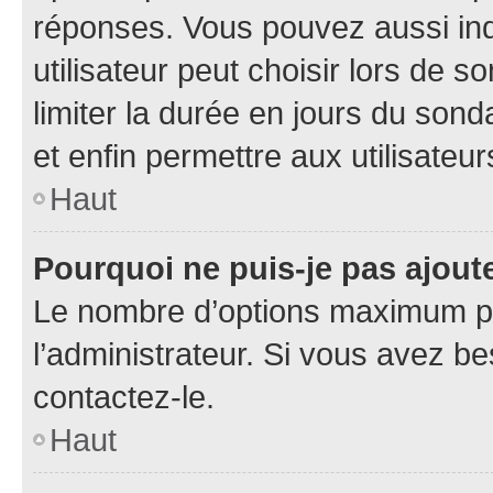
réponses. Vous pouvez aussi in
utilisateur peut choisir lors de so
limiter la durée en jours du sond
et enfin permettre aux utilisateur
Haut
Pourquoi ne puis-je pas ajou
Le nombre d’options maximum pa
l’administrateur. Si vous avez be
contactez-le.
Haut