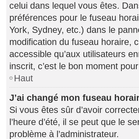
celui dans lequel vous êtes. Da
préférences pour le fuseau hora
York, Sydney, etc.) dans le panne
modification du fuseau horaire,
accessible qu’aux utilisateurs e
inscrit, c’est le bon moment pour 
Haut
J’ai changé mon fuseau horaire
Si vous êtes sûr d’avoir correct
l’heure d’été, il se peut que le s
problème à l’administrateur.