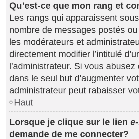
Qu’est-ce que mon rang et co
Les rangs qui apparaissent sous l
nombre de messages postés ou ide
les modérateurs et administrate
directement modifier l’intitulé d’
l’administrateur. Si vous abuse
dans le seul but d’augmenter vo
administrateur peut rabaisser v
Haut
Lorsque je clique sur le lien
e-
demande de me connecter?