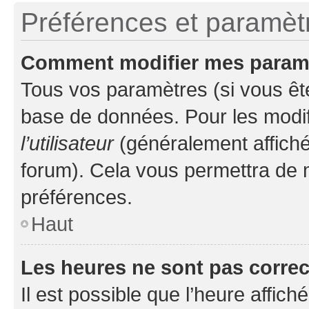
Préférences et paramètre
Comment modifier mes param
Tous vos paramètres (si vous ête
base de données. Pour les modifie
l’utilisateur
(généralement affiché
forum). Cela vous permettra de 
préférences.
Haut
Les heures ne sont pas correc
Il est possible que l’heure affich