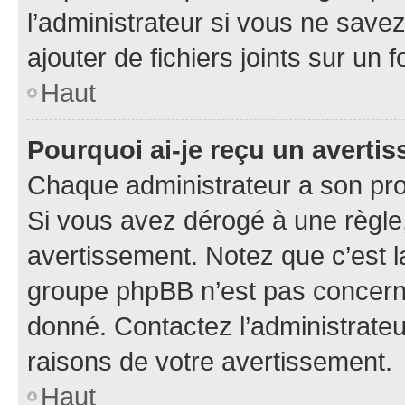
l’administrateur si vous ne sav
ajouter de fichiers joints sur un 
Haut
Pourquoi ai-je reçu un averti
Chaque administrateur a son pro
Si vous avez dérogé à une règle
avertissement. Notez que c’est la
groupe phpBB n’est pas concerné
donné. Contactez l’administrate
raisons de votre avertissement.
Haut