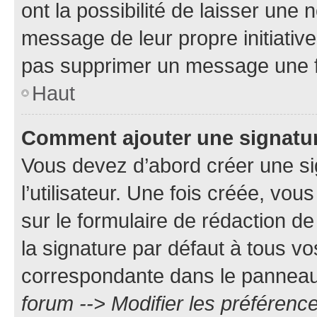
ont la possibilité de laisser une n
message de leur propre initiative
pas supprimer un message une f
Haut
Comment ajouter une signatu
Vous devez d’abord créer une s
l’utilisateur. Une fois créée, vo
sur le formulaire de rédaction 
la signature par défaut à tous v
correspondante dans le panneau d
forum --> Modifier les préféren