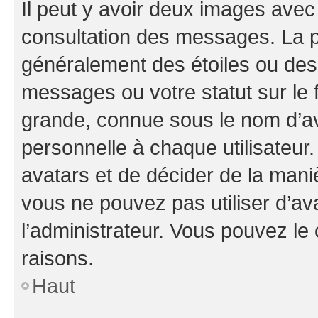
Il peut y avoir deux images avec
consultation des messages. La p
généralement des étoiles ou des
messages ou votre statut sur le
grande, connue sous le nom d’av
personnelle à chaque utilisateur. 
avatars et de décider de la maniè
vous ne pouvez pas utiliser d’ava
l’administrateur. Vous pouvez le
raisons.
Haut