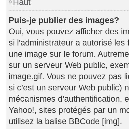
Haut
Puis-je publier des images?
Oui, vous pouvez afficher des i
si l’administrateur a autorisé les
une image sur le forum. Autreme
sur un serveur Web public, exe
image.gif. Vous ne pouvez pas li
si c’est un serveur Web public) 
mécanismes d’authentification, 
Yahoo!, sites protégés par un mot
utilisez la balise BBCode [img].