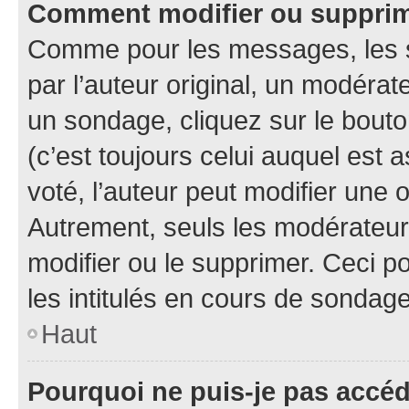
Comment modifier ou suppri
Comme pour les messages, les 
par l’auteur original, un modérat
un sondage, cliquez sur le bout
(c’est toujours celui auquel est 
voté, l’auteur peut modifier une
Autrement, seuls les modérateurs
modifier ou le supprimer. Ceci 
les intitulés en cours de sondage
Haut
Pourquoi ne puis-je pas accé