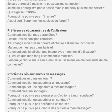
Je suis enregistré mais je ne peux pas me connecter!
Je me suis enregistré par le passé mais je ne peux plus me connecter?!
Que signifie COPPA?
Pourquoi ne puis-je pas m’inscrire?
A quoi sert “Supprimer les cookies du forum”?
Préférences et paramètres de l’utilisateur
Comment modifier mes paramètres?
Les heures ne sont pas correctes!
J’ai changé mon fuseau horaire et l’heure est encore incorrecte!
Ma langue n’est pas dans la liste!
Comment puis-je afficher une image avec mon nom d’utilisateur?
Qu’est-ce que mon rang et comment le modifier?
Lorsque je clique sur le lien
e-mail
d’un utilisateur, on me demande de me
connecter?
Problèmes liés aux envois de messages
Comment poster dans un forum?
Comment modifier ou supprimer un message?
Comment ajouter une signature à mes messages?
Comment créer un sondage?
Pourquoi ne puis-je pas ajouter plus d’options à mon sondage?
Comment modifier ou supprimer un sondage?
Pourquoi ne puis-je pas accéder à un forum?
Pourquoi ne puis-je pas joindre des fichiers à mon message?