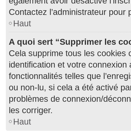
également avoir désactivé l’insc
Contactez l’administrateur pour
Haut
A quoi sert “Supprimer les c
Cela supprime tous les cookies 
identification et votre connexion
fonctionnalités telles que l’enre
ou non-lu, si cela a été activé p
problèmes de connexion/déconne
les corriger.
Haut