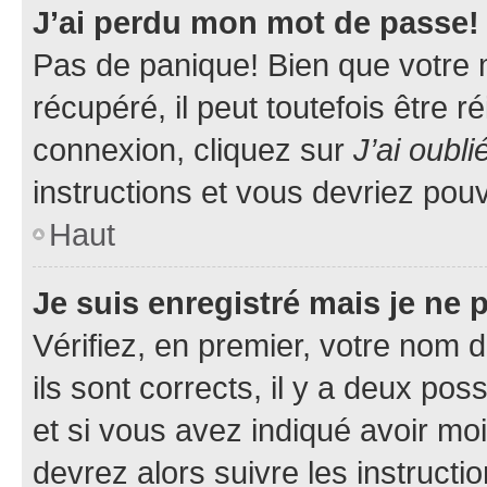
J’ai perdu mon mot de passe!
Pas de panique! Bien que votre 
récupéré, il peut toutefois être ré
connexion, cliquez sur
J’ai oubl
instructions et vous devriez pou
Haut
Je suis enregistré mais je ne
Vérifiez, en premier, votre nom d
ils sont corrects, il y a deux pos
et si vous avez indiqué avoir moi
devrez alors suivre les instruct