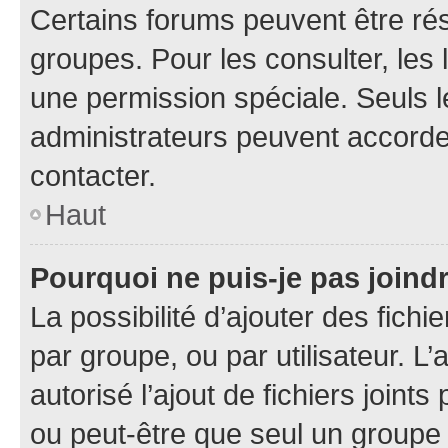
Certains forums peuvent être rés
groupes. Pour les consulter, les l
une permission spéciale. Seuls 
administrateurs peuvent accorde
contacter.
Haut
Pourquoi ne puis-je pas joind
La possibilité d’ajouter des fichi
par groupe, ou par utilisateur. L
autorisé l’ajout de fichiers joint
ou peut-être que seul un groupe 