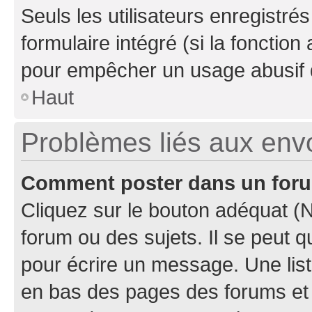
Seuls les utilisateurs enregistré
formulaire intégré (si la fonction
pour empêcher un usage abusif de 
Haut
Problèmes liés aux en
Comment poster dans un for
Cliquez sur le bouton adéquat 
forum ou des sujets. Il se peut 
pour écrire un message. Une list
en bas des pages des forums et