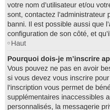
votre nom d’utilisateur et/ou votr
sont, contactez l’administrateur 
banni. Il est possible aussi que l
configuration de son côté, et qu’i
Haut
Pourquoi dois-je m’inscrire ap
Vous pouvez ne pas en avoir bes
si vous devez vous inscrire pour
l’inscription vous permet de béné
supplémentaires inaccessibles a
personnalisés, la messagerie pri