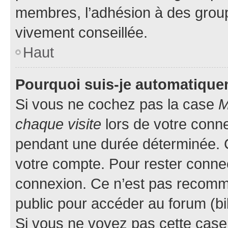
membres, l’adhésion à des groupes
vivement conseillée.
Haut
Pourquoi suis-je automatiqu
Si vous ne cochez pas la case
M
chaque visite
lors de votre conn
pendant une durée déterminée. C
votre compte. Pour rester connec
connexion. Ce n’est pas recomma
public pour accéder au forum (bib
Si vous ne voyez pas cette case, 