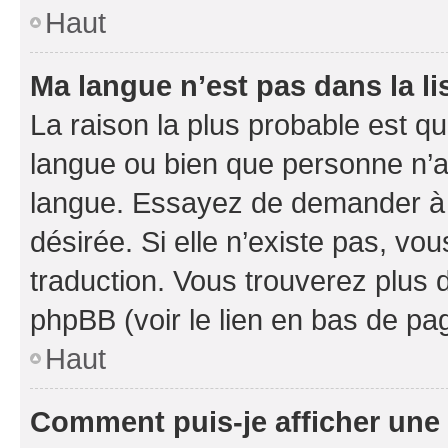
Haut
Ma langue n’est pas dans la li
La raison la plus probable est que
langue ou bien que personne n’a
langue. Essayez de demander à l’
désirée. Si elle n’existe pas, vou
traduction. Vous trouverez plus d
phpBB (voir le lien en bas de pa
Haut
Comment puis-je afficher une