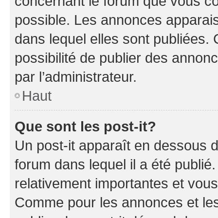
concernant le forum que vous co
possible. Les annonces apparai
dans lequel elles sont publiées
possibilité de publier des anno
par l’administrateur.
Haut
Que sont les post-it?
Un post-it apparaît en dessous 
forum dans lequel il a été publié.
relativement importantes et vous
Comme pour les annonces et les 