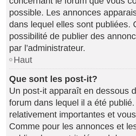
concernant le forum que vous co
possible. Les annonces apparai
dans lequel elles sont publiées
possibilité de publier des anno
par l’administrateur.
Haut
Que sont les post-it?
Un post-it apparaît en dessous 
forum dans lequel il a été publié.
relativement importantes et vous
Comme pour les annonces et les 