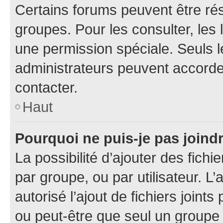
Certains forums peuvent être rés
groupes. Pour les consulter, les l
une permission spéciale. Seuls 
administrateurs peuvent accorde
contacter.
Haut
Pourquoi ne puis-je pas joind
La possibilité d’ajouter des fichi
par groupe, ou par utilisateur. L
autorisé l’ajout de fichiers joint
ou peut-être que seul un groupe 