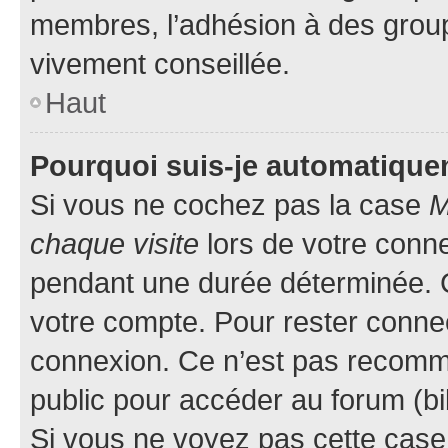
membres, l’adhésion à des groupes
vivement conseillée.
Haut
Pourquoi suis-je automatiqu
Si vous ne cochez pas la case
M
chaque visite
lors de votre conn
pendant une durée déterminée. C
votre compte. Pour rester connec
connexion. Ce n’est pas recomma
public pour accéder au forum (bib
Si vous ne voyez pas cette case, 