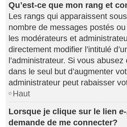
Qu’est-ce que mon rang et co
Les rangs qui apparaissent sous l
nombre de messages postés ou ide
les modérateurs et administrate
directement modifier l’intitulé d’
l’administrateur. Si vous abuse
dans le seul but d’augmenter vo
administrateur peut rabaisser v
Haut
Lorsque je clique sur le lien
e-
demande de me connecter?