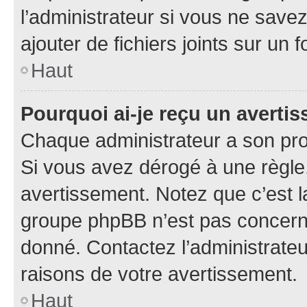
l’administrateur si vous ne sav
ajouter de fichiers joints sur un 
Haut
Pourquoi ai-je reçu un averti
Chaque administrateur a son pro
Si vous avez dérogé à une règle
avertissement. Notez que c’est la
groupe phpBB n’est pas concerné
donné. Contactez l’administrate
raisons de votre avertissement.
Haut