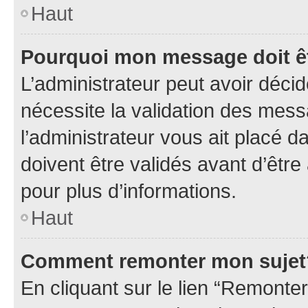
Haut
Pourquoi mon message doit êt
L’administrateur peut avoir déci
nécessite la validation des mess
l’administrateur vous ait placé
doivent être validés avant d’être
pour plus d’informations.
Haut
Comment remonter mon sujet
En cliquant sur le lien “Remonter