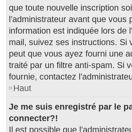
que toute nouvelle inscription s
l’administrateur avant que vous 
information est indiquée lors de l
mail, suivez ses instructions. Si 
peut que vous ayez fourni une ad
traité par un filtre anti-spam. Si
fournie, contactez l’administrateu
Haut
Je me suis enregistré par le 
connecter?!
Il est possible que l’administrat