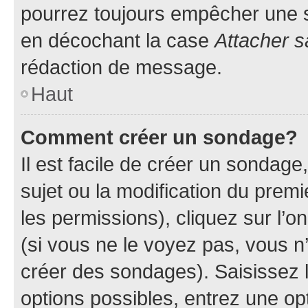
pourrez toujours empêcher une s
en décochant la case
Attacher s
rédaction de message.
Haut
Comment créer un sondage?
Il est facile de créer un sondage
sujet ou la modification du prem
les permissions), cliquez sur l’o
(si vous ne le voyez pas, vous n
créer des sondages). Saisissez 
options possibles, entrez une op