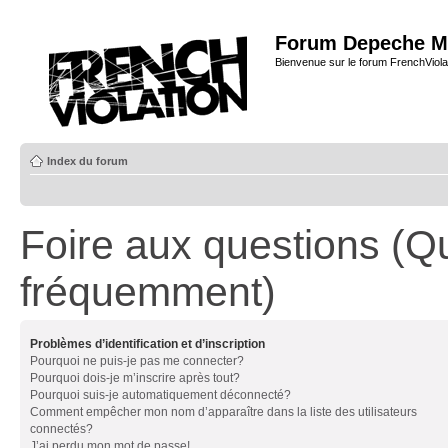
Forum Depeche M
Bienvenue sur le forum FrenchViola
Index du forum
Foire aux questions (Q
fréquemment)
Problèmes d’identification et d’inscription
Pourquoi ne puis-je pas me connecter?
Pourquoi dois-je m’inscrire après tout?
Pourquoi suis-je automatiquement déconnecté?
Comment empêcher mon nom d’apparaître dans la liste des utilisateurs
connectés?
J’ai perdu mon mot de passe!