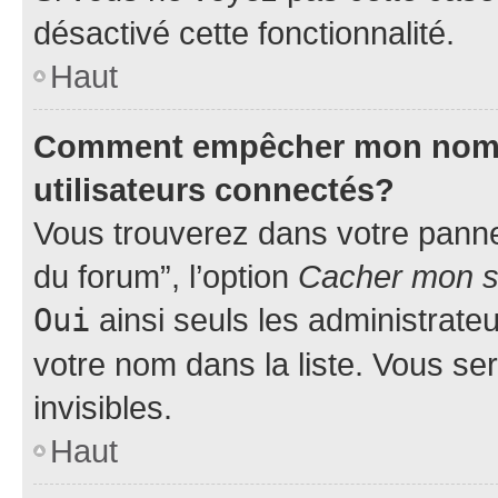
désactivé cette fonctionnalité.
Haut
Comment empêcher mon nom d’
utilisateurs connectés?
Vous trouverez dans votre pannea
du forum”, l’option
Cacher mon st
Oui
ainsi seuls les administrate
votre nom dans la liste. Vous ser
invisibles.
Haut