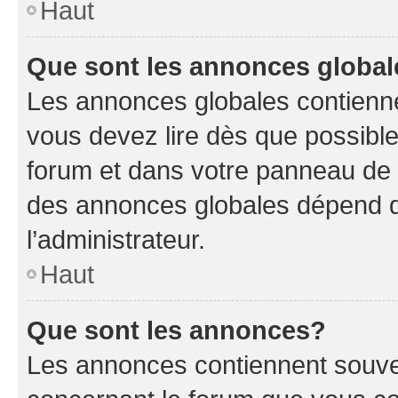
Haut
Que sont les annonces globa
Les annonces globales contienne
vous devez lire dès que possibl
forum et dans votre panneau de l’u
des annonces globales dépend d
l’administrateur.
Haut
Que sont les annonces?
Les annonces contiennent souve