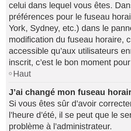
celui dans lequel vous êtes. Da
préférences pour le fuseau hora
York, Sydney, etc.) dans le panne
modification du fuseau horaire,
accessible qu’aux utilisateurs e
inscrit, c’est le bon moment pour 
Haut
J’ai changé mon fuseau horaire
Si vous êtes sûr d’avoir correct
l’heure d’été, il se peut que le s
problème à l’administrateur.