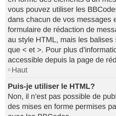
vous pouvez utiliser les BBCode
dans chacun de vos messages en 
formulaire de rédaction de mess
au style HTML, mais les balises s
que < et >. Pour plus d’informat
accessible depuis la page de ré
Haut
Puis-je utiliser le HTML?
Non, il n’est pas possible de pu
des mises en forme permises pa