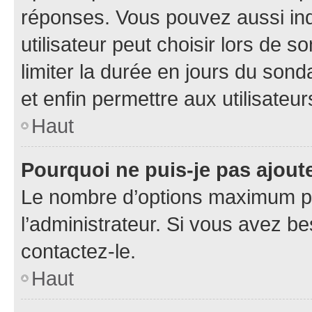
réponses. Vous pouvez aussi in
utilisateur peut choisir lors de so
limiter la durée en jours du sond
et enfin permettre aux utilisateur
Haut
Pourquoi ne puis-je pas ajou
Le nombre d’options maximum pa
l’administrateur. Si vous avez be
contactez-le.
Haut