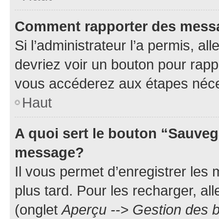
Comment rapporter des mess
Si l’administrateur l’a permis, a
devriez voir un bouton pour rapp
vous accéderez aux étapes néces
Haut
A quoi sert le bouton “Sauveg
message?
Il vous permet d’enregistrer les
plus tard. Pour les recharger, all
(onglet
Aperçu --> Gestion des b