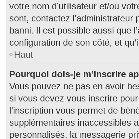
votre nom d’utilisateur et/ou votr
sont, contactez l’administrateur 
banni. Il est possible aussi que l
configuration de son côté, et qu’i
Haut
Pourquoi dois-je m’inscrire ap
Vous pouvez ne pas en avoir bes
si vous devez vous inscrire pour
l’inscription vous permet de béné
supplémentaires inaccessibles a
personnalisés, la messagerie pri