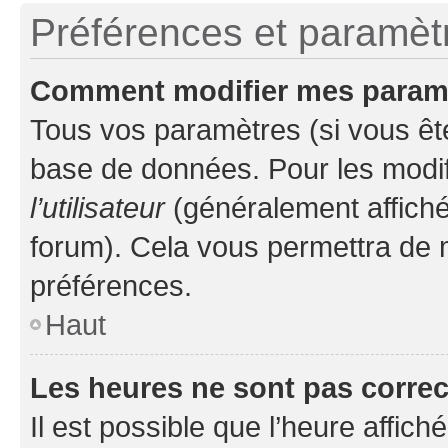
Préférences et paramètre
Comment modifier mes param
Tous vos paramètres (si vous ête
base de données. Pour les modifie
l’utilisateur
(généralement affiché
forum). Cela vous permettra de 
préférences.
Haut
Les heures ne sont pas correc
Il est possible que l’heure affich