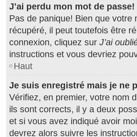
J’ai perdu mon mot de passe!
Pas de panique! Bien que votre 
récupéré, il peut toutefois être ré
connexion, cliquez sur
J’ai oubl
instructions et vous devriez pou
Haut
Je suis enregistré mais je ne
Vérifiez, en premier, votre nom d
ils sont corrects, il y a deux pos
et si vous avez indiqué avoir moi
devrez alors suivre les instruct