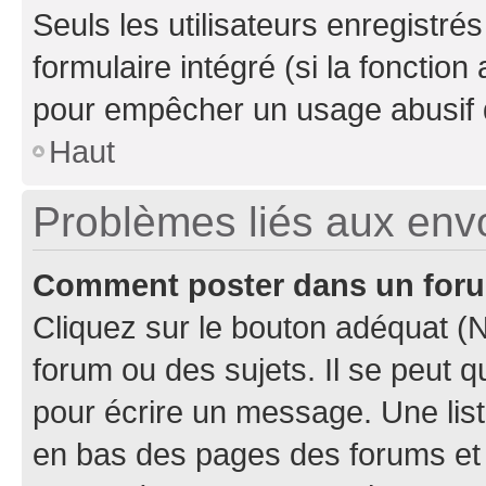
Seuls les utilisateurs enregistré
formulaire intégré (si la fonction
pour empêcher un usage abusif de 
Haut
Problèmes liés aux en
Comment poster dans un for
Cliquez sur le bouton adéquat 
forum ou des sujets. Il se peut 
pour écrire un message. Une list
en bas des pages des forums et