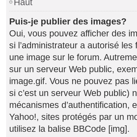
Haut
Puis-je publier des images?
Oui, vous pouvez afficher des i
si l’administrateur a autorisé les
une image sur le forum. Autreme
sur un serveur Web public, exe
image.gif. Vous ne pouvez pas li
si c’est un serveur Web public) 
mécanismes d’authentification, 
Yahoo!, sites protégés par un mot
utilisez la balise BBCode [img].