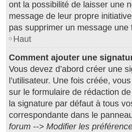
ont la possibilité de laisser une n
message de leur propre initiative
pas supprimer un message une f
Haut
Comment ajouter une signatu
Vous devez d’abord créer une s
l’utilisateur. Une fois créée, vo
sur le formulaire de rédaction 
la signature par défaut à tous v
correspondante dans le panneau d
forum --> Modifier les préféren