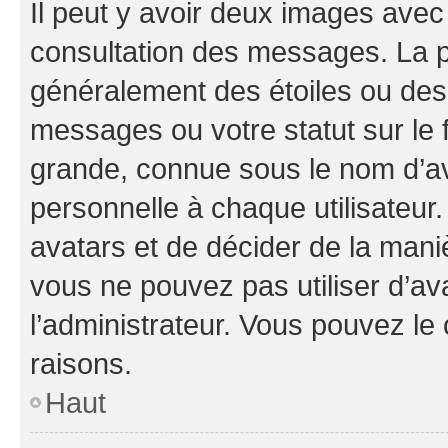
Il peut y avoir deux images avec
consultation des messages. La p
généralement des étoiles ou des
messages ou votre statut sur le
grande, connue sous le nom d’av
personnelle à chaque utilisateur. 
avatars et de décider de la maniè
vous ne pouvez pas utiliser d’ava
l’administrateur. Vous pouvez le
raisons.
Haut