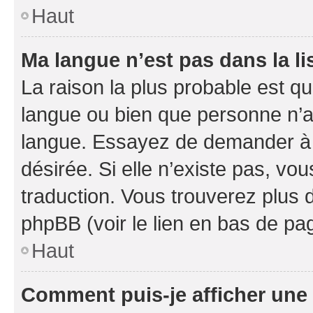
Haut
Ma langue n’est pas dans la li
La raison la plus probable est que
langue ou bien que personne n’a
langue. Essayez de demander à l’
désirée. Si elle n’existe pas, vou
traduction. Vous trouverez plus d
phpBB (voir le lien en bas de pa
Haut
Comment puis-je afficher une