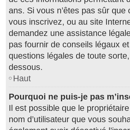
ans. Si vous n’êtes pas sûr que 
vous inscrivez, ou au site Intern
demandez une assistance légale.
pas fournir de conseils légaux e
questions légales de toute sorte,
dessous.
Haut
Pourquoi ne puis-je pas m’ins
Il est possible que le propriétaire
nom d’utilisateur que vous souhait