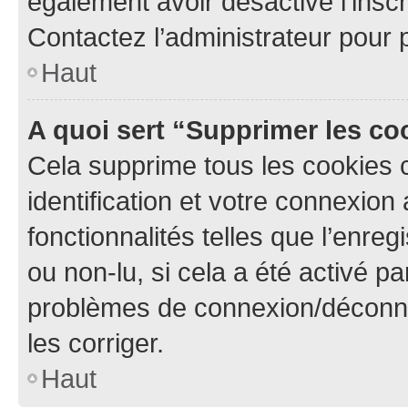
également avoir désactivé l’insc
Contactez l’administrateur pour
Haut
A quoi sert “Supprimer les c
Cela supprime tous les cookies 
identification et votre connexion
fonctionnalités telles que l’enre
ou non-lu, si cela a été activé p
problèmes de connexion/déconne
les corriger.
Haut