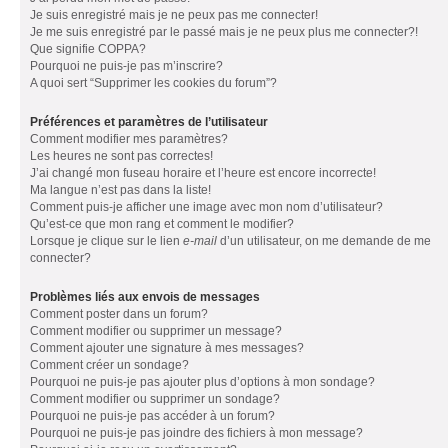
Je suis enregistré mais je ne peux pas me connecter!
Je me suis enregistré par le passé mais je ne peux plus me connecter?!
Que signifie COPPA?
Pourquoi ne puis-je pas m’inscrire?
A quoi sert “Supprimer les cookies du forum”?
Préférences et paramètres de l’utilisateur
Comment modifier mes paramètres?
Les heures ne sont pas correctes!
J’ai changé mon fuseau horaire et l’heure est encore incorrecte!
Ma langue n’est pas dans la liste!
Comment puis-je afficher une image avec mon nom d’utilisateur?
Qu’est-ce que mon rang et comment le modifier?
Lorsque je clique sur le lien
e-mail
d’un utilisateur, on me demande de me
connecter?
Problèmes liés aux envois de messages
Comment poster dans un forum?
Comment modifier ou supprimer un message?
Comment ajouter une signature à mes messages?
Comment créer un sondage?
Pourquoi ne puis-je pas ajouter plus d’options à mon sondage?
Comment modifier ou supprimer un sondage?
Pourquoi ne puis-je pas accéder à un forum?
Pourquoi ne puis-je pas joindre des fichiers à mon message?