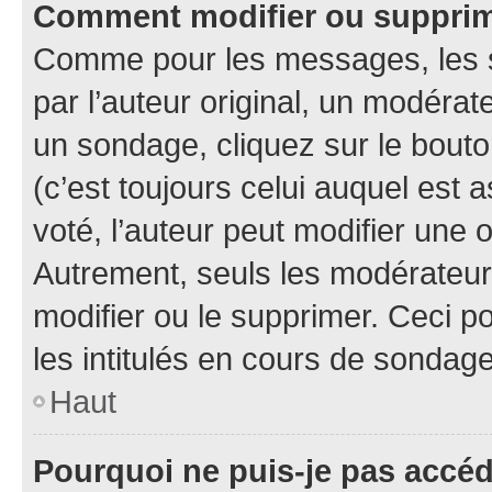
Comment modifier ou suppri
Comme pour les messages, les 
par l’auteur original, un modérat
un sondage, cliquez sur le bout
(c’est toujours celui auquel est 
voté, l’auteur peut modifier une
Autrement, seuls les modérateurs
modifier ou le supprimer. Ceci 
les intitulés en cours de sondage
Haut
Pourquoi ne puis-je pas accé