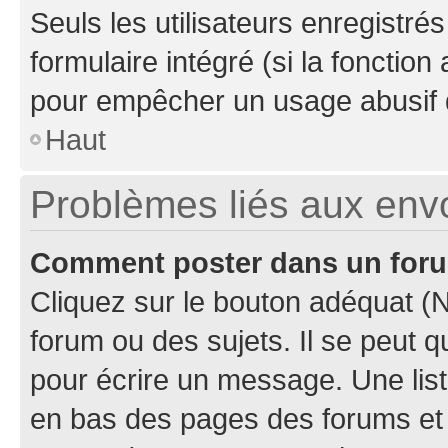
Seuls les utilisateurs enregistré
formulaire intégré (si la fonction
pour empêcher un usage abusif de 
Haut
Problèmes liés aux en
Comment poster dans un for
Cliquez sur le bouton adéquat 
forum ou des sujets. Il se peut 
pour écrire un message. Une list
en bas des pages des forums et