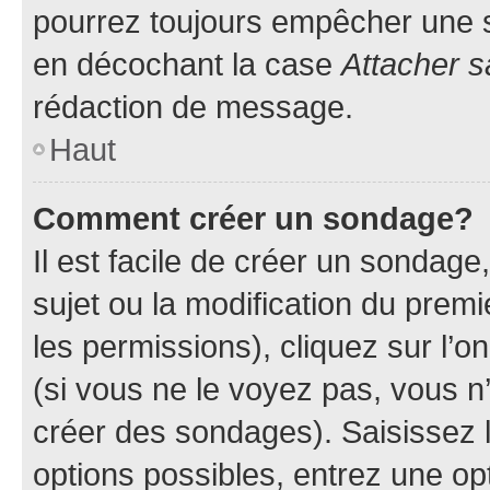
pourrez toujours empêcher une s
en décochant la case
Attacher s
rédaction de message.
Haut
Comment créer un sondage?
Il est facile de créer un sondage
sujet ou la modification du prem
les permissions), cliquez sur l’o
(si vous ne le voyez pas, vous n
créer des sondages). Saisissez 
options possibles, entrez une op