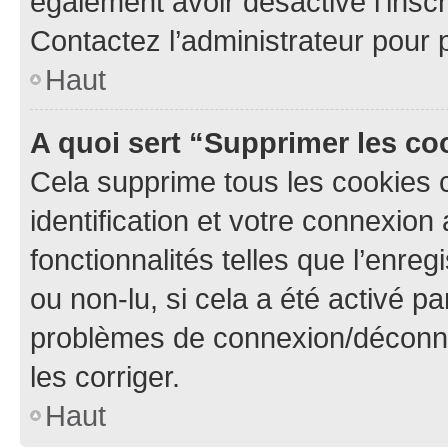
également avoir désactivé l’insc
Contactez l’administrateur pour
Haut
A quoi sert “Supprimer les c
Cela supprime tous les cookies 
identification et votre connexion
fonctionnalités telles que l’enre
ou non-lu, si cela a été activé p
problèmes de connexion/déconne
les corriger.
Haut