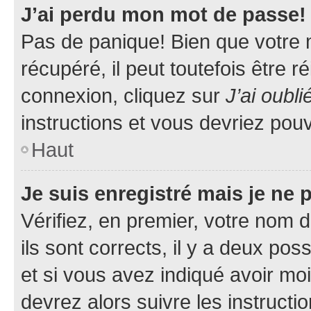
J’ai perdu mon mot de passe!
Pas de panique! Bien que votre 
récupéré, il peut toutefois être ré
connexion, cliquez sur
J’ai oubl
instructions et vous devriez pou
Haut
Je suis enregistré mais je ne
Vérifiez, en premier, votre nom d
ils sont corrects, il y a deux pos
et si vous avez indiqué avoir moi
devrez alors suivre les instruct