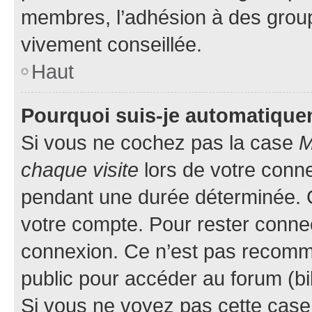
membres, l’adhésion à des groupes
vivement conseillée.
Haut
Pourquoi suis-je automatiqu
Si vous ne cochez pas la case
M
chaque visite
lors de votre conn
pendant une durée déterminée. C
votre compte. Pour rester connec
connexion. Ce n’est pas recomma
public pour accéder au forum (bib
Si vous ne voyez pas cette case, 