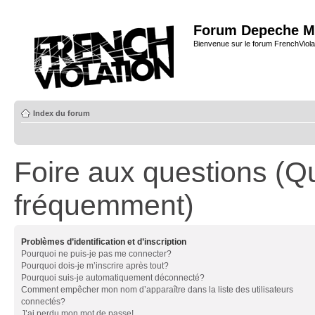
Forum Depeche M
Bienvenue sur le forum FrenchViola
Index du forum
Foire aux questions (Q
fréquemment)
Problèmes d’identification et d’inscription
Pourquoi ne puis-je pas me connecter?
Pourquoi dois-je m’inscrire après tout?
Pourquoi suis-je automatiquement déconnecté?
Comment empêcher mon nom d’apparaître dans la liste des utilisateurs
connectés?
J’ai perdu mon mot de passe!