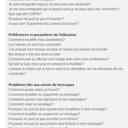
Je suis enregistré mais je ne peux pas me connecter!
Je me suis enregistré par le passé mais je ne peux plus me connecter?!
Que signifie COPPA?
Pourquoi ne puis-je pas m’inscrire?
A quoi sert “Supprimer les cookies du forum”?
Préférences et paramètres de l’utilisateur
Comment modifier mes paramètres?
Les heures ne sont pas correctes!
J’ai changé mon fuseau horaire et l’heure est encore incorrecte!
Ma langue n’est pas dans la liste!
Comment puis-je afficher une image avec mon nom d’utilisateur?
Qu’est-ce que mon rang et comment le modifier?
Lorsque je clique sur le lien
e-mail
d’un utilisateur, on me demande de me
connecter?
Problèmes liés aux envois de messages
Comment poster dans un forum?
Comment modifier ou supprimer un message?
Comment ajouter une signature à mes messages?
Comment créer un sondage?
Pourquoi ne puis-je pas ajouter plus d’options à mon sondage?
Comment modifier ou supprimer un sondage?
Pourquoi ne puis-je pas accéder à un forum?
Pourquoi ne puis-je pas joindre des fichiers à mon message?