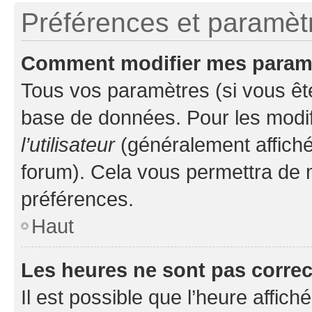
Préférences et paramètre
Comment modifier mes param
Tous vos paramètres (si vous ête
base de données. Pour les modifie
l’utilisateur
(généralement affiché
forum). Cela vous permettra de 
préférences.
Haut
Les heures ne sont pas correc
Il est possible que l’heure affich