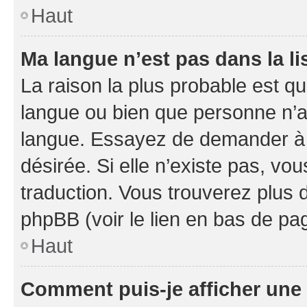
Haut
Ma langue n’est pas dans la li
La raison la plus probable est que
langue ou bien que personne n’a
langue. Essayez de demander à l’
désirée. Si elle n’existe pas, vou
traduction. Vous trouverez plus d
phpBB (voir le lien en bas de pa
Haut
Comment puis-je afficher une