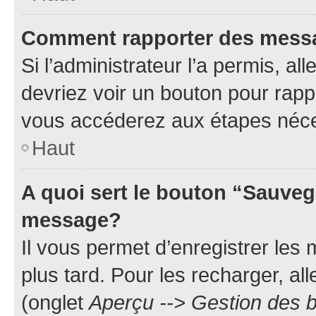
Comment rapporter des mess
Si l’administrateur l’a permis, a
devriez voir un bouton pour rapp
vous accéderez aux étapes néces
Haut
A quoi sert le bouton “Sauveg
message?
Il vous permet d’enregistrer les
plus tard. Pour les recharger, all
(onglet
Aperçu --> Gestion des b