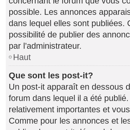
concernant le forum que vous co
possible. Les annonces apparai
dans lequel elles sont publiées
possibilité de publier des anno
par l’administrateur.
Haut
Que sont les post-it?
Un post-it apparaît en dessous 
forum dans lequel il a été publié.
relativement importantes et vous
Comme pour les annonces et les 