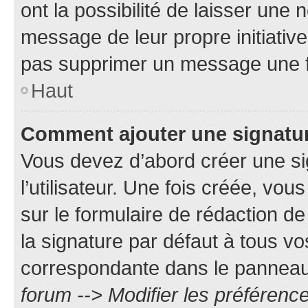
ont la possibilité de laisser une n
message de leur propre initiative
pas supprimer un message une f
Haut
Comment ajouter une signatu
Vous devez d’abord créer une s
l’utilisateur. Une fois créée, vo
sur le formulaire de rédaction 
la signature par défaut à tous v
correspondante dans le panneau d
forum --> Modifier les préféren