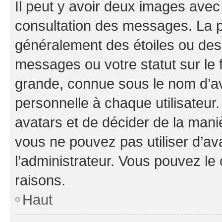
Il peut y avoir deux images avec
consultation des messages. La p
généralement des étoiles ou des
messages ou votre statut sur le
grande, connue sous le nom d’av
personnelle à chaque utilisateur. 
avatars et de décider de la maniè
vous ne pouvez pas utiliser d’ava
l’administrateur. Vous pouvez le
raisons.
Haut