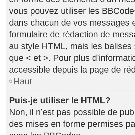
vous pouvez utiliser les BBCode
dans chacun de vos messages en 
formulaire de rédaction de mess
au style HTML, mais les balises s
que < et >. Pour plus d’informat
accessible depuis la page de ré
Haut
Puis-je utiliser le HTML?
Non, il n’est pas possible de pu
des mises en forme permises pa