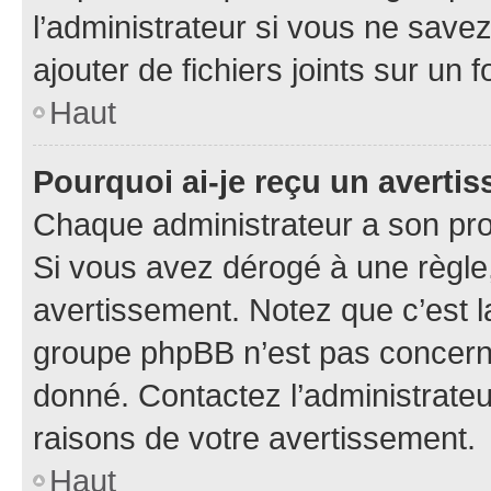
l’administrateur si vous ne sav
ajouter de fichiers joints sur un 
Haut
Pourquoi ai-je reçu un averti
Chaque administrateur a son pro
Si vous avez dérogé à une règle
avertissement. Notez que c’est la
groupe phpBB n’est pas concerné
donné. Contactez l’administrate
raisons de votre avertissement.
Haut