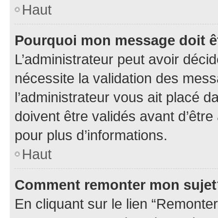
Haut
Pourquoi mon message doit êt
L’administrateur peut avoir déci
nécessite la validation des mess
l’administrateur vous ait placé
doivent être validés avant d’être
pour plus d’informations.
Haut
Comment remonter mon sujet
En cliquant sur le lien “Remonter