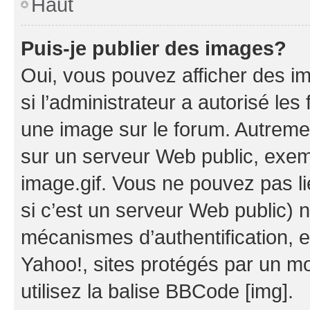
Haut
Puis-je publier des images?
Oui, vous pouvez afficher des i
si l’administrateur a autorisé les
une image sur le forum. Autreme
sur un serveur Web public, exe
image.gif. Vous ne pouvez pas li
si c’est un serveur Web public) 
mécanismes d’authentification, 
Yahoo!, sites protégés par un mot
utilisez la balise BBCode [img].