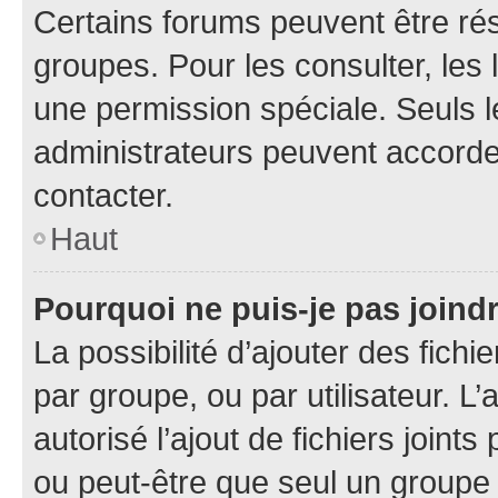
Certains forums peuvent être rés
groupes. Pour les consulter, les l
une permission spéciale. Seuls 
administrateurs peuvent accorde
contacter.
Haut
Pourquoi ne puis-je pas joind
La possibilité d’ajouter des fichi
par groupe, ou par utilisateur. L
autorisé l’ajout de fichiers joint
ou peut-être que seul un groupe 