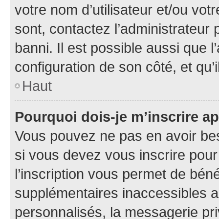
votre nom d’utilisateur et/ou votr
sont, contactez l’administrateur 
banni. Il est possible aussi que l
configuration de son côté, et qu’i
Haut
Pourquoi dois-je m’inscrire ap
Vous pouvez ne pas en avoir bes
si vous devez vous inscrire pour
l’inscription vous permet de béné
supplémentaires inaccessibles a
personnalisés, la messagerie pri