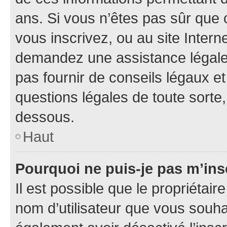
ans. Si vous n’êtes pas sûr que 
vous inscrivez, ou au site Intern
demandez une assistance légale.
pas fournir de conseils légaux e
questions légales de toute sorte,
dessous.
Haut
Pourquoi ne puis-je pas m’ins
Il est possible que le propriétaire
nom d’utilisateur que vous souhait