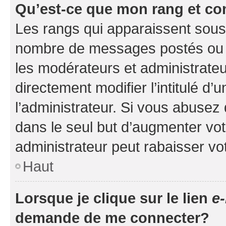
Qu’est-ce que mon rang et co
Les rangs qui apparaissent sous l
nombre de messages postés ou ide
les modérateurs et administrate
directement modifier l’intitulé d’
l’administrateur. Si vous abuse
dans le seul but d’augmenter vo
administrateur peut rabaisser v
Haut
Lorsque je clique sur le lien
e-
demande de me connecter?