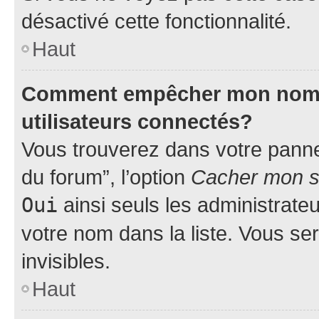
désactivé cette fonctionnalité.
Haut
Comment empêcher mon nom d’
utilisateurs connectés?
Vous trouverez dans votre pannea
du forum”, l’option
Cacher mon st
Oui
ainsi seuls les administrate
votre nom dans la liste. Vous ser
invisibles.
Haut