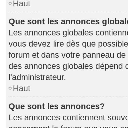
Haut
Que sont les annonces globa
Les annonces globales contienne
vous devez lire dès que possibl
forum et dans votre panneau de l’u
des annonces globales dépend d
l’administrateur.
Haut
Que sont les annonces?
Les annonces contiennent souve