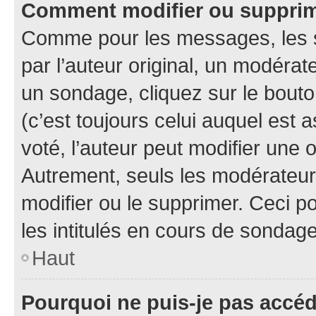
Comment modifier ou suppri
Comme pour les messages, les 
par l’auteur original, un modérat
un sondage, cliquez sur le bout
(c’est toujours celui auquel est 
voté, l’auteur peut modifier une
Autrement, seuls les modérateurs
modifier ou le supprimer. Ceci 
les intitulés en cours de sondage
Haut
Pourquoi ne puis-je pas accé