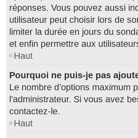
réponses. Vous pouvez aussi in
utilisateur peut choisir lors de so
limiter la durée en jours du sond
et enfin permettre aux utilisateur
Haut
Pourquoi ne puis-je pas ajou
Le nombre d’options maximum pa
l’administrateur. Si vous avez be
contactez-le.
Haut