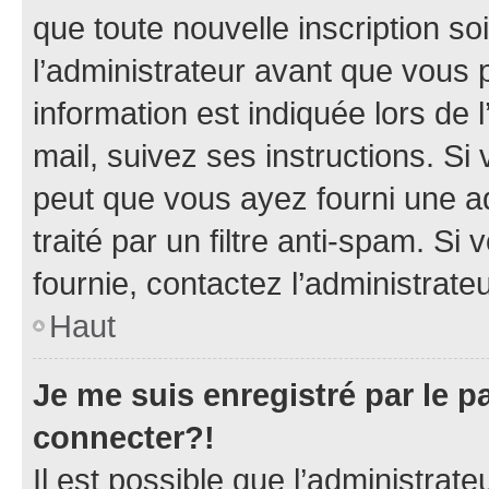
que toute nouvelle inscription s
l’administrateur avant que vous 
information est indiquée lors de l
mail, suivez ses instructions. Si 
peut que vous ayez fourni une ad
traité par un filtre anti-spam. Si
fournie, contactez l’administrateu
Haut
Je me suis enregistré par le 
connecter?!
Il est possible que l’administrat