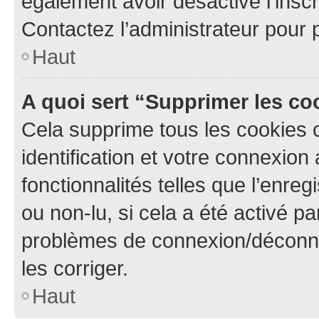
également avoir désactivé l’insc
Contactez l’administrateur pour
Haut
A quoi sert “Supprimer les c
Cela supprime tous les cookies 
identification et votre connexion
fonctionnalités telles que l’enre
ou non-lu, si cela a été activé p
problèmes de connexion/déconne
les corriger.
Haut