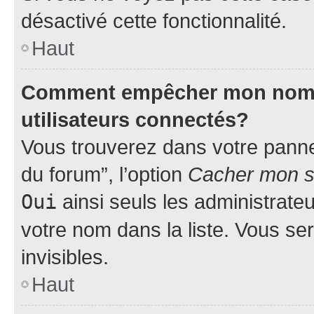
désactivé cette fonctionnalité.
Haut
Comment empêcher mon nom d’
utilisateurs connectés?
Vous trouverez dans votre pannea
du forum”, l’option
Cacher mon st
Oui
ainsi seuls les administrate
votre nom dans la liste. Vous ser
invisibles.
Haut