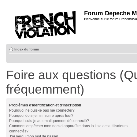
Forum Depeche M
Bienvenue sur le forum FrenchViola
Index du forum
Foire aux questions (Q
fréquemment)
Problèmes d’identification et d’inscription
Pourquoi ne puis-je pas me connecter?
Pourquoi dois-je m’inscrire après tout?
Pourquoi suis-je automatiquement déconnecté?
Comment empêcher mon nom d’apparaître dans la liste des utilisateurs
connectés?
J’ai perdu mon mot de passe!