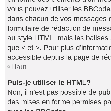
vous pouvez utiliser les BBCode
dans chacun de vos messages en 
formulaire de rédaction de mess
au style HTML, mais les balises s
que < et >. Pour plus d’informat
accessible depuis la page de ré
Haut
Puis-je utiliser le HTML?
Non, il n’est pas possible de pu
des mises en forme permises pa