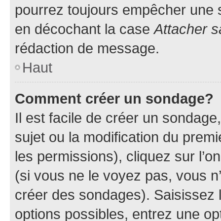
pourrez toujours empêcher une s
en décochant la case
Attacher s
rédaction de message.
Haut
Comment créer un sondage?
Il est facile de créer un sondage
sujet ou la modification du prem
les permissions), cliquez sur l’o
(si vous ne le voyez pas, vous n
créer des sondages). Saisissez 
options possibles, entrez une op