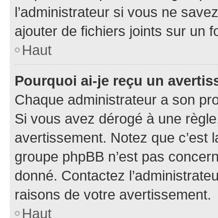
l’administrateur si vous ne sav
ajouter de fichiers joints sur un 
Haut
Pourquoi ai-je reçu un averti
Chaque administrateur a son pro
Si vous avez dérogé à une règle
avertissement. Notez que c’est la
groupe phpBB n’est pas concerné
donné. Contactez l’administrate
raisons de votre avertissement.
Haut