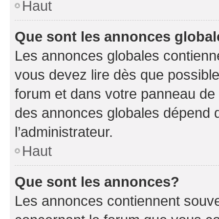
Haut
Que sont les annonces globa
Les annonces globales contienne
vous devez lire dès que possibl
forum et dans votre panneau de l’u
des annonces globales dépend d
l’administrateur.
Haut
Que sont les annonces?
Les annonces contiennent souve