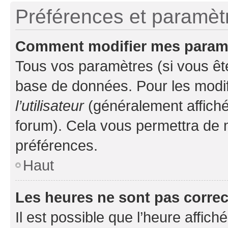
Préférences et paramètre
Comment modifier mes param
Tous vos paramètres (si vous ête
base de données. Pour les modifie
l’utilisateur
(généralement affiché
forum). Cela vous permettra de 
préférences.
Haut
Les heures ne sont pas correc
Il est possible que l’heure affich