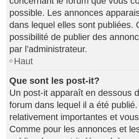
concernant le forum que vous co
possible. Les annonces apparai
dans lequel elles sont publiées
possibilité de publier des anno
par l’administrateur.
Haut
Que sont les post-it?
Un post-it apparaît en dessous 
forum dans lequel il a été publié.
relativement importantes et vous
Comme pour les annonces et les 