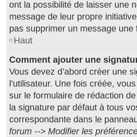
ont la possibilité de laisser une n
message de leur propre initiative
pas supprimer un message une f
Haut
Comment ajouter une signatu
Vous devez d’abord créer une s
l’utilisateur. Une fois créée, vo
sur le formulaire de rédaction 
la signature par défaut à tous v
correspondante dans le panneau d
forum --> Modifier les préféren