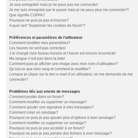
Je suis enregistré mais je ne peux pas me connecter!
Je me suis enregistré par le passé mais je ne peux plus me connecter?!
Que signifie COPPA?
Pourquoi ne puis-je pas m’inscrire?
A quoi sert “Supprimer les cookies du forum”?
Préférences et paramètres de l’utilisateur
Comment modifier mes paramètres?
Les heures ne sont pas correctes!
J’ai changé mon fuseau horaire et l’heure est encore incorrecte!
Ma langue n’est pas dans la liste!
Comment puis-je afficher une image avec mon nom d’utilisateur?
Qu’est-ce que mon rang et comment le modifier?
Lorsque je clique sur le lien
e-mail
d’un utilisateur, on me demande de me
connecter?
Problèmes liés aux envois de messages
Comment poster dans un forum?
Comment modifier ou supprimer un message?
Comment ajouter une signature à mes messages?
Comment créer un sondage?
Pourquoi ne puis-je pas ajouter plus d’options à mon sondage?
Comment modifier ou supprimer un sondage?
Pourquoi ne puis-je pas accéder à un forum?
Pourquoi ne puis-je pas joindre des fichiers à mon message?