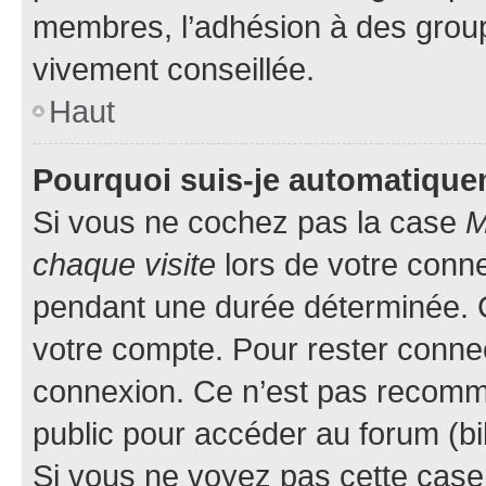
membres, l’adhésion à des groupes
vivement conseillée.
Haut
Pourquoi suis-je automatiqu
Si vous ne cochez pas la case
M
chaque visite
lors de votre conn
pendant une durée déterminée. C
votre compte. Pour rester connec
connexion. Ce n’est pas recomma
public pour accéder au forum (bib
Si vous ne voyez pas cette case, 