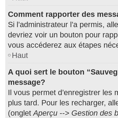
Comment rapporter des mess
Si l’administrateur l’a permis, a
devriez voir un bouton pour rapp
vous accéderez aux étapes néces
Haut
A quoi sert le bouton “Sauveg
message?
Il vous permet d’enregistrer les
plus tard. Pour les recharger, all
(onglet
Aperçu --> Gestion des b