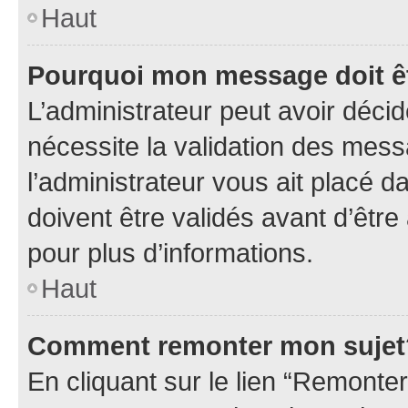
Haut
Pourquoi mon message doit êt
L’administrateur peut avoir déci
nécessite la validation des mess
l’administrateur vous ait placé
doivent être validés avant d’être
pour plus d’informations.
Haut
Comment remonter mon sujet
En cliquant sur le lien “Remonter