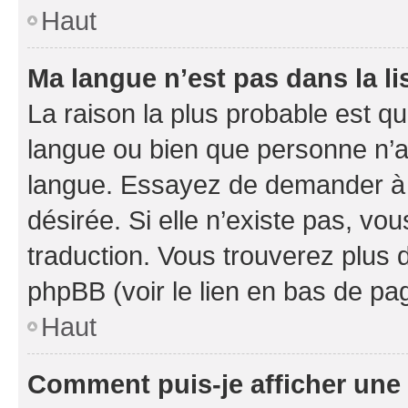
Haut
Ma langue n’est pas dans la li
La raison la plus probable est que
langue ou bien que personne n’a
langue. Essayez de demander à l’
désirée. Si elle n’existe pas, vou
traduction. Vous trouverez plus d
phpBB (voir le lien en bas de pa
Haut
Comment puis-je afficher une