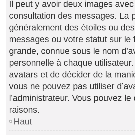
Il peut y avoir deux images avec
consultation des messages. La p
généralement des étoiles ou des
messages ou votre statut sur le
grande, connue sous le nom d’av
personnelle à chaque utilisateur. 
avatars et de décider de la maniè
vous ne pouvez pas utiliser d’ava
l’administrateur. Vous pouvez le
raisons.
Haut