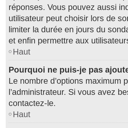
réponses. Vous pouvez aussi in
utilisateur peut choisir lors de so
limiter la durée en jours du sond
et enfin permettre aux utilisateur
Haut
Pourquoi ne puis-je pas ajou
Le nombre d’options maximum pa
l’administrateur. Si vous avez be
contactez-le.
Haut