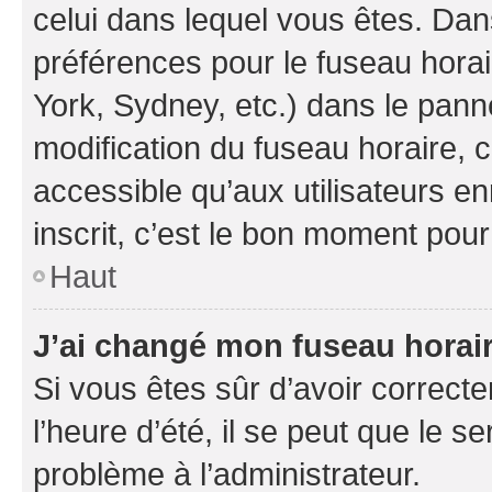
celui dans lequel vous êtes. Da
préférences pour le fuseau hora
York, Sydney, etc.) dans le panne
modification du fuseau horaire,
accessible qu’aux utilisateurs e
inscrit, c’est le bon moment pour 
Haut
J’ai changé mon fuseau horaire
Si vous êtes sûr d’avoir correct
l’heure d’été, il se peut que le s
problème à l’administrateur.