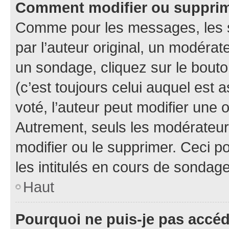
Comment modifier ou suppri
Comme pour les messages, les 
par l’auteur original, un modérat
un sondage, cliquez sur le bout
(c’est toujours celui auquel est 
voté, l’auteur peut modifier une
Autrement, seuls les modérateurs
modifier ou le supprimer. Ceci 
les intitulés en cours de sondage
Haut
Pourquoi ne puis-je pas accé