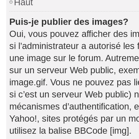
Haut
Puis-je publier des images?
Oui, vous pouvez afficher des i
si l’administrateur a autorisé les
une image sur le forum. Autreme
sur un serveur Web public, exe
image.gif. Vous ne pouvez pas li
si c’est un serveur Web public) 
mécanismes d’authentification, 
Yahoo!, sites protégés par un mot
utilisez la balise BBCode [img].