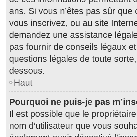
ans. Si vous n’êtes pas sûr que 
vous inscrivez, ou au site Intern
demandez une assistance légale.
pas fournir de conseils légaux e
questions légales de toute sorte,
dessous.
Haut
Pourquoi ne puis-je pas m’ins
Il est possible que le propriétaire
nom d’utilisateur que vous souhait