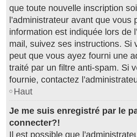
que toute nouvelle inscription s
l’administrateur avant que vous 
information est indiquée lors de l
mail, suivez ses instructions. Si 
peut que vous ayez fourni une ad
traité par un filtre anti-spam. Si
fournie, contactez l’administrateu
Haut
Je me suis enregistré par le 
connecter?!
Il est possible que l’administrat