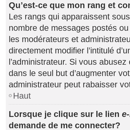
Qu’est-ce que mon rang et co
Les rangs qui apparaissent sous l
nombre de messages postés ou ide
les modérateurs et administrate
directement modifier l’intitulé d’
l’administrateur. Si vous abuse
dans le seul but d’augmenter vo
administrateur peut rabaisser v
Haut
Lorsque je clique sur le lien
e-
demande de me connecter?