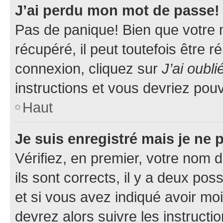
J’ai perdu mon mot de passe!
Pas de panique! Bien que votre 
récupéré, il peut toutefois être ré
connexion, cliquez sur
J’ai oubl
instructions et vous devriez pou
Haut
Je suis enregistré mais je ne
Vérifiez, en premier, votre nom d
ils sont corrects, il y a deux pos
et si vous avez indiqué avoir moi
devrez alors suivre les instruct