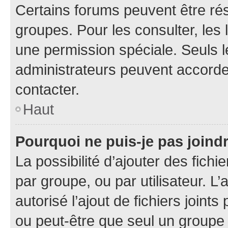
Certains forums peuvent être rés
groupes. Pour les consulter, les l
une permission spéciale. Seuls 
administrateurs peuvent accorde
contacter.
Haut
Pourquoi ne puis-je pas joind
La possibilité d’ajouter des fichi
par groupe, ou par utilisateur. L
autorisé l’ajout de fichiers joint
ou peut-être que seul un groupe 