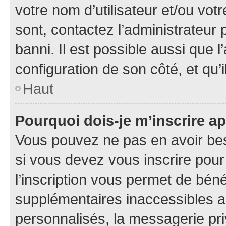
votre nom d’utilisateur et/ou votr
sont, contactez l’administrateur 
banni. Il est possible aussi que l
configuration de son côté, et qu’i
Haut
Pourquoi dois-je m’inscrire ap
Vous pouvez ne pas en avoir bes
si vous devez vous inscrire pour
l’inscription vous permet de béné
supplémentaires inaccessibles a
personnalisés, la messagerie pri