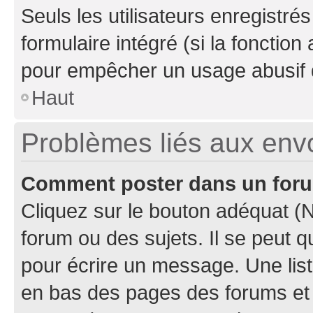
Seuls les utilisateurs enregistré
formulaire intégré (si la fonction
pour empêcher un usage abusif de 
Haut
Problèmes liés aux en
Comment poster dans un for
Cliquez sur le bouton adéquat 
forum ou des sujets. Il se peut 
pour écrire un message. Une list
en bas des pages des forums et