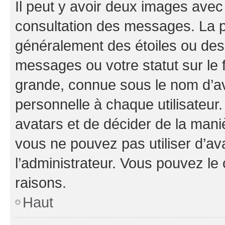
Il peut y avoir deux images avec
consultation des messages. La p
généralement des étoiles ou des
messages ou votre statut sur le
grande, connue sous le nom d’av
personnelle à chaque utilisateur. 
avatars et de décider de la maniè
vous ne pouvez pas utiliser d’ava
l’administrateur. Vous pouvez le
raisons.
Haut