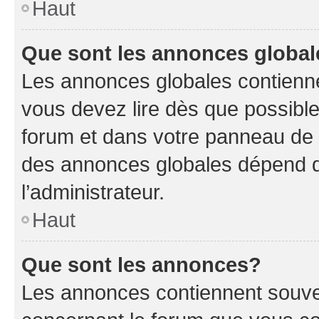
Haut
Que sont les annonces globa
Les annonces globales contienne
vous devez lire dès que possibl
forum et dans votre panneau de l’u
des annonces globales dépend d
l’administrateur.
Haut
Que sont les annonces?
Les annonces contiennent souve