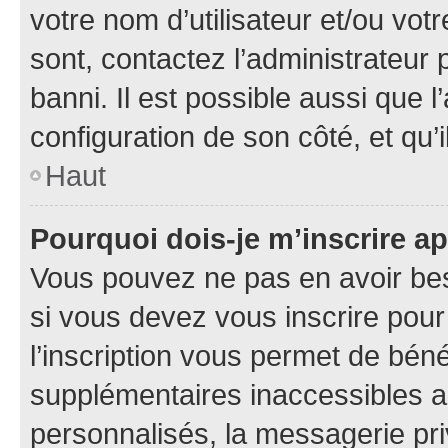
votre nom d’utilisateur et/ou votr
sont, contactez l’administrateur 
banni. Il est possible aussi que l
configuration de son côté, et qu’i
Haut
Pourquoi dois-je m’inscrire ap
Vous pouvez ne pas en avoir bes
si vous devez vous inscrire pour
l’inscription vous permet de béné
supplémentaires inaccessibles a
personnalisés, la messagerie pri