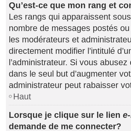
Qu’est-ce que mon rang et co
Les rangs qui apparaissent sous l
nombre de messages postés ou ide
les modérateurs et administrate
directement modifier l’intitulé d’
l’administrateur. Si vous abuse
dans le seul but d’augmenter vo
administrateur peut rabaisser v
Haut
Lorsque je clique sur le lien
e-
demande de me connecter?