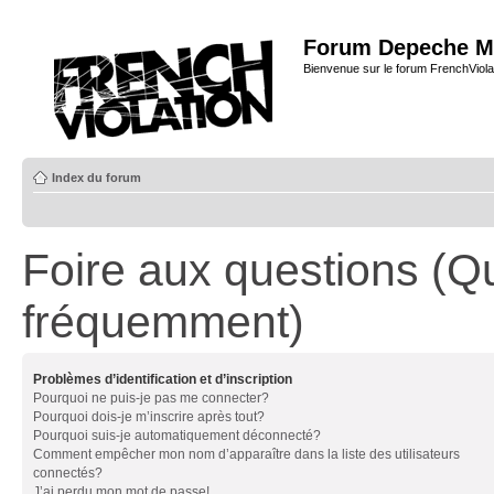
Forum Depeche M
Bienvenue sur le forum FrenchViola
Index du forum
Foire aux questions (Q
fréquemment)
Problèmes d’identification et d’inscription
Pourquoi ne puis-je pas me connecter?
Pourquoi dois-je m’inscrire après tout?
Pourquoi suis-je automatiquement déconnecté?
Comment empêcher mon nom d’apparaître dans la liste des utilisateurs
connectés?
J’ai perdu mon mot de passe!