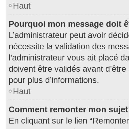
Haut
Pourquoi mon message doit êt
L’administrateur peut avoir déci
nécessite la validation des mess
l’administrateur vous ait placé
doivent être validés avant d’être
pour plus d’informations.
Haut
Comment remonter mon sujet
En cliquant sur le lien “Remonter