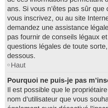
ans. Si vous n’êtes pas sûr que 
vous inscrivez, ou au site Intern
demandez une assistance légale.
pas fournir de conseils légaux e
questions légales de toute sorte,
dessous.
Haut
Pourquoi ne puis-je pas m’ins
Il est possible que le propriétaire
nom d’utilisateur que vous souhait