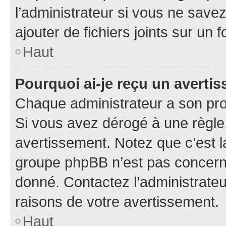
l’administrateur si vous ne sav
ajouter de fichiers joints sur un 
Haut
Pourquoi ai-je reçu un averti
Chaque administrateur a son pro
Si vous avez dérogé à une règle
avertissement. Notez que c’est la
groupe phpBB n’est pas concerné
donné. Contactez l’administrate
raisons de votre avertissement.
Haut