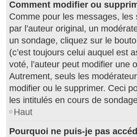
Comment modifier ou suppri
Comme pour les messages, les 
par l’auteur original, un modérat
un sondage, cliquez sur le bout
(c’est toujours celui auquel est 
voté, l’auteur peut modifier une
Autrement, seuls les modérateurs
modifier ou le supprimer. Ceci 
les intitulés en cours de sondage
Haut
Pourquoi ne puis-je pas accé