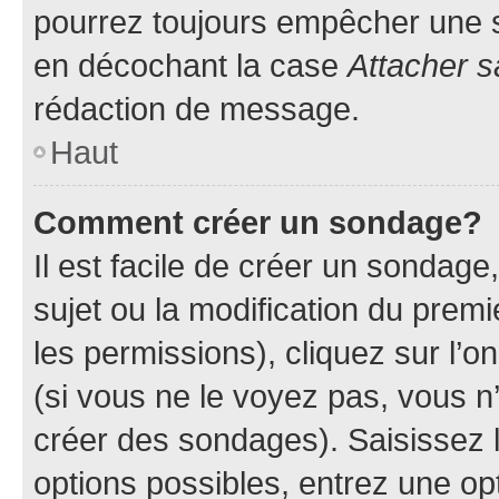
pourrez toujours empêcher une s
en décochant la case
Attacher s
rédaction de message.
Haut
Comment créer un sondage?
Il est facile de créer un sondage
sujet ou la modification du prem
les permissions), cliquez sur l’o
(si vous ne le voyez pas, vous n
créer des sondages). Saisissez 
options possibles, entrez une op