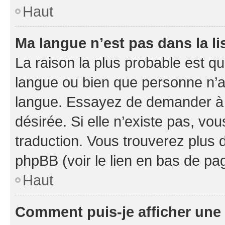
Haut
Ma langue n’est pas dans la li
La raison la plus probable est que
langue ou bien que personne n’a
langue. Essayez de demander à l’
désirée. Si elle n’existe pas, vou
traduction. Vous trouverez plus d
phpBB (voir le lien en bas de pa
Haut
Comment puis-je afficher une