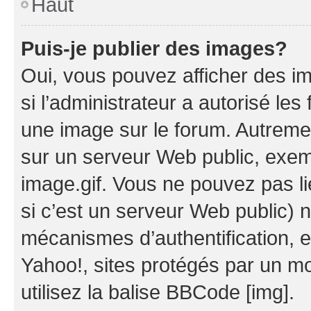
Haut
Puis-je publier des images?
Oui, vous pouvez afficher des i
si l’administrateur a autorisé les
une image sur le forum. Autreme
sur un serveur Web public, exe
image.gif. Vous ne pouvez pas li
si c’est un serveur Web public) 
mécanismes d’authentification, 
Yahoo!, sites protégés par un mot
utilisez la balise BBCode [img].