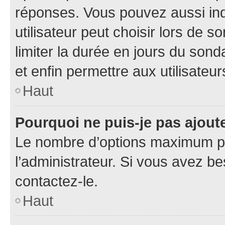
réponses. Vous pouvez aussi in
utilisateur peut choisir lors de so
limiter la durée en jours du sond
et enfin permettre aux utilisateur
Haut
Pourquoi ne puis-je pas ajou
Le nombre d’options maximum pa
l’administrateur. Si vous avez be
contactez-le.
Haut