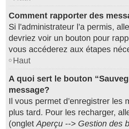
Comment rapporter des mess
Si l’administrateur l’a permis, a
devriez voir un bouton pour rapp
vous accéderez aux étapes néces
Haut
A quoi sert le bouton “Sauveg
message?
Il vous permet d’enregistrer les
plus tard. Pour les recharger, all
(onglet
Aperçu --> Gestion des b