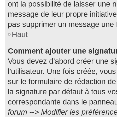
ont la possibilité de laisser une n
message de leur propre initiative
pas supprimer un message une f
Haut
Comment ajouter une signatu
Vous devez d’abord créer une s
l’utilisateur. Une fois créée, vo
sur le formulaire de rédaction 
la signature par défaut à tous v
correspondante dans le panneau d
forum --> Modifier les préféren