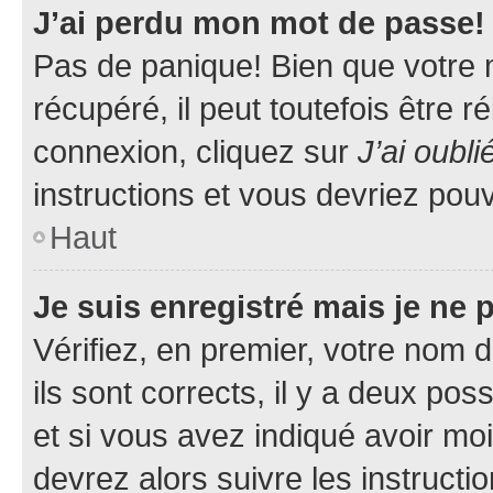
J’ai perdu mon mot de passe!
Pas de panique! Bien que votre 
récupéré, il peut toutefois être ré
connexion, cliquez sur
J’ai oubl
instructions et vous devriez pou
Haut
Je suis enregistré mais je ne
Vérifiez, en premier, votre nom d
ils sont corrects, il y a deux pos
et si vous avez indiqué avoir moi
devrez alors suivre les instruct