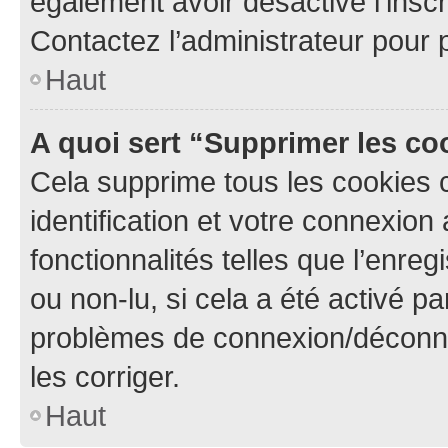
également avoir désactivé l’insc
Contactez l’administrateur pour
Haut
A quoi sert “Supprimer les c
Cela supprime tous les cookies 
identification et votre connexion
fonctionnalités telles que l’enre
ou non-lu, si cela a été activé p
problèmes de connexion/déconne
les corriger.
Haut