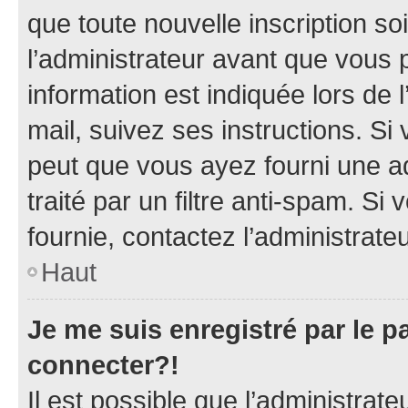
que toute nouvelle inscription s
l’administrateur avant que vous 
information est indiquée lors de l
mail, suivez ses instructions. Si 
peut que vous ayez fourni une ad
traité par un filtre anti-spam. Si
fournie, contactez l’administrateu
Haut
Je me suis enregistré par le 
connecter?!
Il est possible que l’administrat