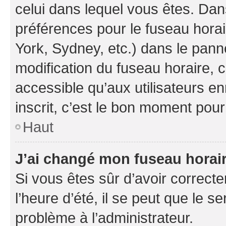
celui dans lequel vous êtes. Da
préférences pour le fuseau hora
York, Sydney, etc.) dans le panne
modification du fuseau horaire,
accessible qu’aux utilisateurs e
inscrit, c’est le bon moment pour 
Haut
J’ai changé mon fuseau horaire
Si vous êtes sûr d’avoir correct
l’heure d’été, il se peut que le s
problème à l’administrateur.