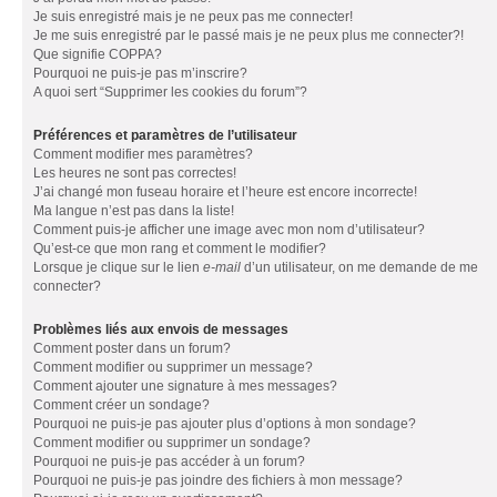
Je suis enregistré mais je ne peux pas me connecter!
Je me suis enregistré par le passé mais je ne peux plus me connecter?!
Que signifie COPPA?
Pourquoi ne puis-je pas m’inscrire?
A quoi sert “Supprimer les cookies du forum”?
Préférences et paramètres de l’utilisateur
Comment modifier mes paramètres?
Les heures ne sont pas correctes!
J’ai changé mon fuseau horaire et l’heure est encore incorrecte!
Ma langue n’est pas dans la liste!
Comment puis-je afficher une image avec mon nom d’utilisateur?
Qu’est-ce que mon rang et comment le modifier?
Lorsque je clique sur le lien
e-mail
d’un utilisateur, on me demande de me
connecter?
Problèmes liés aux envois de messages
Comment poster dans un forum?
Comment modifier ou supprimer un message?
Comment ajouter une signature à mes messages?
Comment créer un sondage?
Pourquoi ne puis-je pas ajouter plus d’options à mon sondage?
Comment modifier ou supprimer un sondage?
Pourquoi ne puis-je pas accéder à un forum?
Pourquoi ne puis-je pas joindre des fichiers à mon message?