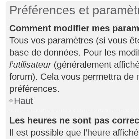
Préférences et paramètre
Comment modifier mes param
Tous vos paramètres (si vous ête
base de données. Pour les modifie
l’utilisateur
(généralement affiché
forum). Cela vous permettra de 
préférences.
Haut
Les heures ne sont pas correc
Il est possible que l’heure affich