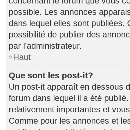
concernant le forum que vous co
possible. Les annonces apparai
dans lequel elles sont publiées
possibilité de publier des anno
par l’administrateur.
Haut
Que sont les post-it?
Un post-it apparaît en dessous 
forum dans lequel il a été publié.
relativement importantes et vous
Comme pour les annonces et les 