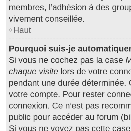
membres, l’adhésion à des groupes
vivement conseillée.
Haut
Pourquoi suis-je automatiqu
Si vous ne cochez pas la case
M
chaque visite
lors de votre conn
pendant une durée déterminée. C
votre compte. Pour rester connec
connexion. Ce n’est pas recomma
public pour accéder au forum (bib
Si vous ne voyez pas cette case, 