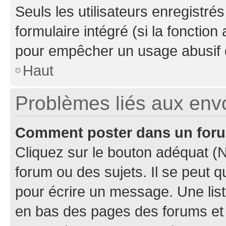
Seuls les utilisateurs enregistré
formulaire intégré (si la fonction
pour empêcher un usage abusif de 
Haut
Problèmes liés aux en
Comment poster dans un for
Cliquez sur le bouton adéquat 
forum ou des sujets. Il se peut 
pour écrire un message. Une list
en bas des pages des forums et