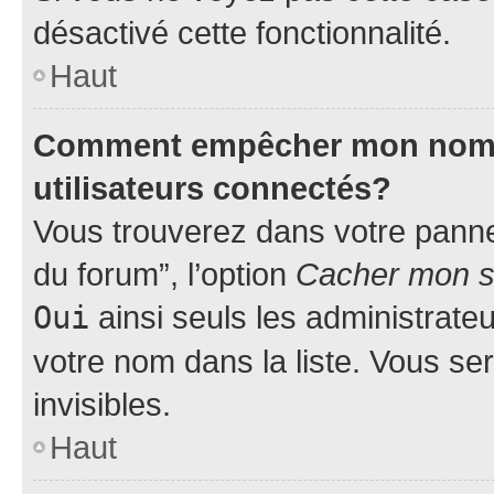
désactivé cette fonctionnalité.
Haut
Comment empêcher mon nom d’
utilisateurs connectés?
Vous trouverez dans votre pannea
du forum”, l’option
Cacher mon st
Oui
ainsi seuls les administrate
votre nom dans la liste. Vous ser
invisibles.
Haut