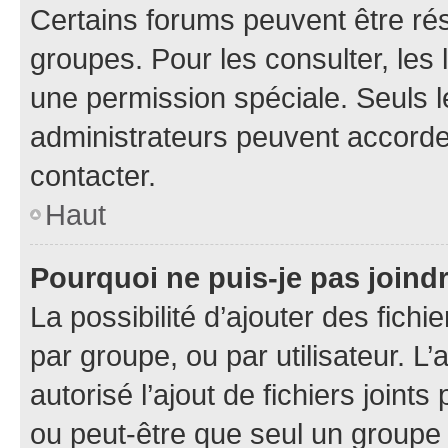
Certains forums peuvent être rés
groupes. Pour les consulter, les l
une permission spéciale. Seuls 
administrateurs peuvent accorde
contacter.
Haut
Pourquoi ne puis-je pas joind
La possibilité d’ajouter des fichi
par groupe, ou par utilisateur. L
autorisé l’ajout de fichiers joint
ou peut-être que seul un groupe 