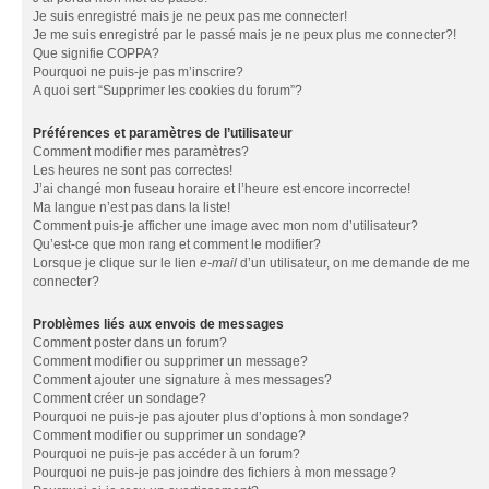
Je suis enregistré mais je ne peux pas me connecter!
Je me suis enregistré par le passé mais je ne peux plus me connecter?!
Que signifie COPPA?
Pourquoi ne puis-je pas m’inscrire?
A quoi sert “Supprimer les cookies du forum”?
Préférences et paramètres de l’utilisateur
Comment modifier mes paramètres?
Les heures ne sont pas correctes!
J’ai changé mon fuseau horaire et l’heure est encore incorrecte!
Ma langue n’est pas dans la liste!
Comment puis-je afficher une image avec mon nom d’utilisateur?
Qu’est-ce que mon rang et comment le modifier?
Lorsque je clique sur le lien
e-mail
d’un utilisateur, on me demande de me
connecter?
Problèmes liés aux envois de messages
Comment poster dans un forum?
Comment modifier ou supprimer un message?
Comment ajouter une signature à mes messages?
Comment créer un sondage?
Pourquoi ne puis-je pas ajouter plus d’options à mon sondage?
Comment modifier ou supprimer un sondage?
Pourquoi ne puis-je pas accéder à un forum?
Pourquoi ne puis-je pas joindre des fichiers à mon message?