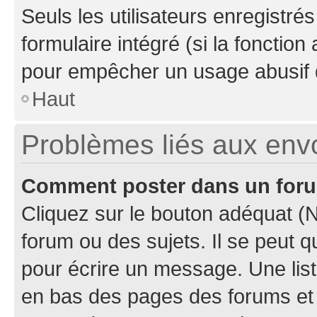
Seuls les utilisateurs enregistré
formulaire intégré (si la fonction
pour empêcher un usage abusif de 
Haut
Problèmes liés aux en
Comment poster dans un for
Cliquez sur le bouton adéquat 
forum ou des sujets. Il se peut 
pour écrire un message. Une list
en bas des pages des forums et