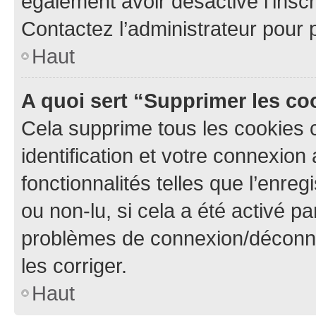
également avoir désactivé l’insc
Contactez l’administrateur pour
Haut
A quoi sert “Supprimer les c
Cela supprime tous les cookies 
identification et votre connexion
fonctionnalités telles que l’enre
ou non-lu, si cela a été activé p
problèmes de connexion/déconne
les corriger.
Haut