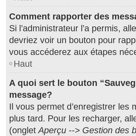
Comment rapporter des mess
Si l’administrateur l’a permis, a
devriez voir un bouton pour rapp
vous accéderez aux étapes néces
Haut
A quoi sert le bouton “Sauveg
message?
Il vous permet d’enregistrer les
plus tard. Pour les recharger, all
(onglet
Aperçu --> Gestion des b