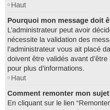
Haut
Pourquoi mon message doit êt
L’administrateur peut avoir déci
nécessite la validation des mess
l’administrateur vous ait placé
doivent être validés avant d’être
pour plus d’informations.
Haut
Comment remonter mon sujet
En cliquant sur le lien “Remonter