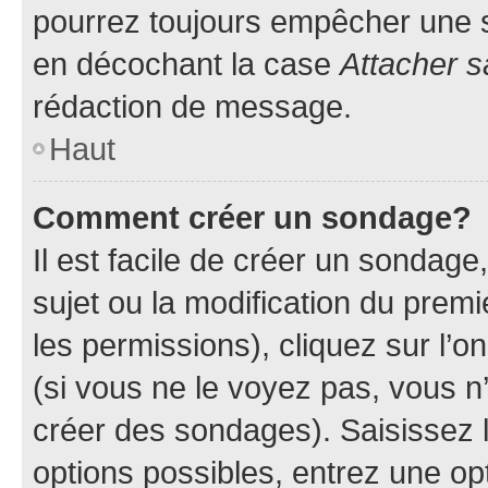
pourrez toujours empêcher une s
en décochant la case
Attacher s
rédaction de message.
Haut
Comment créer un sondage?
Il est facile de créer un sondage
sujet ou la modification du prem
les permissions), cliquez sur l’o
(si vous ne le voyez pas, vous n
créer des sondages). Saisissez 
options possibles, entrez une op