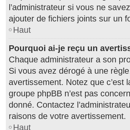
l’administrateur si vous ne sav
ajouter de fichiers joints sur un 
Haut
Pourquoi ai-je reçu un averti
Chaque administrateur a son pro
Si vous avez dérogé à une règle
avertissement. Notez que c’est la
groupe phpBB n’est pas concerné
donné. Contactez l’administrate
raisons de votre avertissement.
Haut