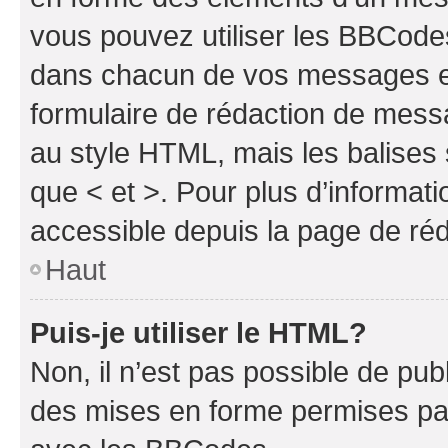
vous pouvez utiliser les BBCode
dans chacun de vos messages en 
formulaire de rédaction de mess
au style HTML, mais les balises s
que < et >. Pour plus d’informat
accessible depuis la page de ré
Haut
Puis-je utiliser le HTML?
Non, il n’est pas possible de pu
des mises en forme permises pa