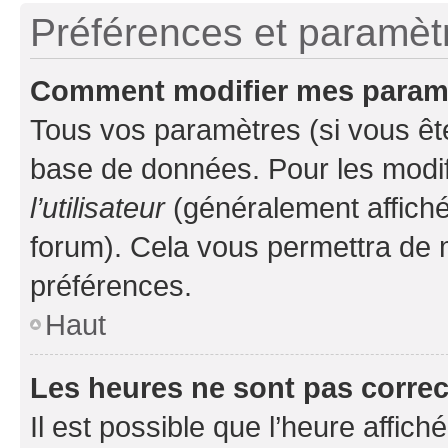
Préférences et paramètre
Comment modifier mes param
Tous vos paramètres (si vous ête
base de données. Pour les modifie
l’utilisateur
(généralement affiché
forum). Cela vous permettra de 
préférences.
Haut
Les heures ne sont pas correc
Il est possible que l’heure affich