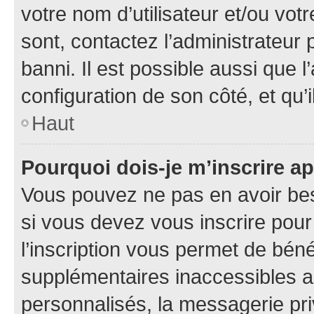
votre nom d’utilisateur et/ou votr
sont, contactez l’administrateur 
banni. Il est possible aussi que l
configuration de son côté, et qu’i
Haut
Pourquoi dois-je m’inscrire ap
Vous pouvez ne pas en avoir bes
si vous devez vous inscrire pour
l’inscription vous permet de béné
supplémentaires inaccessibles a
personnalisés, la messagerie pri