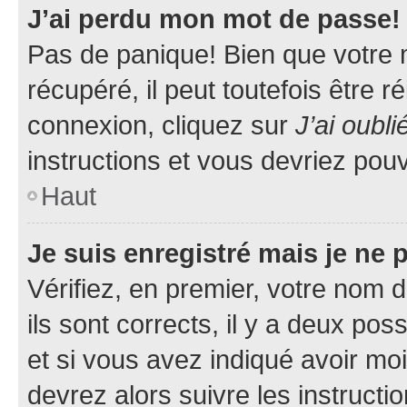
J’ai perdu mon mot de passe!
Pas de panique! Bien que votre 
récupéré, il peut toutefois être ré
connexion, cliquez sur
J’ai oubl
instructions et vous devriez pou
Haut
Je suis enregistré mais je ne
Vérifiez, en premier, votre nom d
ils sont corrects, il y a deux pos
et si vous avez indiqué avoir moi
devrez alors suivre les instruct