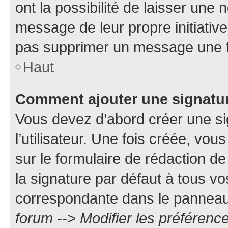
ont la possibilité de laisser une n
message de leur propre initiative
pas supprimer un message une f
Haut
Comment ajouter une signatu
Vous devez d’abord créer une s
l’utilisateur. Une fois créée, vo
sur le formulaire de rédaction 
la signature par défaut à tous v
correspondante dans le panneau d
forum --> Modifier les préféren