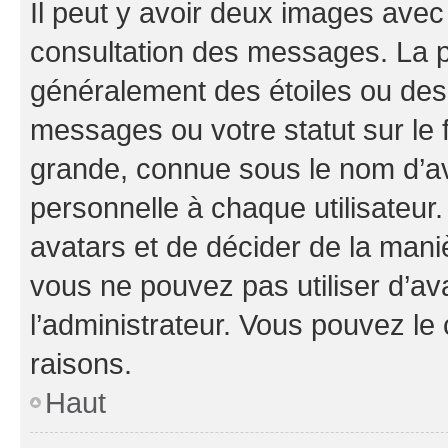
Il peut y avoir deux images avec
consultation des messages. La p
généralement des étoiles ou des
messages ou votre statut sur le
grande, connue sous le nom d’av
personnelle à chaque utilisateur. 
avatars et de décider de la maniè
vous ne pouvez pas utiliser d’ava
l’administrateur. Vous pouvez le
raisons.
Haut