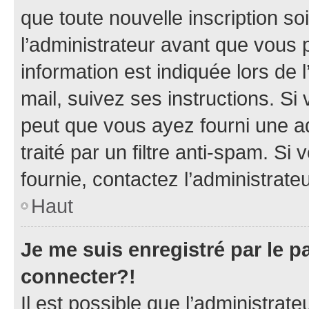
que toute nouvelle inscription s
l’administrateur avant que vous 
information est indiquée lors de l
mail, suivez ses instructions. Si 
peut que vous ayez fourni une ad
traité par un filtre anti-spam. Si
fournie, contactez l’administrateu
Haut
Je me suis enregistré par le 
connecter?!
Il est possible que l’administrat