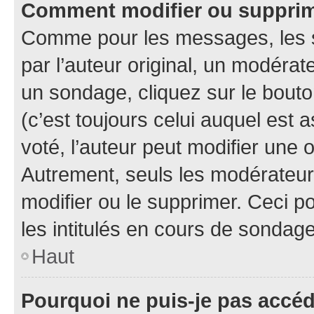
Comment modifier ou suppri
Comme pour les messages, les 
par l’auteur original, un modérat
un sondage, cliquez sur le bout
(c’est toujours celui auquel est 
voté, l’auteur peut modifier une
Autrement, seuls les modérateurs
modifier ou le supprimer. Ceci 
les intitulés en cours de sondage
Haut
Pourquoi ne puis-je pas accé