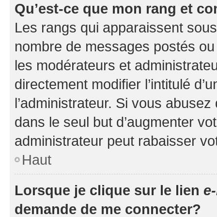
Qu’est-ce que mon rang et co
Les rangs qui apparaissent sous l
nombre de messages postés ou ide
les modérateurs et administrate
directement modifier l’intitulé d’
l’administrateur. Si vous abuse
dans le seul but d’augmenter vo
administrateur peut rabaisser v
Haut
Lorsque je clique sur le lien
e-
demande de me connecter?