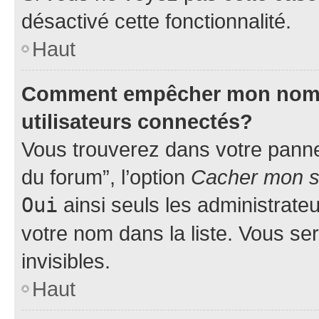
désactivé cette fonctionnalité.
Haut
Comment empêcher mon nom d’
utilisateurs connectés?
Vous trouverez dans votre pannea
du forum”, l’option
Cacher mon st
Oui
ainsi seuls les administrate
votre nom dans la liste. Vous ser
invisibles.
Haut