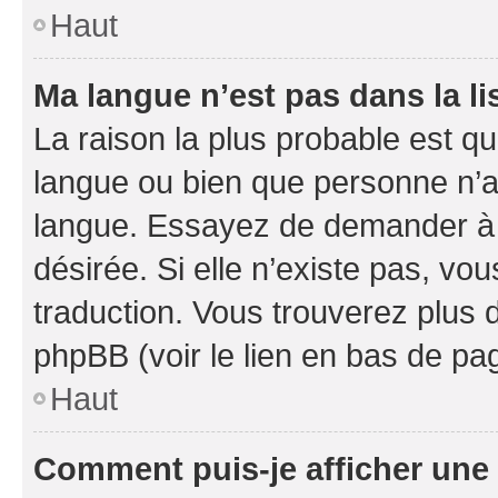
Haut
Ma langue n’est pas dans la li
La raison la plus probable est que
langue ou bien que personne n’a
langue. Essayez de demander à l’
désirée. Si elle n’existe pas, vou
traduction. Vous trouverez plus d
phpBB (voir le lien en bas de pa
Haut
Comment puis-je afficher une