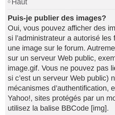
Haut
Puis-je publier des images?
Oui, vous pouvez afficher des i
si l’administrateur a autorisé les
une image sur le forum. Autreme
sur un serveur Web public, exe
image.gif. Vous ne pouvez pas li
si c’est un serveur Web public) 
mécanismes d’authentification, 
Yahoo!, sites protégés par un mot
utilisez la balise BBCode [img].