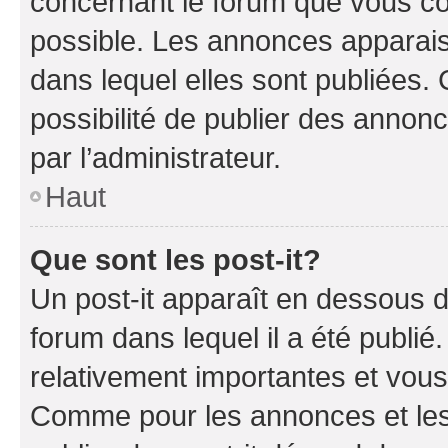
concernant le forum que vous co
possible. Les annonces apparai
dans lequel elles sont publiées
possibilité de publier des anno
par l’administrateur.
Haut
Que sont les post-it?
Un post-it apparaît en dessous 
forum dans lequel il a été publié.
relativement importantes et vous
Comme pour les annonces et les 