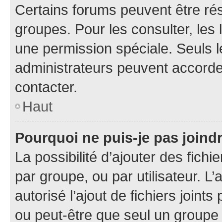
Certains forums peuvent être rés
groupes. Pour les consulter, les l
une permission spéciale. Seuls 
administrateurs peuvent accorde
contacter.
Haut
Pourquoi ne puis-je pas joind
La possibilité d’ajouter des fichi
par groupe, ou par utilisateur. L
autorisé l’ajout de fichiers joint
ou peut-être que seul un groupe 