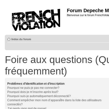
Forum Depeche M
Bienvenue sur le forum FrenchViola
Index du forum
Foire aux questions (Q
fréquemment)
Problèmes d’identification et d’inscription
Pourquoi ne puis-je pas me connecter?
Pourquoi dois-je m’inscrire après tout?
Pourquoi suis-je automatiquement déconnecté?
Comment empêcher mon nom d’apparaître dans la liste des utilisateurs
connectés?
J’ai perdu mon mot de passe!