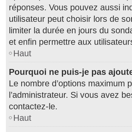
réponses. Vous pouvez aussi in
utilisateur peut choisir lors de so
limiter la durée en jours du sond
et enfin permettre aux utilisateur
Haut
Pourquoi ne puis-je pas ajou
Le nombre d’options maximum pa
l’administrateur. Si vous avez be
contactez-le.
Haut