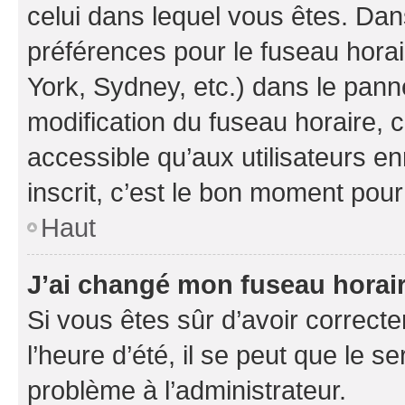
celui dans lequel vous êtes. Da
préférences pour le fuseau hora
York, Sydney, etc.) dans le panne
modification du fuseau horaire,
accessible qu’aux utilisateurs e
inscrit, c’est le bon moment pour 
Haut
J’ai changé mon fuseau horaire
Si vous êtes sûr d’avoir correct
l’heure d’été, il se peut que le s
problème à l’administrateur.