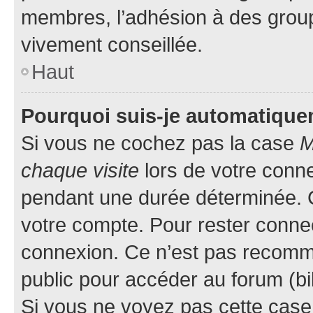
membres, l’adhésion à des groupes
vivement conseillée.
Haut
Pourquoi suis-je automatiqu
Si vous ne cochez pas la case
M
chaque visite
lors de votre conn
pendant une durée déterminée. C
votre compte. Pour rester connec
connexion. Ce n’est pas recomma
public pour accéder au forum (bib
Si vous ne voyez pas cette case, 