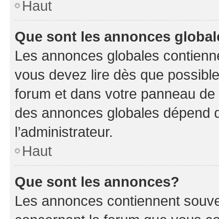
Haut
Que sont les annonces globa
Les annonces globales contienne
vous devez lire dès que possibl
forum et dans votre panneau de l’u
des annonces globales dépend d
l’administrateur.
Haut
Que sont les annonces?
Les annonces contiennent souve