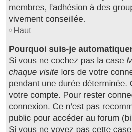
membres, l’adhésion à des groupes
vivement conseillée.
Haut
Pourquoi suis-je automatiqu
Si vous ne cochez pas la case
M
chaque visite
lors de votre conn
pendant une durée déterminée. C
votre compte. Pour rester connec
connexion. Ce n’est pas recomma
public pour accéder au forum (bib
Si vous ne voyez pas cette case, 