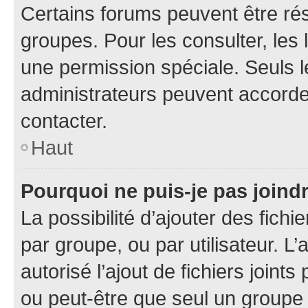
Certains forums peuvent être rés
groupes. Pour les consulter, les l
une permission spéciale. Seuls 
administrateurs peuvent accorde
contacter.
Haut
Pourquoi ne puis-je pas joind
La possibilité d’ajouter des fichi
par groupe, ou par utilisateur. L
autorisé l’ajout de fichiers joint
ou peut-être que seul un groupe 