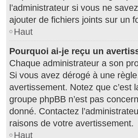
l’administrateur si vous ne sav
ajouter de fichiers joints sur un 
Haut
Pourquoi ai-je reçu un averti
Chaque administrateur a son pro
Si vous avez dérogé à une règle
avertissement. Notez que c’est la
groupe phpBB n’est pas concerné
donné. Contactez l’administrate
raisons de votre avertissement.
Haut