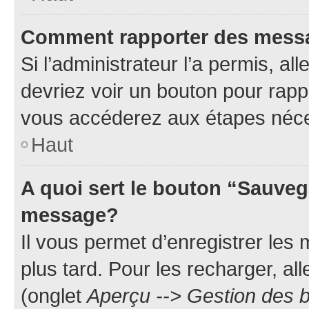
Comment rapporter des mess
Si l’administrateur l’a permis, a
devriez voir un bouton pour rapp
vous accéderez aux étapes néces
Haut
A quoi sert le bouton “Sauveg
message?
Il vous permet d’enregistrer les
plus tard. Pour les recharger, all
(onglet
Aperçu --> Gestion des b