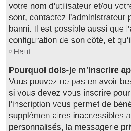
votre nom d’utilisateur et/ou votr
sont, contactez l’administrateur 
banni. Il est possible aussi que l
configuration de son côté, et qu’i
Haut
Pourquoi dois-je m’inscrire ap
Vous pouvez ne pas en avoir bes
si vous devez vous inscrire pour
l’inscription vous permet de béné
supplémentaires inaccessibles a
personnalisés, la messagerie pri