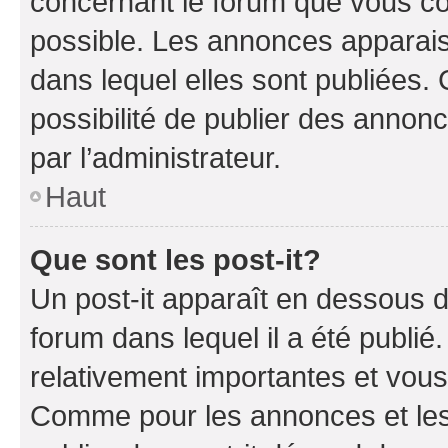
concernant le forum que vous co
possible. Les annonces apparai
dans lequel elles sont publiées
possibilité de publier des anno
par l’administrateur.
Haut
Que sont les post-it?
Un post-it apparaît en dessous 
forum dans lequel il a été publié.
relativement importantes et vous
Comme pour les annonces et les 