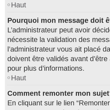
Haut
Pourquoi mon message doit êt
L’administrateur peut avoir déci
nécessite la validation des mess
l’administrateur vous ait placé
doivent être validés avant d’être
pour plus d’informations.
Haut
Comment remonter mon sujet
En cliquant sur le lien “Remonter