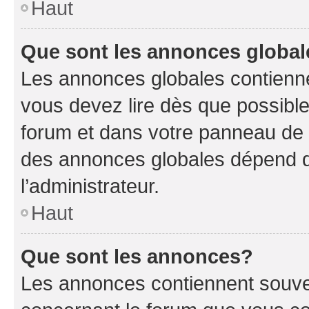
Haut
Que sont les annonces globa
Les annonces globales contienne
vous devez lire dès que possibl
forum et dans votre panneau de l’u
des annonces globales dépend d
l’administrateur.
Haut
Que sont les annonces?
Les annonces contiennent souve