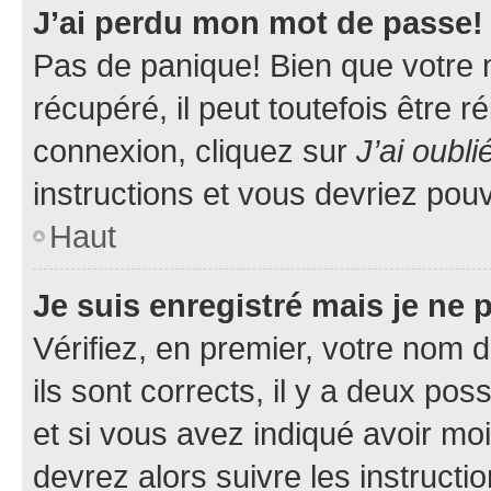
J’ai perdu mon mot de passe!
Pas de panique! Bien que votre 
récupéré, il peut toutefois être ré
connexion, cliquez sur
J’ai oubl
instructions et vous devriez pou
Haut
Je suis enregistré mais je ne
Vérifiez, en premier, votre nom d
ils sont corrects, il y a deux pos
et si vous avez indiqué avoir moi
devrez alors suivre les instruct