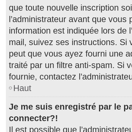
que toute nouvelle inscription s
l’administrateur avant que vous 
information est indiquée lors de l
mail, suivez ses instructions. Si 
peut que vous ayez fourni une ad
traité par un filtre anti-spam. Si
fournie, contactez l’administrateu
Haut
Je me suis enregistré par le 
connecter?!
Il est possible que l’administrat