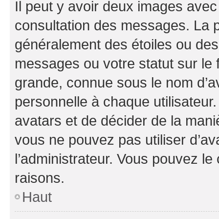
Il peut y avoir deux images avec
consultation des messages. La p
généralement des étoiles ou des
messages ou votre statut sur le
grande, connue sous le nom d’av
personnelle à chaque utilisateur. 
avatars et de décider de la maniè
vous ne pouvez pas utiliser d’ava
l’administrateur. Vous pouvez le
raisons.
Haut