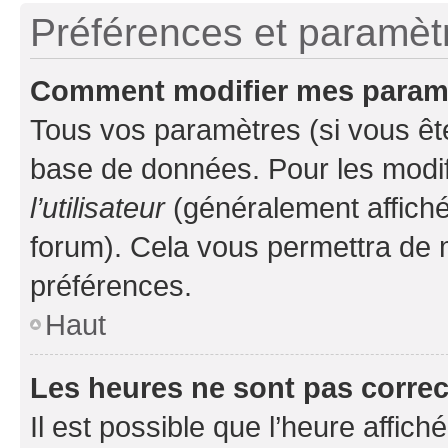
Préférences et paramètre
Comment modifier mes param
Tous vos paramètres (si vous ête
base de données. Pour les modifie
l’utilisateur
(généralement affiché
forum). Cela vous permettra de 
préférences.
Haut
Les heures ne sont pas correc
Il est possible que l’heure affich