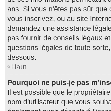
ans. Si vous n’êtes pas sûr que 
vous inscrivez, ou au site Intern
demandez une assistance légale.
pas fournir de conseils légaux e
questions légales de toute sorte,
dessous.
Haut
Pourquoi ne puis-je pas m’ins
Il est possible que le propriétaire
nom d’utilisateur que vous souhait