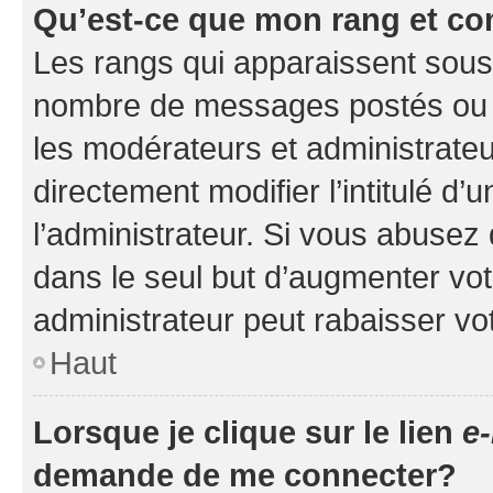
Qu’est-ce que mon rang et co
Les rangs qui apparaissent sous l
nombre de messages postés ou ide
les modérateurs et administrate
directement modifier l’intitulé d’
l’administrateur. Si vous abuse
dans le seul but d’augmenter vo
administrateur peut rabaisser v
Haut
Lorsque je clique sur le lien
e-
demande de me connecter?