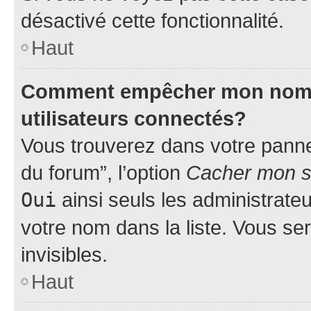
désactivé cette fonctionnalité.
Haut
Comment empêcher mon nom d’
utilisateurs connectés?
Vous trouverez dans votre pannea
du forum”, l’option
Cacher mon st
Oui
ainsi seuls les administrate
votre nom dans la liste. Vous ser
invisibles.
Haut