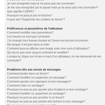
Je suis enregistré mais je ne peux pas me connecter!
Je me suis enregistré par le passé mais je ne peux plus me connecter?!
Que signifie COPPA?
Pourquoi ne puis-je pas m’inscrire?
A quoi sert “Supprimer les cookies du forum”?
Préférences et paramètres de l’utilisateur
Comment modifier mes paramètres?
Les heures ne sont pas correctes!
J’ai changé mon fuseau horaire et l’heure est encore incorrecte!
Ma langue n’est pas dans la liste!
Comment puis-je afficher une image avec mon nom d’utilisateur?
Qu’est-ce que mon rang et comment le modifier?
Lorsque je clique sur le lien
e-mail
d’un utilisateur, on me demande de me
connecter?
Problèmes liés aux envois de messages
Comment poster dans un forum?
Comment modifier ou supprimer un message?
Comment ajouter une signature à mes messages?
Comment créer un sondage?
Pourquoi ne puis-je pas ajouter plus d’options à mon sondage?
Comment modifier ou supprimer un sondage?
Pourquoi ne puis-je pas accéder à un forum?
Pourquoi ne puis-je pas joindre des fichiers à mon message?