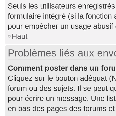
Seuls les utilisateurs enregistré
formulaire intégré (si la fonction
pour empêcher un usage abusif de 
Haut
Problèmes liés aux en
Comment poster dans un for
Cliquez sur le bouton adéquat 
forum ou des sujets. Il se peut 
pour écrire un message. Une list
en bas des pages des forums et