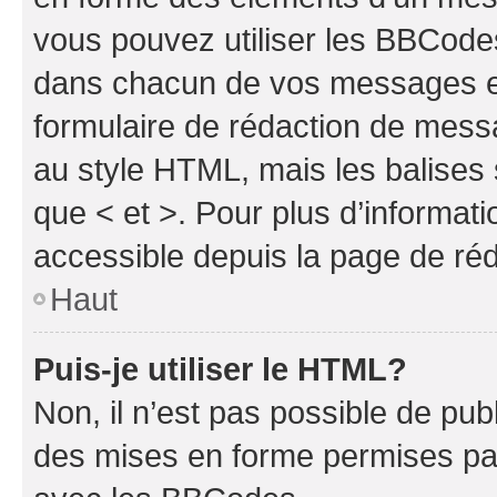
vous pouvez utiliser les BBCode
dans chacun de vos messages en 
formulaire de rédaction de mess
au style HTML, mais les balises s
que < et >. Pour plus d’informat
accessible depuis la page de ré
Haut
Puis-je utiliser le HTML?
Non, il n’est pas possible de pu
des mises en forme permises pa