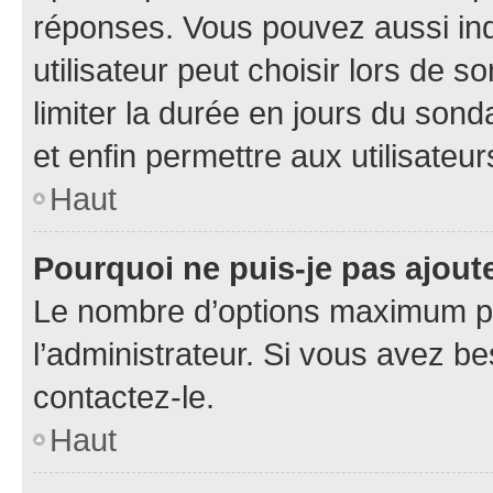
réponses. Vous pouvez aussi in
utilisateur peut choisir lors de so
limiter la durée en jours du sond
et enfin permettre aux utilisateur
Haut
Pourquoi ne puis-je pas ajou
Le nombre d’options maximum pa
l’administrateur. Si vous avez be
contactez-le.
Haut