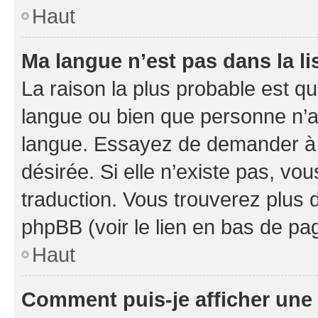
Haut
Ma langue n’est pas dans la li
La raison la plus probable est que
langue ou bien que personne n’a
langue. Essayez de demander à l’
désirée. Si elle n’existe pas, vou
traduction. Vous trouverez plus d
phpBB (voir le lien en bas de pa
Haut
Comment puis-je afficher une