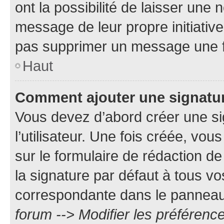
ont la possibilité de laisser une n
message de leur propre initiative
pas supprimer un message une f
Haut
Comment ajouter une signatu
Vous devez d’abord créer une s
l’utilisateur. Une fois créée, vo
sur le formulaire de rédaction 
la signature par défaut à tous v
correspondante dans le panneau d
forum --> Modifier les préféren