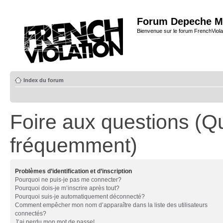
Forum Depeche M
Bienvenue sur le forum FrenchViola
Index du forum
Foire aux questions (Q
fréquemment)
Problèmes d’identification et d’inscription
Pourquoi ne puis-je pas me connecter?
Pourquoi dois-je m’inscrire après tout?
Pourquoi suis-je automatiquement déconnecté?
Comment empêcher mon nom d’apparaître dans la liste des utilisateurs
connectés?
J’ai perdu mon mot de passe!