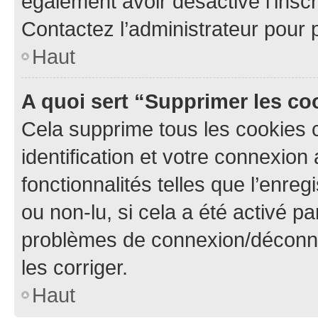
également avoir désactivé l’insc
Contactez l’administrateur pour
Haut
A quoi sert “Supprimer les c
Cela supprime tous les cookies 
identification et votre connexion
fonctionnalités telles que l’enre
ou non-lu, si cela a été activé p
problèmes de connexion/déconne
les corriger.
Haut