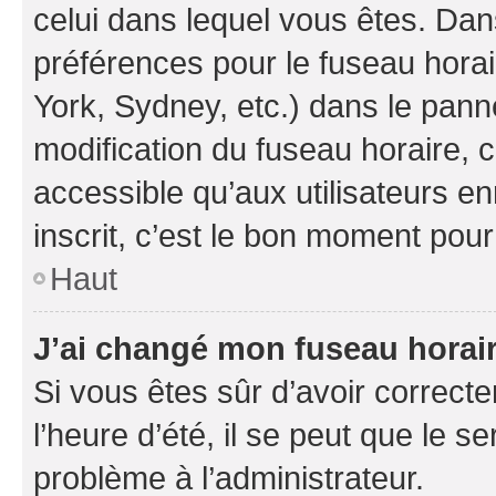
celui dans lequel vous êtes. Da
préférences pour le fuseau hora
York, Sydney, etc.) dans le panne
modification du fuseau horaire,
accessible qu’aux utilisateurs e
inscrit, c’est le bon moment pour 
Haut
J’ai changé mon fuseau horaire
Si vous êtes sûr d’avoir correct
l’heure d’été, il se peut que le s
problème à l’administrateur.