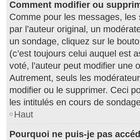
Comment modifier ou suppri
Comme pour les messages, les 
par l’auteur original, un modérat
un sondage, cliquez sur le bout
(c’est toujours celui auquel est 
voté, l’auteur peut modifier une
Autrement, seuls les modérateurs
modifier ou le supprimer. Ceci 
les intitulés en cours de sondage
Haut
Pourquoi ne puis-je pas accé