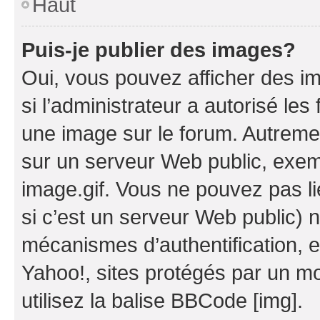
Haut
Puis-je publier des images?
Oui, vous pouvez afficher des i
si l’administrateur a autorisé les
une image sur le forum. Autreme
sur un serveur Web public, exe
image.gif. Vous ne pouvez pas li
si c’est un serveur Web public) 
mécanismes d’authentification, 
Yahoo!, sites protégés par un mot
utilisez la balise BBCode [img].