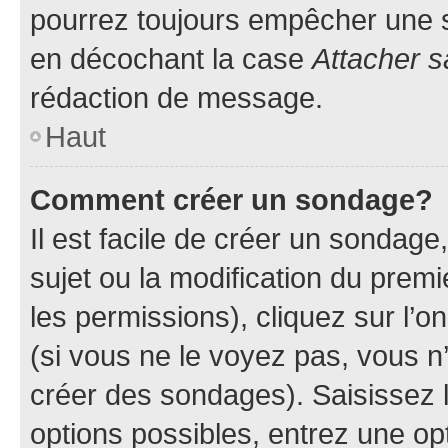
pourrez toujours empêcher une s
en décochant la case
Attacher s
rédaction de message.
Haut
Comment créer un sondage?
Il est facile de créer un sondage
sujet ou la modification du prem
les permissions), cliquez sur l’o
(si vous ne le voyez pas, vous n
créer des sondages). Saisissez 
options possibles, entrez une op