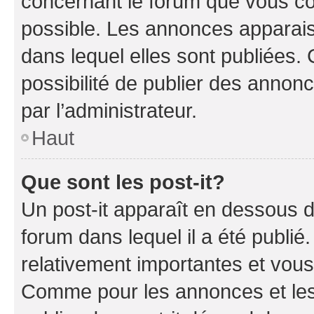
concernant le forum que vous co
possible. Les annonces apparai
dans lequel elles sont publiées
possibilité de publier des anno
par l’administrateur.
Haut
Que sont les post-it?
Un post-it apparaît en dessous 
forum dans lequel il a été publié.
relativement importantes et vous
Comme pour les annonces et les 