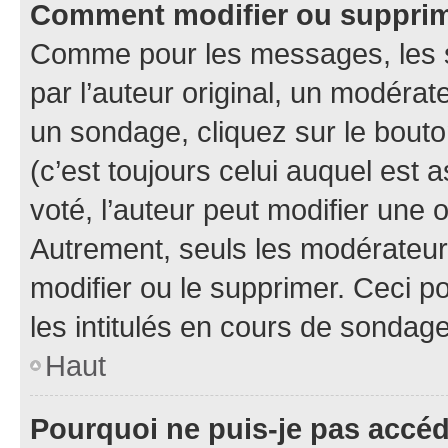
Comment modifier ou suppri
Comme pour les messages, les 
par l’auteur original, un modérat
un sondage, cliquez sur le bout
(c’est toujours celui auquel est 
voté, l’auteur peut modifier une
Autrement, seuls les modérateurs
modifier ou le supprimer. Ceci 
les intitulés en cours de sondage
Haut
Pourquoi ne puis-je pas accé