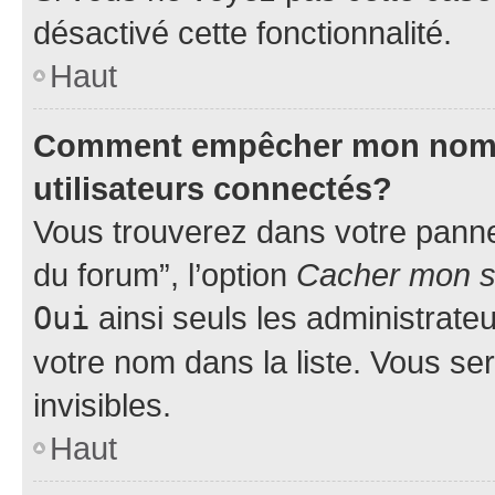
désactivé cette fonctionnalité.
Haut
Comment empêcher mon nom d’
utilisateurs connectés?
Vous trouverez dans votre pannea
du forum”, l’option
Cacher mon st
Oui
ainsi seuls les administrate
votre nom dans la liste. Vous ser
invisibles.
Haut