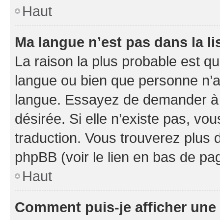
Haut
Ma langue n’est pas dans la li
La raison la plus probable est que
langue ou bien que personne n’a
langue. Essayez de demander à l’
désirée. Si elle n’existe pas, vou
traduction. Vous trouverez plus d
phpBB (voir le lien en bas de pa
Haut
Comment puis-je afficher une