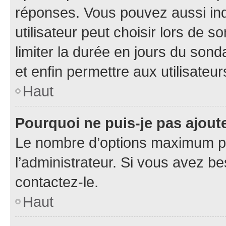
réponses. Vous pouvez aussi in
utilisateur peut choisir lors de so
limiter la durée en jours du sond
et enfin permettre aux utilisateur
Haut
Pourquoi ne puis-je pas ajou
Le nombre d’options maximum pa
l’administrateur. Si vous avez be
contactez-le.
Haut