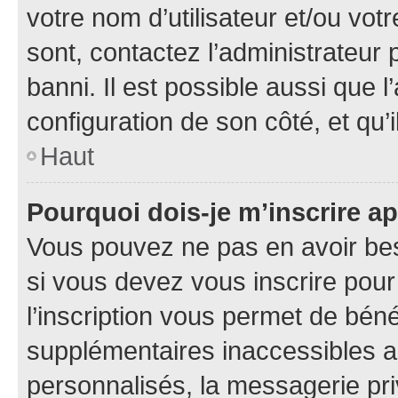
votre nom d’utilisateur et/ou votr
sont, contactez l’administrateur 
banni. Il est possible aussi que l
configuration de son côté, et qu’i
Haut
Pourquoi dois-je m’inscrire ap
Vous pouvez ne pas en avoir bes
si vous devez vous inscrire pour
l’inscription vous permet de béné
supplémentaires inaccessibles a
personnalisés, la messagerie pri