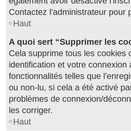
également avoir désactivé l’insc
Contactez l’administrateur pour
Haut
A quoi sert “Supprimer les c
Cela supprime tous les cookies 
identification et votre connexion
fonctionnalités telles que l’enre
ou non-lu, si cela a été activé p
problèmes de connexion/déconne
les corriger.
Haut