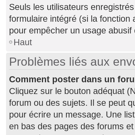
Seuls les utilisateurs enregistré
formulaire intégré (si la fonction
pour empêcher un usage abusif de 
Haut
Problèmes liés aux en
Comment poster dans un for
Cliquez sur le bouton adéquat 
forum ou des sujets. Il se peut 
pour écrire un message. Une list
en bas des pages des forums et