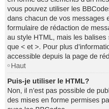
vous pouvez utiliser les BBCode
dans chacun de vos messages en 
formulaire de rédaction de mess
au style HTML, mais les balises s
que < et >. Pour plus d’informat
accessible depuis la page de ré
Haut
Puis-je utiliser le HTML?
Non, il n’est pas possible de pu
des mises en forme permises pa