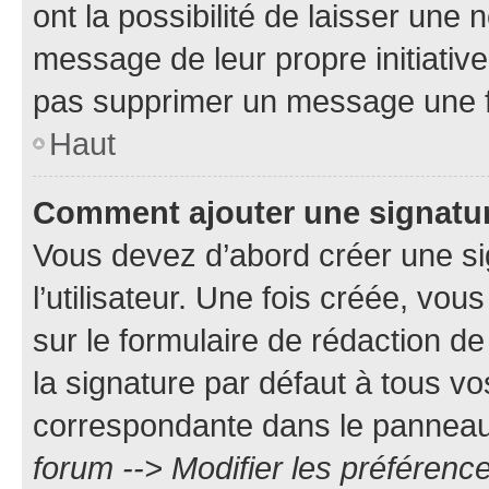
ont la possibilité de laisser une n
message de leur propre initiative
pas supprimer un message une f
Haut
Comment ajouter une signatu
Vous devez d’abord créer une s
l’utilisateur. Une fois créée, vo
sur le formulaire de rédaction 
la signature par défaut à tous v
correspondante dans le panneau d
forum --> Modifier les préféren