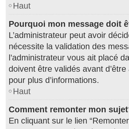
Haut
Pourquoi mon message doit êt
L’administrateur peut avoir déci
nécessite la validation des mess
l’administrateur vous ait placé
doivent être validés avant d’être
pour plus d’informations.
Haut
Comment remonter mon sujet
En cliquant sur le lien “Remonter