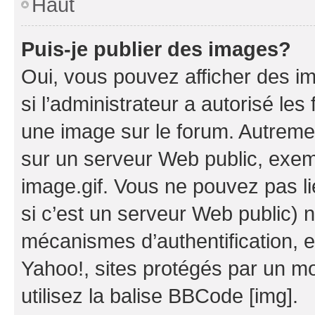
Haut
Puis-je publier des images?
Oui, vous pouvez afficher des i
si l’administrateur a autorisé les
une image sur le forum. Autreme
sur un serveur Web public, exe
image.gif. Vous ne pouvez pas li
si c’est un serveur Web public) 
mécanismes d’authentification, 
Yahoo!, sites protégés par un mot
utilisez la balise BBCode [img].