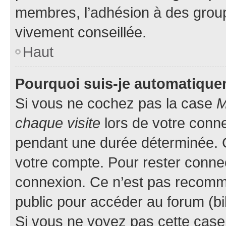
membres, l’adhésion à des groupes
vivement conseillée.
Haut
Pourquoi suis-je automatiqu
Si vous ne cochez pas la case
M
chaque visite
lors de votre conn
pendant une durée déterminée. C
votre compte. Pour rester connec
connexion. Ce n’est pas recomma
public pour accéder au forum (bib
Si vous ne voyez pas cette case, 