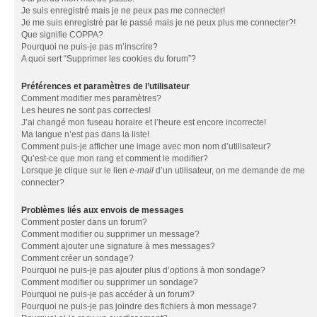
Je suis enregistré mais je ne peux pas me connecter!
Je me suis enregistré par le passé mais je ne peux plus me connecter?!
Que signifie COPPA?
Pourquoi ne puis-je pas m’inscrire?
A quoi sert “Supprimer les cookies du forum”?
Préférences et paramètres de l’utilisateur
Comment modifier mes paramètres?
Les heures ne sont pas correctes!
J’ai changé mon fuseau horaire et l’heure est encore incorrecte!
Ma langue n’est pas dans la liste!
Comment puis-je afficher une image avec mon nom d’utilisateur?
Qu’est-ce que mon rang et comment le modifier?
Lorsque je clique sur le lien
e-mail
d’un utilisateur, on me demande de me
connecter?
Problèmes liés aux envois de messages
Comment poster dans un forum?
Comment modifier ou supprimer un message?
Comment ajouter une signature à mes messages?
Comment créer un sondage?
Pourquoi ne puis-je pas ajouter plus d’options à mon sondage?
Comment modifier ou supprimer un sondage?
Pourquoi ne puis-je pas accéder à un forum?
Pourquoi ne puis-je pas joindre des fichiers à mon message?