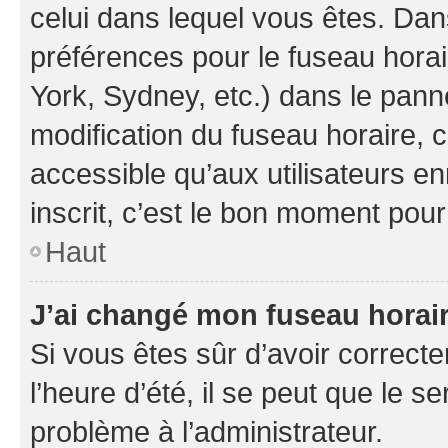
celui dans lequel vous êtes. Da
préférences pour le fuseau hora
York, Sydney, etc.) dans le panne
modification du fuseau horaire,
accessible qu’aux utilisateurs e
inscrit, c’est le bon moment pour 
Haut
J’ai changé mon fuseau horaire
Si vous êtes sûr d’avoir correct
l’heure d’été, il se peut que le s
problème à l’administrateur.