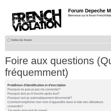
Forum Depeche M
Bienvenue sur le forum FrenchViola
Index du forum
Foire aux questions (Q
fréquemment)
Problèmes d’identification et d’inscription
Pourquoi ne puis-je pas me connecter?
Pourquoi dois-je m’inscrire après tout?
Pourquoi suis-je automatiquement déconnecté?
Comment empêcher mon nom d’apparaître dans la liste des utilisateurs
connectés?
J’ai perdu mon mot de passe!