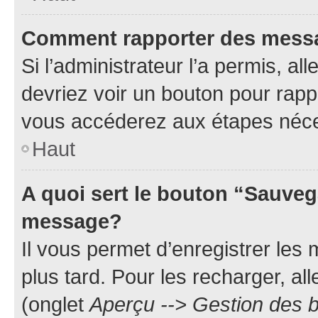
Comment rapporter des mess
Si l’administrateur l’a permis, a
devriez voir un bouton pour rapp
vous accéderez aux étapes néces
Haut
A quoi sert le bouton “Sauveg
message?
Il vous permet d’enregistrer les
plus tard. Pour les recharger, all
(onglet
Aperçu --> Gestion des b