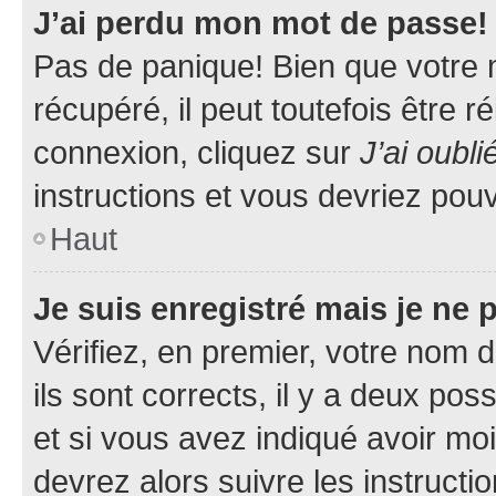
J’ai perdu mon mot de passe!
Pas de panique! Bien que votre 
récupéré, il peut toutefois être ré
connexion, cliquez sur
J’ai oubl
instructions et vous devriez pou
Haut
Je suis enregistré mais je ne
Vérifiez, en premier, votre nom d
ils sont corrects, il y a deux pos
et si vous avez indiqué avoir moi
devrez alors suivre les instruct