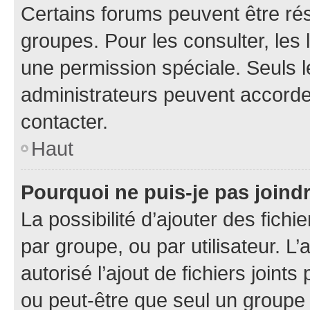
Certains forums peuvent être rés
groupes. Pour les consulter, les l
une permission spéciale. Seuls 
administrateurs peuvent accorde
contacter.
Haut
Pourquoi ne puis-je pas joind
La possibilité d’ajouter des fichi
par groupe, ou par utilisateur. L
autorisé l’ajout de fichiers joint
ou peut-être que seul un groupe 