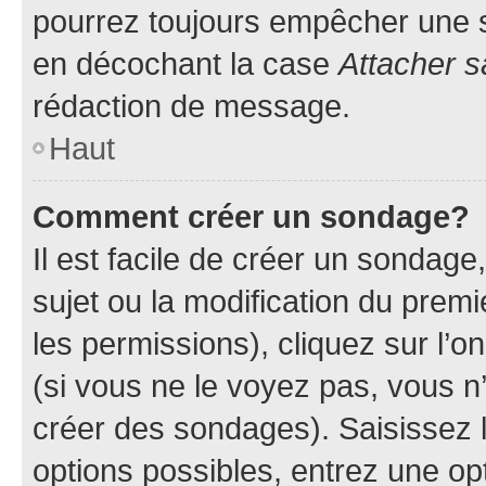
pourrez toujours empêcher une s
en décochant la case
Attacher s
rédaction de message.
Haut
Comment créer un sondage?
Il est facile de créer un sondage
sujet ou la modification du prem
les permissions), cliquez sur l’o
(si vous ne le voyez pas, vous n
créer des sondages). Saisissez 
options possibles, entrez une op