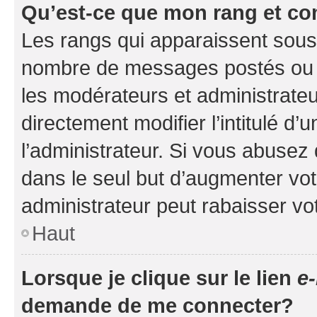
Qu’est-ce que mon rang et co
Les rangs qui apparaissent sous l
nombre de messages postés ou ide
les modérateurs et administrate
directement modifier l’intitulé d’
l’administrateur. Si vous abuse
dans le seul but d’augmenter vo
administrateur peut rabaisser v
Haut
Lorsque je clique sur le lien
e-
demande de me connecter?