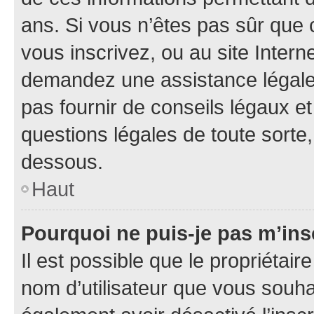
ans. Si vous n’êtes pas sûr que 
vous inscrivez, ou au site Intern
demandez une assistance légale.
pas fournir de conseils légaux e
questions légales de toute sorte,
dessous.
Haut
Pourquoi ne puis-je pas m’ins
Il est possible que le propriétaire
nom d’utilisateur que vous souhait