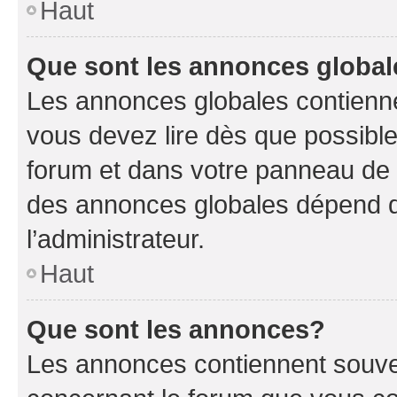
Haut
Que sont les annonces globa
Les annonces globales contienne
vous devez lire dès que possibl
forum et dans votre panneau de l’u
des annonces globales dépend d
l’administrateur.
Haut
Que sont les annonces?
Les annonces contiennent souve