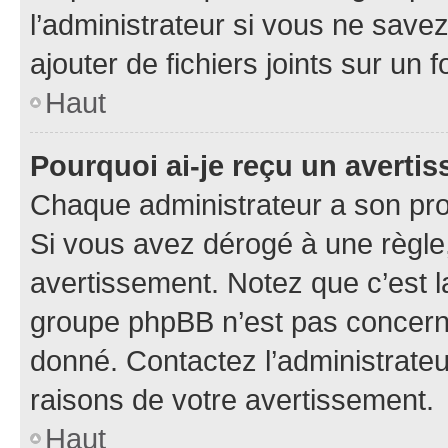
l’administrateur si vous ne sav
ajouter de fichiers joints sur un 
Haut
Pourquoi ai-je reçu un averti
Chaque administrateur a son pro
Si vous avez dérogé à une règle
avertissement. Notez que c’est la
groupe phpBB n’est pas concerné
donné. Contactez l’administrate
raisons de votre avertissement.
Haut