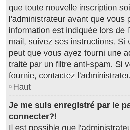
que toute nouvelle inscription s
l’administrateur avant que vous 
information est indiquée lors de l
mail, suivez ses instructions. Si 
peut que vous ayez fourni une ad
traité par un filtre anti-spam. Si
fournie, contactez l’administrateu
Haut
Je me suis enregistré par le 
connecter?!
Il est possible que l’administrat