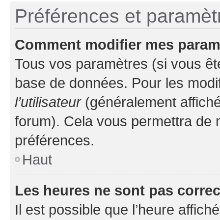
Préférences et paramètre
Comment modifier mes param
Tous vos paramètres (si vous ête
base de données. Pour les modifie
l’utilisateur
(généralement affiché
forum). Cela vous permettra de 
préférences.
Haut
Les heures ne sont pas correc
Il est possible que l’heure affich