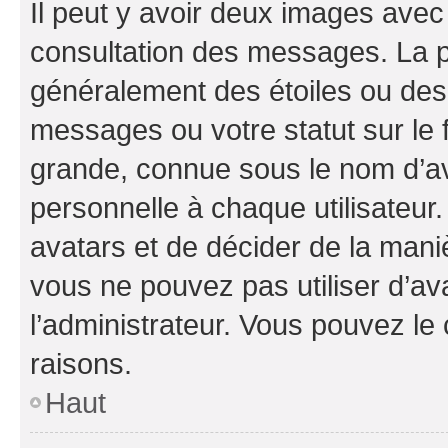
Il peut y avoir deux images avec
consultation des messages. La p
généralement des étoiles ou des
messages ou votre statut sur le
grande, connue sous le nom d’av
personnelle à chaque utilisateur. 
avatars et de décider de la maniè
vous ne pouvez pas utiliser d’ava
l’administrateur. Vous pouvez le
raisons.
Haut