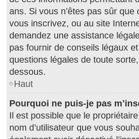
ans. Si vous n’êtes pas sûr que 
vous inscrivez, ou au site Intern
demandez une assistance légale.
pas fournir de conseils légaux e
questions légales de toute sorte,
dessous.
Haut
Pourquoi ne puis-je pas m’ins
Il est possible que le propriétaire
nom d’utilisateur que vous souhait