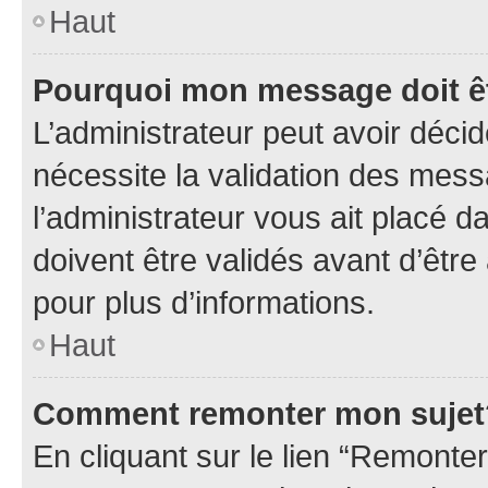
Haut
Pourquoi mon message doit êt
L’administrateur peut avoir déci
nécessite la validation des mess
l’administrateur vous ait placé
doivent être validés avant d’être
pour plus d’informations.
Haut
Comment remonter mon sujet
En cliquant sur le lien “Remonter