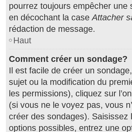
pourrez toujours empêcher une s
en décochant la case
Attacher s
rédaction de message.
Haut
Comment créer un sondage?
Il est facile de créer un sondage
sujet ou la modification du prem
les permissions), cliquez sur l’o
(si vous ne le voyez pas, vous n
créer des sondages). Saisissez 
options possibles, entrez une op