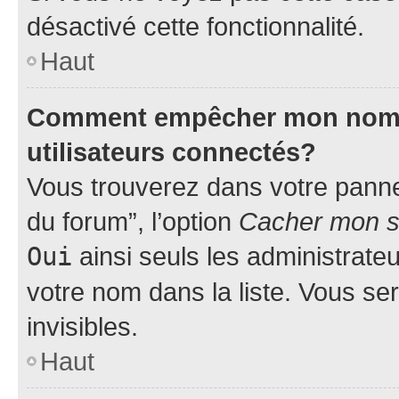
désactivé cette fonctionnalité.
Haut
Comment empêcher mon nom d’
utilisateurs connectés?
Vous trouverez dans votre pannea
du forum”, l’option
Cacher mon st
Oui
ainsi seuls les administrate
votre nom dans la liste. Vous ser
invisibles.
Haut