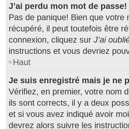
J’ai perdu mon mot de passe!
Pas de panique! Bien que votre 
récupéré, il peut toutefois être ré
connexion, cliquez sur
J’ai oubl
instructions et vous devriez pou
Haut
Je suis enregistré mais je ne
Vérifiez, en premier, votre nom d
ils sont corrects, il y a deux pos
et si vous avez indiqué avoir moi
devrez alors suivre les instruct