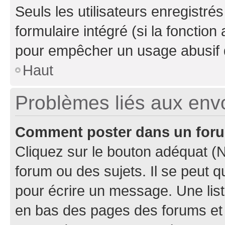
Seuls les utilisateurs enregistré
formulaire intégré (si la fonction
pour empêcher un usage abusif de 
Haut
Problèmes liés aux en
Comment poster dans un for
Cliquez sur le bouton adéquat 
forum ou des sujets. Il se peut 
pour écrire un message. Une list
en bas des pages des forums et