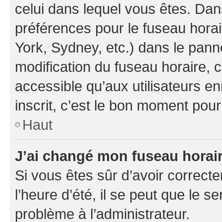
celui dans lequel vous êtes. Da
préférences pour le fuseau hora
York, Sydney, etc.) dans le panne
modification du fuseau horaire,
accessible qu’aux utilisateurs e
inscrit, c’est le bon moment pour 
Haut
J’ai changé mon fuseau horaire
Si vous êtes sûr d’avoir correct
l’heure d’été, il se peut que le s
problème à l’administrateur.