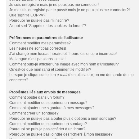
Je suis enregistré mais je ne peux pas me connecter!
Je me suis enregistré par le passé mais je ne peux plus me connecter?!
Que signifie COPPA?
Pourquoi ne puis-je pas m’inscrire?
A quoi sert “Supprimer les cookies du forum”?
Préférences et paramètres de l’utilisateur
Comment modifier mes paramètres?
Les heures ne sont pas correctes!
J’ai changé mon fuseau horaire et l’heure est encore incorrecte!
Ma langue n’est pas dans la liste!
Comment puis-je afficher une image avec mon nom d’utilisateur?
Qu’est-ce que mon rang et comment le modifier?
Lorsque je clique sur le lien
e-mail
d’un utilisateur, on me demande de me
connecter?
Problèmes liés aux envois de messages
Comment poster dans un forum?
Comment modifier ou supprimer un message?
Comment ajouter une signature à mes messages?
Comment créer un sondage?
Pourquoi ne puis-je pas ajouter plus d’options à mon sondage?
Comment modifier ou supprimer un sondage?
Pourquoi ne puis-je pas accéder à un forum?
Pourquoi ne puis-je pas joindre des fichiers à mon message?