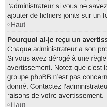
l’administrateur si vous ne sav
ajouter de fichiers joints sur un 
Haut
Pourquoi ai-je reçu un averti
Chaque administrateur a son pro
Si vous avez dérogé à une règle
avertissement. Notez que c’est la
groupe phpBB n’est pas concerné
donné. Contactez l’administrate
raisons de votre avertissement.
Haut