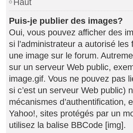
Haut
Puis-je publier des images?
Oui, vous pouvez afficher des i
si l’administrateur a autorisé les
une image sur le forum. Autreme
sur un serveur Web public, exe
image.gif. Vous ne pouvez pas li
si c’est un serveur Web public) 
mécanismes d’authentification, 
Yahoo!, sites protégés par un mot
utilisez la balise BBCode [img].