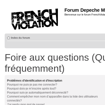
Forum Depeche M
Bienvenue sur le forum FrenchViola
Index du forum
Foire aux questions (Q
fréquemment)
Problèmes d’identification et d’inscription
Pourquoi ne puis-je pas me connecter?
Pourquoi dois-je m’inscrire après tout?
Pourquoi suis-je automatiquement déconnecté?
Comment empêcher mon nom d’apparaître dans la liste des utilisateurs
connectés?
J’ai perdu mon mot de passe!