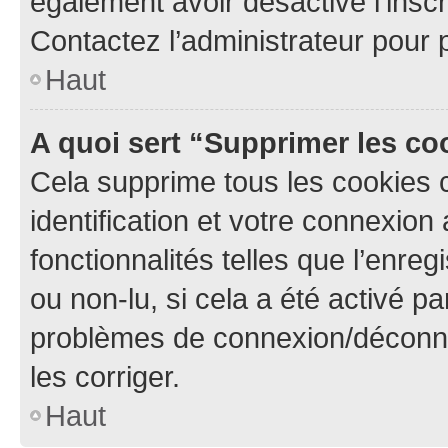
également avoir désactivé l’insc
Contactez l’administrateur pour
Haut
A quoi sert “Supprimer les c
Cela supprime tous les cookies 
identification et votre connexion
fonctionnalités telles que l’enre
ou non-lu, si cela a été activé p
problèmes de connexion/déconne
les corriger.
Haut