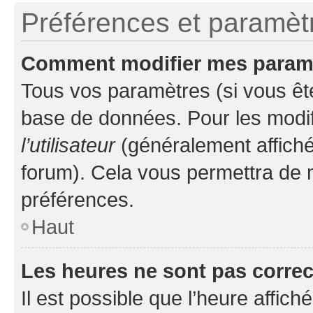
Préférences et paramètre
Comment modifier mes param
Tous vos paramètres (si vous ête
base de données. Pour les modifie
l’utilisateur
(généralement affiché
forum). Cela vous permettra de 
préférences.
Haut
Les heures ne sont pas correc
Il est possible que l’heure affich