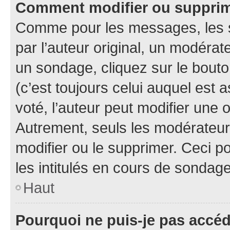
Comment modifier ou suppri
Comme pour les messages, les 
par l’auteur original, un modérat
un sondage, cliquez sur le bout
(c’est toujours celui auquel est 
voté, l’auteur peut modifier une
Autrement, seuls les modérateurs
modifier ou le supprimer. Ceci 
les intitulés en cours de sondage
Haut
Pourquoi ne puis-je pas accé