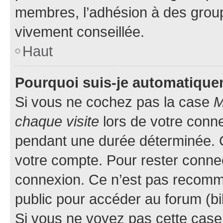
membres, l’adhésion à des groupes
vivement conseillée.
Haut
Pourquoi suis-je automatiqu
Si vous ne cochez pas la case
M
chaque visite
lors de votre conn
pendant une durée déterminée. C
votre compte. Pour rester connec
connexion. Ce n’est pas recomma
public pour accéder au forum (bib
Si vous ne voyez pas cette case, 