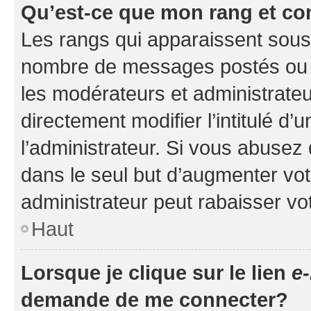
Qu’est-ce que mon rang et co
Les rangs qui apparaissent sous l
nombre de messages postés ou ide
les modérateurs et administrate
directement modifier l’intitulé d’
l’administrateur. Si vous abuse
dans le seul but d’augmenter vo
administrateur peut rabaisser v
Haut
Lorsque je clique sur le lien
e-
demande de me connecter?