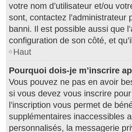
votre nom d’utilisateur et/ou votr
sont, contactez l’administrateur 
banni. Il est possible aussi que l
configuration de son côté, et qu’i
Haut
Pourquoi dois-je m’inscrire ap
Vous pouvez ne pas en avoir bes
si vous devez vous inscrire pour
l’inscription vous permet de béné
supplémentaires inaccessibles a
personnalisés, la messagerie pri