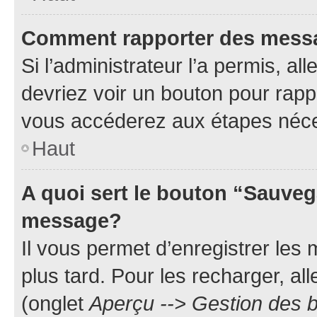
Comment rapporter des mess
Si l’administrateur l’a permis, a
devriez voir un bouton pour rapp
vous accéderez aux étapes néces
Haut
A quoi sert le bouton “Sauveg
message?
Il vous permet d’enregistrer les
plus tard. Pour les recharger, all
(onglet
Aperçu --> Gestion des b