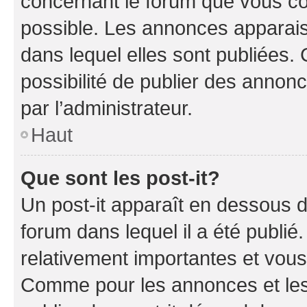
concernant le forum que vous co
possible. Les annonces apparai
dans lequel elles sont publiées
possibilité de publier des anno
par l’administrateur.
Haut
Que sont les post-it?
Un post-it apparaît en dessous 
forum dans lequel il a été publié.
relativement importantes et vous
Comme pour les annonces et les 