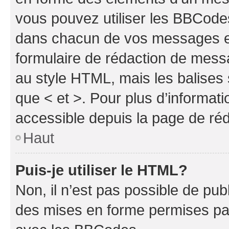
vous pouvez utiliser les BBCode
dans chacun de vos messages en 
formulaire de rédaction de mess
au style HTML, mais les balises s
que < et >. Pour plus d’informat
accessible depuis la page de ré
Haut
Puis-je utiliser le HTML?
Non, il n’est pas possible de pu
des mises en forme permises pa