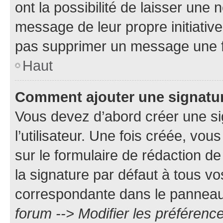
ont la possibilité de laisser une n
message de leur propre initiative
pas supprimer un message une f
Haut
Comment ajouter une signatu
Vous devez d’abord créer une s
l’utilisateur. Une fois créée, vo
sur le formulaire de rédaction 
la signature par défaut à tous v
correspondante dans le panneau d
forum --> Modifier les préféren