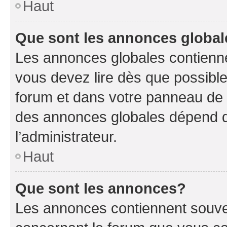
Haut
Que sont les annonces globa
Les annonces globales contienne
vous devez lire dès que possibl
forum et dans votre panneau de l’u
des annonces globales dépend d
l’administrateur.
Haut
Que sont les annonces?
Les annonces contiennent souve