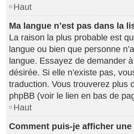
Haut
Ma langue n’est pas dans la li
La raison la plus probable est que
langue ou bien que personne n’a
langue. Essayez de demander à l’
désirée. Si elle n’existe pas, vou
traduction. Vous trouverez plus d
phpBB (voir le lien en bas de pa
Haut
Comment puis-je afficher une