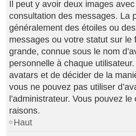
Il peut y avoir deux images avec
consultation des messages. La p
généralement des étoiles ou des
messages ou votre statut sur le
grande, connue sous le nom d’av
personnelle à chaque utilisateur. 
avatars et de décider de la maniè
vous ne pouvez pas utiliser d’ava
l’administrateur. Vous pouvez le
raisons.
Haut