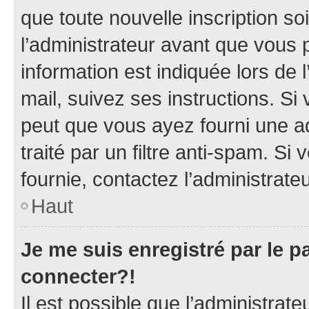
que toute nouvelle inscription s
l’administrateur avant que vous 
information est indiquée lors de l
mail, suivez ses instructions. Si 
peut que vous ayez fourni une ad
traité par un filtre anti-spam. Si
fournie, contactez l’administrateu
Haut
Je me suis enregistré par le 
connecter?!
Il est possible que l’administrat