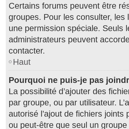
Certains forums peuvent être rés
groupes. Pour les consulter, les l
une permission spéciale. Seuls 
administrateurs peuvent accorde
contacter.
Haut
Pourquoi ne puis-je pas joind
La possibilité d’ajouter des fichi
par groupe, ou par utilisateur. L
autorisé l’ajout de fichiers joint
ou peut-être que seul un groupe 