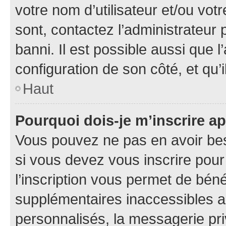
votre nom d’utilisateur et/ou votr
sont, contactez l’administrateur 
banni. Il est possible aussi que l
configuration de son côté, et qu’i
Haut
Pourquoi dois-je m’inscrire ap
Vous pouvez ne pas en avoir bes
si vous devez vous inscrire pour
l’inscription vous permet de béné
supplémentaires inaccessibles a
personnalisés, la messagerie pri