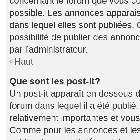
concernant le forum que vous co
possible. Les annonces apparai
dans lequel elles sont publiées
possibilité de publier des anno
par l’administrateur.
Haut
Que sont les post-it?
Un post-it apparaît en dessous 
forum dans lequel il a été publié.
relativement importantes et vous
Comme pour les annonces et les 