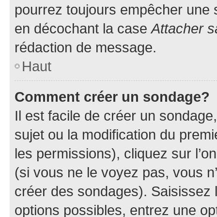
pourrez toujours empêcher une s
en décochant la case
Attacher s
rédaction de message.
Haut
Comment créer un sondage?
Il est facile de créer un sondage
sujet ou la modification du prem
les permissions), cliquez sur l’o
(si vous ne le voyez pas, vous n
créer des sondages). Saisissez 
options possibles, entrez une op