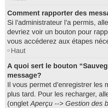
Comment rapporter des mess
Si l’administrateur l’a permis, a
devriez voir un bouton pour rapp
vous accéderez aux étapes néces
Haut
A quoi sert le bouton “Sauveg
message?
Il vous permet d’enregistrer les
plus tard. Pour les recharger, all
(onglet
Aperçu --> Gestion des b