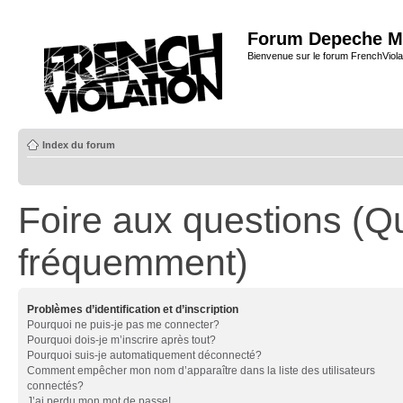
Forum Depeche M
Bienvenue sur le forum FrenchViola
Index du forum
Foire aux questions (Q
fréquemment)
Problèmes d’identification et d’inscription
Pourquoi ne puis-je pas me connecter?
Pourquoi dois-je m’inscrire après tout?
Pourquoi suis-je automatiquement déconnecté?
Comment empêcher mon nom d’apparaître dans la liste des utilisateurs
connectés?
J’ai perdu mon mot de passe!