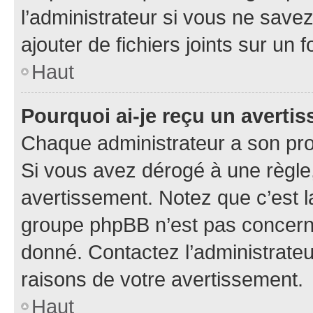
l’administrateur si vous ne sav
ajouter de fichiers joints sur un 
Haut
Pourquoi ai-je reçu un averti
Chaque administrateur a son pro
Si vous avez dérogé à une règle
avertissement. Notez que c’est la
groupe phpBB n’est pas concerné
donné. Contactez l’administrate
raisons de votre avertissement.
Haut