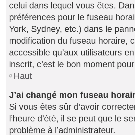
celui dans lequel vous êtes. Da
préférences pour le fuseau hora
York, Sydney, etc.) dans le panne
modification du fuseau horaire,
accessible qu’aux utilisateurs e
inscrit, c’est le bon moment pour 
Haut
J’ai changé mon fuseau horaire
Si vous êtes sûr d’avoir correct
l’heure d’été, il se peut que le s
problème à l’administrateur.