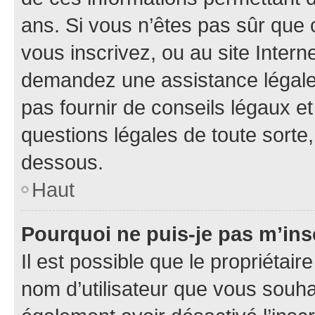
ans. Si vous n’êtes pas sûr que 
vous inscrivez, ou au site Intern
demandez une assistance légale.
pas fournir de conseils légaux e
questions légales de toute sorte,
dessous.
Haut
Pourquoi ne puis-je pas m’ins
Il est possible que le propriétaire
nom d’utilisateur que vous souhait