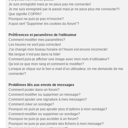
Je suis enregistré mais je ne peux pas me connecter!
Je me suis enregistré par le passé mais je ne peux plus me connecter?!
Que signifie COPPA?
Pourquoi ne puis-je pas m’inscrire?
A quoi sert “Supprimer les cookies du forum”?
Préférences et paramètres de l’utilisateur
Comment modifier mes paramètres?
Les heures ne sont pas correctes!
J’ai changé mon fuseau horaire et l’heure est encore incorrecte!
Ma langue n’est pas dans la liste!
Comment puis-je afficher une image avec mon nom d’utilisateur?
Qu’est-ce que mon rang et comment le modifier?
Lorsque je clique sur le lien
e-mail
d’un utilisateur, on me demande de me
connecter?
Problèmes liés aux envois de messages
Comment poster dans un forum?
Comment modifier ou supprimer un message?
Comment ajouter une signature à mes messages?
Comment créer un sondage?
Pourquoi ne puis-je pas ajouter plus d’options à mon sondage?
Comment modifier ou supprimer un sondage?
Pourquoi ne puis-je pas accéder à un forum?
Pourquoi ne puis-je pas joindre des fichiers à mon message?