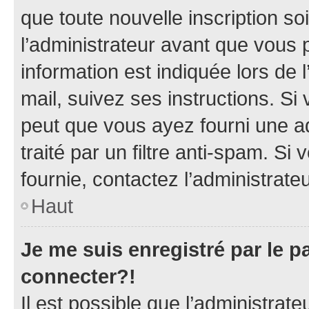
que toute nouvelle inscription s
l’administrateur avant que vous 
information est indiquée lors de l
mail, suivez ses instructions. Si 
peut que vous ayez fourni une ad
traité par un filtre anti-spam. Si
fournie, contactez l’administrateu
Haut
Je me suis enregistré par le 
connecter?!
Il est possible que l’administrat