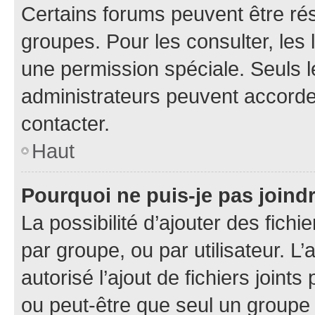
Certains forums peuvent être rés
groupes. Pour les consulter, les l
une permission spéciale. Seuls 
administrateurs peuvent accorde
contacter.
Haut
Pourquoi ne puis-je pas joind
La possibilité d’ajouter des fichi
par groupe, ou par utilisateur. L
autorisé l’ajout de fichiers joint
ou peut-être que seul un groupe 