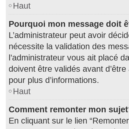
Haut
Pourquoi mon message doit êt
L’administrateur peut avoir déci
nécessite la validation des mess
l’administrateur vous ait placé
doivent être validés avant d’être
pour plus d’informations.
Haut
Comment remonter mon sujet
En cliquant sur le lien “Remonter