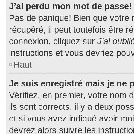
J’ai perdu mon mot de passe!
Pas de panique! Bien que votre 
récupéré, il peut toutefois être ré
connexion, cliquez sur
J’ai oubl
instructions et vous devriez pou
Haut
Je suis enregistré mais je ne
Vérifiez, en premier, votre nom d
ils sont corrects, il y a deux pos
et si vous avez indiqué avoir moi
devrez alors suivre les instruct