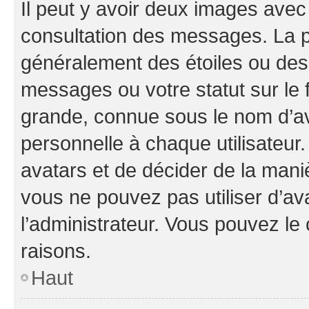
Il peut y avoir deux images avec
consultation des messages. La p
généralement des étoiles ou des
messages ou votre statut sur le
grande, connue sous le nom d’av
personnelle à chaque utilisateur. 
avatars et de décider de la maniè
vous ne pouvez pas utiliser d’ava
l’administrateur. Vous pouvez le
raisons.
Haut