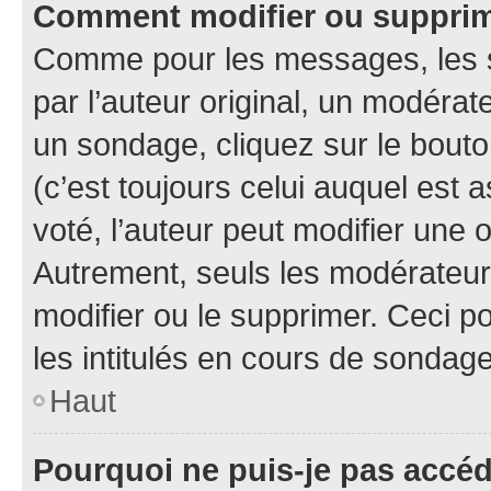
Comment modifier ou suppri
Comme pour les messages, les 
par l’auteur original, un modérat
un sondage, cliquez sur le bout
(c’est toujours celui auquel est 
voté, l’auteur peut modifier une
Autrement, seuls les modérateurs
modifier ou le supprimer. Ceci 
les intitulés en cours de sondage
Haut
Pourquoi ne puis-je pas accé