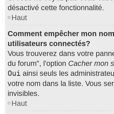
désactivé cette fonctionnalité.
Haut
Comment empêcher mon nom d’
utilisateurs connectés?
Vous trouverez dans votre pannea
du forum”, l’option
Cacher mon st
Oui
ainsi seuls les administrate
votre nom dans la liste. Vous ser
invisibles.
Haut