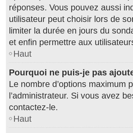
réponses. Vous pouvez aussi in
utilisateur peut choisir lors de so
limiter la durée en jours du sond
et enfin permettre aux utilisateur
Haut
Pourquoi ne puis-je pas ajou
Le nombre d’options maximum pa
l’administrateur. Si vous avez be
contactez-le.
Haut