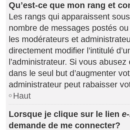
Qu’est-ce que mon rang et co
Les rangs qui apparaissent sous l
nombre de messages postés ou ide
les modérateurs et administrate
directement modifier l’intitulé d’
l’administrateur. Si vous abuse
dans le seul but d’augmenter vo
administrateur peut rabaisser v
Haut
Lorsque je clique sur le lien
e-
demande de me connecter?