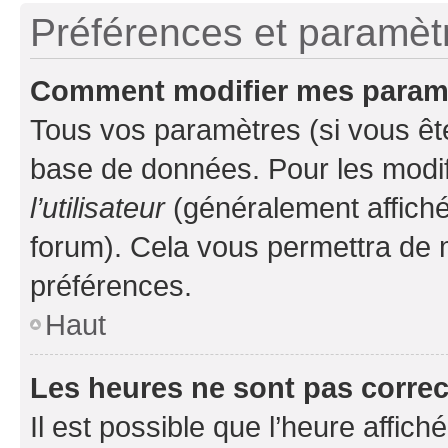
Préférences et paramètre
Comment modifier mes param
Tous vos paramètres (si vous ête
base de données. Pour les modifie
l’utilisateur
(généralement affiché
forum). Cela vous permettra de 
préférences.
Haut
Les heures ne sont pas correc
Il est possible que l’heure affich