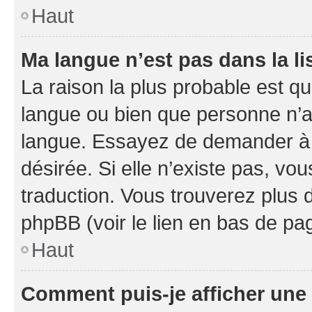
Haut
Ma langue n’est pas dans la li
La raison la plus probable est que
langue ou bien que personne n’a
langue. Essayez de demander à l’
désirée. Si elle n’existe pas, vou
traduction. Vous trouverez plus d
phpBB (voir le lien en bas de pa
Haut
Comment puis-je afficher une