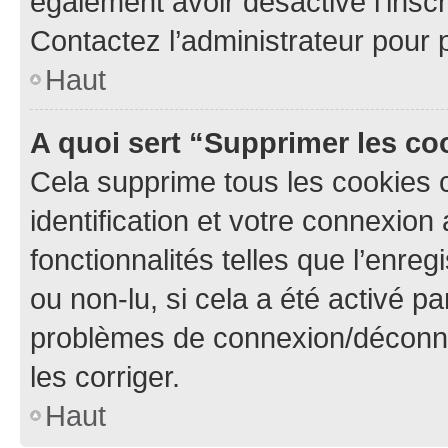
également avoir désactivé l’insc
Contactez l’administrateur pour
Haut
A quoi sert “Supprimer les c
Cela supprime tous les cookies 
identification et votre connexion
fonctionnalités telles que l’enre
ou non-lu, si cela a été activé p
problèmes de connexion/déconne
les corriger.
Haut