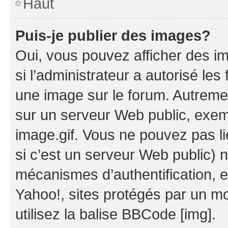
Haut
Puis-je publier des images?
Oui, vous pouvez afficher des i
si l’administrateur a autorisé les
une image sur le forum. Autreme
sur un serveur Web public, exe
image.gif. Vous ne pouvez pas li
si c’est un serveur Web public) 
mécanismes d’authentification, 
Yahoo!, sites protégés par un mot
utilisez la balise BBCode [img].