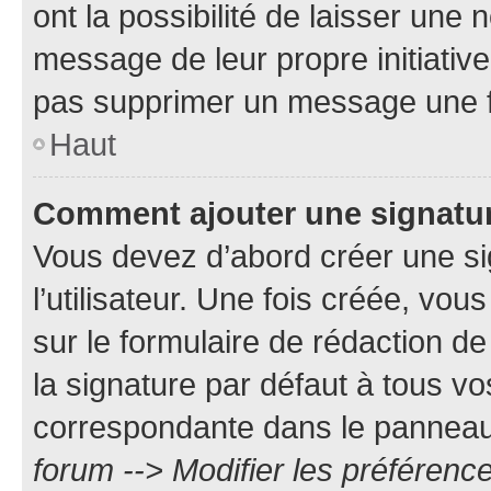
ont la possibilité de laisser une n
message de leur propre initiative
pas supprimer un message une f
Haut
Comment ajouter une signatu
Vous devez d’abord créer une s
l’utilisateur. Une fois créée, vo
sur le formulaire de rédaction 
la signature par défaut à tous v
correspondante dans le panneau d
forum --> Modifier les préféren