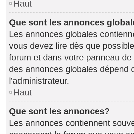
Haut
Que sont les annonces globa
Les annonces globales contienne
vous devez lire dès que possibl
forum et dans votre panneau de l’u
des annonces globales dépend d
l’administrateur.
Haut
Que sont les annonces?
Les annonces contiennent souve