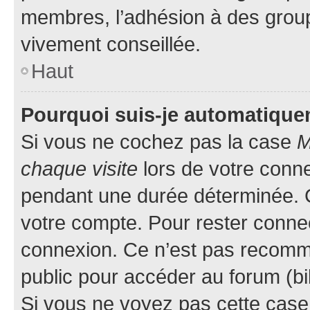
membres, l’adhésion à des groupes
vivement conseillée.
Haut
Pourquoi suis-je automatiqu
Si vous ne cochez pas la case
M
chaque visite
lors de votre conn
pendant une durée déterminée. C
votre compte. Pour rester connec
connexion. Ce n’est pas recomma
public pour accéder au forum (bib
Si vous ne voyez pas cette case, 