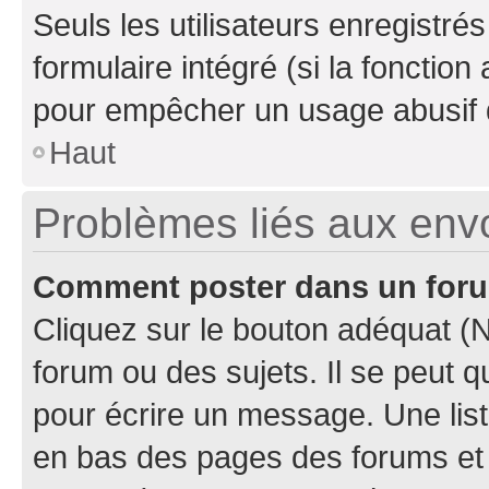
Seuls les utilisateurs enregistré
formulaire intégré (si la fonction
pour empêcher un usage abusif de 
Haut
Problèmes liés aux en
Comment poster dans un for
Cliquez sur le bouton adéquat 
forum ou des sujets. Il se peut 
pour écrire un message. Une list
en bas des pages des forums et