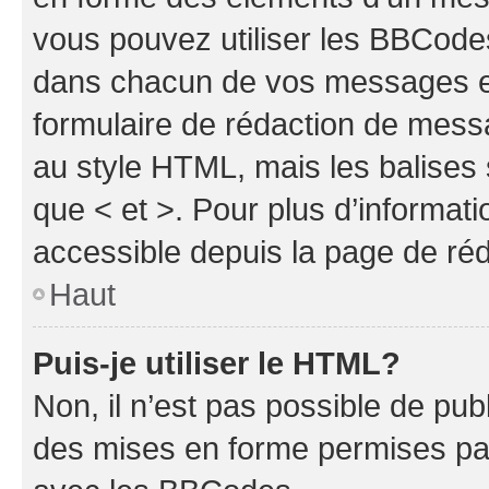
vous pouvez utiliser les BBCode
dans chacun de vos messages en 
formulaire de rédaction de mess
au style HTML, mais les balises s
que < et >. Pour plus d’informat
accessible depuis la page de ré
Haut
Puis-je utiliser le HTML?
Non, il n’est pas possible de pu
des mises en forme permises pa