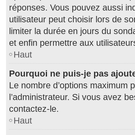
réponses. Vous pouvez aussi in
utilisateur peut choisir lors de so
limiter la durée en jours du sond
et enfin permettre aux utilisateur
Haut
Pourquoi ne puis-je pas ajou
Le nombre d’options maximum pa
l’administrateur. Si vous avez be
contactez-le.
Haut