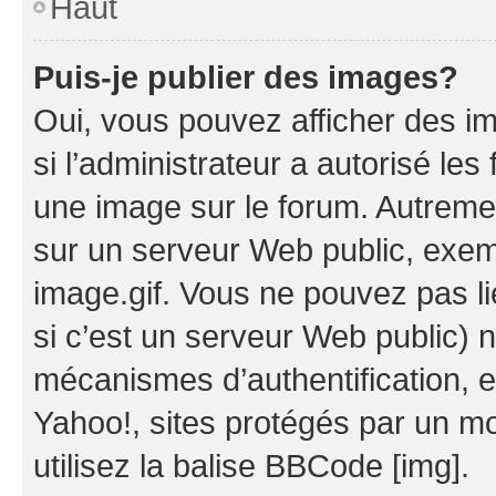
Haut
Puis-je publier des images?
Oui, vous pouvez afficher des i
si l’administrateur a autorisé les
une image sur le forum. Autreme
sur un serveur Web public, exe
image.gif. Vous ne pouvez pas li
si c’est un serveur Web public) 
mécanismes d’authentification, 
Yahoo!, sites protégés par un mot
utilisez la balise BBCode [img].