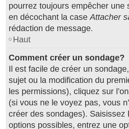
pourrez toujours empêcher une s
en décochant la case
Attacher s
rédaction de message.
Haut
Comment créer un sondage?
Il est facile de créer un sondage
sujet ou la modification du prem
les permissions), cliquez sur l’o
(si vous ne le voyez pas, vous n
créer des sondages). Saisissez 
options possibles, entrez une op