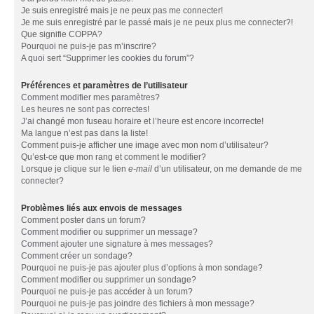
Je suis enregistré mais je ne peux pas me connecter!
Je me suis enregistré par le passé mais je ne peux plus me connecter?!
Que signifie COPPA?
Pourquoi ne puis-je pas m’inscrire?
A quoi sert “Supprimer les cookies du forum”?
Préférences et paramètres de l’utilisateur
Comment modifier mes paramètres?
Les heures ne sont pas correctes!
J’ai changé mon fuseau horaire et l’heure est encore incorrecte!
Ma langue n’est pas dans la liste!
Comment puis-je afficher une image avec mon nom d’utilisateur?
Qu’est-ce que mon rang et comment le modifier?
Lorsque je clique sur le lien
e-mail
d’un utilisateur, on me demande de me
connecter?
Problèmes liés aux envois de messages
Comment poster dans un forum?
Comment modifier ou supprimer un message?
Comment ajouter une signature à mes messages?
Comment créer un sondage?
Pourquoi ne puis-je pas ajouter plus d’options à mon sondage?
Comment modifier ou supprimer un sondage?
Pourquoi ne puis-je pas accéder à un forum?
Pourquoi ne puis-je pas joindre des fichiers à mon message?