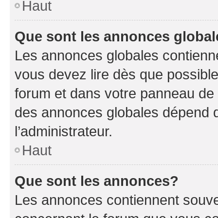
Haut
Que sont les annonces globa
Les annonces globales contienne
vous devez lire dès que possibl
forum et dans votre panneau de l’u
des annonces globales dépend d
l’administrateur.
Haut
Que sont les annonces?
Les annonces contiennent souve