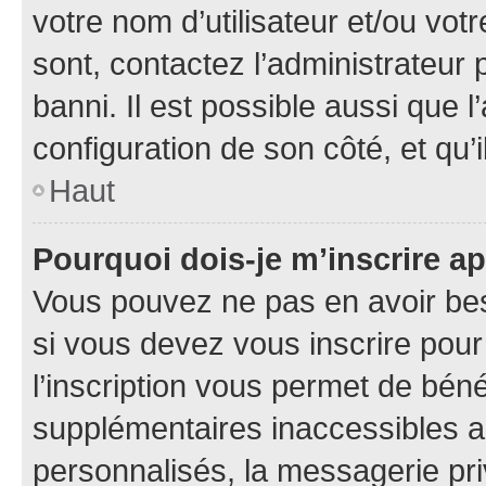
votre nom d’utilisateur et/ou votr
sont, contactez l’administrateur 
banni. Il est possible aussi que l
configuration de son côté, et qu’i
Haut
Pourquoi dois-je m’inscrire ap
Vous pouvez ne pas en avoir bes
si vous devez vous inscrire pour
l’inscription vous permet de béné
supplémentaires inaccessibles a
personnalisés, la messagerie pri