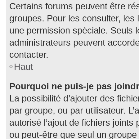
Certains forums peuvent être rés
groupes. Pour les consulter, les l
une permission spéciale. Seuls 
administrateurs peuvent accorde
contacter.
Haut
Pourquoi ne puis-je pas joind
La possibilité d’ajouter des fichi
par groupe, ou par utilisateur. L
autorisé l’ajout de fichiers joint
ou peut-être que seul un groupe 