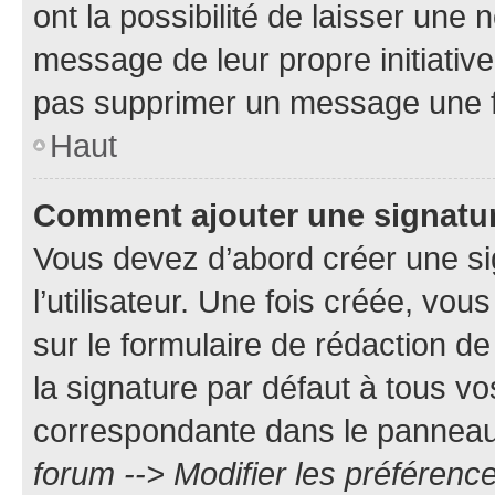
ont la possibilité de laisser une n
message de leur propre initiative
pas supprimer un message une f
Haut
Comment ajouter une signatu
Vous devez d’abord créer une s
l’utilisateur. Une fois créée, vo
sur le formulaire de rédaction 
la signature par défaut à tous v
correspondante dans le panneau d
forum --> Modifier les préféren