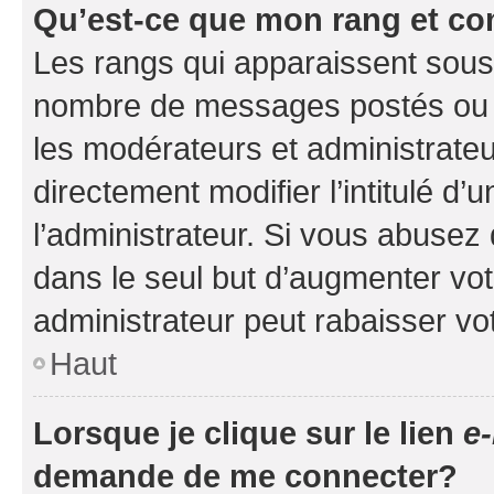
Qu’est-ce que mon rang et co
Les rangs qui apparaissent sous l
nombre de messages postés ou ide
les modérateurs et administrate
directement modifier l’intitulé d’
l’administrateur. Si vous abuse
dans le seul but d’augmenter vo
administrateur peut rabaisser v
Haut
Lorsque je clique sur le lien
e-
demande de me connecter?