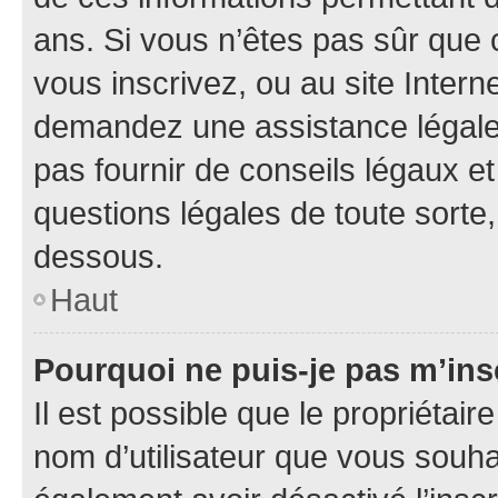
ans. Si vous n’êtes pas sûr que 
vous inscrivez, ou au site Intern
demandez une assistance légale.
pas fournir de conseils légaux e
questions légales de toute sorte,
dessous.
Haut
Pourquoi ne puis-je pas m’ins
Il est possible que le propriétaire
nom d’utilisateur que vous souhait