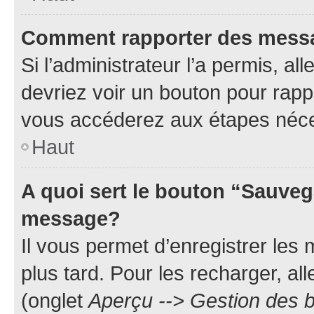
Comment rapporter des mess
Si l’administrateur l’a permis, a
devriez voir un bouton pour rapp
vous accéderez aux étapes néces
Haut
A quoi sert le bouton “Sauveg
message?
Il vous permet d’enregistrer les
plus tard. Pour les recharger, all
(onglet
Aperçu --> Gestion des b