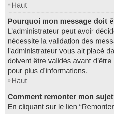
Haut
Pourquoi mon message doit êt
L’administrateur peut avoir déci
nécessite la validation des mess
l’administrateur vous ait placé
doivent être validés avant d’être
pour plus d’informations.
Haut
Comment remonter mon sujet
En cliquant sur le lien “Remonter