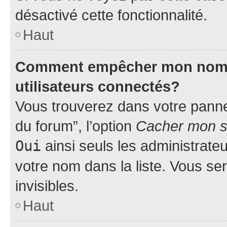
désactivé cette fonctionnalité.
Haut
Comment empêcher mon nom d’
utilisateurs connectés?
Vous trouverez dans votre pannea
du forum”, l’option
Cacher mon st
Oui
ainsi seuls les administrate
votre nom dans la liste. Vous ser
invisibles.
Haut