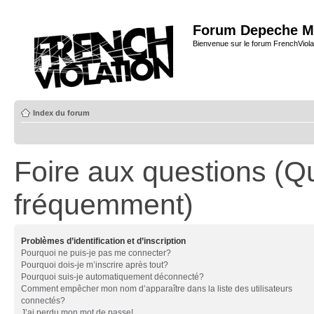
Forum Depeche M
Bienvenue sur le forum FrenchViola
Index du forum
Foire aux questions (Q
fréquemment)
Problèmes d’identification et d’inscription
Pourquoi ne puis-je pas me connecter?
Pourquoi dois-je m’inscrire après tout?
Pourquoi suis-je automatiquement déconnecté?
Comment empêcher mon nom d’apparaître dans la liste des utilisateurs
connectés?
J’ai perdu mon mot de passe!