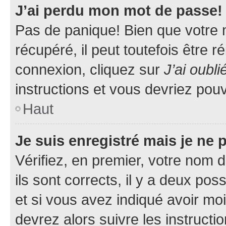
J’ai perdu mon mot de passe!
Pas de panique! Bien que votre 
récupéré, il peut toutefois être ré
connexion, cliquez sur
J’ai oubl
instructions et vous devriez pou
Haut
Je suis enregistré mais je ne
Vérifiez, en premier, votre nom d
ils sont corrects, il y a deux pos
et si vous avez indiqué avoir moi
devrez alors suivre les instruct