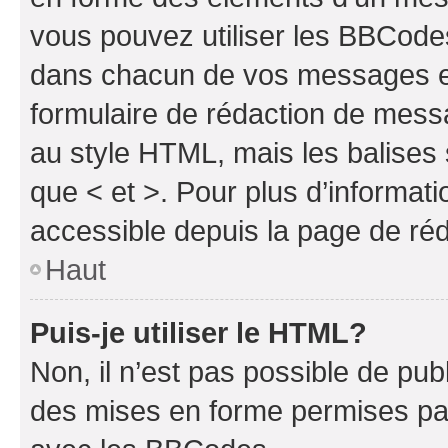
vous pouvez utiliser les BBCode
dans chacun de vos messages en 
formulaire de rédaction de mess
au style HTML, mais les balises s
que < et >. Pour plus d’informat
accessible depuis la page de ré
Haut
Puis-je utiliser le HTML?
Non, il n’est pas possible de pu
des mises en forme permises pa