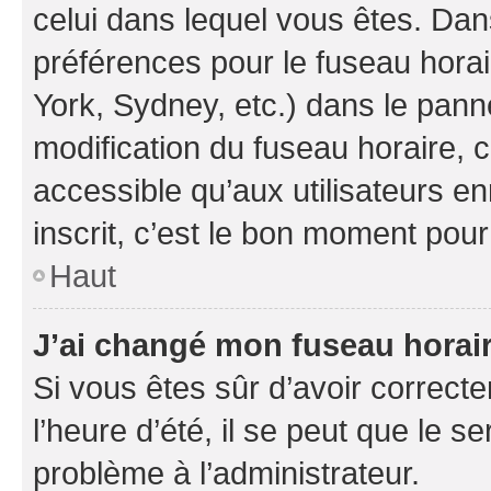
celui dans lequel vous êtes. Da
préférences pour le fuseau hora
York, Sydney, etc.) dans le panne
modification du fuseau horaire,
accessible qu’aux utilisateurs e
inscrit, c’est le bon moment pour 
Haut
J’ai changé mon fuseau horaire
Si vous êtes sûr d’avoir correct
l’heure d’été, il se peut que le s
problème à l’administrateur.