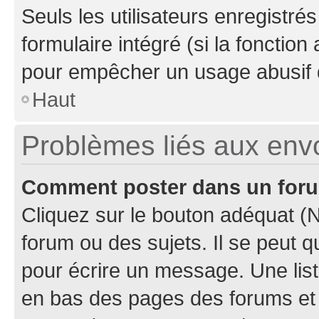
Seuls les utilisateurs enregistré
formulaire intégré (si la fonction
pour empêcher un usage abusif de 
Haut
Problèmes liés aux en
Comment poster dans un for
Cliquez sur le bouton adéquat 
forum ou des sujets. Il se peut 
pour écrire un message. Une list
en bas des pages des forums et