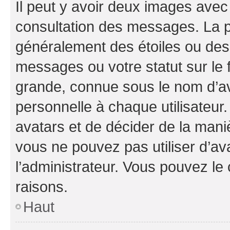
Il peut y avoir deux images avec
consultation des messages. La p
généralement des étoiles ou des
messages ou votre statut sur le
grande, connue sous le nom d’av
personnelle à chaque utilisateur. 
avatars et de décider de la maniè
vous ne pouvez pas utiliser d’ava
l’administrateur. Vous pouvez le
raisons.
Haut