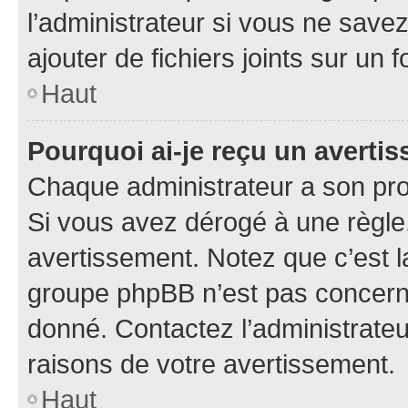
l’administrateur si vous ne sav
ajouter de fichiers joints sur un 
Haut
Pourquoi ai-je reçu un averti
Chaque administrateur a son pro
Si vous avez dérogé à une règle
avertissement. Notez que c’est la
groupe phpBB n’est pas concerné
donné. Contactez l’administrate
raisons de votre avertissement.
Haut