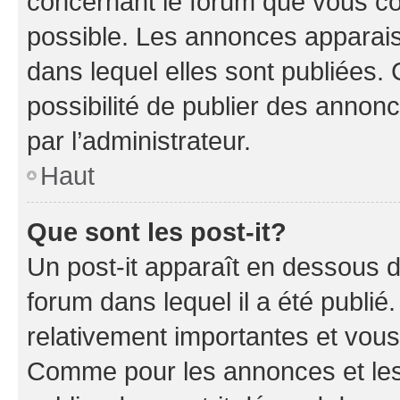
concernant le forum que vous co
possible. Les annonces apparai
dans lequel elles sont publiées
possibilité de publier des anno
par l’administrateur.
Haut
Que sont les post-it?
Un post-it apparaît en dessous 
forum dans lequel il a été publié.
relativement importantes et vous
Comme pour les annonces et les 