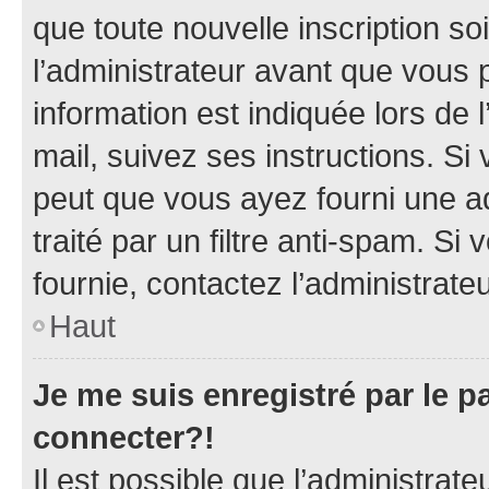
que toute nouvelle inscription s
l’administrateur avant que vous 
information est indiquée lors de l
mail, suivez ses instructions. Si 
peut que vous ayez fourni une ad
traité par un filtre anti-spam. Si
fournie, contactez l’administrateu
Haut
Je me suis enregistré par le 
connecter?!
Il est possible que l’administrat