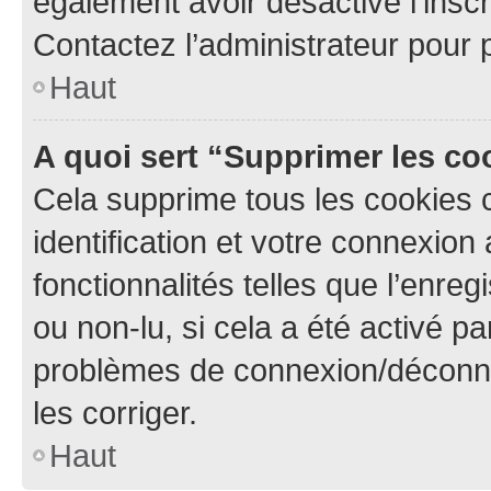
également avoir désactivé l’insc
Contactez l’administrateur pour
Haut
A quoi sert “Supprimer les c
Cela supprime tous les cookies 
identification et votre connexion
fonctionnalités telles que l’enre
ou non-lu, si cela a été activé p
problèmes de connexion/déconne
les corriger.
Haut