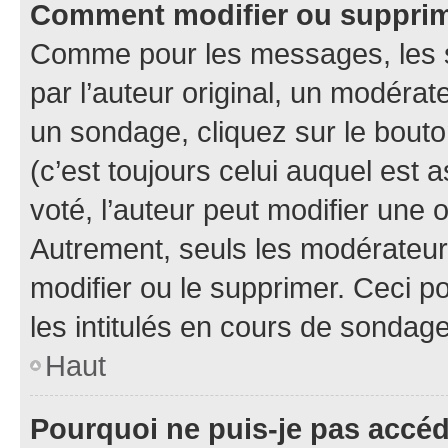
Comment modifier ou suppri
Comme pour les messages, les 
par l’auteur original, un modérat
un sondage, cliquez sur le bout
(c’est toujours celui auquel est 
voté, l’auteur peut modifier une
Autrement, seuls les modérateurs
modifier ou le supprimer. Ceci 
les intitulés en cours de sondage
Haut
Pourquoi ne puis-je pas accé