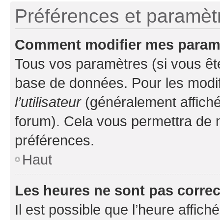
Préférences et paramètre
Comment modifier mes param
Tous vos paramètres (si vous ête
base de données. Pour les modifie
l’utilisateur
(généralement affiché
forum). Cela vous permettra de 
préférences.
Haut
Les heures ne sont pas correc
Il est possible que l’heure affich