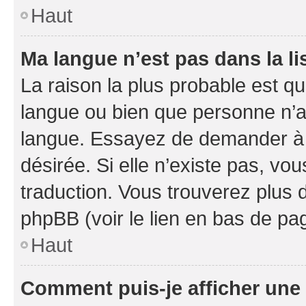
Haut
Ma langue n’est pas dans la li
La raison la plus probable est que
langue ou bien que personne n’a
langue. Essayez de demander à l’
désirée. Si elle n’existe pas, vou
traduction. Vous trouverez plus d
phpBB (voir le lien en bas de pa
Haut
Comment puis-je afficher une