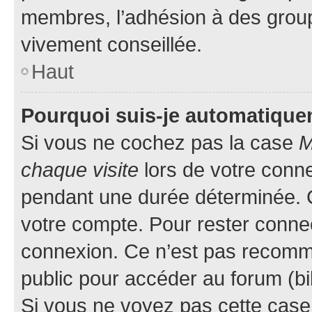
membres, l’adhésion à des groupes
vivement conseillée.
Haut
Pourquoi suis-je automatiqu
Si vous ne cochez pas la case
M
chaque visite
lors de votre conn
pendant une durée déterminée. C
votre compte. Pour rester connec
connexion. Ce n’est pas recomma
public pour accéder au forum (bib
Si vous ne voyez pas cette case, 