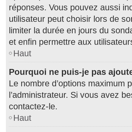
réponses. Vous pouvez aussi in
utilisateur peut choisir lors de so
limiter la durée en jours du sond
et enfin permettre aux utilisateur
Haut
Pourquoi ne puis-je pas ajou
Le nombre d’options maximum pa
l’administrateur. Si vous avez be
contactez-le.
Haut