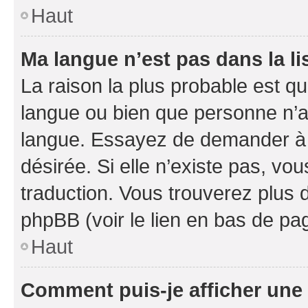
Haut
Ma langue n’est pas dans la li
La raison la plus probable est que
langue ou bien que personne n’a
langue. Essayez de demander à l’
désirée. Si elle n’existe pas, vou
traduction. Vous trouverez plus d
phpBB (voir le lien en bas de pa
Haut
Comment puis-je afficher une