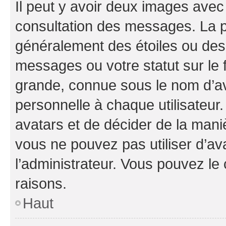
Il peut y avoir deux images avec
consultation des messages. La p
généralement des étoiles ou des
messages ou votre statut sur le
grande, connue sous le nom d’av
personnelle à chaque utilisateur. 
avatars et de décider de la maniè
vous ne pouvez pas utiliser d’ava
l’administrateur. Vous pouvez le
raisons.
Haut