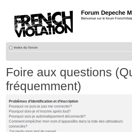
Forum Depeche M
Bienvenue sur le forum FrenchViola
Index du forum
Foire aux questions (Q
fréquemment)
Problèmes d’identification et d’inscription
Pourquoi ne puis-je pas me connecter?
Pourquoi dois-je m’inscrire après tout?
Pourquoi suis-je automatiquement déconnecté?
Comment empêcher mon nom d’apparaître dans la liste des utilisateurs
connectés?
J’ai perdu mon mot de passe!