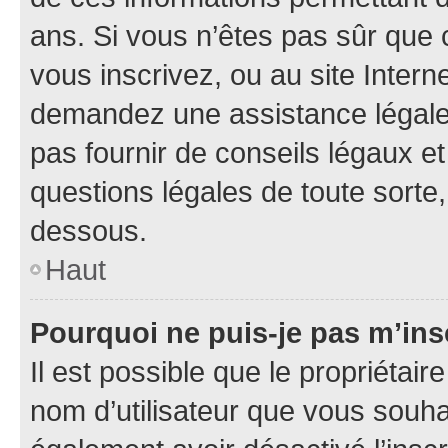
ans. Si vous n’êtes pas sûr que 
vous inscrivez, ou au site Intern
demandez une assistance légale.
pas fournir de conseils légaux e
questions légales de toute sorte,
dessous.
Haut
Pourquoi ne puis-je pas m’ins
Il est possible que le propriétaire
nom d’utilisateur que vous souhait