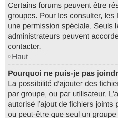
Certains forums peuvent être rés
groupes. Pour les consulter, les l
une permission spéciale. Seuls 
administrateurs peuvent accorde
contacter.
Haut
Pourquoi ne puis-je pas joind
La possibilité d’ajouter des fichi
par groupe, ou par utilisateur. L
autorisé l’ajout de fichiers joint
ou peut-être que seul un groupe 