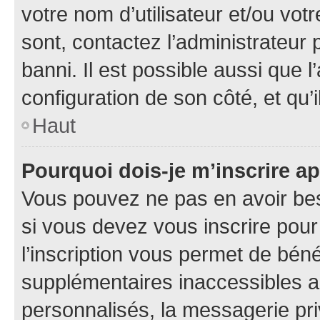
votre nom d’utilisateur et/ou votr
sont, contactez l’administrateur 
banni. Il est possible aussi que l
configuration de son côté, et qu’i
Haut
Pourquoi dois-je m’inscrire ap
Vous pouvez ne pas en avoir bes
si vous devez vous inscrire pour
l’inscription vous permet de béné
supplémentaires inaccessibles a
personnalisés, la messagerie pri