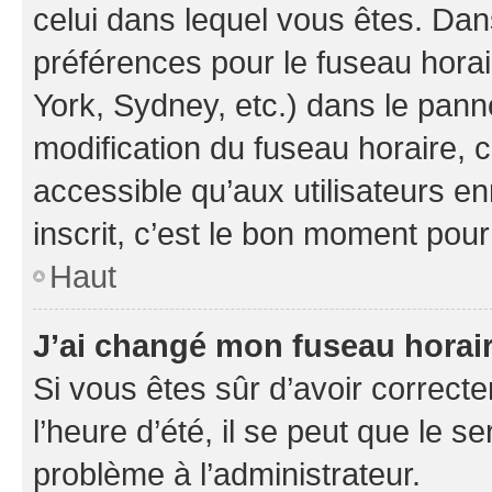
celui dans lequel vous êtes. Da
préférences pour le fuseau hora
York, Sydney, etc.) dans le panne
modification du fuseau horaire,
accessible qu’aux utilisateurs e
inscrit, c’est le bon moment pour 
Haut
J’ai changé mon fuseau horaire
Si vous êtes sûr d’avoir correct
l’heure d’été, il se peut que le s
problème à l’administrateur.