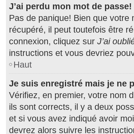
J’ai perdu mon mot de passe!
Pas de panique! Bien que votre 
récupéré, il peut toutefois être ré
connexion, cliquez sur
J’ai oubl
instructions et vous devriez pou
Haut
Je suis enregistré mais je ne
Vérifiez, en premier, votre nom d
ils sont corrects, il y a deux pos
et si vous avez indiqué avoir moi
devrez alors suivre les instruct