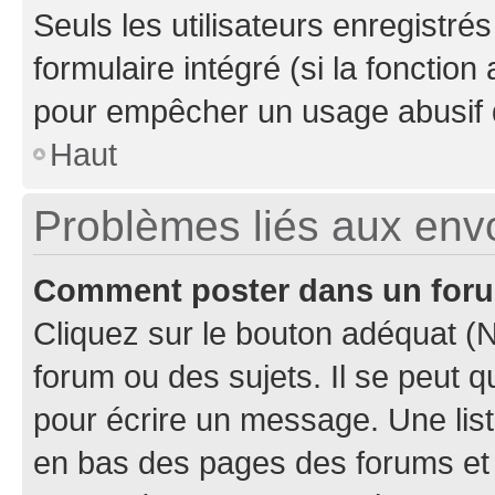
Seuls les utilisateurs enregistré
formulaire intégré (si la fonction
pour empêcher un usage abusif de 
Haut
Problèmes liés aux en
Comment poster dans un for
Cliquez sur le bouton adéquat 
forum ou des sujets. Il se peut 
pour écrire un message. Une list
en bas des pages des forums et