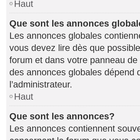
Haut
Que sont les annonces globa
Les annonces globales contienne
vous devez lire dès que possibl
forum et dans votre panneau de l’u
des annonces globales dépend d
l’administrateur.
Haut
Que sont les annonces?
Les annonces contiennent souve