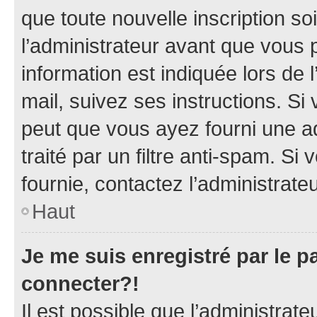
que toute nouvelle inscription s
l’administrateur avant que vous 
information est indiquée lors de l
mail, suivez ses instructions. Si 
peut que vous ayez fourni une ad
traité par un filtre anti-spam. Si
fournie, contactez l’administrateu
Haut
Je me suis enregistré par le 
connecter?!
Il est possible que l’administrat