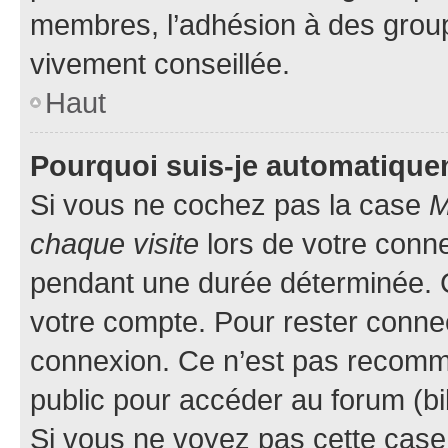
membres, l’adhésion à des groupes
vivement conseillée.
Haut
Pourquoi suis-je automatiqu
Si vous ne cochez pas la case
M
chaque visite
lors de votre conn
pendant une durée déterminée. C
votre compte. Pour rester connec
connexion. Ce n’est pas recomma
public pour accéder au forum (bib
Si vous ne voyez pas cette case, 