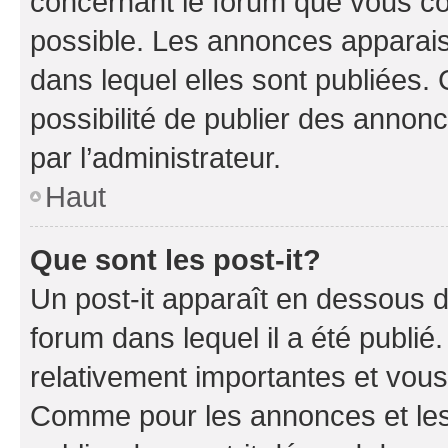
concernant le forum que vous co
possible. Les annonces apparai
dans lequel elles sont publiées
possibilité de publier des anno
par l’administrateur.
Haut
Que sont les post-it?
Un post-it apparaît en dessous 
forum dans lequel il a été publié.
relativement importantes et vous
Comme pour les annonces et les 