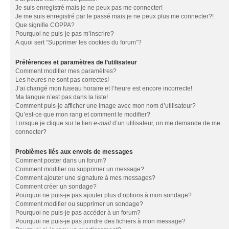
Je suis enregistré mais je ne peux pas me connecter!
Je me suis enregistré par le passé mais je ne peux plus me connecter?!
Que signifie COPPA?
Pourquoi ne puis-je pas m’inscrire?
A quoi sert “Supprimer les cookies du forum”?
Préférences et paramètres de l’utilisateur
Comment modifier mes paramètres?
Les heures ne sont pas correctes!
J’ai changé mon fuseau horaire et l’heure est encore incorrecte!
Ma langue n’est pas dans la liste!
Comment puis-je afficher une image avec mon nom d’utilisateur?
Qu’est-ce que mon rang et comment le modifier?
Lorsque je clique sur le lien
e-mail
d’un utilisateur, on me demande de me
connecter?
Problèmes liés aux envois de messages
Comment poster dans un forum?
Comment modifier ou supprimer un message?
Comment ajouter une signature à mes messages?
Comment créer un sondage?
Pourquoi ne puis-je pas ajouter plus d’options à mon sondage?
Comment modifier ou supprimer un sondage?
Pourquoi ne puis-je pas accéder à un forum?
Pourquoi ne puis-je pas joindre des fichiers à mon message?