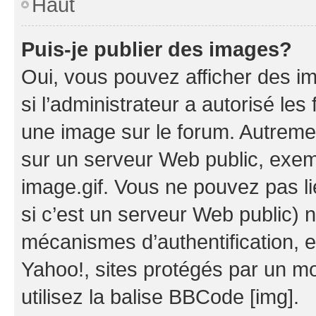
Haut
Puis-je publier des images?
Oui, vous pouvez afficher des i
si l’administrateur a autorisé les
une image sur le forum. Autreme
sur un serveur Web public, exe
image.gif. Vous ne pouvez pas li
si c’est un serveur Web public) 
mécanismes d’authentification, 
Yahoo!, sites protégés par un mot
utilisez la balise BBCode [img].