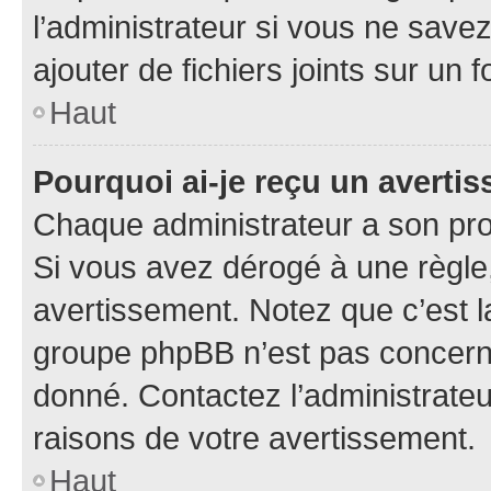
l’administrateur si vous ne sav
ajouter de fichiers joints sur un 
Haut
Pourquoi ai-je reçu un averti
Chaque administrateur a son pro
Si vous avez dérogé à une règle
avertissement. Notez que c’est la
groupe phpBB n’est pas concerné
donné. Contactez l’administrate
raisons de votre avertissement.
Haut