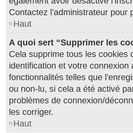
également avoir désactivé l’insc
Contactez l’administrateur pour
Haut
A quoi sert “Supprimer les c
Cela supprime tous les cookies 
identification et votre connexion
fonctionnalités telles que l’enre
ou non-lu, si cela a été activé p
problèmes de connexion/déconne
les corriger.
Haut