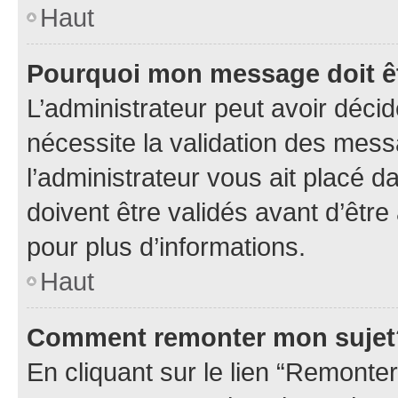
Haut
Pourquoi mon message doit êt
L’administrateur peut avoir déci
nécessite la validation des mess
l’administrateur vous ait placé
doivent être validés avant d’être
pour plus d’informations.
Haut
Comment remonter mon sujet
En cliquant sur le lien “Remonter