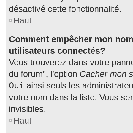
désactivé cette fonctionnalité.
Haut
Comment empêcher mon nom d’
utilisateurs connectés?
Vous trouverez dans votre pannea
du forum”, l’option
Cacher mon st
Oui
ainsi seuls les administrate
votre nom dans la liste. Vous ser
invisibles.
Haut