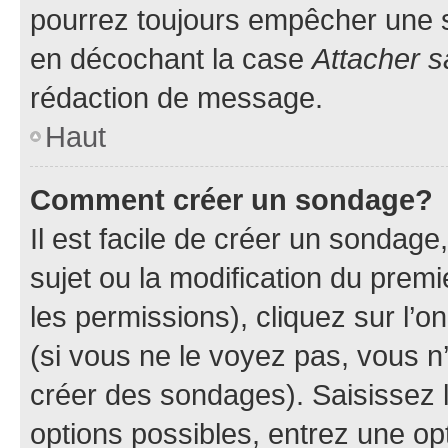
pourrez toujours empêcher une s
en décochant la case
Attacher s
rédaction de message.
Haut
Comment créer un sondage?
Il est facile de créer un sondage
sujet ou la modification du prem
les permissions), cliquez sur l’o
(si vous ne le voyez pas, vous n
créer des sondages). Saisissez 
options possibles, entrez une op