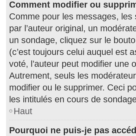
Comment modifier ou suppri
Comme pour les messages, les 
par l’auteur original, un modérat
un sondage, cliquez sur le bout
(c’est toujours celui auquel est 
voté, l’auteur peut modifier une
Autrement, seuls les modérateurs
modifier ou le supprimer. Ceci 
les intitulés en cours de sondage
Haut
Pourquoi ne puis-je pas accé