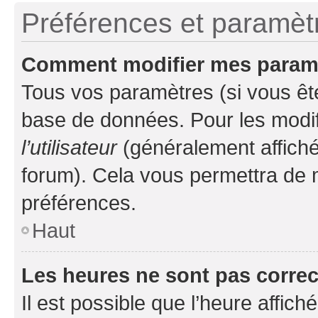
Préférences et paramètre
Comment modifier mes param
Tous vos paramètres (si vous ête
base de données. Pour les modifie
l’utilisateur
(généralement affiché
forum). Cela vous permettra de 
préférences.
Haut
Les heures ne sont pas correc
Il est possible que l’heure affich