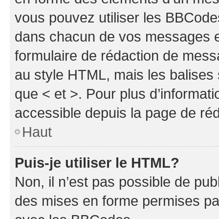
vous pouvez utiliser les BBCode
dans chacun de vos messages en 
formulaire de rédaction de mess
au style HTML, mais les balises s
que < et >. Pour plus d’informat
accessible depuis la page de ré
Haut
Puis-je utiliser le HTML?
Non, il n’est pas possible de pu
des mises en forme permises pa