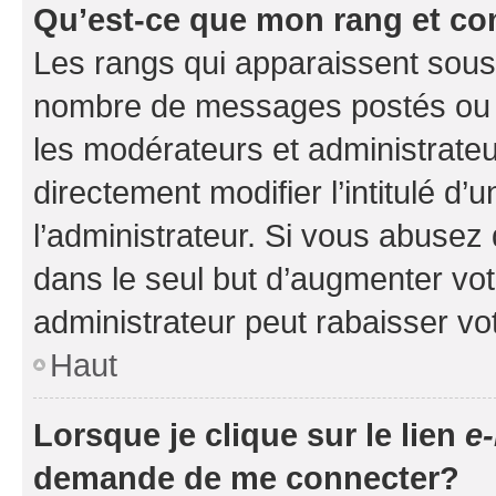
Qu’est-ce que mon rang et co
Les rangs qui apparaissent sous l
nombre de messages postés ou ide
les modérateurs et administrate
directement modifier l’intitulé d’
l’administrateur. Si vous abuse
dans le seul but d’augmenter vo
administrateur peut rabaisser v
Haut
Lorsque je clique sur le lien
e-
demande de me connecter?