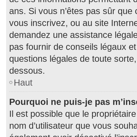
ans. Si vous n’êtes pas sûr que 
vous inscrivez, ou au site Intern
demandez une assistance légale.
pas fournir de conseils légaux e
questions légales de toute sorte,
dessous.
Haut
Pourquoi ne puis-je pas m’ins
Il est possible que le propriétaire
nom d’utilisateur que vous souhait