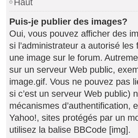
Haut
Puis-je publier des images?
Oui, vous pouvez afficher des i
si l’administrateur a autorisé les
une image sur le forum. Autreme
sur un serveur Web public, exe
image.gif. Vous ne pouvez pas li
si c’est un serveur Web public) 
mécanismes d’authentification, 
Yahoo!, sites protégés par un mot
utilisez la balise BBCode [img].