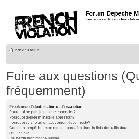
Forum Depeche M
Bienvenue sur le forum FrenchViola
Index du forum
Foire aux questions (Q
fréquemment)
Problèmes d’identification et d’inscription
Pourquoi ne puis-je pas me connecter?
Pourquoi dois-je m’inscrire après tout?
Pourquoi suis-je automatiquement déconnecté?
Comment empêcher mon nom d’apparaître dans la liste des utilisateurs
connectés?
J’ai perdu mon mot de passe!