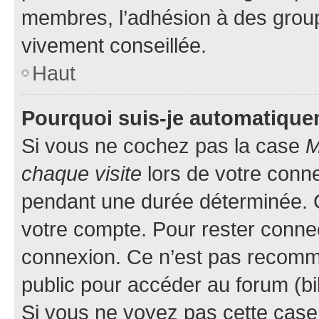
membres, l’adhésion à des groupes
vivement conseillée.
Haut
Pourquoi suis-je automatiqu
Si vous ne cochez pas la case
M
chaque visite
lors de votre conn
pendant une durée déterminée. C
votre compte. Pour rester connec
connexion. Ce n’est pas recomma
public pour accéder au forum (bib
Si vous ne voyez pas cette case, 