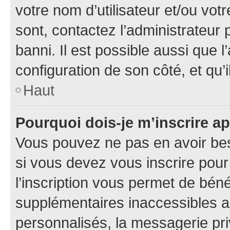
votre nom d’utilisateur et/ou votr
sont, contactez l’administrateur 
banni. Il est possible aussi que l
configuration de son côté, et qu’i
Haut
Pourquoi dois-je m’inscrire ap
Vous pouvez ne pas en avoir bes
si vous devez vous inscrire pour
l’inscription vous permet de béné
supplémentaires inaccessibles a
personnalisés, la messagerie pri