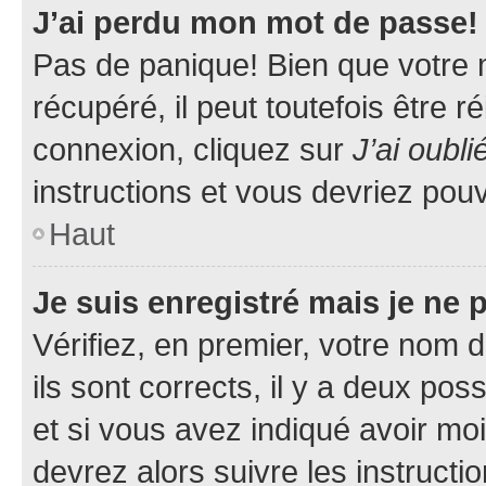
J’ai perdu mon mot de passe!
Pas de panique! Bien que votre 
récupéré, il peut toutefois être ré
connexion, cliquez sur
J’ai oubl
instructions et vous devriez pou
Haut
Je suis enregistré mais je ne
Vérifiez, en premier, votre nom d
ils sont corrects, il y a deux pos
et si vous avez indiqué avoir moi
devrez alors suivre les instruct