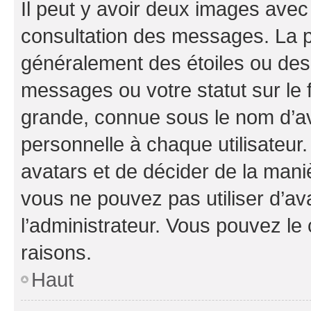
Il peut y avoir deux images avec
consultation des messages. La p
généralement des étoiles ou des
messages ou votre statut sur le
grande, connue sous le nom d’av
personnelle à chaque utilisateur. 
avatars et de décider de la maniè
vous ne pouvez pas utiliser d’ava
l’administrateur. Vous pouvez le
raisons.
Haut