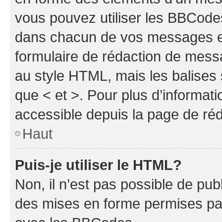
vous pouvez utiliser les BBCode
dans chacun de vos messages en 
formulaire de rédaction de mess
au style HTML, mais les balises s
que < et >. Pour plus d’informat
accessible depuis la page de ré
Haut
Puis-je utiliser le HTML?
Non, il n’est pas possible de pu
des mises en forme permises pa