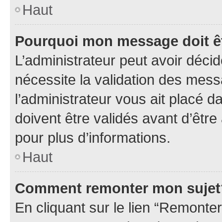
Haut
Pourquoi mon message doit êt
L’administrateur peut avoir déci
nécessite la validation des mess
l’administrateur vous ait placé
doivent être validés avant d’être
pour plus d’informations.
Haut
Comment remonter mon sujet
En cliquant sur le lien “Remonter