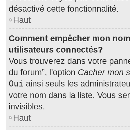
désactivé cette fonctionnalité.
Haut
Comment empêcher mon nom d’
utilisateurs connectés?
Vous trouverez dans votre pannea
du forum”, l’option
Cacher mon st
Oui
ainsi seuls les administrate
votre nom dans la liste. Vous ser
invisibles.
Haut