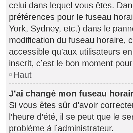
celui dans lequel vous êtes. Da
préférences pour le fuseau hora
York, Sydney, etc.) dans le panne
modification du fuseau horaire,
accessible qu’aux utilisateurs e
inscrit, c’est le bon moment pour 
Haut
J’ai changé mon fuseau horaire
Si vous êtes sûr d’avoir correct
l’heure d’été, il se peut que le s
problème à l’administrateur.