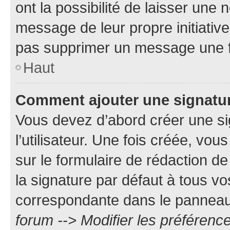
ont la possibilité de laisser une n
message de leur propre initiative
pas supprimer un message une f
Haut
Comment ajouter une signatu
Vous devez d’abord créer une s
l’utilisateur. Une fois créée, vo
sur le formulaire de rédaction 
la signature par défaut à tous v
correspondante dans le panneau d
forum --> Modifier les préféren