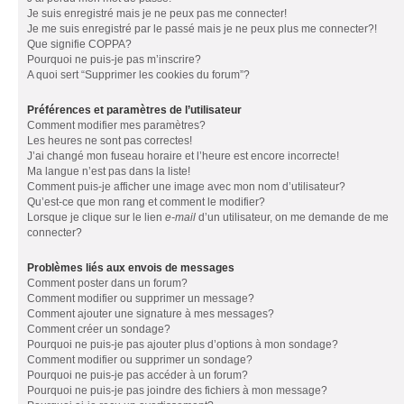
Je suis enregistré mais je ne peux pas me connecter!
Je me suis enregistré par le passé mais je ne peux plus me connecter?!
Que signifie COPPA?
Pourquoi ne puis-je pas m’inscrire?
A quoi sert “Supprimer les cookies du forum”?
Préférences et paramètres de l’utilisateur
Comment modifier mes paramètres?
Les heures ne sont pas correctes!
J’ai changé mon fuseau horaire et l’heure est encore incorrecte!
Ma langue n’est pas dans la liste!
Comment puis-je afficher une image avec mon nom d’utilisateur?
Qu’est-ce que mon rang et comment le modifier?
Lorsque je clique sur le lien
e-mail
d’un utilisateur, on me demande de me
connecter?
Problèmes liés aux envois de messages
Comment poster dans un forum?
Comment modifier ou supprimer un message?
Comment ajouter une signature à mes messages?
Comment créer un sondage?
Pourquoi ne puis-je pas ajouter plus d’options à mon sondage?
Comment modifier ou supprimer un sondage?
Pourquoi ne puis-je pas accéder à un forum?
Pourquoi ne puis-je pas joindre des fichiers à mon message?