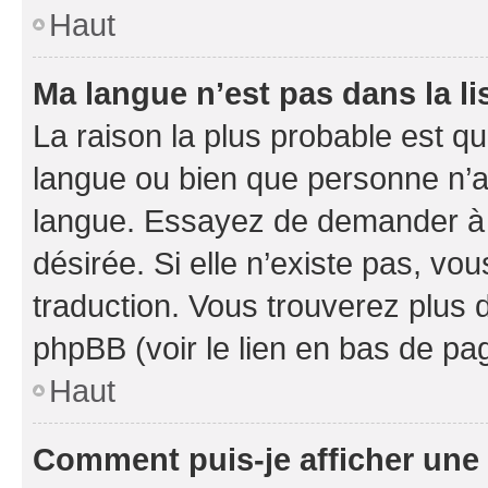
Haut
Ma langue n’est pas dans la li
La raison la plus probable est que
langue ou bien que personne n’a
langue. Essayez de demander à l’
désirée. Si elle n’existe pas, vou
traduction. Vous trouverez plus d
phpBB (voir le lien en bas de pa
Haut
Comment puis-je afficher une