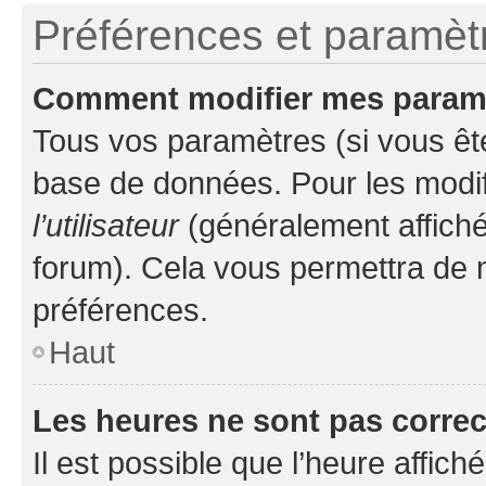
Préférences et paramètre
Comment modifier mes param
Tous vos paramètres (si vous ête
base de données. Pour les modifie
l’utilisateur
(généralement affiché
forum). Cela vous permettra de 
préférences.
Haut
Les heures ne sont pas correc
Il est possible que l’heure affich