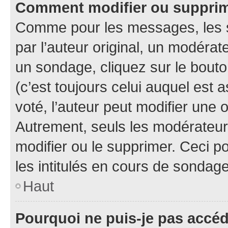
Comment modifier ou suppri
Comme pour les messages, les 
par l’auteur original, un modérat
un sondage, cliquez sur le bout
(c’est toujours celui auquel est 
voté, l’auteur peut modifier une
Autrement, seuls les modérateurs
modifier ou le supprimer. Ceci 
les intitulés en cours de sondage
Haut
Pourquoi ne puis-je pas accé