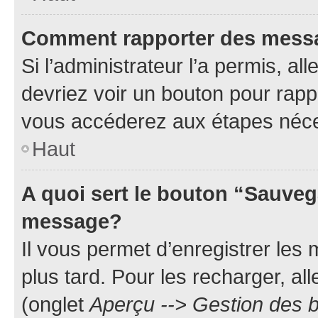
Comment rapporter des mess
Si l’administrateur l’a permis, a
devriez voir un bouton pour rapp
vous accéderez aux étapes néces
Haut
A quoi sert le bouton “Sauveg
message?
Il vous permet d’enregistrer les
plus tard. Pour les recharger, all
(onglet
Aperçu --> Gestion des b