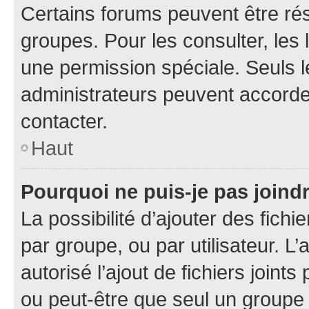
Certains forums peuvent être rés
groupes. Pour les consulter, les l
une permission spéciale. Seuls 
administrateurs peuvent accorde
contacter.
Haut
Pourquoi ne puis-je pas joind
La possibilité d’ajouter des fichi
par groupe, ou par utilisateur. L
autorisé l’ajout de fichiers joint
ou peut-être que seul un groupe 