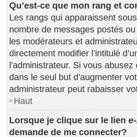
Qu’est-ce que mon rang et co
Les rangs qui apparaissent sous l
nombre de messages postés ou ide
les modérateurs et administrate
directement modifier l’intitulé d’
l’administrateur. Si vous abuse
dans le seul but d’augmenter vo
administrateur peut rabaisser v
Haut
Lorsque je clique sur le lien
e-
demande de me connecter?