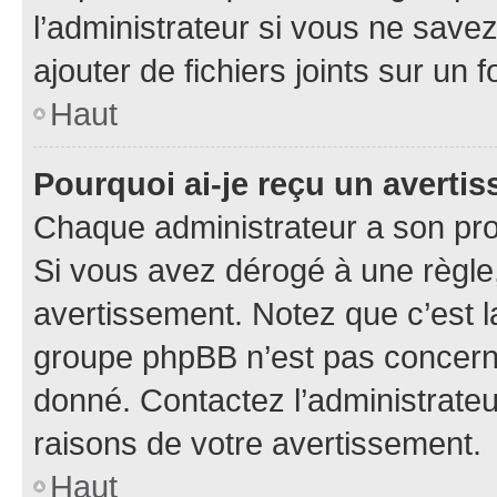
l’administrateur si vous ne sav
ajouter de fichiers joints sur un 
Haut
Pourquoi ai-je reçu un averti
Chaque administrateur a son pro
Si vous avez dérogé à une règle
avertissement. Notez que c’est la
groupe phpBB n’est pas concerné
donné. Contactez l’administrate
raisons de votre avertissement.
Haut