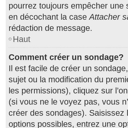
pourrez toujours empêcher une s
en décochant la case
Attacher s
rédaction de message.
Haut
Comment créer un sondage?
Il est facile de créer un sondage
sujet ou la modification du prem
les permissions), cliquez sur l’o
(si vous ne le voyez pas, vous n
créer des sondages). Saisissez 
options possibles, entrez une op