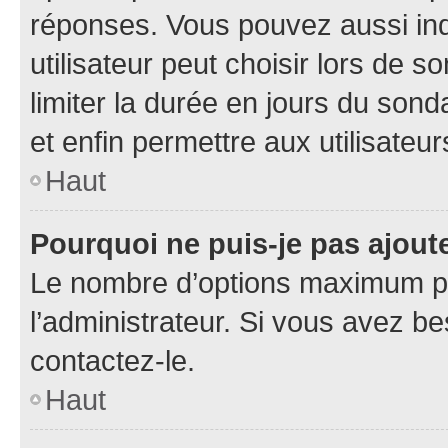
réponses. Vous pouvez aussi in
utilisateur peut choisir lors de so
limiter la durée en jours du sond
et enfin permettre aux utilisateur
Haut
Pourquoi ne puis-je pas ajou
Le nombre d’options maximum pa
l’administrateur. Si vous avez be
contactez-le.
Haut