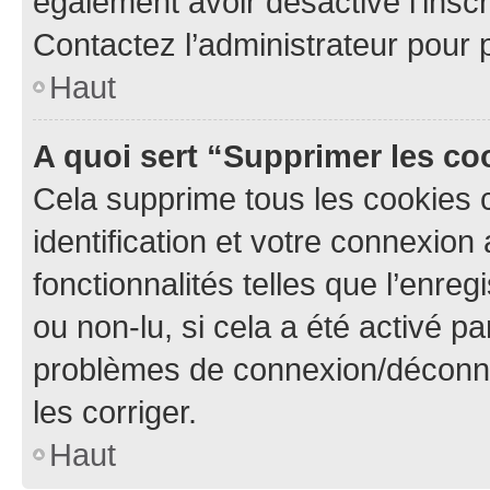
également avoir désactivé l’insc
Contactez l’administrateur pour
Haut
A quoi sert “Supprimer les c
Cela supprime tous les cookies 
identification et votre connexion
fonctionnalités telles que l’enre
ou non-lu, si cela a été activé p
problèmes de connexion/déconne
les corriger.
Haut