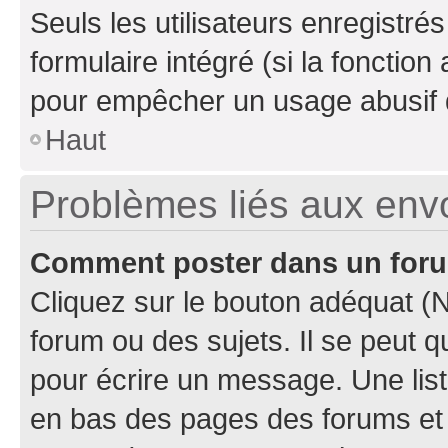
Seuls les utilisateurs enregistré
formulaire intégré (si la fonction
pour empêcher un usage abusif de 
Haut
Problèmes liés aux en
Comment poster dans un for
Cliquez sur le bouton adéquat 
forum ou des sujets. Il se peut 
pour écrire un message. Une list
en bas des pages des forums et