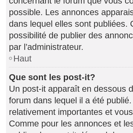
concernant le forum que vous co
possible. Les annonces apparai
dans lequel elles sont publiées
possibilité de publier des anno
par l’administrateur.
Haut
Que sont les post-it?
Un post-it apparaît en dessous 
forum dans lequel il a été publié.
relativement importantes et vous
Comme pour les annonces et les 