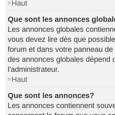
Haut
Que sont les annonces globa
Les annonces globales contienne
vous devez lire dès que possibl
forum et dans votre panneau de l’u
des annonces globales dépend d
l’administrateur.
Haut
Que sont les annonces?
Les annonces contiennent souve