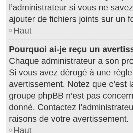
l’administrateur si vous ne sav
ajouter de fichiers joints sur un 
Haut
Pourquoi ai-je reçu un averti
Chaque administrateur a son pro
Si vous avez dérogé à une règle
avertissement. Notez que c’est la
groupe phpBB n’est pas concerné
donné. Contactez l’administrate
raisons de votre avertissement.
Haut