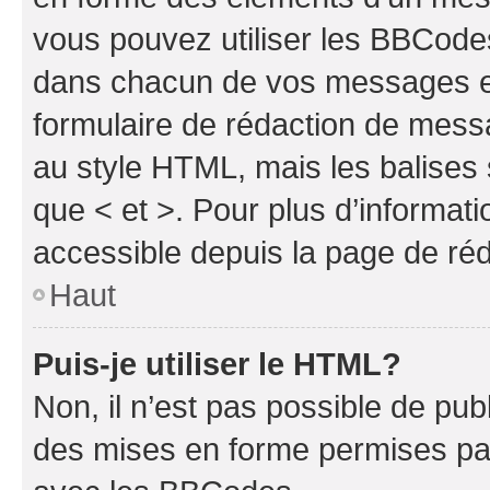
vous pouvez utiliser les BBCode
dans chacun de vos messages en 
formulaire de rédaction de mess
au style HTML, mais les balises s
que < et >. Pour plus d’informat
accessible depuis la page de ré
Haut
Puis-je utiliser le HTML?
Non, il n’est pas possible de pu
des mises en forme permises pa