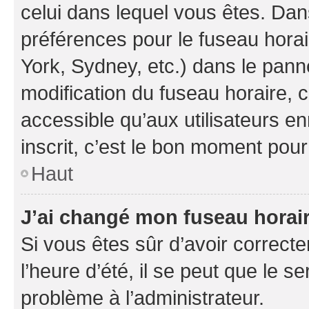
celui dans lequel vous êtes. Da
préférences pour le fuseau hora
York, Sydney, etc.) dans le panne
modification du fuseau horaire,
accessible qu’aux utilisateurs e
inscrit, c’est le bon moment pour 
Haut
J’ai changé mon fuseau horaire
Si vous êtes sûr d’avoir correct
l’heure d’été, il se peut que le s
problème à l’administrateur.