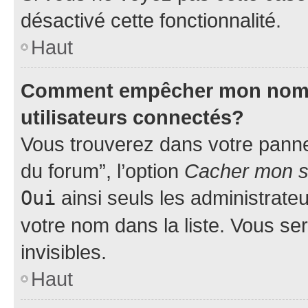
désactivé cette fonctionnalité.
Haut
Comment empêcher mon nom d’
utilisateurs connectés?
Vous trouverez dans votre pannea
du forum”, l’option
Cacher mon st
Oui
ainsi seuls les administrate
votre nom dans la liste. Vous ser
invisibles.
Haut