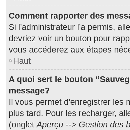
Comment rapporter des mess
Si l’administrateur l’a permis, a
devriez voir un bouton pour rapp
vous accéderez aux étapes néces
Haut
A quoi sert le bouton “Sauveg
message?
Il vous permet d’enregistrer les
plus tard. Pour les recharger, all
(onglet
Aperçu --> Gestion des b