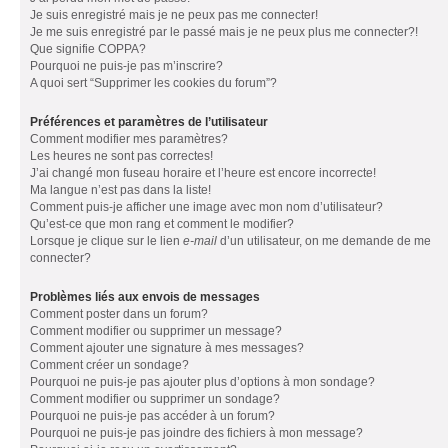
Je suis enregistré mais je ne peux pas me connecter!
Je me suis enregistré par le passé mais je ne peux plus me connecter?!
Que signifie COPPA?
Pourquoi ne puis-je pas m’inscrire?
A quoi sert “Supprimer les cookies du forum”?
Préférences et paramètres de l’utilisateur
Comment modifier mes paramètres?
Les heures ne sont pas correctes!
J’ai changé mon fuseau horaire et l’heure est encore incorrecte!
Ma langue n’est pas dans la liste!
Comment puis-je afficher une image avec mon nom d’utilisateur?
Qu’est-ce que mon rang et comment le modifier?
Lorsque je clique sur le lien
e-mail
d’un utilisateur, on me demande de me
connecter?
Problèmes liés aux envois de messages
Comment poster dans un forum?
Comment modifier ou supprimer un message?
Comment ajouter une signature à mes messages?
Comment créer un sondage?
Pourquoi ne puis-je pas ajouter plus d’options à mon sondage?
Comment modifier ou supprimer un sondage?
Pourquoi ne puis-je pas accéder à un forum?
Pourquoi ne puis-je pas joindre des fichiers à mon message?