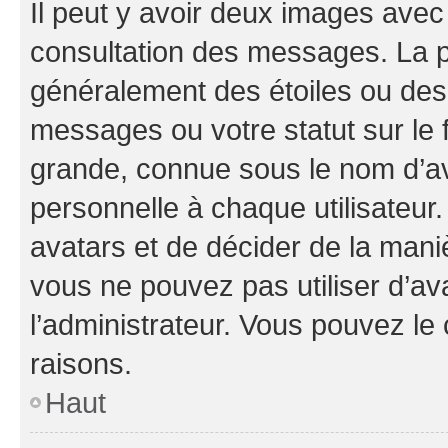
Il peut y avoir deux images avec
consultation des messages. La p
généralement des étoiles ou des
messages ou votre statut sur le
grande, connue sous le nom d’av
personnelle à chaque utilisateur. 
avatars et de décider de la maniè
vous ne pouvez pas utiliser d’ava
l’administrateur. Vous pouvez le
raisons.
Haut