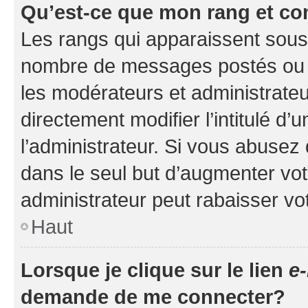
Qu’est-ce que mon rang et co
Les rangs qui apparaissent sous l
nombre de messages postés ou ide
les modérateurs et administrate
directement modifier l’intitulé d’
l’administrateur. Si vous abuse
dans le seul but d’augmenter vo
administrateur peut rabaisser v
Haut
Lorsque je clique sur le lien
e-
demande de me connecter?