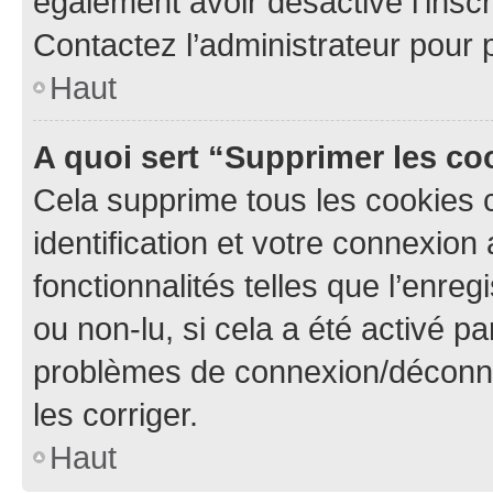
également avoir désactivé l’insc
Contactez l’administrateur pour
Haut
A quoi sert “Supprimer les c
Cela supprime tous les cookies 
identification et votre connexion
fonctionnalités telles que l’enre
ou non-lu, si cela a été activé p
problèmes de connexion/déconne
les corriger.
Haut