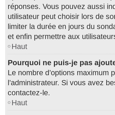
réponses. Vous pouvez aussi in
utilisateur peut choisir lors de so
limiter la durée en jours du sond
et enfin permettre aux utilisateur
Haut
Pourquoi ne puis-je pas ajou
Le nombre d’options maximum pa
l’administrateur. Si vous avez be
contactez-le.
Haut