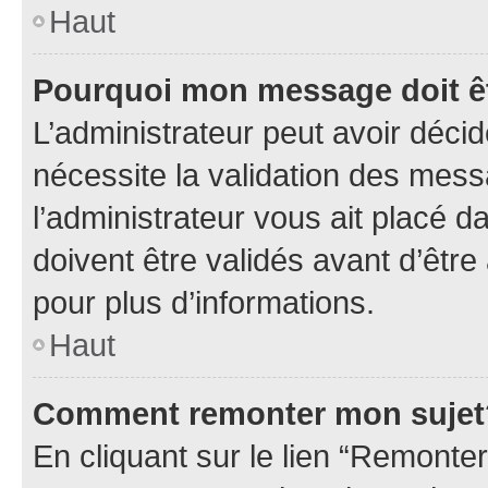
Haut
Pourquoi mon message doit êt
L’administrateur peut avoir déci
nécessite la validation des mess
l’administrateur vous ait placé
doivent être validés avant d’être
pour plus d’informations.
Haut
Comment remonter mon sujet
En cliquant sur le lien “Remonter