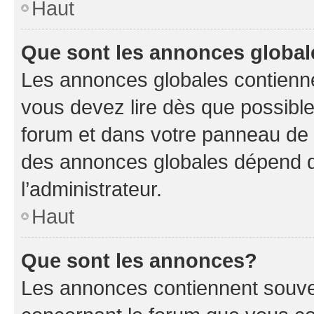
Haut
Que sont les annonces globa
Les annonces globales contienne
vous devez lire dès que possibl
forum et dans votre panneau de l’u
des annonces globales dépend d
l’administrateur.
Haut
Que sont les annonces?
Les annonces contiennent souve