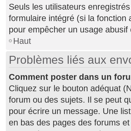
Seuls les utilisateurs enregistré
formulaire intégré (si la fonction
pour empêcher un usage abusif de 
Haut
Problèmes liés aux en
Comment poster dans un for
Cliquez sur le bouton adéquat 
forum ou des sujets. Il se peut 
pour écrire un message. Une list
en bas des pages des forums et