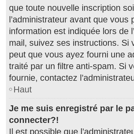
que toute nouvelle inscription s
l’administrateur avant que vous 
information est indiquée lors de l
mail, suivez ses instructions. Si 
peut que vous ayez fourni une ad
traité par un filtre anti-spam. Si
fournie, contactez l’administrateu
Haut
Je me suis enregistré par le 
connecter?!
Il est possible que l’administrat