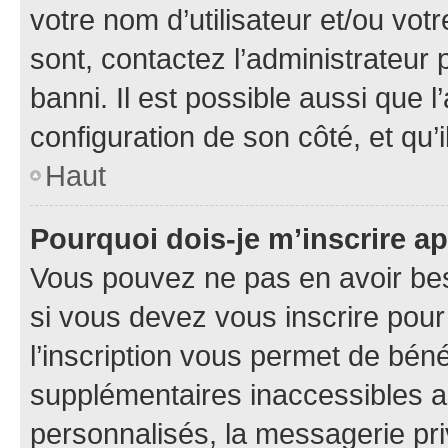
votre nom d’utilisateur et/ou votr
sont, contactez l’administrateur 
banni. Il est possible aussi que l
configuration de son côté, et qu’i
Haut
Pourquoi dois-je m’inscrire ap
Vous pouvez ne pas en avoir bes
si vous devez vous inscrire pour
l’inscription vous permet de béné
supplémentaires inaccessibles a
personnalisés, la messagerie pri