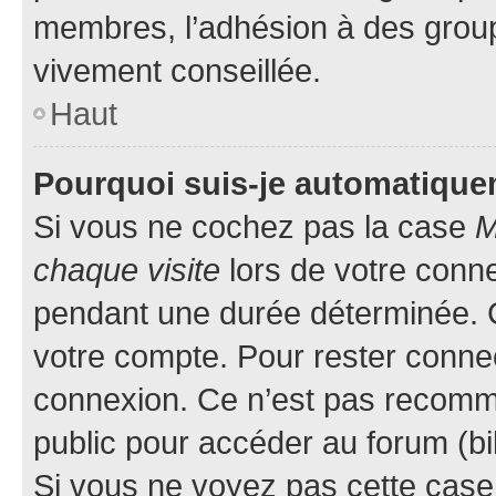
membres, l’adhésion à des groupes
vivement conseillée.
Haut
Pourquoi suis-je automatiqu
Si vous ne cochez pas la case
M
chaque visite
lors de votre conn
pendant une durée déterminée. C
votre compte. Pour rester connec
connexion. Ce n’est pas recomma
public pour accéder au forum (bib
Si vous ne voyez pas cette case, 