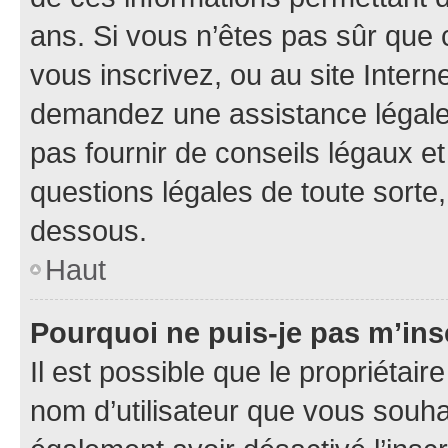
ans. Si vous n’êtes pas sûr que 
vous inscrivez, ou au site Intern
demandez une assistance légale.
pas fournir de conseils légaux e
questions légales de toute sorte,
dessous.
Haut
Pourquoi ne puis-je pas m’ins
Il est possible que le propriétaire
nom d’utilisateur que vous souhait