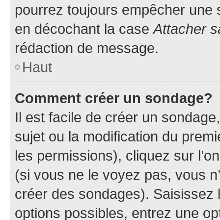
pourrez toujours empêcher une s
en décochant la case
Attacher s
rédaction de message.
Haut
Comment créer un sondage?
Il est facile de créer un sondage
sujet ou la modification du prem
les permissions), cliquez sur l’o
(si vous ne le voyez pas, vous n
créer des sondages). Saisissez 
options possibles, entrez une op