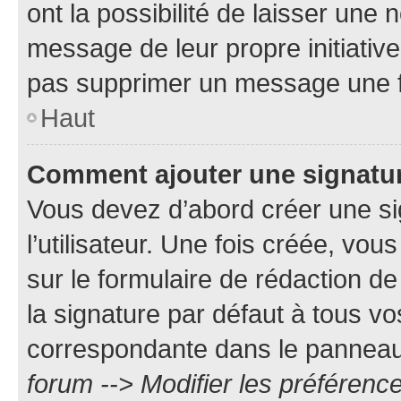
ont la possibilité de laisser une n
message de leur propre initiative
pas supprimer un message une f
Haut
Comment ajouter une signatu
Vous devez d’abord créer une s
l’utilisateur. Une fois créée, vo
sur le formulaire de rédaction 
la signature par défaut à tous v
correspondante dans le panneau d
forum --> Modifier les préféren