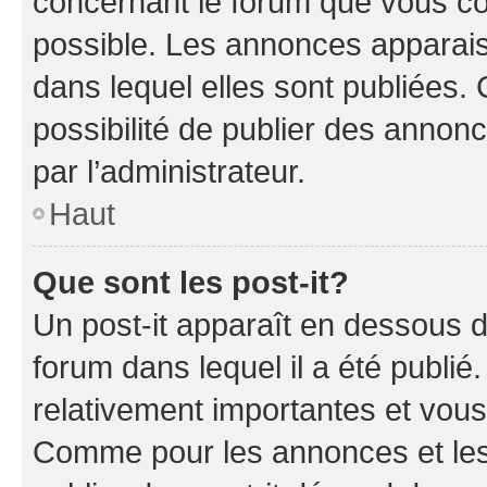
concernant le forum que vous co
possible. Les annonces apparai
dans lequel elles sont publiées
possibilité de publier des anno
par l’administrateur.
Haut
Que sont les post-it?
Un post-it apparaît en dessous 
forum dans lequel il a été publié.
relativement importantes et vous
Comme pour les annonces et les 