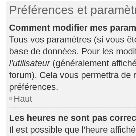
Préférences et paramètre
Comment modifier mes param
Tous vos paramètres (si vous ête
base de données. Pour les modifie
l’utilisateur
(généralement affiché
forum). Cela vous permettra de 
préférences.
Haut
Les heures ne sont pas correc
Il est possible que l’heure affich