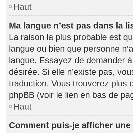
Haut
Ma langue n’est pas dans la li
La raison la plus probable est que
langue ou bien que personne n’a
langue. Essayez de demander à l’
désirée. Si elle n’existe pas, vou
traduction. Vous trouverez plus d
phpBB (voir le lien en bas de pa
Haut
Comment puis-je afficher une