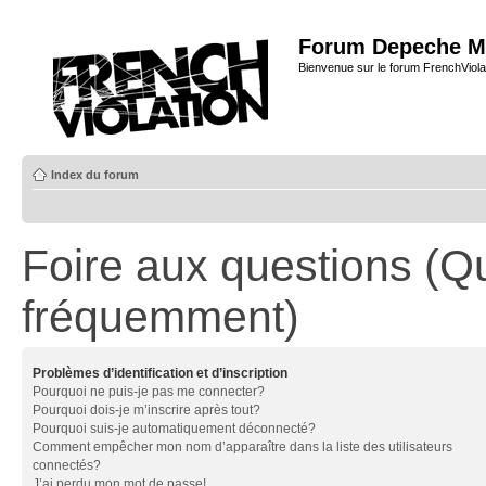
Forum Depeche M
Bienvenue sur le forum FrenchViola
Index du forum
Foire aux questions (Q
fréquemment)
Problèmes d’identification et d’inscription
Pourquoi ne puis-je pas me connecter?
Pourquoi dois-je m’inscrire après tout?
Pourquoi suis-je automatiquement déconnecté?
Comment empêcher mon nom d’apparaître dans la liste des utilisateurs
connectés?
J’ai perdu mon mot de passe!