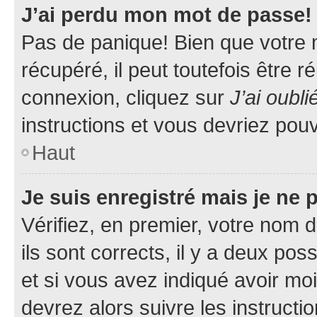
J’ai perdu mon mot de passe!
Pas de panique! Bien que votre 
récupéré, il peut toutefois être ré
connexion, cliquez sur
J’ai oubl
instructions et vous devriez pou
Haut
Je suis enregistré mais je ne
Vérifiez, en premier, votre nom d
ils sont corrects, il y a deux pos
et si vous avez indiqué avoir moi
devrez alors suivre les instruct