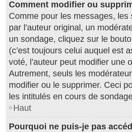
Comment modifier ou suppri
Comme pour les messages, les 
par l’auteur original, un modérat
un sondage, cliquez sur le bout
(c’est toujours celui auquel est 
voté, l’auteur peut modifier une
Autrement, seuls les modérateurs
modifier ou le supprimer. Ceci 
les intitulés en cours de sondage
Haut
Pourquoi ne puis-je pas accé