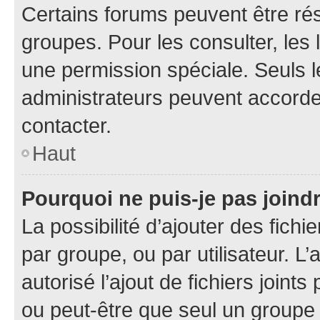
Certains forums peuvent être rés
groupes. Pour les consulter, les l
une permission spéciale. Seuls 
administrateurs peuvent accorde
contacter.
Haut
Pourquoi ne puis-je pas joind
La possibilité d’ajouter des fichi
par groupe, ou par utilisateur. L
autorisé l’ajout de fichiers joint
ou peut-être que seul un groupe 