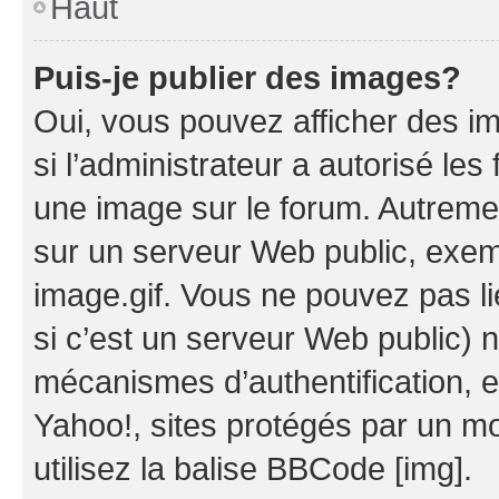
Haut
Puis-je publier des images?
Oui, vous pouvez afficher des i
si l’administrateur a autorisé les
une image sur le forum. Autreme
sur un serveur Web public, exe
image.gif. Vous ne pouvez pas li
si c’est un serveur Web public) 
mécanismes d’authentification, 
Yahoo!, sites protégés par un mot
utilisez la balise BBCode [img].