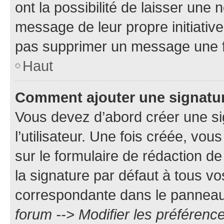
ont la possibilité de laisser une n
message de leur propre initiative
pas supprimer un message une f
Haut
Comment ajouter une signatu
Vous devez d’abord créer une s
l’utilisateur. Une fois créée, vo
sur le formulaire de rédaction 
la signature par défaut à tous v
correspondante dans le panneau d
forum --> Modifier les préféren