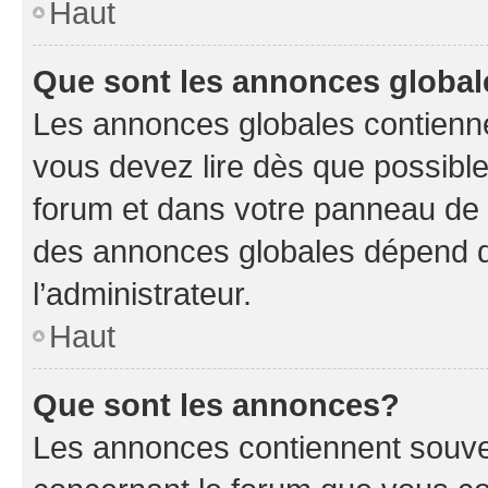
Haut
Que sont les annonces globa
Les annonces globales contienne
vous devez lire dès que possibl
forum et dans votre panneau de l’u
des annonces globales dépend d
l’administrateur.
Haut
Que sont les annonces?
Les annonces contiennent souve