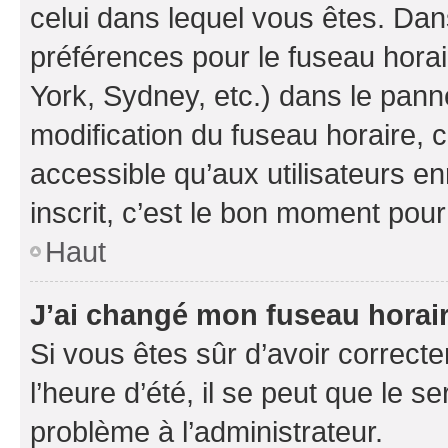
celui dans lequel vous êtes. Da
préférences pour le fuseau hora
York, Sydney, etc.) dans le panne
modification du fuseau horaire,
accessible qu’aux utilisateurs e
inscrit, c’est le bon moment pour 
Haut
J’ai changé mon fuseau horaire
Si vous êtes sûr d’avoir correct
l’heure d’été, il se peut que le s
problème à l’administrateur.