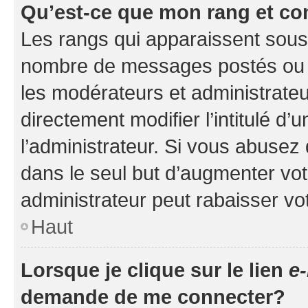
Qu’est-ce que mon rang et co
Les rangs qui apparaissent sous l
nombre de messages postés ou ide
les modérateurs et administrate
directement modifier l’intitulé d’
l’administrateur. Si vous abuse
dans le seul but d’augmenter vo
administrateur peut rabaisser v
Haut
Lorsque je clique sur le lien
e-
demande de me connecter?