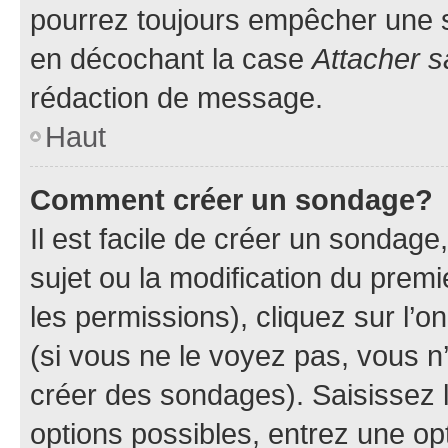
pourrez toujours empêcher une s
en décochant la case
Attacher s
rédaction de message.
Haut
Comment créer un sondage?
Il est facile de créer un sondage
sujet ou la modification du prem
les permissions), cliquez sur l’o
(si vous ne le voyez pas, vous n
créer des sondages). Saisissez 
options possibles, entrez une op