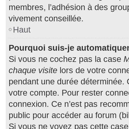
membres, l’adhésion à des groupes
vivement conseillée.
Haut
Pourquoi suis-je automatiqu
Si vous ne cochez pas la case
M
chaque visite
lors de votre conn
pendant une durée déterminée. C
votre compte. Pour rester connec
connexion. Ce n’est pas recomma
public pour accéder au forum (bib
Si vous ne voyez pas cette case, 