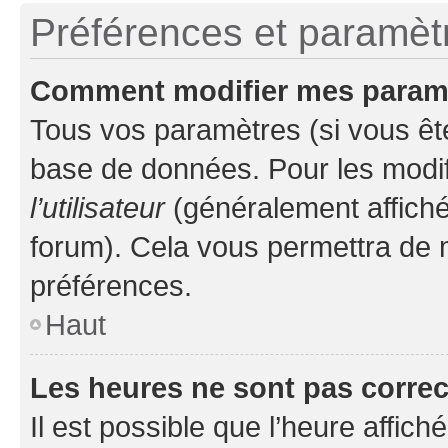
Préférences et paramètre
Comment modifier mes param
Tous vos paramètres (si vous ête
base de données. Pour les modifie
l’utilisateur
(généralement affiché
forum). Cela vous permettra de 
préférences.
Haut
Les heures ne sont pas correc
Il est possible que l’heure affich