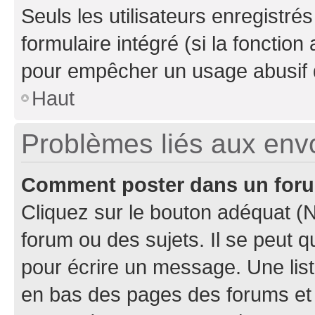
Seuls les utilisateurs enregistré
formulaire intégré (si la fonction
pour empêcher un usage abusif de 
Haut
Problèmes liés aux en
Comment poster dans un for
Cliquez sur le bouton adéquat 
forum ou des sujets. Il se peut 
pour écrire un message. Une list
en bas des pages des forums et