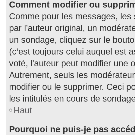
Comment modifier ou suppri
Comme pour les messages, les 
par l’auteur original, un modérat
un sondage, cliquez sur le bout
(c’est toujours celui auquel est 
voté, l’auteur peut modifier une
Autrement, seuls les modérateurs
modifier ou le supprimer. Ceci 
les intitulés en cours de sondage
Haut
Pourquoi ne puis-je pas accé