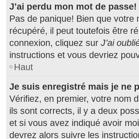
J’ai perdu mon mot de passe!
Pas de panique! Bien que votre 
récupéré, il peut toutefois être ré
connexion, cliquez sur
J’ai oubl
instructions et vous devriez pou
Haut
Je suis enregistré mais je ne
Vérifiez, en premier, votre nom d
ils sont corrects, il y a deux pos
et si vous avez indiqué avoir moi
devrez alors suivre les instruct