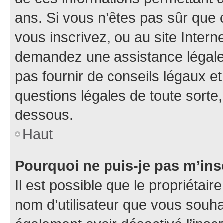
ans. Si vous n’êtes pas sûr que 
vous inscrivez, ou au site Intern
demandez une assistance légale.
pas fournir de conseils légaux e
questions légales de toute sorte,
dessous.
Haut
Pourquoi ne puis-je pas m’ins
Il est possible que le propriétaire
nom d’utilisateur que vous souhait