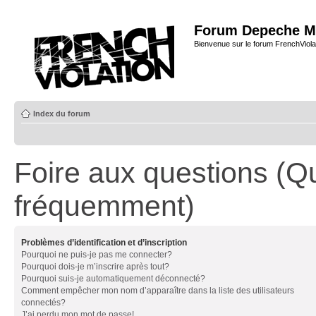
Forum Depeche M
Bienvenue sur le forum FrenchViola
Index du forum
Foire aux questions (Q
fréquemment)
Problèmes d’identification et d’inscription
Pourquoi ne puis-je pas me connecter?
Pourquoi dois-je m’inscrire après tout?
Pourquoi suis-je automatiquement déconnecté?
Comment empêcher mon nom d’apparaître dans la liste des utilisateurs
connectés?
J’ai perdu mon mot de passe!