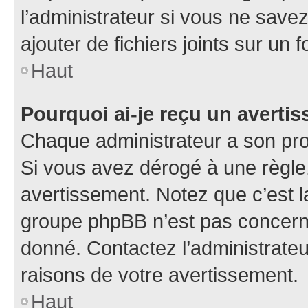
l’administrateur si vous ne sav
ajouter de fichiers joints sur un 
Haut
Pourquoi ai-je reçu un averti
Chaque administrateur a son pro
Si vous avez dérogé à une règle
avertissement. Notez que c’est la
groupe phpBB n’est pas concerné
donné. Contactez l’administrate
raisons de votre avertissement.
Haut