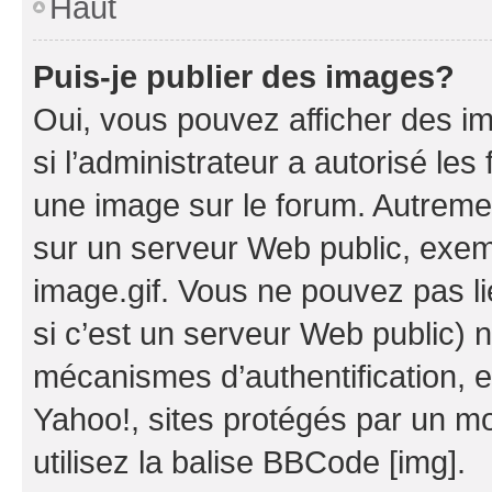
Haut
Puis-je publier des images?
Oui, vous pouvez afficher des i
si l’administrateur a autorisé les
une image sur le forum. Autreme
sur un serveur Web public, exe
image.gif. Vous ne pouvez pas li
si c’est un serveur Web public) 
mécanismes d’authentification, 
Yahoo!, sites protégés par un mot
utilisez la balise BBCode [img].