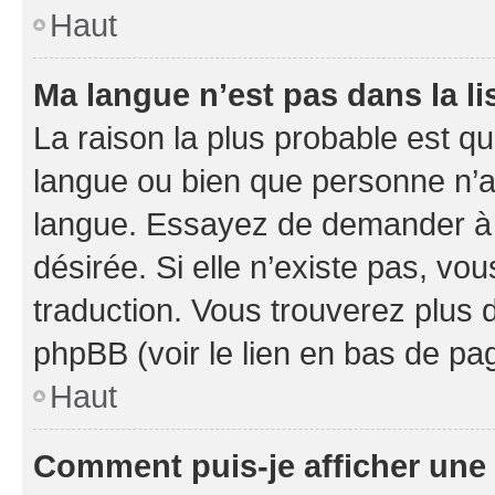
Haut
Ma langue n’est pas dans la li
La raison la plus probable est que
langue ou bien que personne n’a
langue. Essayez de demander à l’
désirée. Si elle n’existe pas, vou
traduction. Vous trouverez plus d
phpBB (voir le lien en bas de pa
Haut
Comment puis-je afficher une