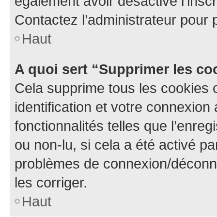
également avoir désactivé l’insc
Contactez l’administrateur pour
Haut
A quoi sert “Supprimer les c
Cela supprime tous les cookies 
identification et votre connexion
fonctionnalités telles que l’enre
ou non-lu, si cela a été activé p
problèmes de connexion/déconne
les corriger.
Haut