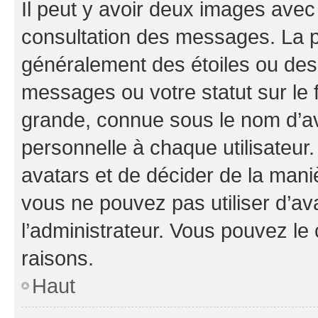
Il peut y avoir deux images avec
consultation des messages. La p
généralement des étoiles ou des
messages ou votre statut sur le
grande, connue sous le nom d’av
personnelle à chaque utilisateur. 
avatars et de décider de la maniè
vous ne pouvez pas utiliser d’ava
l’administrateur. Vous pouvez le
raisons.
Haut