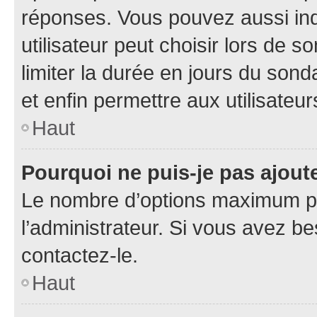
réponses. Vous pouvez aussi in
utilisateur peut choisir lors de so
limiter la durée en jours du sond
et enfin permettre aux utilisateur
Haut
Pourquoi ne puis-je pas ajou
Le nombre d’options maximum pa
l’administrateur. Si vous avez be
contactez-le.
Haut