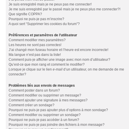
Je suis enregistré mais je ne peux pas me connecter!
Je me suis enregistré par le passé mais je ne peux plus me connecter?!
Que signifie COPPA?
Pourquoi ne puis-je pas m’inscrire?
A quoi sert “Supprimer les cookies du forum”?
Préférences et paramètres de l’utilisateur
Comment modifier mes paramètres?
Les heures ne sont pas correctes!
J’ai changé mon fuseau horaire et l’heure est encore incorrecte!
Ma langue n’est pas dans la liste!
Comment puis-je afficher une image avec mon nom d’utilisateur?
Qu’est-ce que mon rang et comment le modifier?
Lorsque je clique sur le lien
e-mail
d’un utilisateur, on me demande de me
connecter?
Problèmes liés aux envois de messages
Comment poster dans un forum?
Comment modifier ou supprimer un message?
Comment ajouter une signature à mes messages?
Comment créer un sondage?
Pourquoi ne puis-je pas ajouter plus d’options à mon sondage?
Comment modifier ou supprimer un sondage?
Pourquoi ne puis-je pas accéder à un forum?
Pourquoi ne puis-je pas joindre des fichiers à mon message?