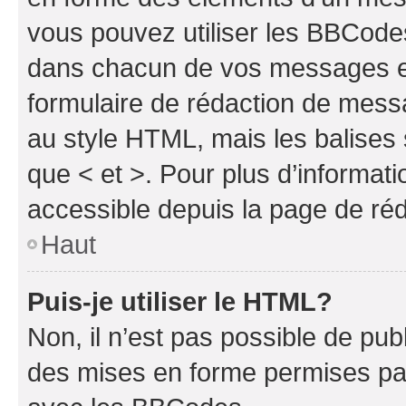
vous pouvez utiliser les BBCode
dans chacun de vos messages en 
formulaire de rédaction de mess
au style HTML, mais les balises s
que < et >. Pour plus d’informat
accessible depuis la page de ré
Haut
Puis-je utiliser le HTML?
Non, il n’est pas possible de pu
des mises en forme permises pa