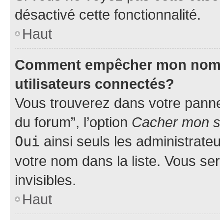
désactivé cette fonctionnalité.
Haut
Comment empêcher mon nom d’
utilisateurs connectés?
Vous trouverez dans votre pannea
du forum”, l’option
Cacher mon st
Oui
ainsi seuls les administrate
votre nom dans la liste. Vous ser
invisibles.
Haut