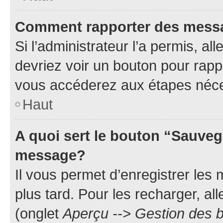
Comment rapporter des mess
Si l’administrateur l’a permis, a
devriez voir un bouton pour rapp
vous accéderez aux étapes néces
Haut
A quoi sert le bouton “Sauveg
message?
Il vous permet d’enregistrer les
plus tard. Pour les recharger, all
(onglet
Aperçu --> Gestion des b