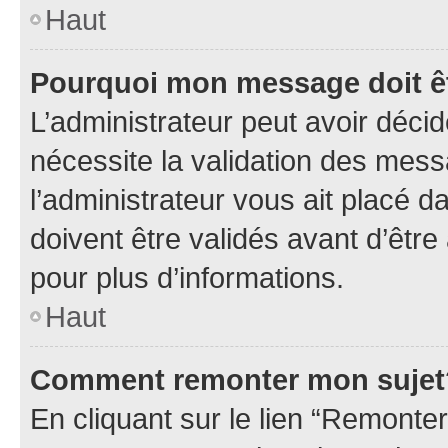
Haut
Pourquoi mon message doit êt
L’administrateur peut avoir déci
nécessite la validation des mess
l’administrateur vous ait placé
doivent être validés avant d’être
pour plus d’informations.
Haut
Comment remonter mon sujet
En cliquant sur le lien “Remonter