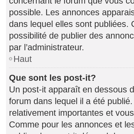
concernant le forum que vous co
possible. Les annonces apparai
dans lequel elles sont publiées
possibilité de publier des anno
par l’administrateur.
Haut
Que sont les post-it?
Un post-it apparaît en dessous 
forum dans lequel il a été publié.
relativement importantes et vous
Comme pour les annonces et les 