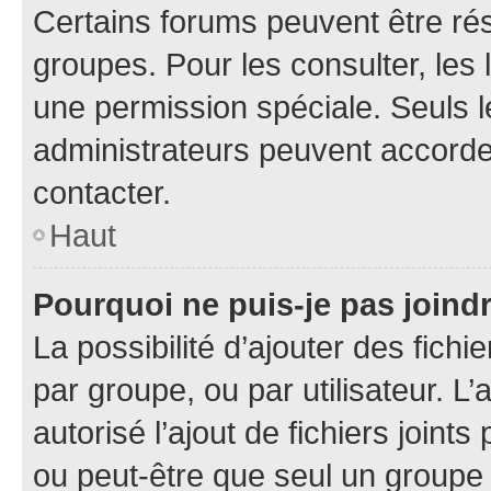
Certains forums peuvent être rés
groupes. Pour les consulter, les l
une permission spéciale. Seuls 
administrateurs peuvent accorde
contacter.
Haut
Pourquoi ne puis-je pas joind
La possibilité d’ajouter des fichi
par groupe, ou par utilisateur. L
autorisé l’ajout de fichiers joint
ou peut-être que seul un groupe 