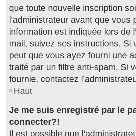
que toute nouvelle inscription s
l’administrateur avant que vous 
information est indiquée lors de l
mail, suivez ses instructions. Si 
peut que vous ayez fourni une ad
traité par un filtre anti-spam. Si
fournie, contactez l’administrateu
Haut
Je me suis enregistré par le 
connecter?!
Il est possible que l’administrat