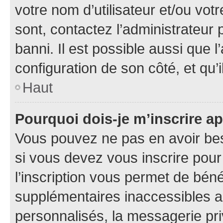
votre nom d’utilisateur et/ou votr
sont, contactez l’administrateur 
banni. Il est possible aussi que l
configuration de son côté, et qu’i
Haut
Pourquoi dois-je m’inscrire ap
Vous pouvez ne pas en avoir bes
si vous devez vous inscrire pour
l’inscription vous permet de béné
supplémentaires inaccessibles a
personnalisés, la messagerie pri