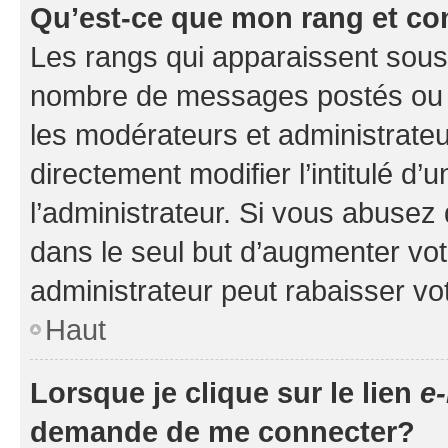
Qu’est-ce que mon rang et co
Les rangs qui apparaissent sous l
nombre de messages postés ou ide
les modérateurs et administrate
directement modifier l’intitulé d’
l’administrateur. Si vous abuse
dans le seul but d’augmenter vo
administrateur peut rabaisser v
Haut
Lorsque je clique sur le lien
e-
demande de me connecter?