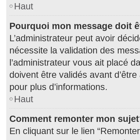
Haut
Pourquoi mon message doit êt
L’administrateur peut avoir déci
nécessite la validation des mess
l’administrateur vous ait placé
doivent être validés avant d’être
pour plus d’informations.
Haut
Comment remonter mon sujet
En cliquant sur le lien “Remonter