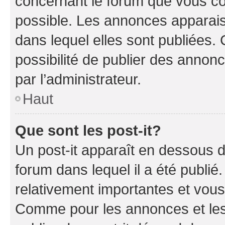
concernant le forum que vous co
possible. Les annonces apparai
dans lequel elles sont publiées
possibilité de publier des anno
par l’administrateur.
Haut
Que sont les post-it?
Un post-it apparaît en dessous 
forum dans lequel il a été publié.
relativement importantes et vous
Comme pour les annonces et les 