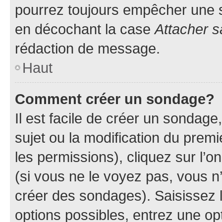
pourrez toujours empêcher une s
en décochant la case
Attacher s
rédaction de message.
Haut
Comment créer un sondage?
Il est facile de créer un sondage
sujet ou la modification du prem
les permissions), cliquez sur l’o
(si vous ne le voyez pas, vous n
créer des sondages). Saisissez 
options possibles, entrez une op