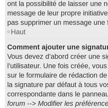
ont la possibilité de laisser une n
message de leur propre initiative
pas supprimer un message une f
Haut
Comment ajouter une signatu
Vous devez d’abord créer une s
l’utilisateur. Une fois créée, vo
sur le formulaire de rédaction 
la signature par défaut à tous v
correspondante dans le panneau d
forum --> Modifier les préféren