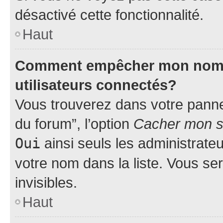
désactivé cette fonctionnalité.
Haut
Comment empêcher mon nom d’
utilisateurs connectés?
Vous trouverez dans votre pannea
du forum”, l’option
Cacher mon st
Oui
ainsi seuls les administrate
votre nom dans la liste. Vous ser
invisibles.
Haut