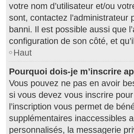
votre nom d’utilisateur et/ou votr
sont, contactez l’administrateur 
banni. Il est possible aussi que l
configuration de son côté, et qu’i
Haut
Pourquoi dois-je m’inscrire ap
Vous pouvez ne pas en avoir bes
si vous devez vous inscrire pour
l’inscription vous permet de béné
supplémentaires inaccessibles a
personnalisés, la messagerie pri