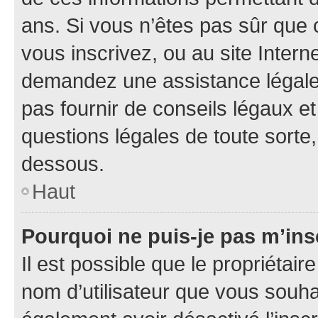
ans. Si vous n’êtes pas sûr que 
vous inscrivez, ou au site Intern
demandez une assistance légale.
pas fournir de conseils légaux e
questions légales de toute sorte,
dessous.
Haut
Pourquoi ne puis-je pas m’ins
Il est possible que le propriétaire
nom d’utilisateur que vous souhait