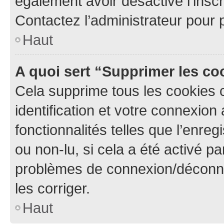
également avoir désactivé l’insc
Contactez l’administrateur pour
Haut
A quoi sert “Supprimer les c
Cela supprime tous les cookies 
identification et votre connexion
fonctionnalités telles que l’enre
ou non-lu, si cela a été activé p
problèmes de connexion/déconne
les corriger.
Haut