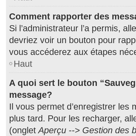
Comment rapporter des mess
Si l’administrateur l’a permis, a
devriez voir un bouton pour rapp
vous accéderez aux étapes néces
Haut
A quoi sert le bouton “Sauveg
message?
Il vous permet d’enregistrer les
plus tard. Pour les recharger, all
(onglet
Aperçu --> Gestion des b