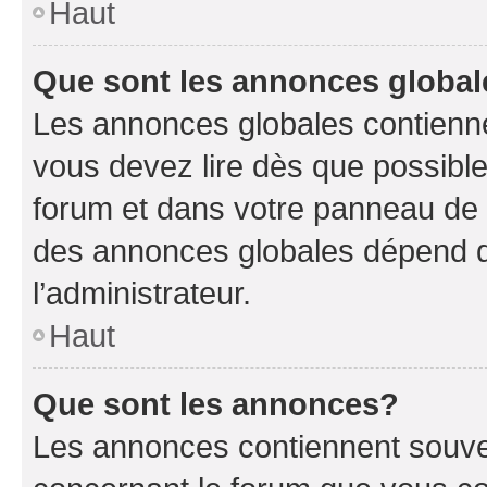
Haut
Que sont les annonces globa
Les annonces globales contienne
vous devez lire dès que possibl
forum et dans votre panneau de l’u
des annonces globales dépend d
l’administrateur.
Haut
Que sont les annonces?
Les annonces contiennent souve