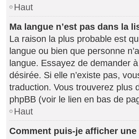
Haut
Ma langue n’est pas dans la li
La raison la plus probable est que
langue ou bien que personne n’a
langue. Essayez de demander à l’
désirée. Si elle n’existe pas, vou
traduction. Vous trouverez plus d
phpBB (voir le lien en bas de pa
Haut
Comment puis-je afficher une