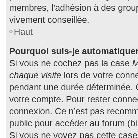
membres, l’adhésion à des groupes
vivement conseillée.
Haut
Pourquoi suis-je automatiqu
Si vous ne cochez pas la case
M
chaque visite
lors de votre conn
pendant une durée déterminée. C
votre compte. Pour rester connec
connexion. Ce n’est pas recomma
public pour accéder au forum (bib
Si vous ne voyez pas cette case, 