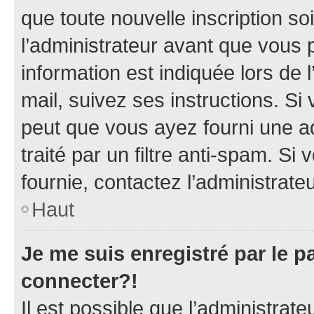
que toute nouvelle inscription s
l’administrateur avant que vous 
information est indiquée lors de l
mail, suivez ses instructions. Si 
peut que vous ayez fourni une ad
traité par un filtre anti-spam. Si
fournie, contactez l’administrateu
Haut
Je me suis enregistré par le 
connecter?!
Il est possible que l’administrat