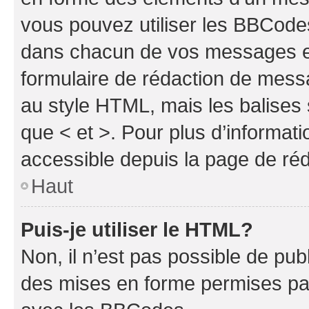
vous pouvez utiliser les BBCode
dans chacun de vos messages en 
formulaire de rédaction de mess
au style HTML, mais les balises s
que < et >. Pour plus d’informat
accessible depuis la page de ré
Haut
Puis-je utiliser le HTML?
Non, il n’est pas possible de pu
des mises en forme permises pa