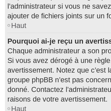
l’administrateur si vous ne sav
ajouter de fichiers joints sur un 
Haut
Pourquoi ai-je reçu un averti
Chaque administrateur a son pro
Si vous avez dérogé à une règle
avertissement. Notez que c’est la
groupe phpBB n’est pas concerné
donné. Contactez l’administrate
raisons de votre avertissement.
Haut