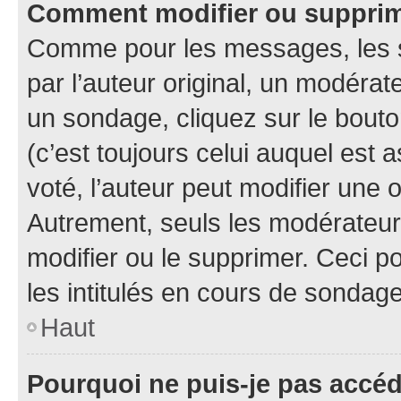
Comment modifier ou suppri
Comme pour les messages, les 
par l’auteur original, un modérat
un sondage, cliquez sur le bout
(c’est toujours celui auquel est 
voté, l’auteur peut modifier une
Autrement, seuls les modérateurs
modifier ou le supprimer. Ceci 
les intitulés en cours de sondage
Haut
Pourquoi ne puis-je pas accé