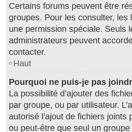
Certains forums peuvent être rés
groupes. Pour les consulter, les l
une permission spéciale. Seuls 
administrateurs peuvent accorde
contacter.
Haut
Pourquoi ne puis-je pas joind
La possibilité d’ajouter des fichi
par groupe, ou par utilisateur. L
autorisé l’ajout de fichiers joint
ou peut-être que seul un groupe 