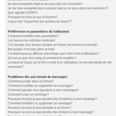
Je suis enregistré mais je ne peux pas me connecter!
Je me suis enregistré par le passé mais je ne peux plus me connecter?!
Que signifie COPPA?
Pourquoi ne puis-je pas m’inscrire?
A quoi sert “Supprimer les cookies du forum”?
Préférences et paramètres de l’utilisateur
Comment modifier mes paramètres?
Les heures ne sont pas correctes!
J’ai changé mon fuseau horaire et l’heure est encore incorrecte!
Ma langue n’est pas dans la liste!
Comment puis-je afficher une image avec mon nom d’utilisateur?
Qu’est-ce que mon rang et comment le modifier?
Lorsque je clique sur le lien
e-mail
d’un utilisateur, on me demande de me
connecter?
Problèmes liés aux envois de messages
Comment poster dans un forum?
Comment modifier ou supprimer un message?
Comment ajouter une signature à mes messages?
Comment créer un sondage?
Pourquoi ne puis-je pas ajouter plus d’options à mon sondage?
Comment modifier ou supprimer un sondage?
Pourquoi ne puis-je pas accéder à un forum?
Pourquoi ne puis-je pas joindre des fichiers à mon message?