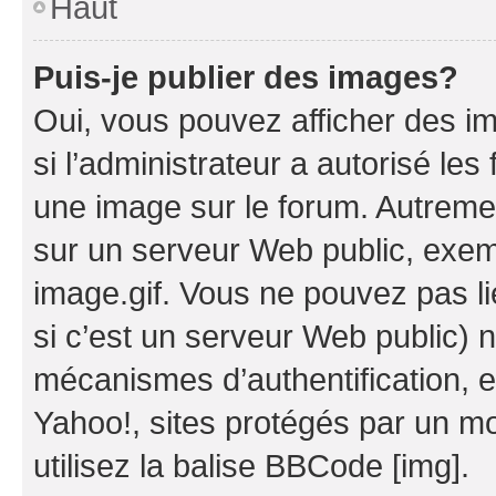
Haut
Puis-je publier des images?
Oui, vous pouvez afficher des i
si l’administrateur a autorisé les
une image sur le forum. Autreme
sur un serveur Web public, exe
image.gif. Vous ne pouvez pas li
si c’est un serveur Web public) 
mécanismes d’authentification, 
Yahoo!, sites protégés par un mot
utilisez la balise BBCode [img].