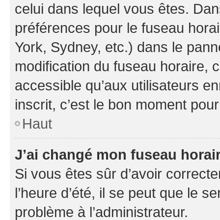
celui dans lequel vous êtes. Da
préférences pour le fuseau hora
York, Sydney, etc.) dans le panne
modification du fuseau horaire,
accessible qu’aux utilisateurs e
inscrit, c’est le bon moment pour 
Haut
J’ai changé mon fuseau horaire
Si vous êtes sûr d’avoir correct
l’heure d’été, il se peut que le s
problème à l’administrateur.