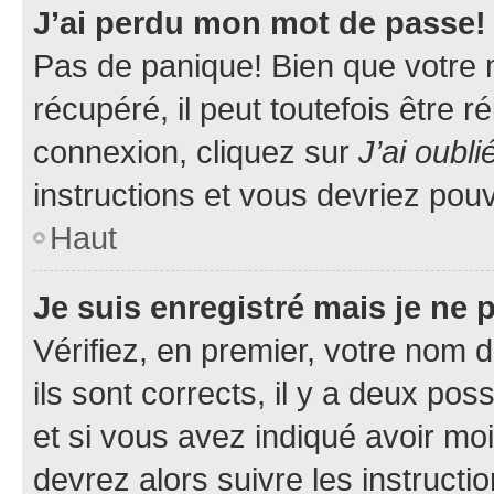
J’ai perdu mon mot de passe!
Pas de panique! Bien que votre 
récupéré, il peut toutefois être ré
connexion, cliquez sur
J’ai oubl
instructions et vous devriez pou
Haut
Je suis enregistré mais je ne
Vérifiez, en premier, votre nom d
ils sont corrects, il y a deux pos
et si vous avez indiqué avoir moi
devrez alors suivre les instruct