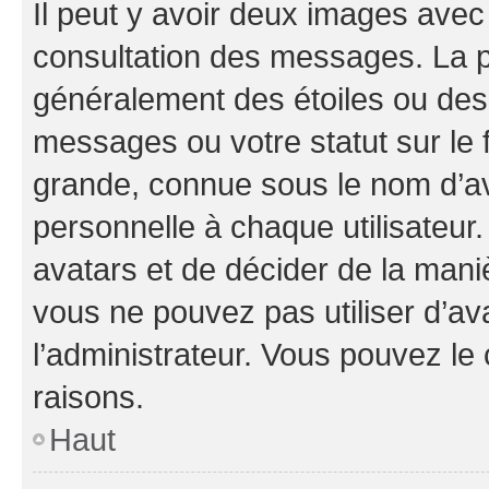
Il peut y avoir deux images avec
consultation des messages. La p
généralement des étoiles ou des
messages ou votre statut sur le
grande, connue sous le nom d’av
personnelle à chaque utilisateur. 
avatars et de décider de la maniè
vous ne pouvez pas utiliser d’ava
l’administrateur. Vous pouvez le
raisons.
Haut