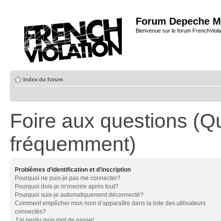
Forum Depeche M
Bienvenue sur le forum FrenchViola
Index du forum
Foire aux questions (Q
fréquemment)
Problèmes d’identification et d’inscription
Pourquoi ne puis-je pas me connecter?
Pourquoi dois-je m’inscrire après tout?
Pourquoi suis-je automatiquement déconnecté?
Comment empêcher mon nom d’apparaître dans la liste des utilisateurs
connectés?
J’ai perdu mon mot de passe!