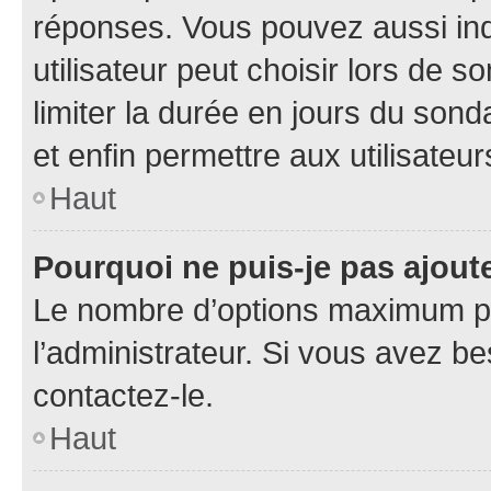
réponses. Vous pouvez aussi in
utilisateur peut choisir lors de so
limiter la durée en jours du sond
et enfin permettre aux utilisateur
Haut
Pourquoi ne puis-je pas ajou
Le nombre d’options maximum pa
l’administrateur. Si vous avez be
contactez-le.
Haut