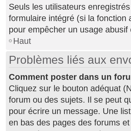
Seuls les utilisateurs enregistré
formulaire intégré (si la fonction
pour empêcher un usage abusif de 
Haut
Problèmes liés aux en
Comment poster dans un for
Cliquez sur le bouton adéquat 
forum ou des sujets. Il se peut 
pour écrire un message. Une list
en bas des pages des forums et