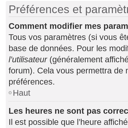
Préférences et paramètre
Comment modifier mes param
Tous vos paramètres (si vous ête
base de données. Pour les modifie
l’utilisateur
(généralement affiché
forum). Cela vous permettra de 
préférences.
Haut
Les heures ne sont pas correc
Il est possible que l’heure affich