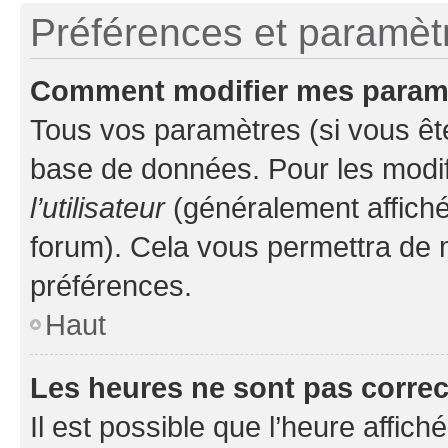
Préférences et paramètre
Comment modifier mes param
Tous vos paramètres (si vous ête
base de données. Pour les modifie
l’utilisateur
(généralement affiché
forum). Cela vous permettra de 
préférences.
Haut
Les heures ne sont pas correc
Il est possible que l’heure affich