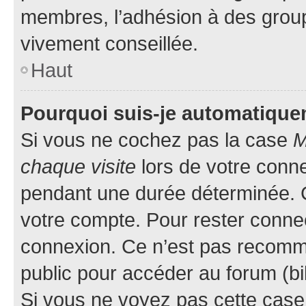
membres, l’adhésion à des groupes
vivement conseillée.
Haut
Pourquoi suis-je automatiqu
Si vous ne cochez pas la case
M
chaque visite
lors de votre conn
pendant une durée déterminée. C
votre compte. Pour rester connec
connexion. Ce n’est pas recomma
public pour accéder au forum (bib
Si vous ne voyez pas cette case, 