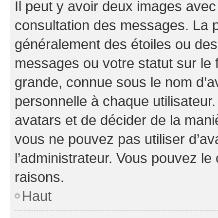
Il peut y avoir deux images avec
consultation des messages. La p
généralement des étoiles ou des
messages ou votre statut sur le
grande, connue sous le nom d’av
personnelle à chaque utilisateur. 
avatars et de décider de la maniè
vous ne pouvez pas utiliser d’ava
l’administrateur. Vous pouvez le
raisons.
Haut