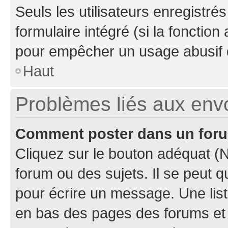
Seuls les utilisateurs enregistré
formulaire intégré (si la fonction
pour empêcher un usage abusif de 
Haut
Problèmes liés aux en
Comment poster dans un for
Cliquez sur le bouton adéquat 
forum ou des sujets. Il se peut 
pour écrire un message. Une list
en bas des pages des forums et