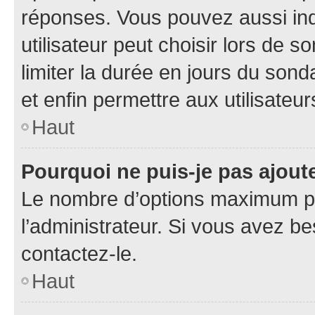
réponses. Vous pouvez aussi in
utilisateur peut choisir lors de so
limiter la durée en jours du sond
et enfin permettre aux utilisateur
Haut
Pourquoi ne puis-je pas ajou
Le nombre d’options maximum pa
l’administrateur. Si vous avez be
contactez-le.
Haut