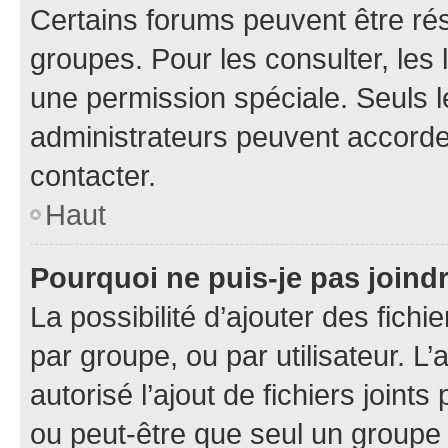
Certains forums peuvent être rés
groupes. Pour les consulter, les l
une permission spéciale. Seuls 
administrateurs peuvent accorde
contacter.
Haut
Pourquoi ne puis-je pas joind
La possibilité d’ajouter des fichi
par groupe, ou par utilisateur. L
autorisé l’ajout de fichiers joint
ou peut-être que seul un groupe 