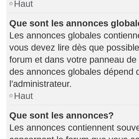
Haut
Que sont les annonces globa
Les annonces globales contienne
vous devez lire dès que possibl
forum et dans votre panneau de l’u
des annonces globales dépend d
l’administrateur.
Haut
Que sont les annonces?
Les annonces contiennent souve