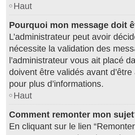
Haut
Pourquoi mon message doit êt
L’administrateur peut avoir déci
nécessite la validation des mess
l’administrateur vous ait placé
doivent être validés avant d’être
pour plus d’informations.
Haut
Comment remonter mon sujet
En cliquant sur le lien “Remonter