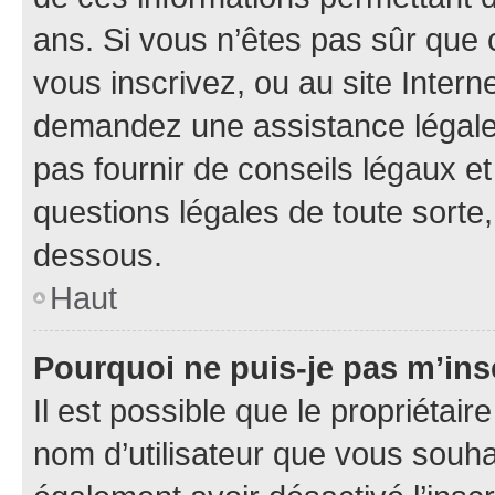
ans. Si vous n’êtes pas sûr que 
vous inscrivez, ou au site Intern
demandez une assistance légale.
pas fournir de conseils légaux e
questions légales de toute sorte,
dessous.
Haut
Pourquoi ne puis-je pas m’ins
Il est possible que le propriétaire
nom d’utilisateur que vous souhait