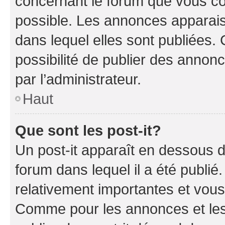
concernant le forum que vous co
possible. Les annonces apparai
dans lequel elles sont publiées
possibilité de publier des anno
par l’administrateur.
Haut
Que sont les post-it?
Un post-it apparaît en dessous 
forum dans lequel il a été publié.
relativement importantes et vous
Comme pour les annonces et les 