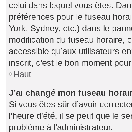
celui dans lequel vous êtes. Da
préférences pour le fuseau hora
York, Sydney, etc.) dans le panne
modification du fuseau horaire,
accessible qu’aux utilisateurs e
inscrit, c’est le bon moment pour 
Haut
J’ai changé mon fuseau horaire
Si vous êtes sûr d’avoir correct
l’heure d’été, il se peut que le s
problème à l’administrateur.