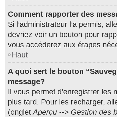
Comment rapporter des mess
Si l’administrateur l’a permis, a
devriez voir un bouton pour rapp
vous accéderez aux étapes néces
Haut
A quoi sert le bouton “Sauveg
message?
Il vous permet d’enregistrer les
plus tard. Pour les recharger, all
(onglet
Aperçu --> Gestion des b