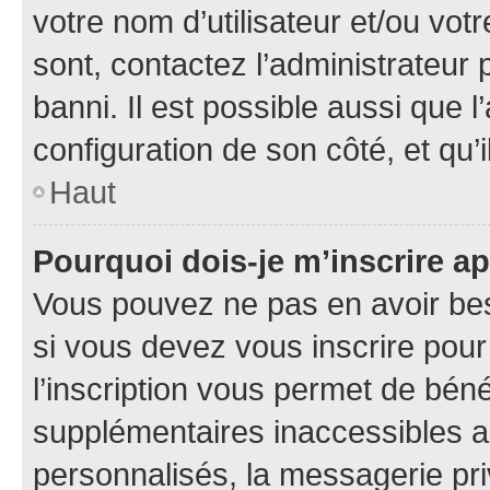
votre nom d’utilisateur et/ou votr
sont, contactez l’administrateur 
banni. Il est possible aussi que l
configuration de son côté, et qu’i
Haut
Pourquoi dois-je m’inscrire ap
Vous pouvez ne pas en avoir bes
si vous devez vous inscrire pour
l’inscription vous permet de béné
supplémentaires inaccessibles a
personnalisés, la messagerie pri