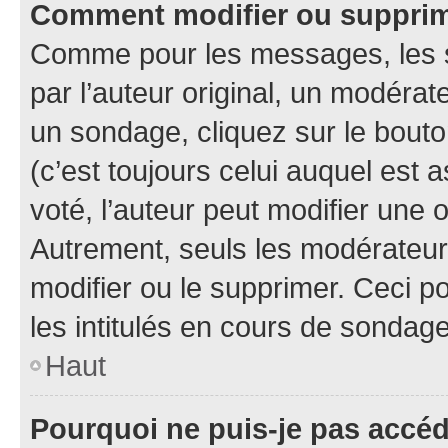
Comment modifier ou suppri
Comme pour les messages, les 
par l’auteur original, un modérat
un sondage, cliquez sur le bout
(c’est toujours celui auquel est 
voté, l’auteur peut modifier une
Autrement, seuls les modérateurs
modifier ou le supprimer. Ceci 
les intitulés en cours de sondage
Haut
Pourquoi ne puis-je pas accé