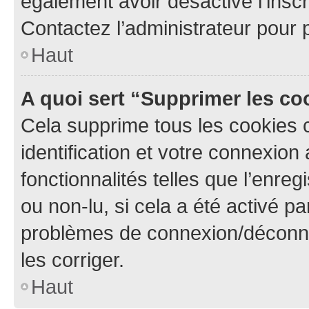
également avoir désactivé l’insc
Contactez l’administrateur pour
Haut
A quoi sert “Supprimer les c
Cela supprime tous les cookies 
identification et votre connexion
fonctionnalités telles que l’enre
ou non-lu, si cela a été activé p
problèmes de connexion/déconne
les corriger.
Haut