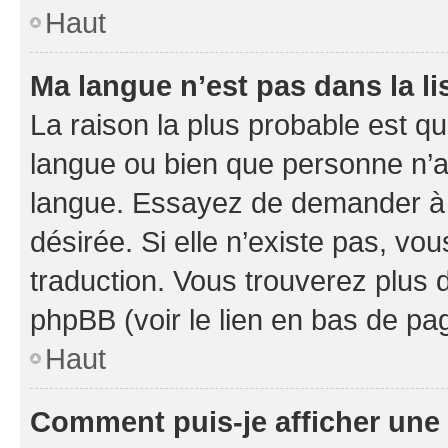
Haut
Ma langue n’est pas dans la li
La raison la plus probable est que
langue ou bien que personne n’a
langue. Essayez de demander à l’
désirée. Si elle n’existe pas, vou
traduction. Vous trouverez plus d
phpBB (voir le lien en bas de pa
Haut
Comment puis-je afficher une