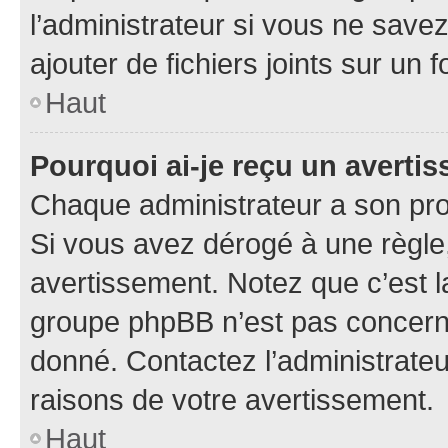
l’administrateur si vous ne sav
ajouter de fichiers joints sur un 
Haut
Pourquoi ai-je reçu un averti
Chaque administrateur a son pro
Si vous avez dérogé à une règle
avertissement. Notez que c’est la
groupe phpBB n’est pas concerné
donné. Contactez l’administrate
raisons de votre avertissement.
Haut