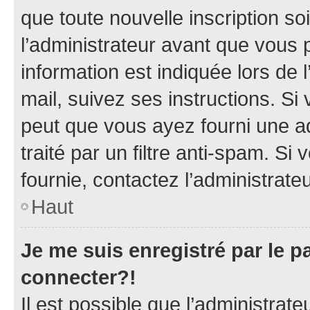
que toute nouvelle inscription s
l’administrateur avant que vous 
information est indiquée lors de l
mail, suivez ses instructions. Si 
peut que vous ayez fourni une ad
traité par un filtre anti-spam. Si
fournie, contactez l’administrateu
Haut
Je me suis enregistré par le 
connecter?!
Il est possible que l’administrat