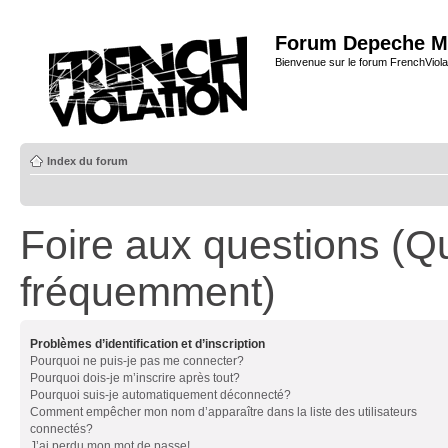
Forum Depeche M
Bienvenue sur le forum FrenchViola
Index du forum
Foire aux questions (Q
fréquemment)
Problèmes d’identification et d’inscription
Pourquoi ne puis-je pas me connecter?
Pourquoi dois-je m’inscrire après tout?
Pourquoi suis-je automatiquement déconnecté?
Comment empêcher mon nom d’apparaître dans la liste des utilisateurs
connectés?
J’ai perdu mon mot de passe!