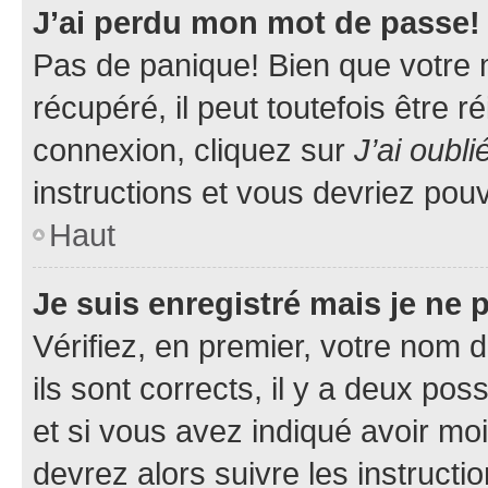
J’ai perdu mon mot de passe!
Pas de panique! Bien que votre 
récupéré, il peut toutefois être ré
connexion, cliquez sur
J’ai oubl
instructions et vous devriez pou
Haut
Je suis enregistré mais je ne
Vérifiez, en premier, votre nom d
ils sont corrects, il y a deux pos
et si vous avez indiqué avoir moi
devrez alors suivre les instruct