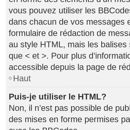
vous pouvez utiliser les BBCode
dans chacun de vos messages en 
formulaire de rédaction de mess
au style HTML, mais les balises s
que < et >. Pour plus d’informat
accessible depuis la page de ré
Haut
Puis-je utiliser le HTML?
Non, il n’est pas possible de pu
des mises en forme permises pa