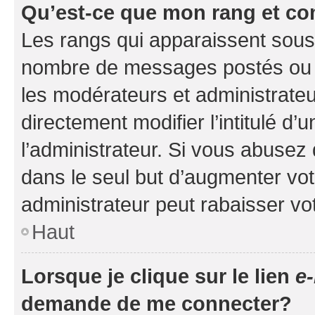
Qu’est-ce que mon rang et co
Les rangs qui apparaissent sous l
nombre de messages postés ou ide
les modérateurs et administrate
directement modifier l’intitulé d’
l’administrateur. Si vous abuse
dans le seul but d’augmenter vo
administrateur peut rabaisser v
Haut
Lorsque je clique sur le lien
e-
demande de me connecter?