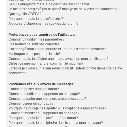
Je suis enregistré mais je ne peux pas me connecter!
Je me suis enregistré par le passé mais je ne peux plus me connecter?!
Que signifie COPPA?
Pourquoi ne puis-je pas m’inscrire?
A quoi sert “Supprimer les cookies du forum”?
Préférences et paramètres de l’utilisateur
Comment modifier mes paramètres?
Les heures ne sont pas correctes!
J’ai changé mon fuseau horaire et l’heure est encore incorrecte!
Ma langue n’est pas dans la liste!
Comment puis-je afficher une image avec mon nom d’utilisateur?
Qu’est-ce que mon rang et comment le modifier?
Lorsque je clique sur le lien
e-mail
d’un utilisateur, on me demande de me
connecter?
Problèmes liés aux envois de messages
Comment poster dans un forum?
Comment modifier ou supprimer un message?
Comment ajouter une signature à mes messages?
Comment créer un sondage?
Pourquoi ne puis-je pas ajouter plus d’options à mon sondage?
Comment modifier ou supprimer un sondage?
Pourquoi ne puis-je pas accéder à un forum?
Pourquoi ne puis-je pas joindre des fichiers à mon message?