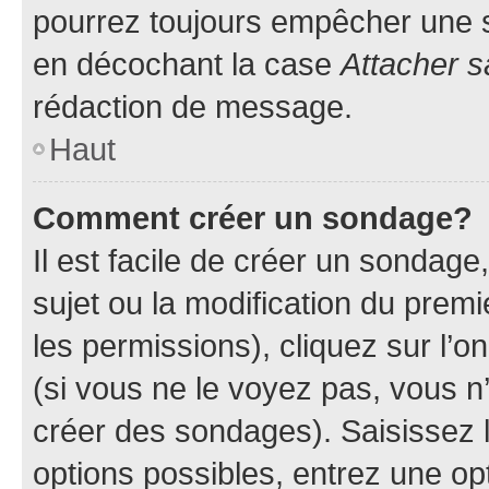
pourrez toujours empêcher une s
en décochant la case
Attacher s
rédaction de message.
Haut
Comment créer un sondage?
Il est facile de créer un sondage
sujet ou la modification du prem
les permissions), cliquez sur l’o
(si vous ne le voyez pas, vous n
créer des sondages). Saisissez 
options possibles, entrez une op