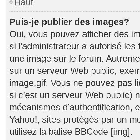
Haut
Puis-je publier des images?
Oui, vous pouvez afficher des i
si l’administrateur a autorisé les
une image sur le forum. Autreme
sur un serveur Web public, exe
image.gif. Vous ne pouvez pas li
si c’est un serveur Web public) 
mécanismes d’authentification, 
Yahoo!, sites protégés par un mot
utilisez la balise BBCode [img].