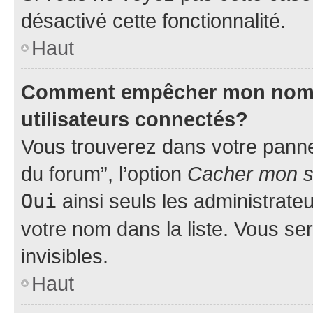
désactivé cette fonctionnalité.
Haut
Comment empêcher mon nom d’
utilisateurs connectés?
Vous trouverez dans votre pannea
du forum”, l’option
Cacher mon st
Oui
ainsi seuls les administrate
votre nom dans la liste. Vous ser
invisibles.
Haut