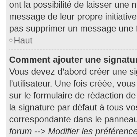
ont la possibilité de laisser une n
message de leur propre initiative
pas supprimer un message une f
Haut
Comment ajouter une signatu
Vous devez d’abord créer une s
l’utilisateur. Une fois créée, vo
sur le formulaire de rédaction 
la signature par défaut à tous v
correspondante dans le panneau d
forum --> Modifier les préféren