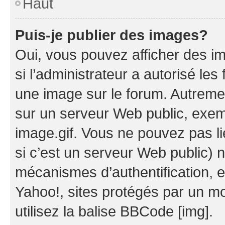
Haut
Puis-je publier des images?
Oui, vous pouvez afficher des i
si l’administrateur a autorisé les
une image sur le forum. Autreme
sur un serveur Web public, exe
image.gif. Vous ne pouvez pas li
si c’est un serveur Web public) 
mécanismes d’authentification, 
Yahoo!, sites protégés par un mot
utilisez la balise BBCode [img].