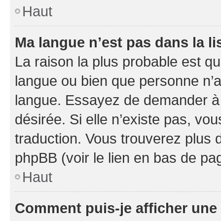
Haut
Ma langue n’est pas dans la li
La raison la plus probable est que
langue ou bien que personne n’a
langue. Essayez de demander à l’
désirée. Si elle n’existe pas, vou
traduction. Vous trouverez plus d
phpBB (voir le lien en bas de pa
Haut
Comment puis-je afficher une