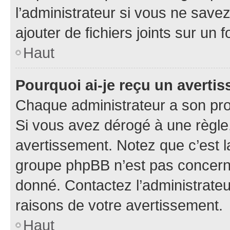
l’administrateur si vous ne sav
ajouter de fichiers joints sur un 
Haut
Pourquoi ai-je reçu un averti
Chaque administrateur a son pro
Si vous avez dérogé à une règle
avertissement. Notez que c’est la
groupe phpBB n’est pas concerné
donné. Contactez l’administrate
raisons de votre avertissement.
Haut