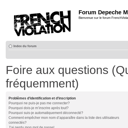
Forum Depeche M
Bienvenue sur le forum FrenchViola
Index du forum
Foire aux questions (Q
fréquemment)
Problèmes d’identification et d’inscription
Pourquoi ne puis-je pas me connecter?
Pourquoi dois-je m’inscrire après tout?
Pourquoi suis-je automatiquement déconnecté?
Comment empêcher mon nom d’apparaître dans la liste des utilisateurs
connectés?
J’ai perdu mon mot de passe!