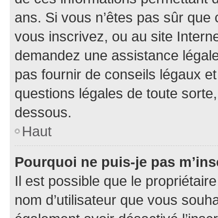
ans. Si vous n’êtes pas sûr que 
vous inscrivez, ou au site Intern
demandez une assistance légale.
pas fournir de conseils légaux e
questions légales de toute sorte,
dessous.
Haut
Pourquoi ne puis-je pas m’ins
Il est possible que le propriétaire
nom d’utilisateur que vous souhait