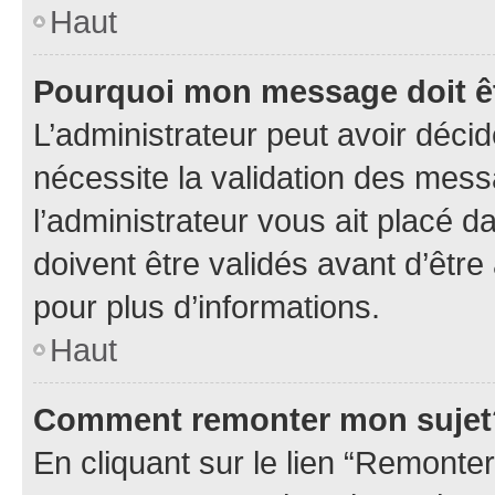
Haut
Pourquoi mon message doit êt
L’administrateur peut avoir déci
nécessite la validation des mess
l’administrateur vous ait placé
doivent être validés avant d’être
pour plus d’informations.
Haut
Comment remonter mon sujet
En cliquant sur le lien “Remonter