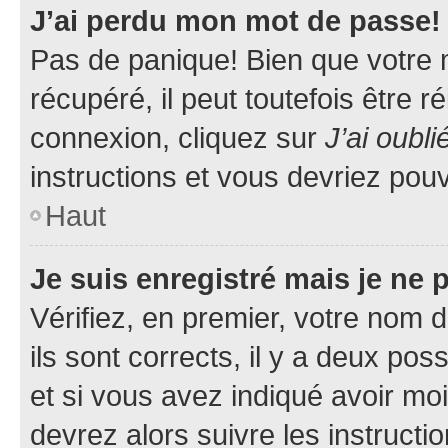
J’ai perdu mon mot de passe!
Pas de panique! Bien que votre 
récupéré, il peut toutefois être ré
connexion, cliquez sur
J’ai oubl
instructions et vous devriez pou
Haut
Je suis enregistré mais je ne
Vérifiez, en premier, votre nom d
ils sont corrects, il y a deux pos
et si vous avez indiqué avoir moi
devrez alors suivre les instruct