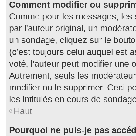
Comment modifier ou suppri
Comme pour les messages, les 
par l’auteur original, un modérat
un sondage, cliquez sur le bout
(c’est toujours celui auquel est 
voté, l’auteur peut modifier une
Autrement, seuls les modérateurs
modifier ou le supprimer. Ceci 
les intitulés en cours de sondage
Haut
Pourquoi ne puis-je pas accé