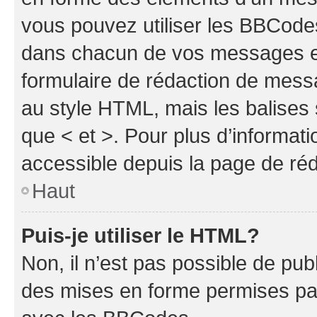
vous pouvez utiliser les BBCode
dans chacun de vos messages en 
formulaire de rédaction de mess
au style HTML, mais les balises s
que < et >. Pour plus d’informat
accessible depuis la page de ré
Haut
Puis-je utiliser le HTML?
Non, il n’est pas possible de pu
des mises en forme permises pa