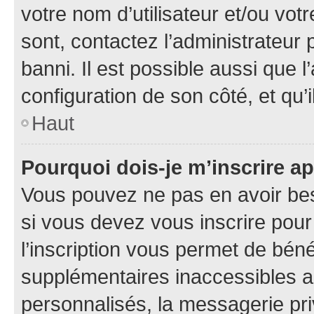
votre nom d’utilisateur et/ou votr
sont, contactez l’administrateur 
banni. Il est possible aussi que l
configuration de son côté, et qu’i
Haut
Pourquoi dois-je m’inscrire ap
Vous pouvez ne pas en avoir bes
si vous devez vous inscrire pour
l’inscription vous permet de béné
supplémentaires inaccessibles a
personnalisés, la messagerie pri