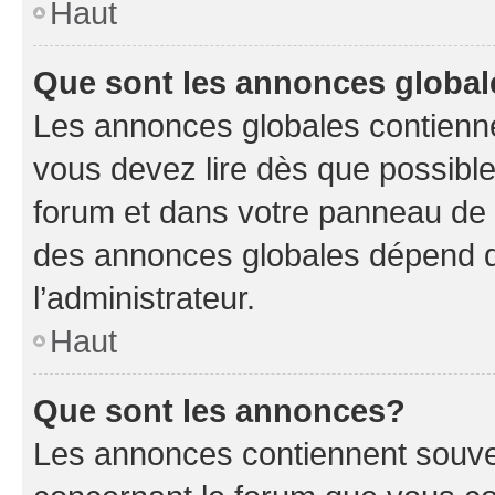
Haut
Que sont les annonces globa
Les annonces globales contienne
vous devez lire dès que possibl
forum et dans votre panneau de l’u
des annonces globales dépend d
l’administrateur.
Haut
Que sont les annonces?
Les annonces contiennent souve