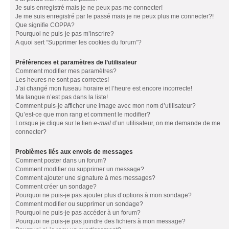
Je suis enregistré mais je ne peux pas me connecter!
Je me suis enregistré par le passé mais je ne peux plus me connecter?!
Que signifie COPPA?
Pourquoi ne puis-je pas m’inscrire?
A quoi sert “Supprimer les cookies du forum”?
Préférences et paramètres de l’utilisateur
Comment modifier mes paramètres?
Les heures ne sont pas correctes!
J’ai changé mon fuseau horaire et l’heure est encore incorrecte!
Ma langue n’est pas dans la liste!
Comment puis-je afficher une image avec mon nom d’utilisateur?
Qu’est-ce que mon rang et comment le modifier?
Lorsque je clique sur le lien
e-mail
d’un utilisateur, on me demande de me
connecter?
Problèmes liés aux envois de messages
Comment poster dans un forum?
Comment modifier ou supprimer un message?
Comment ajouter une signature à mes messages?
Comment créer un sondage?
Pourquoi ne puis-je pas ajouter plus d’options à mon sondage?
Comment modifier ou supprimer un sondage?
Pourquoi ne puis-je pas accéder à un forum?
Pourquoi ne puis-je pas joindre des fichiers à mon message?