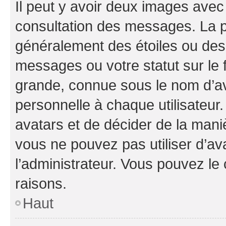
Il peut y avoir deux images avec
consultation des messages. La p
généralement des étoiles ou des
messages ou votre statut sur le
grande, connue sous le nom d’av
personnelle à chaque utilisateur. 
avatars et de décider de la maniè
vous ne pouvez pas utiliser d’ava
l’administrateur. Vous pouvez le
raisons.
Haut