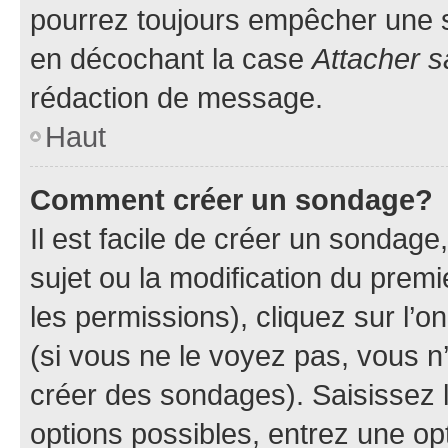
pourrez toujours empêcher une s
en décochant la case
Attacher s
rédaction de message.
Haut
Comment créer un sondage?
Il est facile de créer un sondage
sujet ou la modification du prem
les permissions), cliquez sur l’o
(si vous ne le voyez pas, vous n
créer des sondages). Saisissez 
options possibles, entrez une op