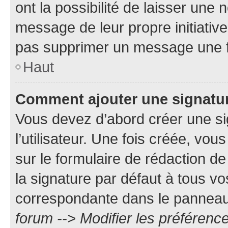
ont la possibilité de laisser une n
message de leur propre initiative
pas supprimer un message une f
Haut
Comment ajouter une signatu
Vous devez d’abord créer une s
l’utilisateur. Une fois créée, vo
sur le formulaire de rédaction 
la signature par défaut à tous v
correspondante dans le panneau d
forum --> Modifier les préféren