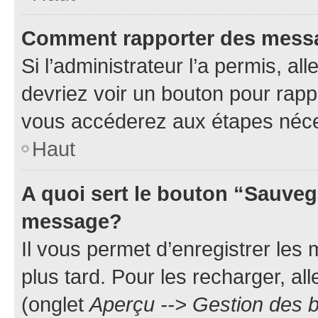
Comment rapporter des mess
Si l’administrateur l’a permis, a
devriez voir un bouton pour rapp
vous accéderez aux étapes néces
Haut
A quoi sert le bouton “Sauveg
message?
Il vous permet d’enregistrer les
plus tard. Pour les recharger, all
(onglet
Aperçu --> Gestion des b