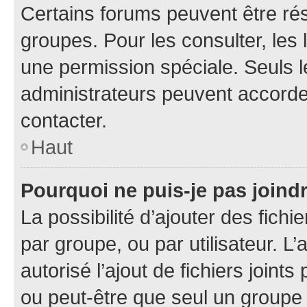
Certains forums peuvent être rés
groupes. Pour les consulter, les l
une permission spéciale. Seuls 
administrateurs peuvent accorde
contacter.
Haut
Pourquoi ne puis-je pas joind
La possibilité d’ajouter des fichi
par groupe, ou par utilisateur. L
autorisé l’ajout de fichiers joint
ou peut-être que seul un groupe 