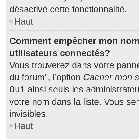
désactivé cette fonctionnalité.
Haut
Comment empêcher mon nom d’
utilisateurs connectés?
Vous trouverez dans votre pannea
du forum”, l’option
Cacher mon st
Oui
ainsi seuls les administrate
votre nom dans la liste. Vous ser
invisibles.
Haut