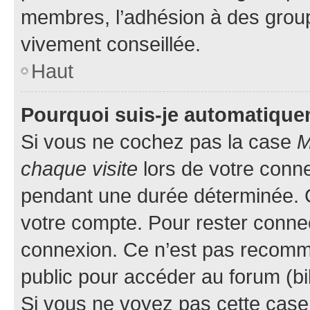
membres, l’adhésion à des groupes
vivement conseillée.
Haut
Pourquoi suis-je automatiqu
Si vous ne cochez pas la case
M
chaque visite
lors de votre conn
pendant une durée déterminée. C
votre compte. Pour rester connec
connexion. Ce n’est pas recomma
public pour accéder au forum (bib
Si vous ne voyez pas cette case, 