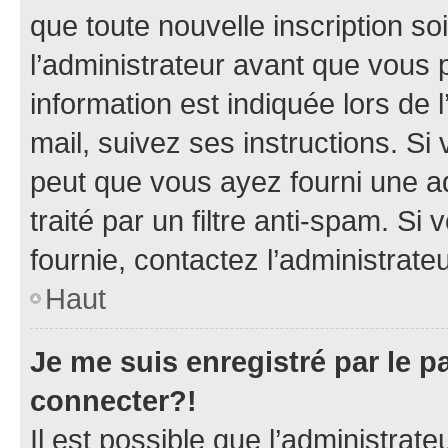
que toute nouvelle inscription s
l’administrateur avant que vous 
information est indiquée lors de l
mail, suivez ses instructions. Si 
peut que vous ayez fourni une ad
traité par un filtre anti-spam. Si
fournie, contactez l’administrateu
Haut
Je me suis enregistré par le 
connecter?!
Il est possible que l’administrat