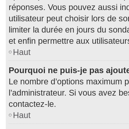
réponses. Vous pouvez aussi in
utilisateur peut choisir lors de so
limiter la durée en jours du sond
et enfin permettre aux utilisateur
Haut
Pourquoi ne puis-je pas ajou
Le nombre d’options maximum pa
l’administrateur. Si vous avez be
contactez-le.
Haut