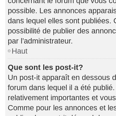
concernant le forum que vous co
possible. Les annonces apparai
dans lequel elles sont publiées
possibilité de publier des anno
par l’administrateur.
Haut
Que sont les post-it?
Un post-it apparaît en dessous 
forum dans lequel il a été publié.
relativement importantes et vous
Comme pour les annonces et les 