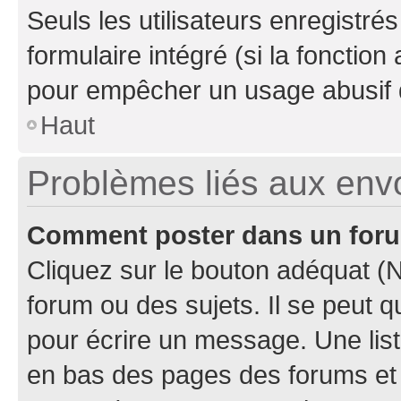
Seuls les utilisateurs enregistré
formulaire intégré (si la fonction
pour empêcher un usage abusif de 
Haut
Problèmes liés aux en
Comment poster dans un for
Cliquez sur le bouton adéquat 
forum ou des sujets. Il se peut 
pour écrire un message. Une list
en bas des pages des forums et