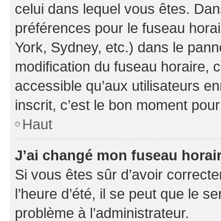
celui dans lequel vous êtes. Da
préférences pour le fuseau hora
York, Sydney, etc.) dans le panne
modification du fuseau horaire,
accessible qu’aux utilisateurs e
inscrit, c’est le bon moment pour 
Haut
J’ai changé mon fuseau horaire
Si vous êtes sûr d’avoir correct
l’heure d’été, il se peut que le s
problème à l’administrateur.