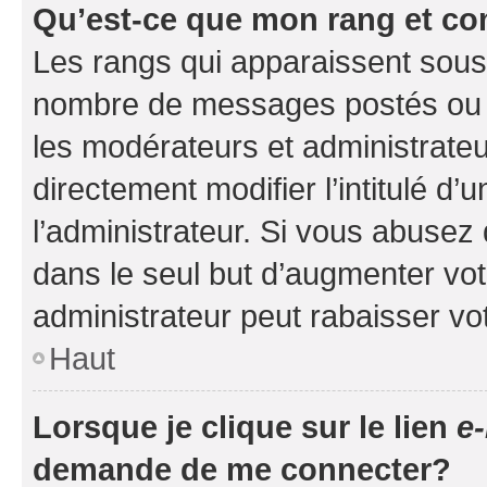
Qu’est-ce que mon rang et co
Les rangs qui apparaissent sous l
nombre de messages postés ou ide
les modérateurs et administrate
directement modifier l’intitulé d’
l’administrateur. Si vous abuse
dans le seul but d’augmenter vo
administrateur peut rabaisser v
Haut
Lorsque je clique sur le lien
e-
demande de me connecter?