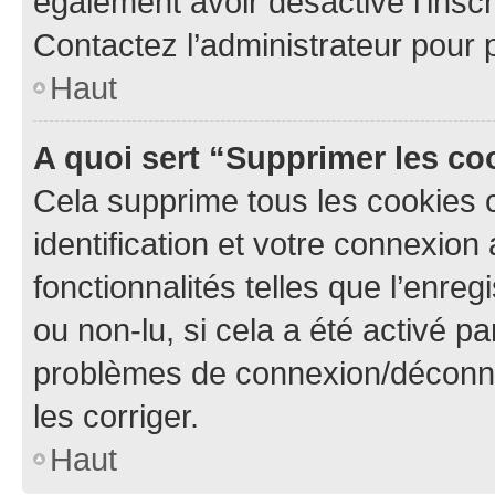
également avoir désactivé l’insc
Contactez l’administrateur pour
Haut
A quoi sert “Supprimer les c
Cela supprime tous les cookies 
identification et votre connexion
fonctionnalités telles que l’enre
ou non-lu, si cela a été activé p
problèmes de connexion/déconne
les corriger.
Haut