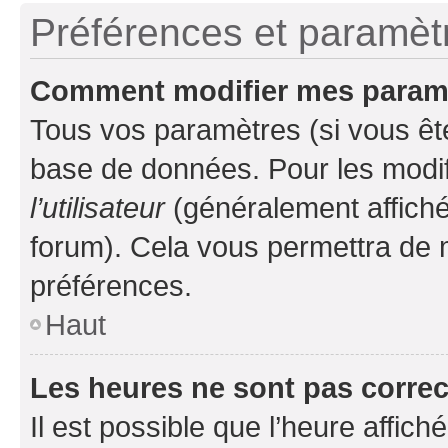
Préférences et paramètre
Comment modifier mes param
Tous vos paramètres (si vous ête
base de données. Pour les modifie
l’utilisateur
(généralement affiché
forum). Cela vous permettra de 
préférences.
Haut
Les heures ne sont pas correc
Il est possible que l’heure affich