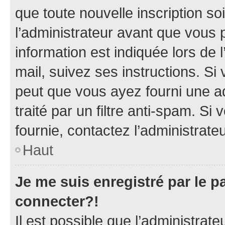
que toute nouvelle inscription s
l’administrateur avant que vous 
information est indiquée lors de l
mail, suivez ses instructions. Si 
peut que vous ayez fourni une ad
traité par un filtre anti-spam. Si
fournie, contactez l’administrateu
Haut
Je me suis enregistré par le 
connecter?!
Il est possible que l’administrat