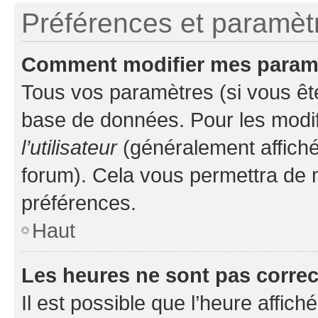
Préférences et paramètre
Comment modifier mes param
Tous vos paramètres (si vous ête
base de données. Pour les modifie
l’utilisateur
(généralement affiché
forum). Cela vous permettra de 
préférences.
Haut
Les heures ne sont pas correc
Il est possible que l’heure affich