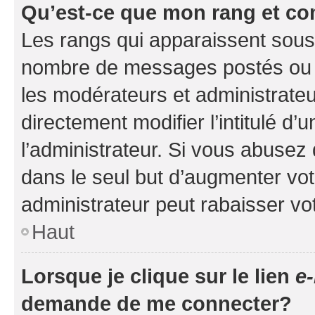
Qu’est-ce que mon rang et co
Les rangs qui apparaissent sous l
nombre de messages postés ou ide
les modérateurs et administrate
directement modifier l’intitulé d’
l’administrateur. Si vous abuse
dans le seul but d’augmenter vo
administrateur peut rabaisser v
Haut
Lorsque je clique sur le lien
e-
demande de me connecter?