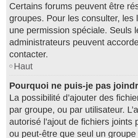
Certains forums peuvent être rés
groupes. Pour les consulter, les l
une permission spéciale. Seuls 
administrateurs peuvent accorde
contacter.
Haut
Pourquoi ne puis-je pas joind
La possibilité d’ajouter des fichi
par groupe, ou par utilisateur. L
autorisé l’ajout de fichiers joint
ou peut-être que seul un groupe 