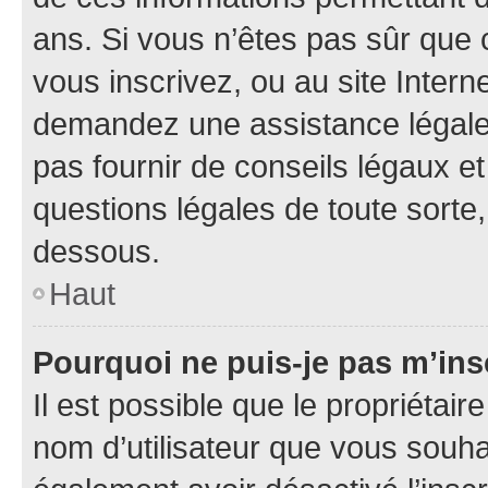
ans. Si vous n’êtes pas sûr que 
vous inscrivez, ou au site Intern
demandez une assistance légale.
pas fournir de conseils légaux e
questions légales de toute sorte,
dessous.
Haut
Pourquoi ne puis-je pas m’ins
Il est possible que le propriétaire
nom d’utilisateur que vous souhait