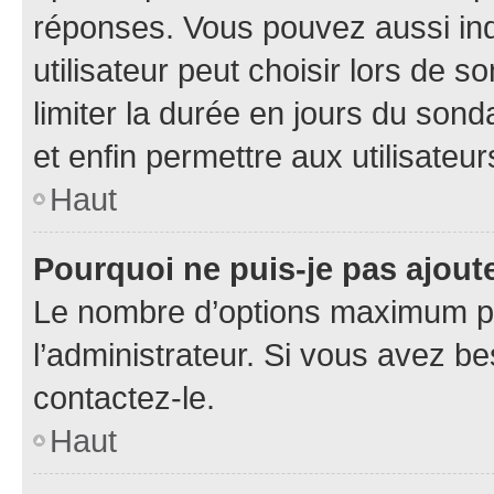
réponses. Vous pouvez aussi in
utilisateur peut choisir lors de so
limiter la durée en jours du sond
et enfin permettre aux utilisateur
Haut
Pourquoi ne puis-je pas ajou
Le nombre d’options maximum pa
l’administrateur. Si vous avez be
contactez-le.
Haut