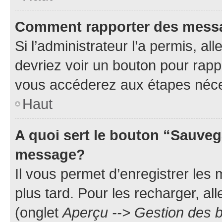
Comment rapporter des mess
Si l’administrateur l’a permis, a
devriez voir un bouton pour rapp
vous accéderez aux étapes néces
Haut
A quoi sert le bouton “Sauveg
message?
Il vous permet d’enregistrer les
plus tard. Pour les recharger, all
(onglet
Aperçu --> Gestion des b