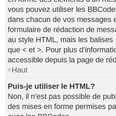
vous pouvez utiliser les BBCode
dans chacun de vos messages en 
formulaire de rédaction de mess
au style HTML, mais les balises s
que < et >. Pour plus d’informat
accessible depuis la page de ré
Haut
Puis-je utiliser le HTML?
Non, il n’est pas possible de pu
des mises en forme permises pa