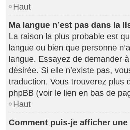
Haut
Ma langue n’est pas dans la li
La raison la plus probable est que
langue ou bien que personne n’a
langue. Essayez de demander à l’
désirée. Si elle n’existe pas, vou
traduction. Vous trouverez plus d
phpBB (voir le lien en bas de pa
Haut
Comment puis-je afficher une