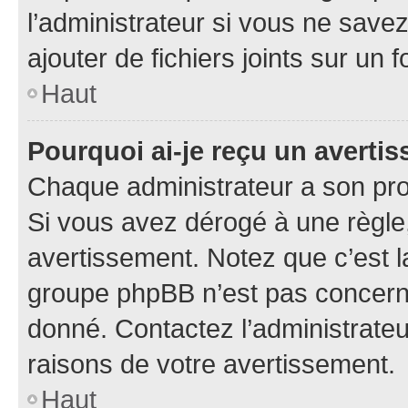
l’administrateur si vous ne sav
ajouter de fichiers joints sur un 
Haut
Pourquoi ai-je reçu un averti
Chaque administrateur a son pro
Si vous avez dérogé à une règle
avertissement. Notez que c’est la
groupe phpBB n’est pas concerné
donné. Contactez l’administrate
raisons de votre avertissement.
Haut