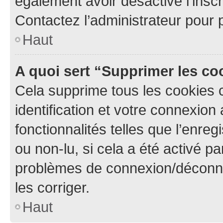
également avoir désactivé l’insc
Contactez l’administrateur pour
Haut
A quoi sert “Supprimer les c
Cela supprime tous les cookies 
identification et votre connexion
fonctionnalités telles que l’enre
ou non-lu, si cela a été activé p
problèmes de connexion/déconne
les corriger.
Haut