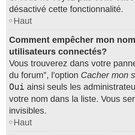
désactivé cette fonctionnalité.
Haut
Comment empêcher mon nom d’
utilisateurs connectés?
Vous trouverez dans votre pannea
du forum”, l’option
Cacher mon st
Oui
ainsi seuls les administrate
votre nom dans la liste. Vous ser
invisibles.
Haut