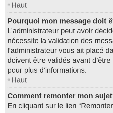
Haut
Pourquoi mon message doit êt
L’administrateur peut avoir déci
nécessite la validation des mess
l’administrateur vous ait placé
doivent être validés avant d’être
pour plus d’informations.
Haut
Comment remonter mon sujet
En cliquant sur le lien “Remonter