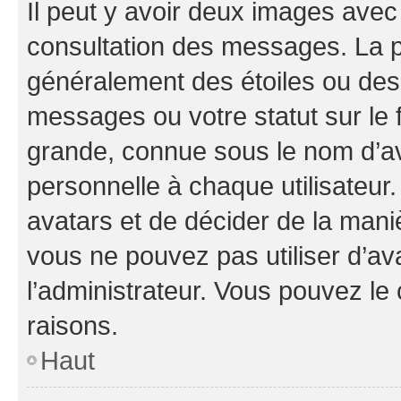
Il peut y avoir deux images avec
consultation des messages. La p
généralement des étoiles ou des
messages ou votre statut sur le
grande, connue sous le nom d’av
personnelle à chaque utilisateur. 
avatars et de décider de la maniè
vous ne pouvez pas utiliser d’ava
l’administrateur. Vous pouvez le
raisons.
Haut