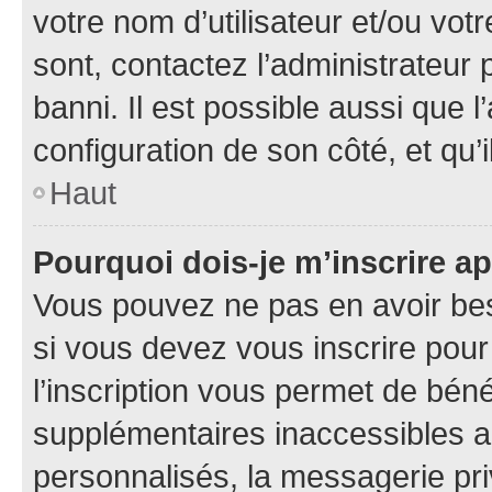
votre nom d’utilisateur et/ou votr
sont, contactez l’administrateur 
banni. Il est possible aussi que l
configuration de son côté, et qu’i
Haut
Pourquoi dois-je m’inscrire ap
Vous pouvez ne pas en avoir bes
si vous devez vous inscrire pour
l’inscription vous permet de béné
supplémentaires inaccessibles a
personnalisés, la messagerie pri