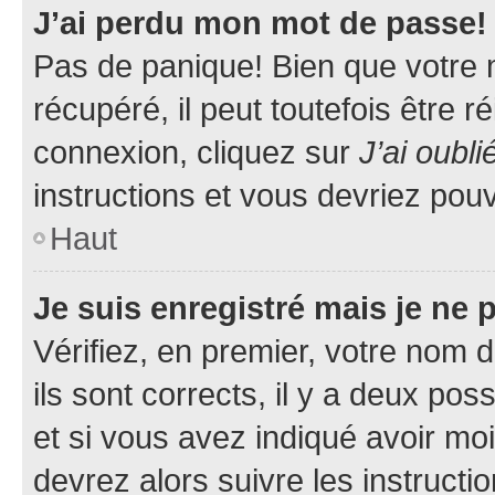
J’ai perdu mon mot de passe!
Pas de panique! Bien que votre 
récupéré, il peut toutefois être ré
connexion, cliquez sur
J’ai oubl
instructions et vous devriez pou
Haut
Je suis enregistré mais je ne
Vérifiez, en premier, votre nom d
ils sont corrects, il y a deux pos
et si vous avez indiqué avoir moi
devrez alors suivre les instruct