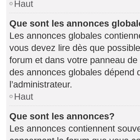
Haut
Que sont les annonces globa
Les annonces globales contienne
vous devez lire dès que possibl
forum et dans votre panneau de l’u
des annonces globales dépend d
l’administrateur.
Haut
Que sont les annonces?
Les annonces contiennent souve