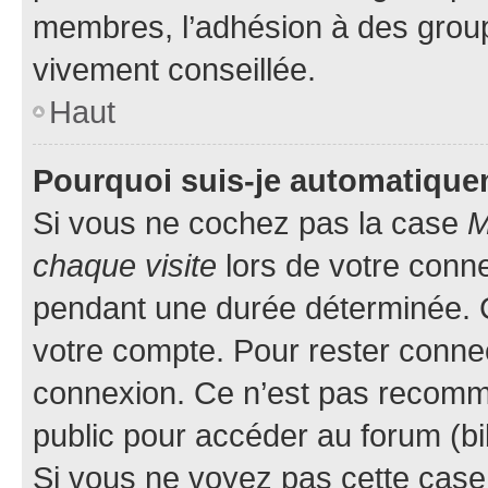
membres, l’adhésion à des groupes
vivement conseillée.
Haut
Pourquoi suis-je automatiqu
Si vous ne cochez pas la case
M
chaque visite
lors de votre conn
pendant une durée déterminée. C
votre compte. Pour rester connec
connexion. Ce n’est pas recomma
public pour accéder au forum (bib
Si vous ne voyez pas cette case, 