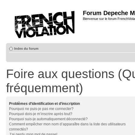
Forum Depeche M
Bienvenue sur le forum FrenchViola
Index du forum
Foire aux questions (Q
fréquemment)
Problèmes d’identification et d’inscription
Pourquoi ne puis-je pas me connecter?
Pourquoi dois-je m’inscrire après tout?
Pourquoi suis-je automatiquement déconnecté?
Comment empêcher mon nom d’apparaître dans la liste des utilisateurs
connectés?
J’ai perdu mon mot de passe!