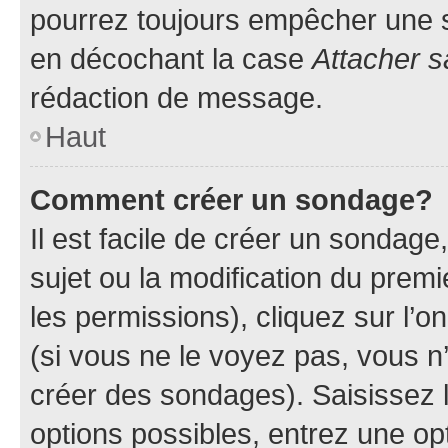
pourrez toujours empêcher une s
en décochant la case
Attacher s
rédaction de message.
Haut
Comment créer un sondage?
Il est facile de créer un sondage
sujet ou la modification du prem
les permissions), cliquez sur l’o
(si vous ne le voyez pas, vous n
créer des sondages). Saisissez 
options possibles, entrez une op