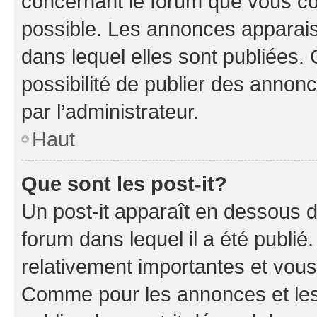
concernant le forum que vous co
possible. Les annonces apparai
dans lequel elles sont publiées
possibilité de publier des anno
par l’administrateur.
Haut
Que sont les post-it?
Un post-it apparaît en dessous 
forum dans lequel il a été publié.
relativement importantes et vous
Comme pour les annonces et les 