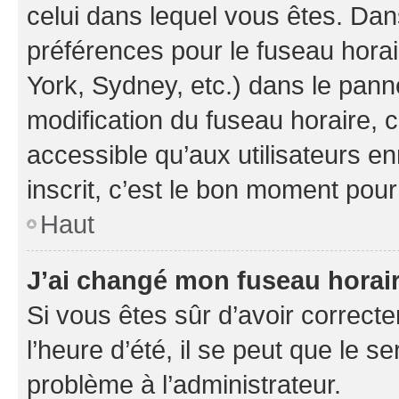
celui dans lequel vous êtes. Da
préférences pour le fuseau hora
York, Sydney, etc.) dans le panne
modification du fuseau horaire,
accessible qu’aux utilisateurs e
inscrit, c’est le bon moment pour 
Haut
J’ai changé mon fuseau horaire
Si vous êtes sûr d’avoir correct
l’heure d’été, il se peut que le s
problème à l’administrateur.