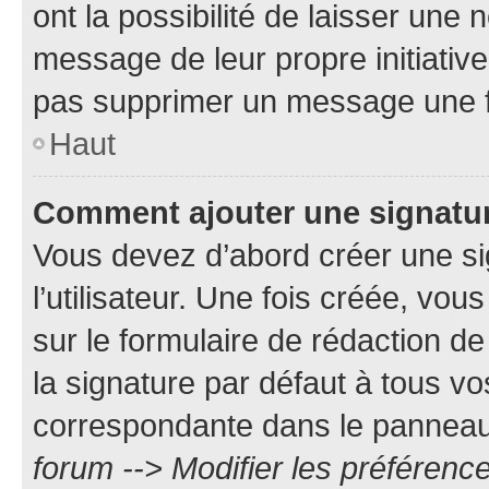
ont la possibilité de laisser une n
message de leur propre initiative
pas supprimer un message une f
Haut
Comment ajouter une signatu
Vous devez d’abord créer une s
l’utilisateur. Une fois créée, vo
sur le formulaire de rédaction 
la signature par défaut à tous v
correspondante dans le panneau d
forum --> Modifier les préféren