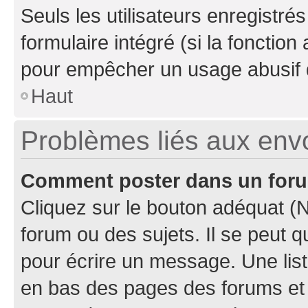
Seuls les utilisateurs enregistré
formulaire intégré (si la fonction
pour empêcher un usage abusif de 
Haut
Problèmes liés aux en
Comment poster dans un for
Cliquez sur le bouton adéquat 
forum ou des sujets. Il se peut 
pour écrire un message. Une list
en bas des pages des forums et