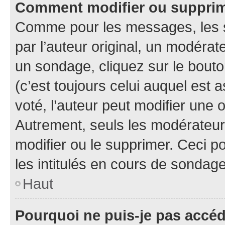
Comment modifier ou suppri
Comme pour les messages, les 
par l’auteur original, un modérat
un sondage, cliquez sur le bout
(c’est toujours celui auquel est 
voté, l’auteur peut modifier une
Autrement, seuls les modérateurs
modifier ou le supprimer. Ceci 
les intitulés en cours de sondage
Haut
Pourquoi ne puis-je pas accé