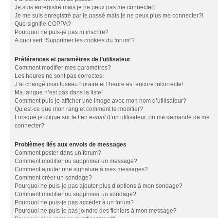
Je suis enregistré mais je ne peux pas me connecter!
Je me suis enregistré par le passé mais je ne peux plus me connecter?!
Que signifie COPPA?
Pourquoi ne puis-je pas m’inscrire?
A quoi sert “Supprimer les cookies du forum”?
Préférences et paramètres de l’utilisateur
Comment modifier mes paramètres?
Les heures ne sont pas correctes!
J’ai changé mon fuseau horaire et l’heure est encore incorrecte!
Ma langue n’est pas dans la liste!
Comment puis-je afficher une image avec mon nom d’utilisateur?
Qu’est-ce que mon rang et comment le modifier?
Lorsque je clique sur le lien
e-mail
d’un utilisateur, on me demande de me
connecter?
Problèmes liés aux envois de messages
Comment poster dans un forum?
Comment modifier ou supprimer un message?
Comment ajouter une signature à mes messages?
Comment créer un sondage?
Pourquoi ne puis-je pas ajouter plus d’options à mon sondage?
Comment modifier ou supprimer un sondage?
Pourquoi ne puis-je pas accéder à un forum?
Pourquoi ne puis-je pas joindre des fichiers à mon message?