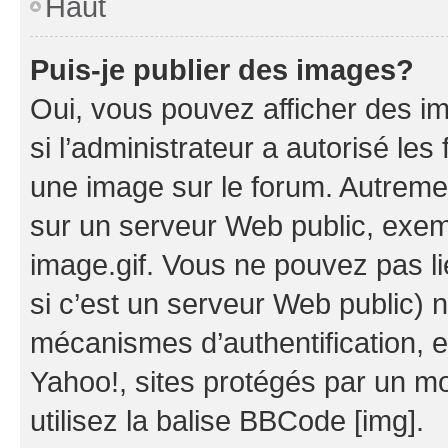
Haut
Puis-je publier des images?
Oui, vous pouvez afficher des i
si l’administrateur a autorisé les
une image sur le forum. Autreme
sur un serveur Web public, exe
image.gif. Vous ne pouvez pas li
si c’est un serveur Web public) 
mécanismes d’authentification, 
Yahoo!, sites protégés par un mot
utilisez la balise BBCode [img].