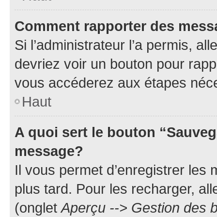
Comment rapporter des mess
Si l’administrateur l’a permis, a
devriez voir un bouton pour rapp
vous accéderez aux étapes néces
Haut
A quoi sert le bouton “Sauveg
message?
Il vous permet d’enregistrer les
plus tard. Pour les recharger, all
(onglet
Aperçu --> Gestion des b