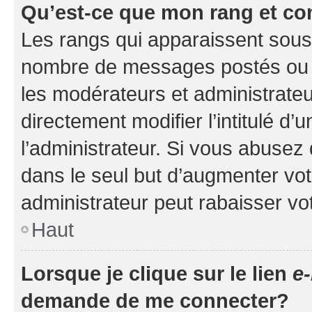
Qu’est-ce que mon rang et co
Les rangs qui apparaissent sous l
nombre de messages postés ou ide
les modérateurs et administrate
directement modifier l’intitulé d’
l’administrateur. Si vous abuse
dans le seul but d’augmenter vo
administrateur peut rabaisser v
Haut
Lorsque je clique sur le lien
e-
demande de me connecter?