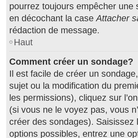
pourrez toujours empêcher une s
en décochant la case
Attacher s
rédaction de message.
Haut
Comment créer un sondage?
Il est facile de créer un sondage
sujet ou la modification du prem
les permissions), cliquez sur l’o
(si vous ne le voyez pas, vous n
créer des sondages). Saisissez 
options possibles, entrez une op