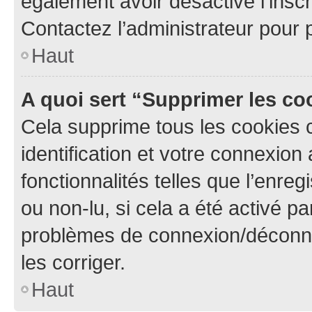
également avoir désactivé l’insc
Contactez l’administrateur pour
Haut
A quoi sert “Supprimer les c
Cela supprime tous les cookies 
identification et votre connexion
fonctionnalités telles que l’enre
ou non-lu, si cela a été activé p
problèmes de connexion/déconne
les corriger.
Haut