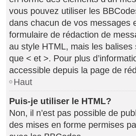
vous pouvez utiliser les BBCode
dans chacun de vos messages en 
formulaire de rédaction de mess
au style HTML, mais les balises s
que < et >. Pour plus d’informat
accessible depuis la page de ré
Haut
Puis-je utiliser le HTML?
Non, il n’est pas possible de pu
des mises en forme permises pa