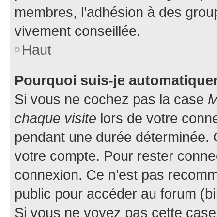
membres, l’adhésion à des groupes
vivement conseillée.
Haut
Pourquoi suis-je automatiqu
Si vous ne cochez pas la case
M
chaque visite
lors de votre conn
pendant une durée déterminée. C
votre compte. Pour rester connec
connexion. Ce n’est pas recomma
public pour accéder au forum (bib
Si vous ne voyez pas cette case, 