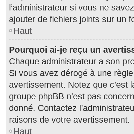
l’administrateur si vous ne sav
ajouter de fichiers joints sur un 
Haut
Pourquoi ai-je reçu un averti
Chaque administrateur a son pro
Si vous avez dérogé à une règle
avertissement. Notez que c’est la
groupe phpBB n’est pas concerné
donné. Contactez l’administrate
raisons de votre avertissement.
Haut