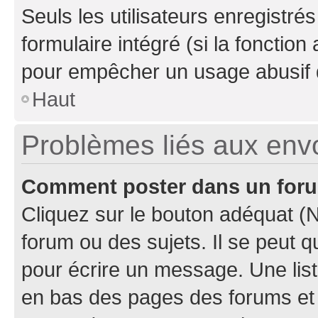
Seuls les utilisateurs enregistré
formulaire intégré (si la fonction
pour empêcher un usage abusif de 
Haut
Problèmes liés aux en
Comment poster dans un for
Cliquez sur le bouton adéquat 
forum ou des sujets. Il se peut 
pour écrire un message. Une list
en bas des pages des forums et