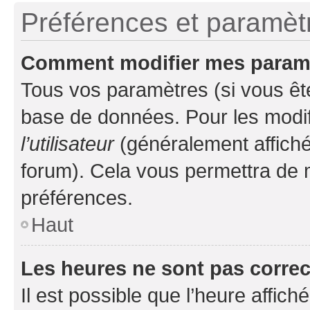
Préférences et paramètre
Comment modifier mes param
Tous vos paramètres (si vous ête
base de données. Pour les modifie
l’utilisateur
(généralement affiché
forum). Cela vous permettra de 
préférences.
Haut
Les heures ne sont pas correc
Il est possible que l’heure affich