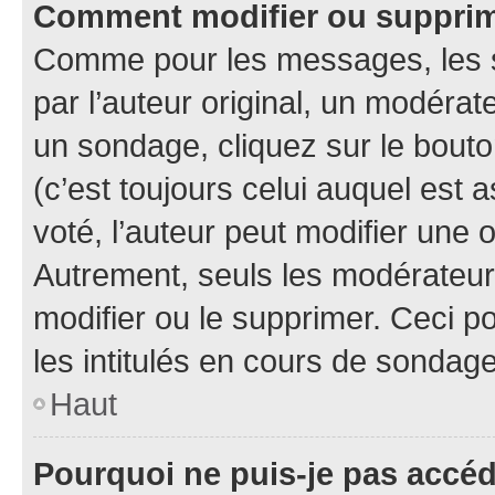
Comment modifier ou suppri
Comme pour les messages, les 
par l’auteur original, un modérat
un sondage, cliquez sur le bout
(c’est toujours celui auquel est 
voté, l’auteur peut modifier une
Autrement, seuls les modérateurs
modifier ou le supprimer. Ceci 
les intitulés en cours de sondage
Haut
Pourquoi ne puis-je pas accé