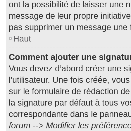
ont la possibilité de laisser une n
message de leur propre initiative
pas supprimer un message une f
Haut
Comment ajouter une signatu
Vous devez d’abord créer une s
l’utilisateur. Une fois créée, vo
sur le formulaire de rédaction 
la signature par défaut à tous v
correspondante dans le panneau d
forum --> Modifier les préféren