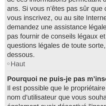
ans. Si vous n’êtes pas sûr que 
vous inscrivez, ou au site Intern
demandez une assistance légale.
pas fournir de conseils légaux e
questions légales de toute sorte,
dessous.
Haut
Pourquoi ne puis-je pas m’ins
Il est possible que le propriétaire
nom d’utilisateur que vous souhait