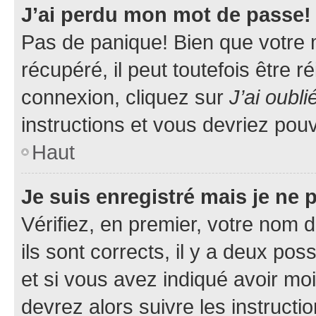
J’ai perdu mon mot de passe!
Pas de panique! Bien que votre 
récupéré, il peut toutefois être ré
connexion, cliquez sur
J’ai oubl
instructions et vous devriez pou
Haut
Je suis enregistré mais je ne
Vérifiez, en premier, votre nom d
ils sont corrects, il y a deux pos
et si vous avez indiqué avoir moi
devrez alors suivre les instruct