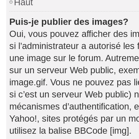
Haut
Puis-je publier des images?
Oui, vous pouvez afficher des i
si l’administrateur a autorisé les
une image sur le forum. Autreme
sur un serveur Web public, exe
image.gif. Vous ne pouvez pas li
si c’est un serveur Web public) 
mécanismes d’authentification, 
Yahoo!, sites protégés par un mot
utilisez la balise BBCode [img].