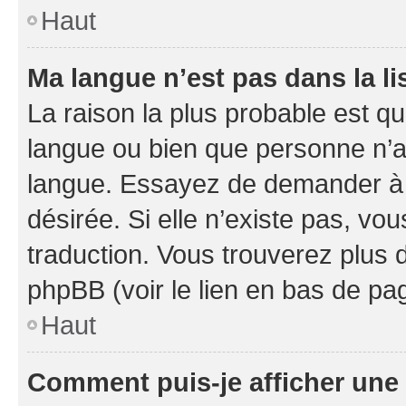
Haut
Ma langue n’est pas dans la li
La raison la plus probable est que
langue ou bien que personne n’a
langue. Essayez de demander à l’
désirée. Si elle n’existe pas, vou
traduction. Vous trouverez plus d
phpBB (voir le lien en bas de pa
Haut
Comment puis-je afficher une