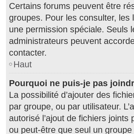
Certains forums peuvent être rés
groupes. Pour les consulter, les l
une permission spéciale. Seuls 
administrateurs peuvent accorde
contacter.
Haut
Pourquoi ne puis-je pas joind
La possibilité d’ajouter des fichi
par groupe, ou par utilisateur. L
autorisé l’ajout de fichiers joint
ou peut-être que seul un groupe 