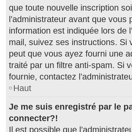
que toute nouvelle inscription s
l’administrateur avant que vous 
information est indiquée lors de l
mail, suivez ses instructions. Si 
peut que vous ayez fourni une ad
traité par un filtre anti-spam. Si
fournie, contactez l’administrateu
Haut
Je me suis enregistré par le 
connecter?!
Il est possible que l’administrat