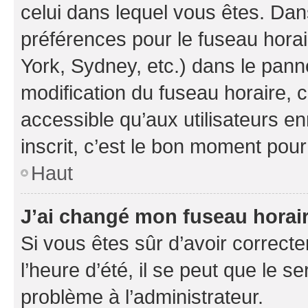
celui dans lequel vous êtes. Da
préférences pour le fuseau hora
York, Sydney, etc.) dans le panne
modification du fuseau horaire,
accessible qu’aux utilisateurs e
inscrit, c’est le bon moment pour 
Haut
J’ai changé mon fuseau horaire
Si vous êtes sûr d’avoir correct
l’heure d’été, il se peut que le s
problème à l’administrateur.