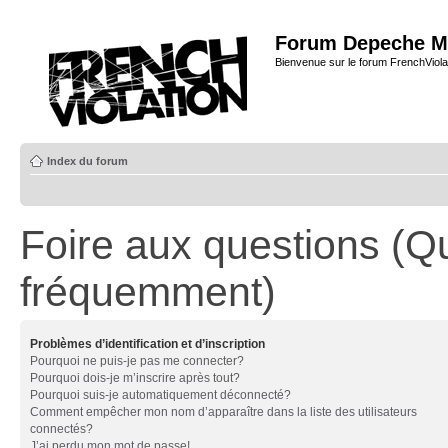
Forum Depeche M
Bienvenue sur le forum FrenchViola
Index du forum
Foire aux questions (Q
fréquemment)
Problèmes d’identification et d’inscription
Pourquoi ne puis-je pas me connecter?
Pourquoi dois-je m’inscrire après tout?
Pourquoi suis-je automatiquement déconnecté?
Comment empêcher mon nom d’apparaître dans la liste des utilisateurs
connectés?
J’ai perdu mon mot de passe!