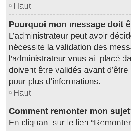
Haut
Pourquoi mon message doit êt
L’administrateur peut avoir déci
nécessite la validation des mess
l’administrateur vous ait placé
doivent être validés avant d’être
pour plus d’informations.
Haut
Comment remonter mon sujet
En cliquant sur le lien “Remonter