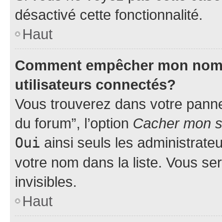
désactivé cette fonctionnalité.
Haut
Comment empêcher mon nom d’
utilisateurs connectés?
Vous trouverez dans votre pannea
du forum”, l’option
Cacher mon st
Oui
ainsi seuls les administrate
votre nom dans la liste. Vous ser
invisibles.
Haut