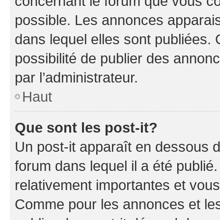
concernant le forum que vous co
possible. Les annonces apparai
dans lequel elles sont publiées
possibilité de publier des anno
par l’administrateur.
Haut
Que sont les post-it?
Un post-it apparaît en dessous 
forum dans lequel il a été publié.
relativement importantes et vous
Comme pour les annonces et les 