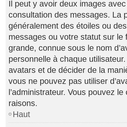
Il peut y avoir deux images avec
consultation des messages. La p
généralement des étoiles ou des
messages ou votre statut sur le
grande, connue sous le nom d’av
personnelle à chaque utilisateur. 
avatars et de décider de la maniè
vous ne pouvez pas utiliser d’ava
l’administrateur. Vous pouvez le
raisons.
Haut