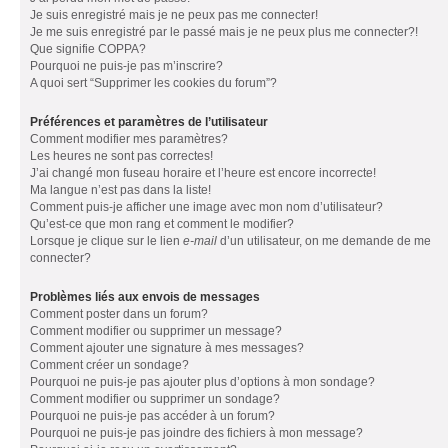
Je suis enregistré mais je ne peux pas me connecter!
Je me suis enregistré par le passé mais je ne peux plus me connecter?!
Que signifie COPPA?
Pourquoi ne puis-je pas m’inscrire?
A quoi sert “Supprimer les cookies du forum”?
Préférences et paramètres de l’utilisateur
Comment modifier mes paramètres?
Les heures ne sont pas correctes!
J’ai changé mon fuseau horaire et l’heure est encore incorrecte!
Ma langue n’est pas dans la liste!
Comment puis-je afficher une image avec mon nom d’utilisateur?
Qu’est-ce que mon rang et comment le modifier?
Lorsque je clique sur le lien
e-mail
d’un utilisateur, on me demande de me
connecter?
Problèmes liés aux envois de messages
Comment poster dans un forum?
Comment modifier ou supprimer un message?
Comment ajouter une signature à mes messages?
Comment créer un sondage?
Pourquoi ne puis-je pas ajouter plus d’options à mon sondage?
Comment modifier ou supprimer un sondage?
Pourquoi ne puis-je pas accéder à un forum?
Pourquoi ne puis-je pas joindre des fichiers à mon message?