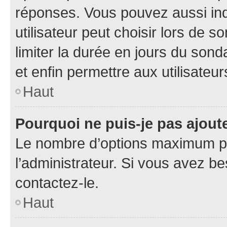
réponses. Vous pouvez aussi in
utilisateur peut choisir lors de so
limiter la durée en jours du sond
et enfin permettre aux utilisateur
Haut
Pourquoi ne puis-je pas ajou
Le nombre d’options maximum pa
l’administrateur. Si vous avez be
contactez-le.
Haut