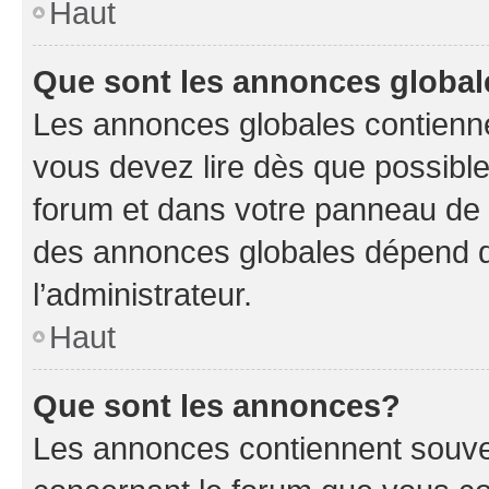
Haut
Que sont les annonces globa
Les annonces globales contienne
vous devez lire dès que possibl
forum et dans votre panneau de l’u
des annonces globales dépend d
l’administrateur.
Haut
Que sont les annonces?
Les annonces contiennent souve