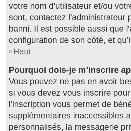
votre nom d’utilisateur et/ou votr
sont, contactez l’administrateur 
banni. Il est possible aussi que l
configuration de son côté, et qu’i
Haut
Pourquoi dois-je m’inscrire ap
Vous pouvez ne pas en avoir bes
si vous devez vous inscrire pour
l’inscription vous permet de béné
supplémentaires inaccessibles a
personnalisés, la messagerie pri