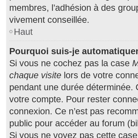
membres, l’adhésion à des groupes
vivement conseillée.
Haut
Pourquoi suis-je automatiqu
Si vous ne cochez pas la case
M
chaque visite
lors de votre conn
pendant une durée déterminée. C
votre compte. Pour rester connec
connexion. Ce n’est pas recomma
public pour accéder au forum (bib
Si vous ne voyez pas cette case, 