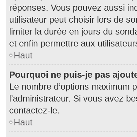
réponses. Vous pouvez aussi in
utilisateur peut choisir lors de so
limiter la durée en jours du sond
et enfin permettre aux utilisateur
Haut
Pourquoi ne puis-je pas ajou
Le nombre d’options maximum pa
l’administrateur. Si vous avez be
contactez-le.
Haut