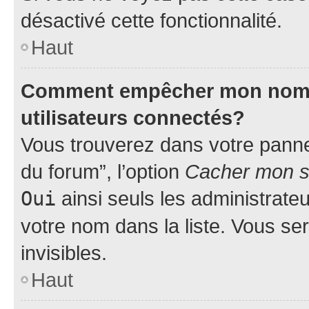
désactivé cette fonctionnalité.
Haut
Comment empêcher mon nom d’
utilisateurs connectés?
Vous trouverez dans votre pannea
du forum”, l’option
Cacher mon st
Oui
ainsi seuls les administrate
votre nom dans la liste. Vous ser
invisibles.
Haut