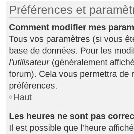
Préférences et paramètre
Comment modifier mes param
Tous vos paramètres (si vous ête
base de données. Pour les modifie
l’utilisateur
(généralement affiché
forum). Cela vous permettra de 
préférences.
Haut
Les heures ne sont pas correc
Il est possible que l’heure affich