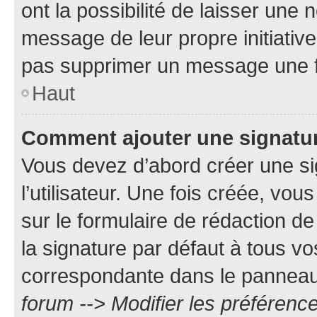
ont la possibilité de laisser une n
message de leur propre initiative
pas supprimer un message une f
Haut
Comment ajouter une signatu
Vous devez d’abord créer une s
l’utilisateur. Une fois créée, vo
sur le formulaire de rédaction 
la signature par défaut à tous v
correspondante dans le panneau d
forum --> Modifier les préféren