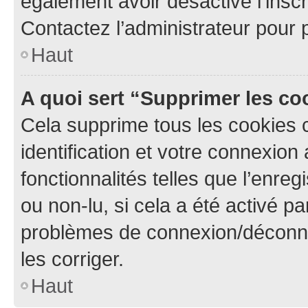
également avoir désactivé l’insc
Contactez l’administrateur pour
Haut
A quoi sert “Supprimer les c
Cela supprime tous les cookies 
identification et votre connexion
fonctionnalités telles que l’enre
ou non-lu, si cela a été activé p
problèmes de connexion/déconne
les corriger.
Haut