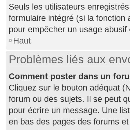
Seuls les utilisateurs enregistré
formulaire intégré (si la fonction
pour empêcher un usage abusif de 
Haut
Problèmes liés aux en
Comment poster dans un for
Cliquez sur le bouton adéquat 
forum ou des sujets. Il se peut 
pour écrire un message. Une list
en bas des pages des forums et