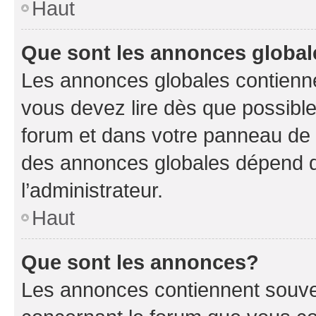
Haut
Que sont les annonces globa
Les annonces globales contienne
vous devez lire dès que possibl
forum et dans votre panneau de l’u
des annonces globales dépend d
l’administrateur.
Haut
Que sont les annonces?
Les annonces contiennent souve