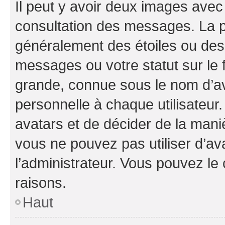
Il peut y avoir deux images avec
consultation des messages. La p
généralement des étoiles ou des
messages ou votre statut sur le
grande, connue sous le nom d’av
personnelle à chaque utilisateur. 
avatars et de décider de la maniè
vous ne pouvez pas utiliser d’ava
l’administrateur. Vous pouvez le
raisons.
Haut