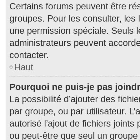
Certains forums peuvent être rés
groupes. Pour les consulter, les l
une permission spéciale. Seuls 
administrateurs peuvent accorde
contacter.
Haut
Pourquoi ne puis-je pas joind
La possibilité d’ajouter des fichi
par groupe, ou par utilisateur. L
autorisé l’ajout de fichiers joint
ou peut-être que seul un groupe 