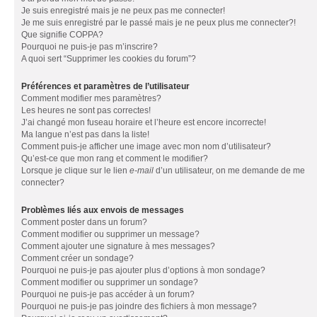
Je suis enregistré mais je ne peux pas me connecter!
Je me suis enregistré par le passé mais je ne peux plus me connecter?!
Que signifie COPPA?
Pourquoi ne puis-je pas m’inscrire?
A quoi sert “Supprimer les cookies du forum”?
Préférences et paramètres de l’utilisateur
Comment modifier mes paramètres?
Les heures ne sont pas correctes!
J’ai changé mon fuseau horaire et l’heure est encore incorrecte!
Ma langue n’est pas dans la liste!
Comment puis-je afficher une image avec mon nom d’utilisateur?
Qu’est-ce que mon rang et comment le modifier?
Lorsque je clique sur le lien
e-mail
d’un utilisateur, on me demande de me
connecter?
Problèmes liés aux envois de messages
Comment poster dans un forum?
Comment modifier ou supprimer un message?
Comment ajouter une signature à mes messages?
Comment créer un sondage?
Pourquoi ne puis-je pas ajouter plus d’options à mon sondage?
Comment modifier ou supprimer un sondage?
Pourquoi ne puis-je pas accéder à un forum?
Pourquoi ne puis-je pas joindre des fichiers à mon message?