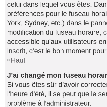
celui dans lequel vous êtes. Da
préférences pour le fuseau hora
York, Sydney, etc.) dans le panne
modification du fuseau horaire,
accessible qu’aux utilisateurs e
inscrit, c’est le bon moment pour 
Haut
J’ai changé mon fuseau horaire
Si vous êtes sûr d’avoir correct
l’heure d’été, il se peut que le s
problème à l’administrateur.