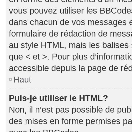
vous pouvez utiliser les BBCode
dans chacun de vos messages en 
formulaire de rédaction de mess
au style HTML, mais les balises s
que < et >. Pour plus d’informat
accessible depuis la page de ré
Haut
Puis-je utiliser le HTML?
Non, il n’est pas possible de pu
des mises en forme permises pa