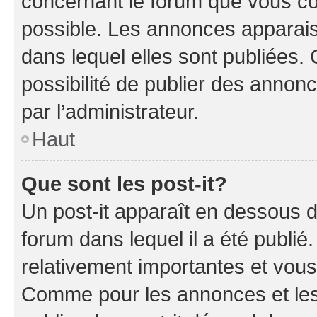
concernant le forum que vous co
possible. Les annonces apparai
dans lequel elles sont publiées
possibilité de publier des anno
par l’administrateur.
Haut
Que sont les post-it?
Un post-it apparaît en dessous 
forum dans lequel il a été publié.
relativement importantes et vous
Comme pour les annonces et les 