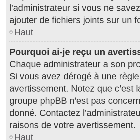
l’administrateur si vous ne sav
ajouter de fichiers joints sur un 
Haut
Pourquoi ai-je reçu un averti
Chaque administrateur a son pro
Si vous avez dérogé à une règle
avertissement. Notez que c’est la
groupe phpBB n’est pas concerné
donné. Contactez l’administrate
raisons de votre avertissement.
Haut