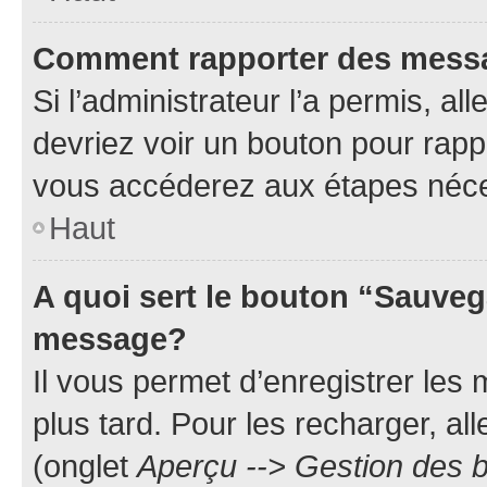
Comment rapporter des mess
Si l’administrateur l’a permis, a
devriez voir un bouton pour rapp
vous accéderez aux étapes néces
Haut
A quoi sert le bouton “Sauveg
message?
Il vous permet d’enregistrer les
plus tard. Pour les recharger, all
(onglet
Aperçu --> Gestion des b