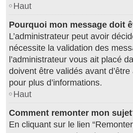
Haut
Pourquoi mon message doit êt
L’administrateur peut avoir déci
nécessite la validation des mess
l’administrateur vous ait placé
doivent être validés avant d’être
pour plus d’informations.
Haut
Comment remonter mon sujet
En cliquant sur le lien “Remonter