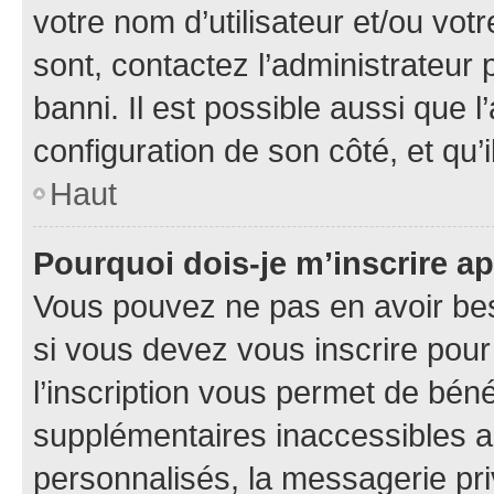
votre nom d’utilisateur et/ou votr
sont, contactez l’administrateur 
banni. Il est possible aussi que l
configuration de son côté, et qu’i
Haut
Pourquoi dois-je m’inscrire ap
Vous pouvez ne pas en avoir bes
si vous devez vous inscrire pour
l’inscription vous permet de béné
supplémentaires inaccessibles a
personnalisés, la messagerie pri