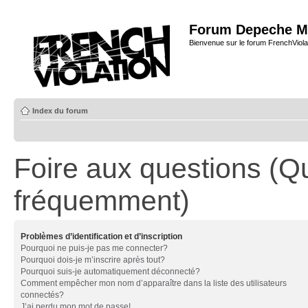
Forum Depeche M
Bienvenue sur le forum FrenchViola
Index du forum
Foire aux questions (Q
fréquemment)
Problèmes d’identification et d’inscription
Pourquoi ne puis-je pas me connecter?
Pourquoi dois-je m’inscrire après tout?
Pourquoi suis-je automatiquement déconnecté?
Comment empêcher mon nom d’apparaître dans la liste des utilisateurs
connectés?
J’ai perdu mon mot de passe!