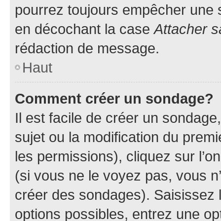
pourrez toujours empêcher une s
en décochant la case
Attacher s
rédaction de message.
Haut
Comment créer un sondage?
Il est facile de créer un sondage
sujet ou la modification du prem
les permissions), cliquez sur l’o
(si vous ne le voyez pas, vous n
créer des sondages). Saisissez 
options possibles, entrez une op