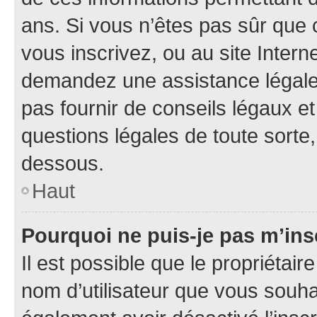
ans. Si vous n’êtes pas sûr que 
vous inscrivez, ou au site Intern
demandez une assistance légale.
pas fournir de conseils légaux e
questions légales de toute sorte,
dessous.
Haut
Pourquoi ne puis-je pas m’ins
Il est possible que le propriétaire
nom d’utilisateur que vous souhait