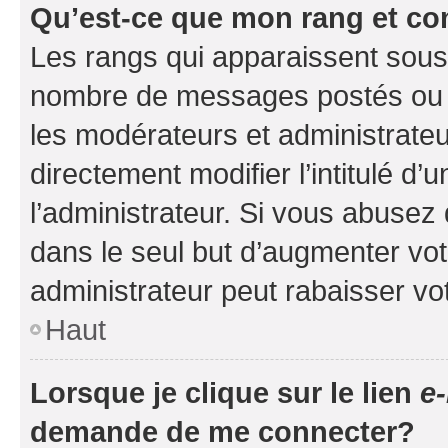
Qu’est-ce que mon rang et co
Les rangs qui apparaissent sous l
nombre de messages postés ou ide
les modérateurs et administrate
directement modifier l’intitulé d’
l’administrateur. Si vous abuse
dans le seul but d’augmenter vo
administrateur peut rabaisser v
Haut
Lorsque je clique sur le lien
e-
demande de me connecter?