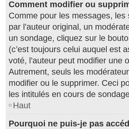
Comment modifier ou suppri
Comme pour les messages, les 
par l’auteur original, un modérat
un sondage, cliquez sur le bout
(c’est toujours celui auquel est 
voté, l’auteur peut modifier une
Autrement, seuls les modérateurs
modifier ou le supprimer. Ceci 
les intitulés en cours de sondage
Haut
Pourquoi ne puis-je pas accé