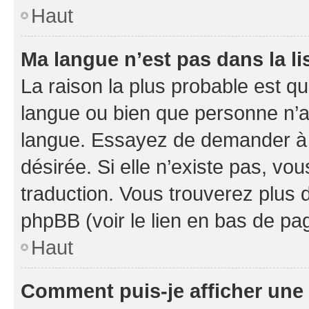
Haut
Ma langue n’est pas dans la li
La raison la plus probable est que
langue ou bien que personne n’a
langue. Essayez de demander à l’
désirée. Si elle n’existe pas, vou
traduction. Vous trouverez plus d
phpBB (voir le lien en bas de pa
Haut
Comment puis-je afficher une