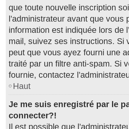
que toute nouvelle inscription s
l’administrateur avant que vous 
information est indiquée lors de l
mail, suivez ses instructions. Si 
peut que vous ayez fourni une ad
traité par un filtre anti-spam. Si
fournie, contactez l’administrateu
Haut
Je me suis enregistré par le 
connecter?!
Il est possible que l’administrat