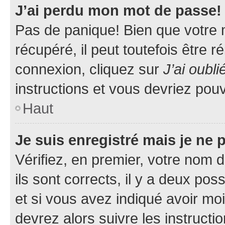
J’ai perdu mon mot de passe!
Pas de panique! Bien que votre 
récupéré, il peut toutefois être ré
connexion, cliquez sur
J’ai oubl
instructions et vous devriez pou
Haut
Je suis enregistré mais je ne
Vérifiez, en premier, votre nom d
ils sont corrects, il y a deux pos
et si vous avez indiqué avoir moi
devrez alors suivre les instruct