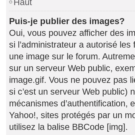
Haut
Puis-je publier des images?
Oui, vous pouvez afficher des i
si l’administrateur a autorisé les
une image sur le forum. Autreme
sur un serveur Web public, exe
image.gif. Vous ne pouvez pas li
si c’est un serveur Web public) 
mécanismes d’authentification, 
Yahoo!, sites protégés par un mot
utilisez la balise BBCode [img].