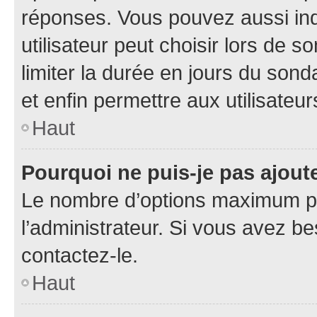
réponses. Vous pouvez aussi in
utilisateur peut choisir lors de so
limiter la durée en jours du sond
et enfin permettre aux utilisateur
Haut
Pourquoi ne puis-je pas ajou
Le nombre d’options maximum pa
l’administrateur. Si vous avez be
contactez-le.
Haut