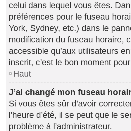
celui dans lequel vous êtes. Da
préférences pour le fuseau hora
York, Sydney, etc.) dans le panne
modification du fuseau horaire,
accessible qu’aux utilisateurs e
inscrit, c’est le bon moment pour 
Haut
J’ai changé mon fuseau horaire
Si vous êtes sûr d’avoir correct
l’heure d’été, il se peut que le s
problème à l’administrateur.