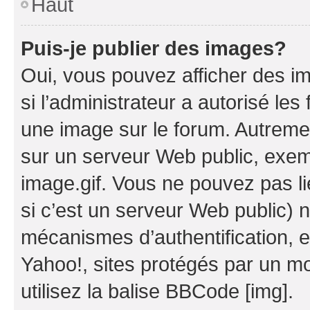
Haut
Puis-je publier des images?
Oui, vous pouvez afficher des i
si l’administrateur a autorisé les
une image sur le forum. Autreme
sur un serveur Web public, exe
image.gif. Vous ne pouvez pas li
si c’est un serveur Web public) 
mécanismes d’authentification, 
Yahoo!, sites protégés par un mot
utilisez la balise BBCode [img].