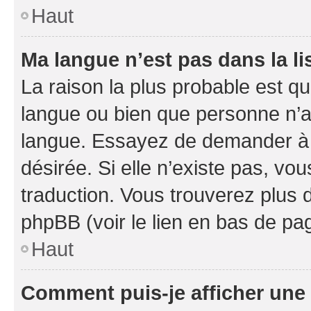
Haut
Ma langue n’est pas dans la li
La raison la plus probable est que
langue ou bien que personne n’a
langue. Essayez de demander à l’
désirée. Si elle n’existe pas, vou
traduction. Vous trouverez plus d
phpBB (voir le lien en bas de pa
Haut
Comment puis-je afficher une