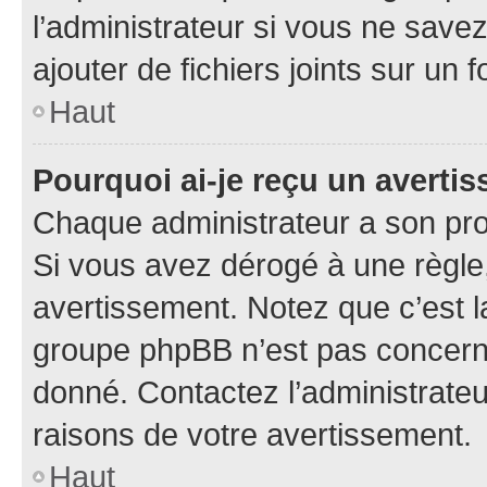
l’administrateur si vous ne sav
ajouter de fichiers joints sur un 
Haut
Pourquoi ai-je reçu un averti
Chaque administrateur a son pro
Si vous avez dérogé à une règle
avertissement. Notez que c’est la
groupe phpBB n’est pas concerné
donné. Contactez l’administrate
raisons de votre avertissement.
Haut