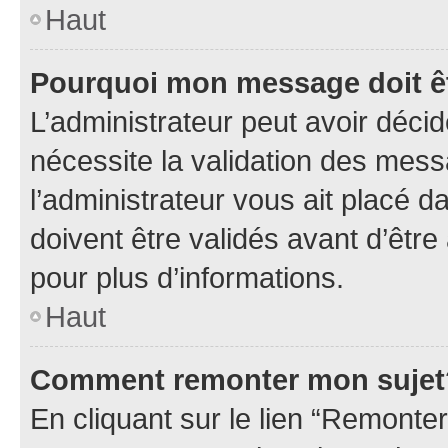
Haut
Pourquoi mon message doit êt
L’administrateur peut avoir déci
nécessite la validation des mess
l’administrateur vous ait placé
doivent être validés avant d’être
pour plus d’informations.
Haut
Comment remonter mon sujet
En cliquant sur le lien “Remonter