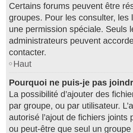
Certains forums peuvent être rés
groupes. Pour les consulter, les l
une permission spéciale. Seuls 
administrateurs peuvent accorde
contacter.
Haut
Pourquoi ne puis-je pas joind
La possibilité d’ajouter des fichi
par groupe, ou par utilisateur. L
autorisé l’ajout de fichiers joint
ou peut-être que seul un groupe 