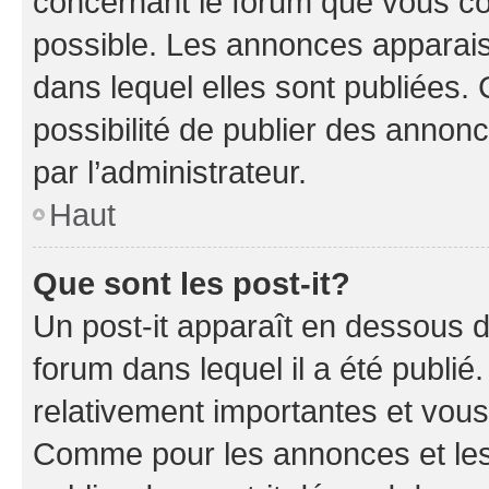
concernant le forum que vous co
possible. Les annonces apparai
dans lequel elles sont publiées
possibilité de publier des anno
par l’administrateur.
Haut
Que sont les post-it?
Un post-it apparaît en dessous 
forum dans lequel il a été publié.
relativement importantes et vous
Comme pour les annonces et les 