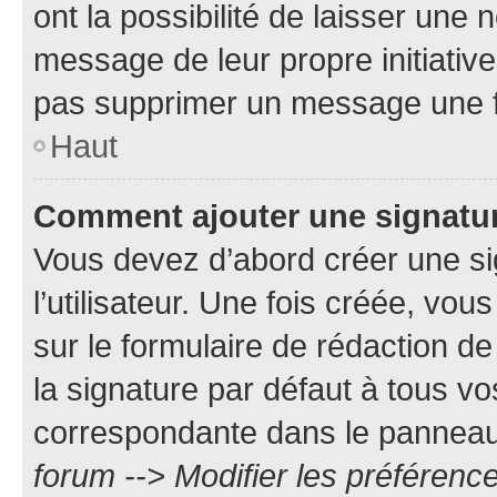
ont la possibilité de laisser une n
message de leur propre initiative
pas supprimer un message une f
Haut
Comment ajouter une signatu
Vous devez d’abord créer une s
l’utilisateur. Une fois créée, vo
sur le formulaire de rédaction 
la signature par défaut à tous v
correspondante dans le panneau d
forum --> Modifier les préféren