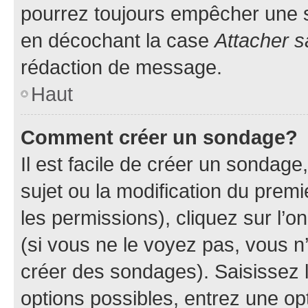
pourrez toujours empêcher une s
en décochant la case
Attacher s
rédaction de message.
Haut
Comment créer un sondage?
Il est facile de créer un sondage
sujet ou la modification du prem
les permissions), cliquez sur l’o
(si vous ne le voyez pas, vous n
créer des sondages). Saisissez 
options possibles, entrez une op