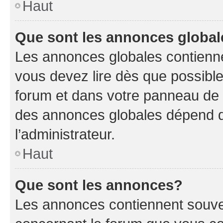
Haut
Que sont les annonces globa
Les annonces globales contienne
vous devez lire dès que possibl
forum et dans votre panneau de l’u
des annonces globales dépend d
l’administrateur.
Haut
Que sont les annonces?
Les annonces contiennent souve