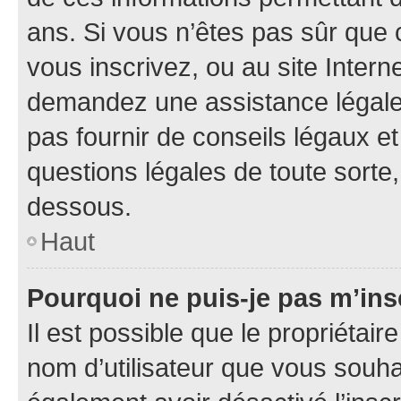
ans. Si vous n’êtes pas sûr que 
vous inscrivez, ou au site Intern
demandez une assistance légale.
pas fournir de conseils légaux e
questions légales de toute sorte,
dessous.
Haut
Pourquoi ne puis-je pas m’ins
Il est possible que le propriétaire
nom d’utilisateur que vous souhait