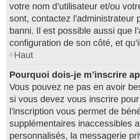
votre nom d’utilisateur et/ou votr
sont, contactez l’administrateur 
banni. Il est possible aussi que l
configuration de son côté, et qu’i
Haut
Pourquoi dois-je m’inscrire ap
Vous pouvez ne pas en avoir bes
si vous devez vous inscrire pour
l’inscription vous permet de béné
supplémentaires inaccessibles a
personnalisés, la messagerie pri