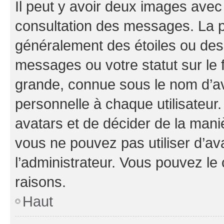
Il peut y avoir deux images avec
consultation des messages. La p
généralement des étoiles ou des
messages ou votre statut sur le
grande, connue sous le nom d’av
personnelle à chaque utilisateur. 
avatars et de décider de la maniè
vous ne pouvez pas utiliser d’ava
l’administrateur. Vous pouvez le
raisons.
Haut