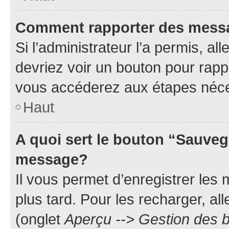
Comment rapporter des mess
Si l’administrateur l’a permis, a
devriez voir un bouton pour rapp
vous accéderez aux étapes néces
Haut
A quoi sert le bouton “Sauveg
message?
Il vous permet d’enregistrer les
plus tard. Pour les recharger, all
(onglet
Aperçu --> Gestion des b