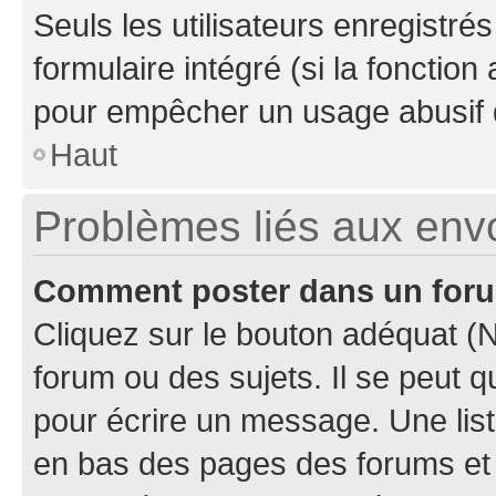
Seuls les utilisateurs enregistré
formulaire intégré (si la fonction
pour empêcher un usage abusif de 
Haut
Problèmes liés aux en
Comment poster dans un for
Cliquez sur le bouton adéquat 
forum ou des sujets. Il se peut 
pour écrire un message. Une list
en bas des pages des forums et