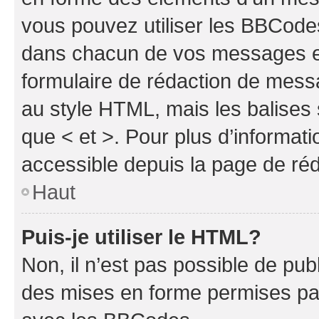
vous pouvez utiliser les BBCode
dans chacun de vos messages en 
formulaire de rédaction de mess
au style HTML, mais les balises s
que < et >. Pour plus d’informat
accessible depuis la page de ré
Haut
Puis-je utiliser le HTML?
Non, il n’est pas possible de pu
des mises en forme permises pa