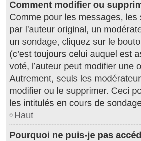
Comment modifier ou suppri
Comme pour les messages, les 
par l’auteur original, un modérat
un sondage, cliquez sur le bout
(c’est toujours celui auquel est 
voté, l’auteur peut modifier une
Autrement, seuls les modérateurs
modifier ou le supprimer. Ceci 
les intitulés en cours de sondage
Haut
Pourquoi ne puis-je pas accé