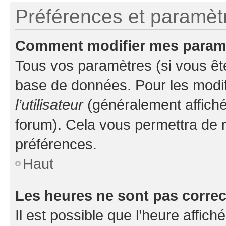
Préférences et paramètre
Comment modifier mes param
Tous vos paramètres (si vous ête
base de données. Pour les modifie
l’utilisateur
(généralement affiché
forum). Cela vous permettra de 
préférences.
Haut
Les heures ne sont pas correc
Il est possible que l’heure affich