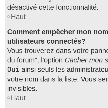
désactivé cette fonctionnalité.
Haut
Comment empêcher mon nom d’
utilisateurs connectés?
Vous trouverez dans votre pannea
du forum”, l’option
Cacher mon st
Oui
ainsi seuls les administrate
votre nom dans la liste. Vous ser
invisibles.
Haut