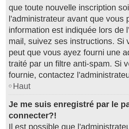
que toute nouvelle inscription s
l’administrateur avant que vous 
information est indiquée lors de l
mail, suivez ses instructions. Si 
peut que vous ayez fourni une ad
traité par un filtre anti-spam. Si
fournie, contactez l’administrateu
Haut
Je me suis enregistré par le 
connecter?!
Il est possible que l’administrat