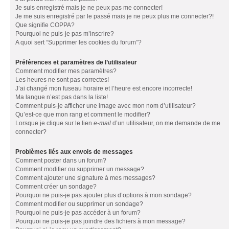
Je suis enregistré mais je ne peux pas me connecter!
Je me suis enregistré par le passé mais je ne peux plus me connecter?!
Que signifie COPPA?
Pourquoi ne puis-je pas m’inscrire?
A quoi sert “Supprimer les cookies du forum”?
Préférences et paramètres de l’utilisateur
Comment modifier mes paramètres?
Les heures ne sont pas correctes!
J’ai changé mon fuseau horaire et l’heure est encore incorrecte!
Ma langue n’est pas dans la liste!
Comment puis-je afficher une image avec mon nom d’utilisateur?
Qu’est-ce que mon rang et comment le modifier?
Lorsque je clique sur le lien
e-mail
d’un utilisateur, on me demande de me
connecter?
Problèmes liés aux envois de messages
Comment poster dans un forum?
Comment modifier ou supprimer un message?
Comment ajouter une signature à mes messages?
Comment créer un sondage?
Pourquoi ne puis-je pas ajouter plus d’options à mon sondage?
Comment modifier ou supprimer un sondage?
Pourquoi ne puis-je pas accéder à un forum?
Pourquoi ne puis-je pas joindre des fichiers à mon message?