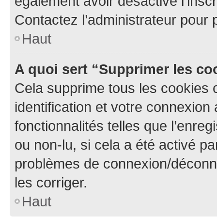
également avoir désactivé l’insc
Contactez l’administrateur pour
Haut
A quoi sert “Supprimer les c
Cela supprime tous les cookies 
identification et votre connexion
fonctionnalités telles que l’enre
ou non-lu, si cela a été activé p
problèmes de connexion/déconne
les corriger.
Haut