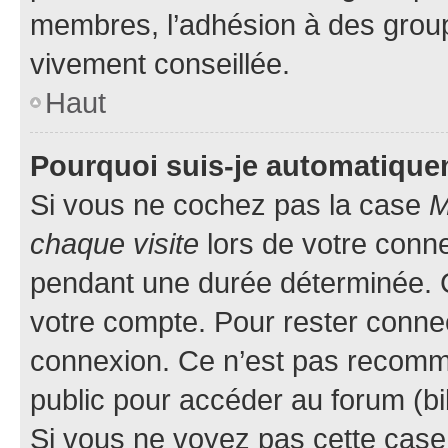
membres, l’adhésion à des groupes
vivement conseillée.
Haut
Pourquoi suis-je automatiqu
Si vous ne cochez pas la case
M
chaque visite
lors de votre conn
pendant une durée déterminée. C
votre compte. Pour rester connec
connexion. Ce n’est pas recomma
public pour accéder au forum (bib
Si vous ne voyez pas cette case, 