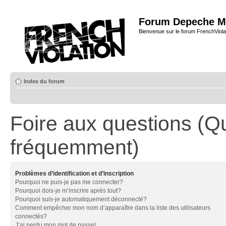
Forum Depeche M
Bienvenue sur le forum FrenchViola
Index du forum
Foire aux questions (Q
fréquemment)
Problèmes d’identification et d’inscription
Pourquoi ne puis-je pas me connecter?
Pourquoi dois-je m’inscrire après tout?
Pourquoi suis-je automatiquement déconnecté?
Comment empêcher mon nom d’apparaître dans la liste des utilisateurs
connectés?
J’ai perdu mon mot de passe!