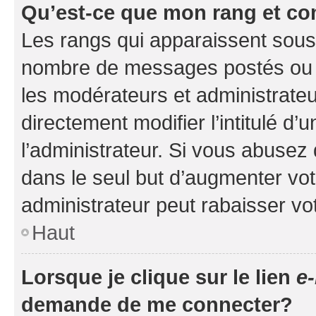
Qu’est-ce que mon rang et co
Les rangs qui apparaissent sous l
nombre de messages postés ou ide
les modérateurs et administrate
directement modifier l’intitulé d’
l’administrateur. Si vous abuse
dans le seul but d’augmenter vo
administrateur peut rabaisser v
Haut
Lorsque je clique sur le lien
e-
demande de me connecter?