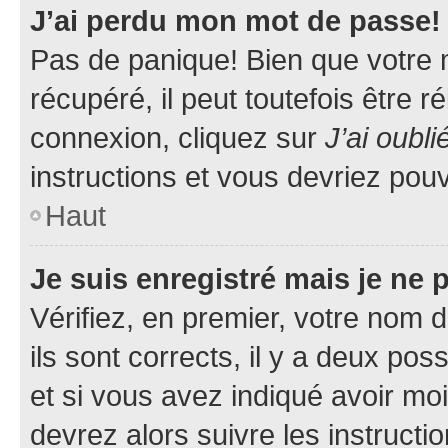
J’ai perdu mon mot de passe!
Pas de panique! Bien que votre 
récupéré, il peut toutefois être ré
connexion, cliquez sur
J’ai oubl
instructions et vous devriez pou
Haut
Je suis enregistré mais je ne
Vérifiez, en premier, votre nom d
ils sont corrects, il y a deux pos
et si vous avez indiqué avoir moi
devrez alors suivre les instruct