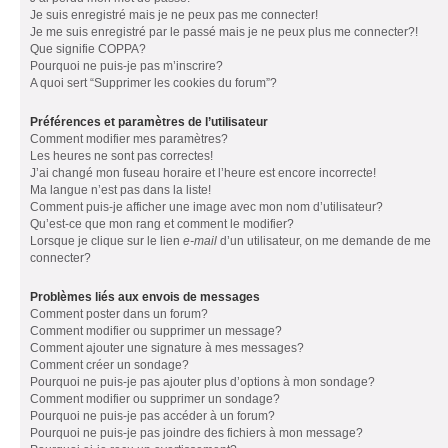
Je suis enregistré mais je ne peux pas me connecter!
Je me suis enregistré par le passé mais je ne peux plus me connecter?!
Que signifie COPPA?
Pourquoi ne puis-je pas m’inscrire?
A quoi sert “Supprimer les cookies du forum”?
Préférences et paramètres de l’utilisateur
Comment modifier mes paramètres?
Les heures ne sont pas correctes!
J’ai changé mon fuseau horaire et l’heure est encore incorrecte!
Ma langue n’est pas dans la liste!
Comment puis-je afficher une image avec mon nom d’utilisateur?
Qu’est-ce que mon rang et comment le modifier?
Lorsque je clique sur le lien
e-mail
d’un utilisateur, on me demande de me
connecter?
Problèmes liés aux envois de messages
Comment poster dans un forum?
Comment modifier ou supprimer un message?
Comment ajouter une signature à mes messages?
Comment créer un sondage?
Pourquoi ne puis-je pas ajouter plus d’options à mon sondage?
Comment modifier ou supprimer un sondage?
Pourquoi ne puis-je pas accéder à un forum?
Pourquoi ne puis-je pas joindre des fichiers à mon message?