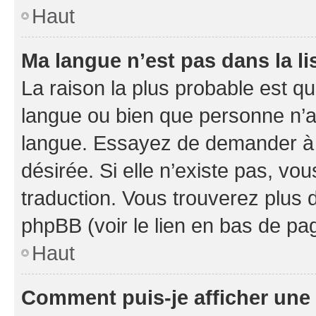
Haut
Ma langue n’est pas dans la li
La raison la plus probable est que
langue ou bien que personne n’a
langue. Essayez de demander à l’
désirée. Si elle n’existe pas, vou
traduction. Vous trouverez plus d
phpBB (voir le lien en bas de pa
Haut
Comment puis-je afficher une