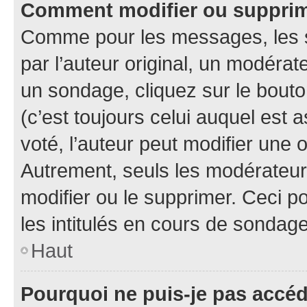
Comment modifier ou suppri
Comme pour les messages, les 
par l’auteur original, un modérat
un sondage, cliquez sur le bout
(c’est toujours celui auquel est 
voté, l’auteur peut modifier une
Autrement, seuls les modérateurs
modifier ou le supprimer. Ceci 
les intitulés en cours de sondage
Haut
Pourquoi ne puis-je pas accé