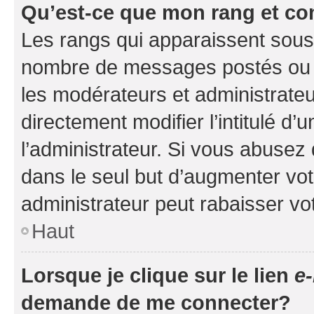
Qu’est-ce que mon rang et co
Les rangs qui apparaissent sous l
nombre de messages postés ou ide
les modérateurs et administrate
directement modifier l’intitulé d’
l’administrateur. Si vous abuse
dans le seul but d’augmenter vo
administrateur peut rabaisser v
Haut
Lorsque je clique sur le lien
e-
demande de me connecter?