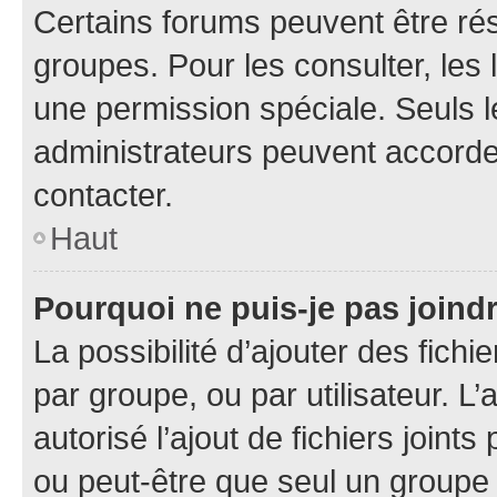
Certains forums peuvent être rés
groupes. Pour les consulter, les l
une permission spéciale. Seuls 
administrateurs peuvent accorde
contacter.
Haut
Pourquoi ne puis-je pas joind
La possibilité d’ajouter des fichi
par groupe, ou par utilisateur. L
autorisé l’ajout de fichiers joint
ou peut-être que seul un groupe 