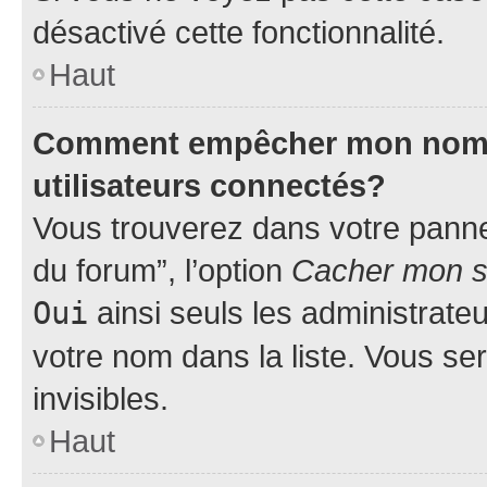
désactivé cette fonctionnalité.
Haut
Comment empêcher mon nom d’
utilisateurs connectés?
Vous trouverez dans votre pannea
du forum”, l’option
Cacher mon st
Oui
ainsi seuls les administrate
votre nom dans la liste. Vous ser
invisibles.
Haut