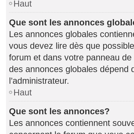
Haut
Que sont les annonces globa
Les annonces globales contienne
vous devez lire dès que possibl
forum et dans votre panneau de l’u
des annonces globales dépend d
l’administrateur.
Haut
Que sont les annonces?
Les annonces contiennent souve