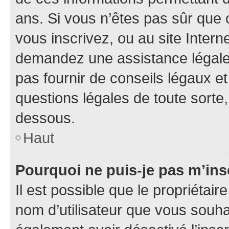
ans. Si vous n’êtes pas sûr que 
vous inscrivez, ou au site Intern
demandez une assistance légale.
pas fournir de conseils légaux e
questions légales de toute sorte,
dessous.
Haut
Pourquoi ne puis-je pas m’ins
Il est possible que le propriétaire
nom d’utilisateur que vous souhait