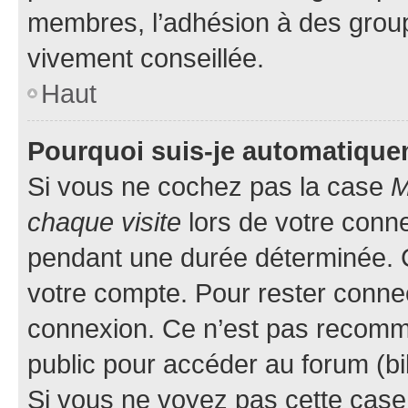
membres, l’adhésion à des groupes
vivement conseillée.
Haut
Pourquoi suis-je automatiqu
Si vous ne cochez pas la case
M
chaque visite
lors de votre conn
pendant une durée déterminée. C
votre compte. Pour rester connec
connexion. Ce n’est pas recomma
public pour accéder au forum (bib
Si vous ne voyez pas cette case, 