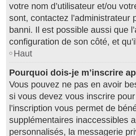
votre nom d’utilisateur et/ou votr
sont, contactez l’administrateur 
banni. Il est possible aussi que l
configuration de son côté, et qu’i
Haut
Pourquoi dois-je m’inscrire ap
Vous pouvez ne pas en avoir bes
si vous devez vous inscrire pour
l’inscription vous permet de béné
supplémentaires inaccessibles a
personnalisés, la messagerie pri