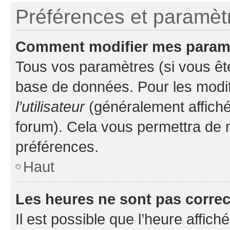
Préférences et paramètre
Comment modifier mes param
Tous vos paramètres (si vous ête
base de données. Pour les modifie
l’utilisateur
(généralement affiché
forum). Cela vous permettra de 
préférences.
Haut
Les heures ne sont pas correc
Il est possible que l’heure affich