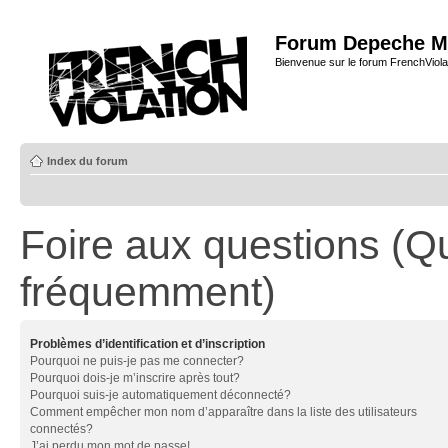
Forum Depeche M
Bienvenue sur le forum FrenchViola
Index du forum
Foire aux questions (Q
fréquemment)
Problèmes d’identification et d’inscription
Pourquoi ne puis-je pas me connecter?
Pourquoi dois-je m’inscrire après tout?
Pourquoi suis-je automatiquement déconnecté?
Comment empêcher mon nom d’apparaître dans la liste des utilisateurs
connectés?
J’ai perdu mon mot de passe!