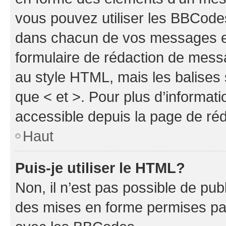
vous pouvez utiliser les BBCode
dans chacun de vos messages en 
formulaire de rédaction de mess
au style HTML, mais les balises s
que < et >. Pour plus d’informat
accessible depuis la page de ré
Haut
Puis-je utiliser le HTML?
Non, il n’est pas possible de pu
des mises en forme permises pa