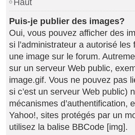
Haut
Puis-je publier des images?
Oui, vous pouvez afficher des i
si l’administrateur a autorisé les
une image sur le forum. Autreme
sur un serveur Web public, exe
image.gif. Vous ne pouvez pas li
si c’est un serveur Web public) 
mécanismes d’authentification, 
Yahoo!, sites protégés par un mot
utilisez la balise BBCode [img].