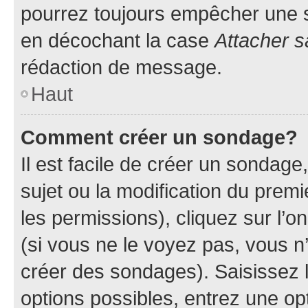
pourrez toujours empêcher une s
en décochant la case
Attacher s
rédaction de message.
Haut
Comment créer un sondage?
Il est facile de créer un sondage
sujet ou la modification du prem
les permissions), cliquez sur l’o
(si vous ne le voyez pas, vous n
créer des sondages). Saisissez 
options possibles, entrez une op