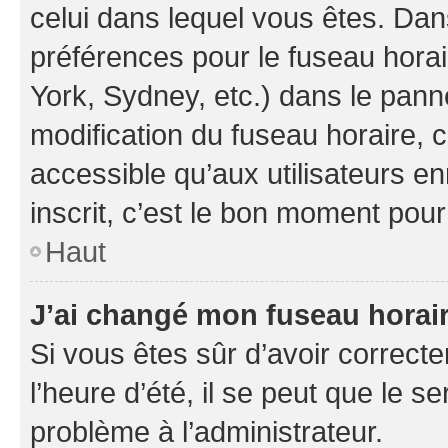
celui dans lequel vous êtes. Da
préférences pour le fuseau hora
York, Sydney, etc.) dans le panne
modification du fuseau horaire,
accessible qu’aux utilisateurs e
inscrit, c’est le bon moment pour 
Haut
J’ai changé mon fuseau horaire
Si vous êtes sûr d’avoir correct
l’heure d’été, il se peut que le s
problème à l’administrateur.