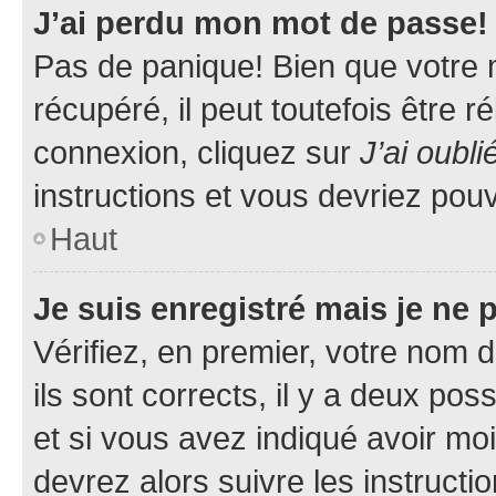
J’ai perdu mon mot de passe!
Pas de panique! Bien que votre 
récupéré, il peut toutefois être ré
connexion, cliquez sur
J’ai oubl
instructions et vous devriez pou
Haut
Je suis enregistré mais je ne
Vérifiez, en premier, votre nom d
ils sont corrects, il y a deux pos
et si vous avez indiqué avoir moi
devrez alors suivre les instruct