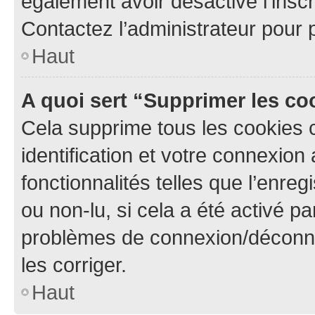
également avoir désactivé l’insc
Contactez l’administrateur pour
Haut
A quoi sert “Supprimer les c
Cela supprime tous les cookies 
identification et votre connexion
fonctionnalités telles que l’enre
ou non-lu, si cela a été activé p
problèmes de connexion/déconne
les corriger.
Haut