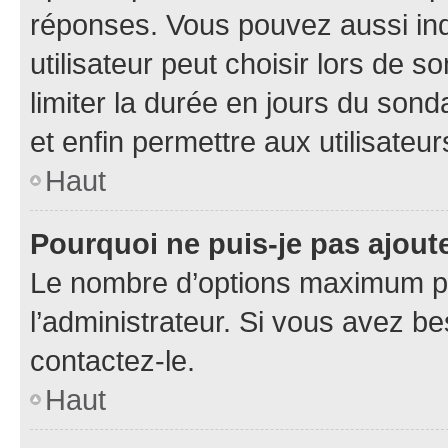
réponses. Vous pouvez aussi in
utilisateur peut choisir lors de so
limiter la durée en jours du sond
et enfin permettre aux utilisateur
Haut
Pourquoi ne puis-je pas ajou
Le nombre d’options maximum pa
l’administrateur. Si vous avez be
contactez-le.
Haut