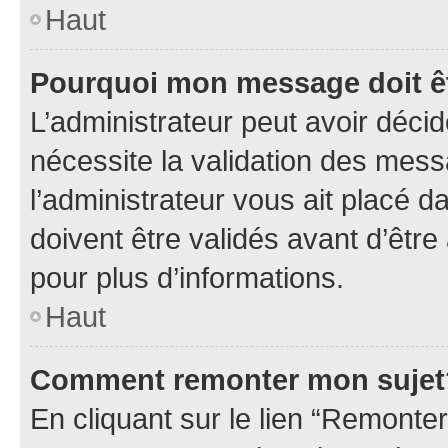
Haut
Pourquoi mon message doit êt
L’administrateur peut avoir déci
nécessite la validation des mess
l’administrateur vous ait placé
doivent être validés avant d’être
pour plus d’informations.
Haut
Comment remonter mon sujet
En cliquant sur le lien “Remonter