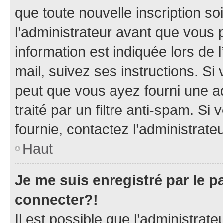
que toute nouvelle inscription s
l’administrateur avant que vous 
information est indiquée lors de l
mail, suivez ses instructions. Si 
peut que vous ayez fourni une ad
traité par un filtre anti-spam. Si
fournie, contactez l’administrateu
Haut
Je me suis enregistré par le 
connecter?!
Il est possible que l’administrat