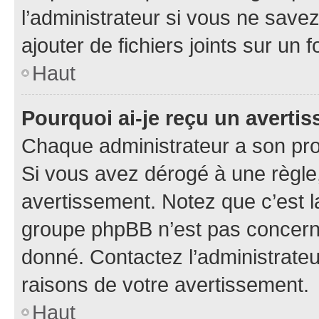
l’administrateur si vous ne sav
ajouter de fichiers joints sur un 
Haut
Pourquoi ai-je reçu un averti
Chaque administrateur a son pro
Si vous avez dérogé à une règle
avertissement. Notez que c’est la
groupe phpBB n’est pas concerné
donné. Contactez l’administrate
raisons de votre avertissement.
Haut