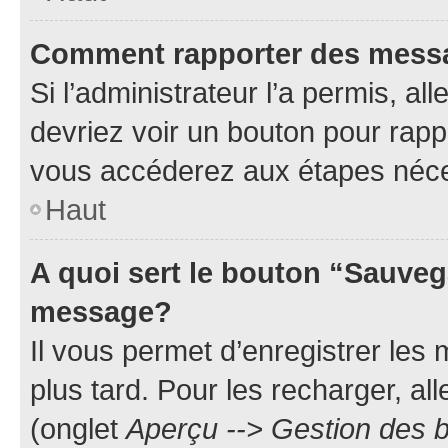
Comment rapporter des mess
Si l’administrateur l’a permis, a
devriez voir un bouton pour rapp
vous accéderez aux étapes néces
Haut
A quoi sert le bouton “Sauveg
message?
Il vous permet d’enregistrer les
plus tard. Pour les recharger, all
(onglet
Aperçu --> Gestion des b