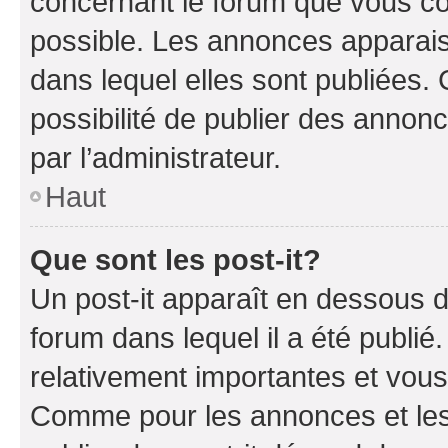
concernant le forum que vous co
possible. Les annonces apparai
dans lequel elles sont publiées
possibilité de publier des anno
par l’administrateur.
Haut
Que sont les post-it?
Un post-it apparaît en dessous 
forum dans lequel il a été publié.
relativement importantes et vous
Comme pour les annonces et les 