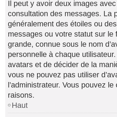
Il peut y avoir deux images avec
consultation des messages. La p
généralement des étoiles ou des
messages ou votre statut sur le
grande, connue sous le nom d’av
personnelle à chaque utilisateur. 
avatars et de décider de la maniè
vous ne pouvez pas utiliser d’ava
l’administrateur. Vous pouvez le
raisons.
Haut