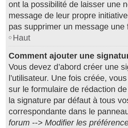
ont la possibilité de laisser une n
message de leur propre initiative
pas supprimer un message une f
Haut
Comment ajouter une signatu
Vous devez d’abord créer une s
l’utilisateur. Une fois créée, vo
sur le formulaire de rédaction 
la signature par défaut à tous v
correspondante dans le panneau d
forum --> Modifier les préféren