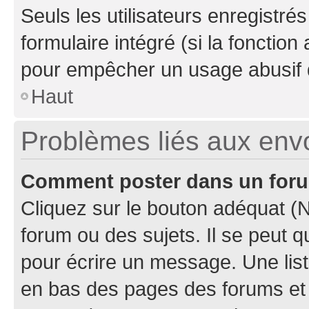
Seuls les utilisateurs enregistré
formulaire intégré (si la fonction
pour empêcher un usage abusif de 
Haut
Problèmes liés aux en
Comment poster dans un for
Cliquez sur le bouton adéquat 
forum ou des sujets. Il se peut 
pour écrire un message. Une list
en bas des pages des forums et