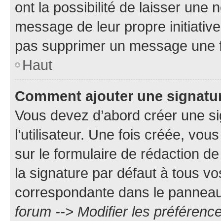
ont la possibilité de laisser une n
message de leur propre initiative
pas supprimer un message une f
Haut
Comment ajouter une signatu
Vous devez d’abord créer une s
l’utilisateur. Une fois créée, vo
sur le formulaire de rédaction 
la signature par défaut à tous v
correspondante dans le panneau d
forum --> Modifier les préféren