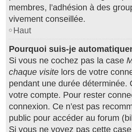
membres, l’adhésion à des groupes
vivement conseillée.
Haut
Pourquoi suis-je automatiqu
Si vous ne cochez pas la case
M
chaque visite
lors de votre conn
pendant une durée déterminée. C
votre compte. Pour rester connec
connexion. Ce n’est pas recomma
public pour accéder au forum (bib
Si vous ne voyez pas cette case, 