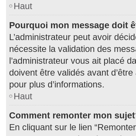
Haut
Pourquoi mon message doit êt
L’administrateur peut avoir déci
nécessite la validation des mess
l’administrateur vous ait placé
doivent être validés avant d’être
pour plus d’informations.
Haut
Comment remonter mon sujet
En cliquant sur le lien “Remonter