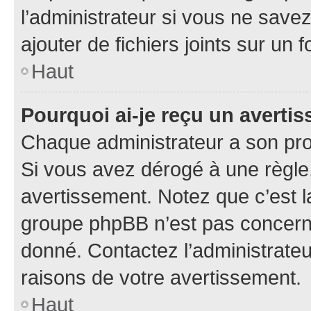
l’administrateur si vous ne sav
ajouter de fichiers joints sur un 
Haut
Pourquoi ai-je reçu un averti
Chaque administrateur a son pro
Si vous avez dérogé à une règle
avertissement. Notez que c’est la
groupe phpBB n’est pas concerné
donné. Contactez l’administrate
raisons de votre avertissement.
Haut