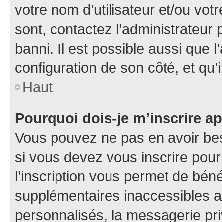
votre nom d’utilisateur et/ou votr
sont, contactez l’administrateur 
banni. Il est possible aussi que l
configuration de son côté, et qu’i
Haut
Pourquoi dois-je m’inscrire ap
Vous pouvez ne pas en avoir bes
si vous devez vous inscrire pour
l’inscription vous permet de béné
supplémentaires inaccessibles a
personnalisés, la messagerie pri