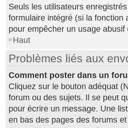
Seuls les utilisateurs enregistré
formulaire intégré (si la fonction
pour empêcher un usage abusif de 
Haut
Problèmes liés aux en
Comment poster dans un for
Cliquez sur le bouton adéquat 
forum ou des sujets. Il se peut 
pour écrire un message. Une list
en bas des pages des forums et