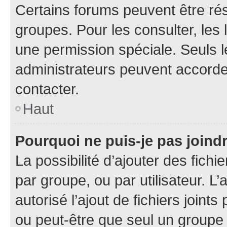
Certains forums peuvent être rés
groupes. Pour les consulter, les l
une permission spéciale. Seuls 
administrateurs peuvent accorde
contacter.
Haut
Pourquoi ne puis-je pas joind
La possibilité d’ajouter des fichi
par groupe, ou par utilisateur. L
autorisé l’ajout de fichiers joint
ou peut-être que seul un groupe 