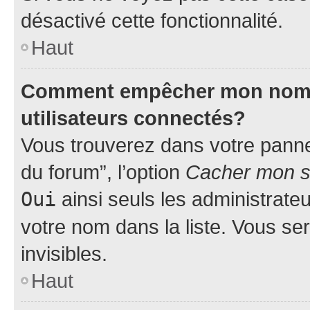
désactivé cette fonctionnalité.
Haut
Comment empêcher mon nom d’
utilisateurs connectés?
Vous trouverez dans votre pannea
du forum”, l’option
Cacher mon st
Oui
ainsi seuls les administrate
votre nom dans la liste. Vous ser
invisibles.
Haut