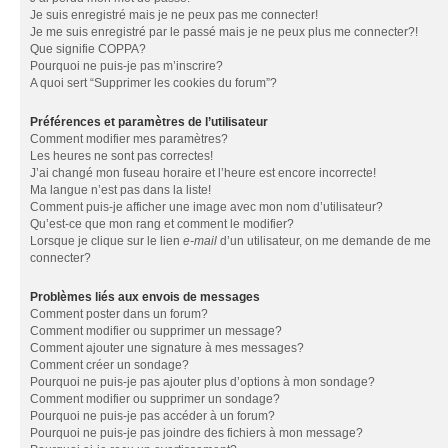
Je suis enregistré mais je ne peux pas me connecter!
Je me suis enregistré par le passé mais je ne peux plus me connecter?!
Que signifie COPPA?
Pourquoi ne puis-je pas m’inscrire?
A quoi sert “Supprimer les cookies du forum”?
Préférences et paramètres de l’utilisateur
Comment modifier mes paramètres?
Les heures ne sont pas correctes!
J’ai changé mon fuseau horaire et l’heure est encore incorrecte!
Ma langue n’est pas dans la liste!
Comment puis-je afficher une image avec mon nom d’utilisateur?
Qu’est-ce que mon rang et comment le modifier?
Lorsque je clique sur le lien
e-mail
d’un utilisateur, on me demande de me
connecter?
Problèmes liés aux envois de messages
Comment poster dans un forum?
Comment modifier ou supprimer un message?
Comment ajouter une signature à mes messages?
Comment créer un sondage?
Pourquoi ne puis-je pas ajouter plus d’options à mon sondage?
Comment modifier ou supprimer un sondage?
Pourquoi ne puis-je pas accéder à un forum?
Pourquoi ne puis-je pas joindre des fichiers à mon message?