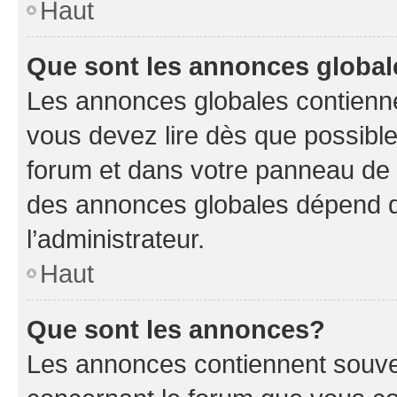
Haut
Que sont les annonces globa
Les annonces globales contienne
vous devez lire dès que possibl
forum et dans votre panneau de l’u
des annonces globales dépend d
l’administrateur.
Haut
Que sont les annonces?
Les annonces contiennent souve