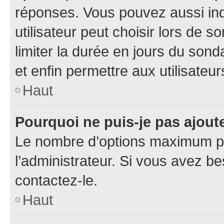
réponses. Vous pouvez aussi in
utilisateur peut choisir lors de so
limiter la durée en jours du sond
et enfin permettre aux utilisateur
Haut
Pourquoi ne puis-je pas ajou
Le nombre d’options maximum pa
l’administrateur. Si vous avez be
contactez-le.
Haut