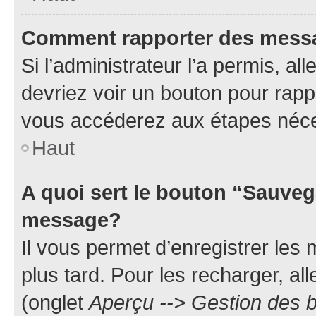
Comment rapporter des mess
Si l’administrateur l’a permis, a
devriez voir un bouton pour rapp
vous accéderez aux étapes néces
Haut
A quoi sert le bouton “Sauveg
message?
Il vous permet d’enregistrer les
plus tard. Pour les recharger, all
(onglet
Aperçu --> Gestion des b