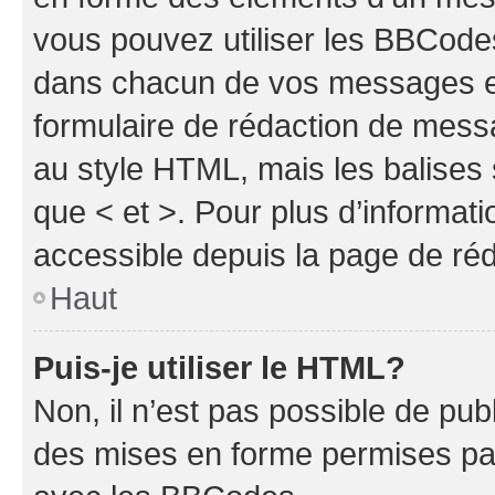
vous pouvez utiliser les BBCode
dans chacun de vos messages en 
formulaire de rédaction de mess
au style HTML, mais les balises s
que < et >. Pour plus d’informat
accessible depuis la page de ré
Haut
Puis-je utiliser le HTML?
Non, il n’est pas possible de pu
des mises en forme permises pa