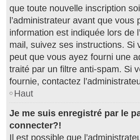
que toute nouvelle inscription s
l’administrateur avant que vous 
information est indiquée lors de l
mail, suivez ses instructions. Si 
peut que vous ayez fourni une ad
traité par un filtre anti-spam. Si
fournie, contactez l’administrateu
Haut
Je me suis enregistré par le 
connecter?!
Il est possible que l’administrat