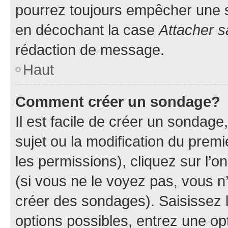
pourrez toujours empêcher une s
en décochant la case
Attacher s
rédaction de message.
Haut
Comment créer un sondage?
Il est facile de créer un sondage
sujet ou la modification du prem
les permissions), cliquez sur l’o
(si vous ne le voyez pas, vous n
créer des sondages). Saisissez 
options possibles, entrez une op