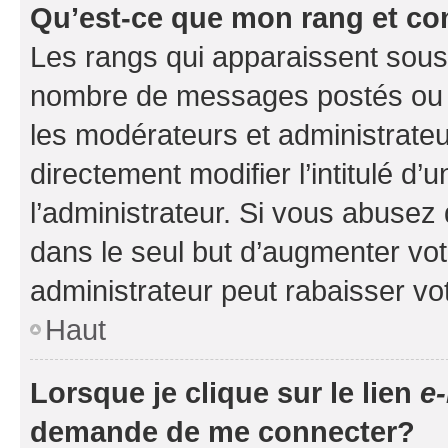
Qu’est-ce que mon rang et co
Les rangs qui apparaissent sous l
nombre de messages postés ou ide
les modérateurs et administrate
directement modifier l’intitulé d’
l’administrateur. Si vous abuse
dans le seul but d’augmenter vo
administrateur peut rabaisser v
Haut
Lorsque je clique sur le lien
e-
demande de me connecter?