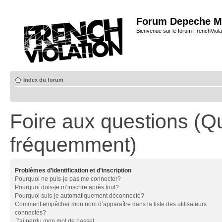
Forum Depeche M
Bienvenue sur le forum FrenchViola
Index du forum
Foire aux questions (Q
fréquemment)
Problèmes d’identification et d’inscription
Pourquoi ne puis-je pas me connecter?
Pourquoi dois-je m’inscrire après tout?
Pourquoi suis-je automatiquement déconnecté?
Comment empêcher mon nom d’apparaître dans la liste des utilisateurs
connectés?
J’ai perdu mon mot de passe!