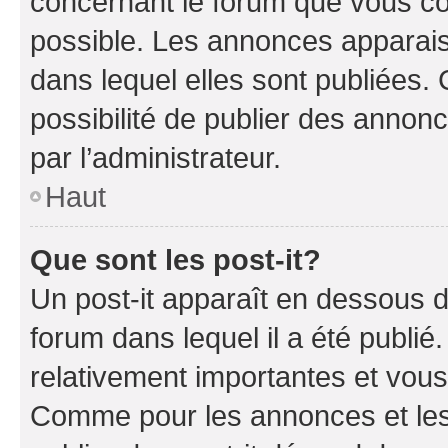
concernant le forum que vous co
possible. Les annonces apparai
dans lequel elles sont publiées
possibilité de publier des anno
par l’administrateur.
Haut
Que sont les post-it?
Un post-it apparaît en dessous 
forum dans lequel il a été publié.
relativement importantes et vous
Comme pour les annonces et les 