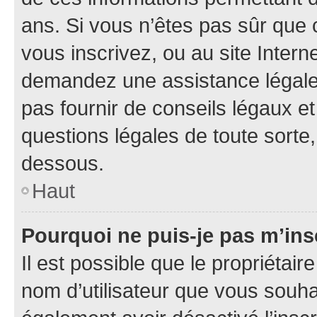
ans. Si vous n’êtes pas sûr que 
vous inscrivez, ou au site Intern
demandez une assistance légale.
pas fournir de conseils légaux e
questions légales de toute sorte,
dessous.
Haut
Pourquoi ne puis-je pas m’ins
Il est possible que le propriétaire
nom d’utilisateur que vous souhait