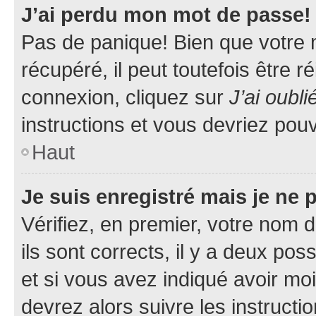
J’ai perdu mon mot de passe!
Pas de panique! Bien que votre 
récupéré, il peut toutefois être ré
connexion, cliquez sur
J’ai oubl
instructions et vous devriez pou
Haut
Je suis enregistré mais je ne
Vérifiez, en premier, votre nom d
ils sont corrects, il y a deux pos
et si vous avez indiqué avoir moi
devrez alors suivre les instruct