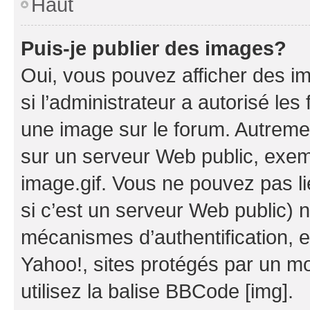
Haut
Puis-je publier des images?
Oui, vous pouvez afficher des i
si l’administrateur a autorisé les
une image sur le forum. Autreme
sur un serveur Web public, exe
image.gif. Vous ne pouvez pas li
si c’est un serveur Web public) 
mécanismes d’authentification, 
Yahoo!, sites protégés par un mot
utilisez la balise BBCode [img].