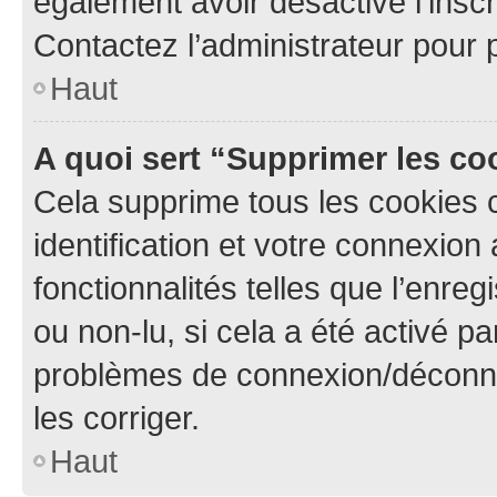
également avoir désactivé l’insc
Contactez l’administrateur pour
Haut
A quoi sert “Supprimer les c
Cela supprime tous les cookies 
identification et votre connexion
fonctionnalités telles que l’enre
ou non-lu, si cela a été activé p
problèmes de connexion/déconne
les corriger.
Haut