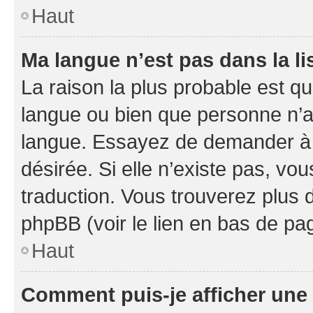
Haut
Ma langue n’est pas dans la li
La raison la plus probable est que
langue ou bien que personne n’a
langue. Essayez de demander à l’
désirée. Si elle n’existe pas, vou
traduction. Vous trouverez plus d
phpBB (voir le lien en bas de pa
Haut
Comment puis-je afficher une