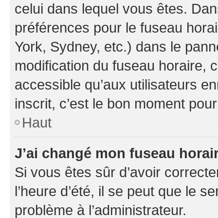
celui dans lequel vous êtes. Da
préférences pour le fuseau hora
York, Sydney, etc.) dans le panne
modification du fuseau horaire,
accessible qu’aux utilisateurs e
inscrit, c’est le bon moment pour 
Haut
J’ai changé mon fuseau horaire
Si vous êtes sûr d’avoir correct
l’heure d’été, il se peut que le s
problème à l’administrateur.