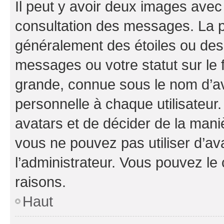
Il peut y avoir deux images avec
consultation des messages. La p
généralement des étoiles ou des
messages ou votre statut sur le
grande, connue sous le nom d’av
personnelle à chaque utilisateur. 
avatars et de décider de la maniè
vous ne pouvez pas utiliser d’ava
l’administrateur. Vous pouvez le
raisons.
Haut