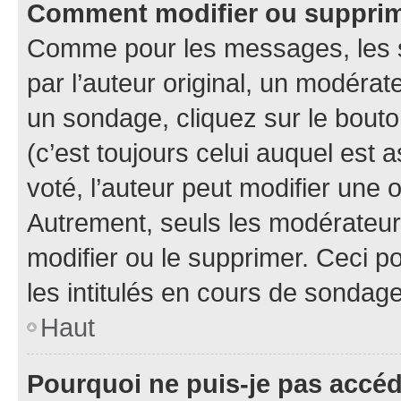
Comment modifier ou suppri
Comme pour les messages, les 
par l’auteur original, un modérat
un sondage, cliquez sur le bout
(c’est toujours celui auquel est 
voté, l’auteur peut modifier une
Autrement, seuls les modérateurs
modifier ou le supprimer. Ceci 
les intitulés en cours de sondage
Haut
Pourquoi ne puis-je pas accé