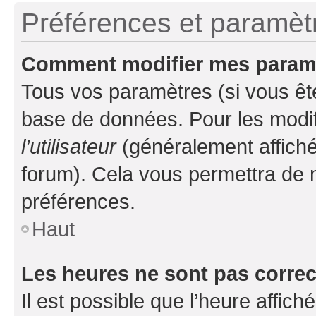
Préférences et paramètre
Comment modifier mes param
Tous vos paramètres (si vous ête
base de données. Pour les modifie
l’utilisateur
(généralement affiché
forum). Cela vous permettra de 
préférences.
Haut
Les heures ne sont pas correc
Il est possible que l’heure affich