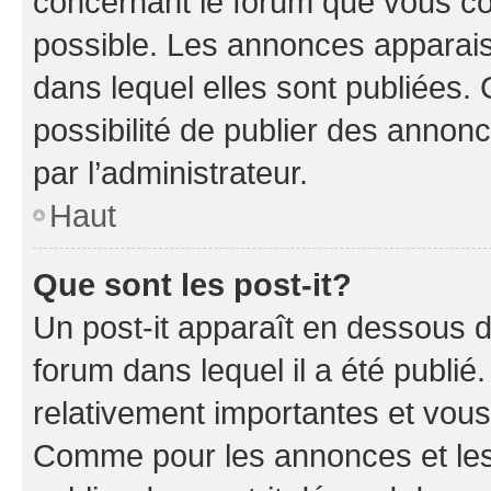
concernant le forum que vous co
possible. Les annonces apparai
dans lequel elles sont publiées
possibilité de publier des anno
par l’administrateur.
Haut
Que sont les post-it?
Un post-it apparaît en dessous 
forum dans lequel il a été publié.
relativement importantes et vous
Comme pour les annonces et les 