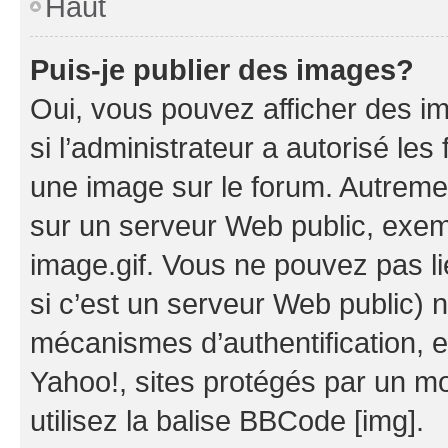
Haut
Puis-je publier des images?
Oui, vous pouvez afficher des i
si l’administrateur a autorisé les
une image sur le forum. Autreme
sur un serveur Web public, exe
image.gif. Vous ne pouvez pas li
si c’est un serveur Web public) 
mécanismes d’authentification, 
Yahoo!, sites protégés par un mot
utilisez la balise BBCode [img].