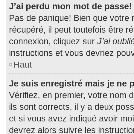
J’ai perdu mon mot de passe!
Pas de panique! Bien que votre 
récupéré, il peut toutefois être ré
connexion, cliquez sur
J’ai oubl
instructions et vous devriez pou
Haut
Je suis enregistré mais je ne
Vérifiez, en premier, votre nom d
ils sont corrects, il y a deux pos
et si vous avez indiqué avoir moi
devrez alors suivre les instruct