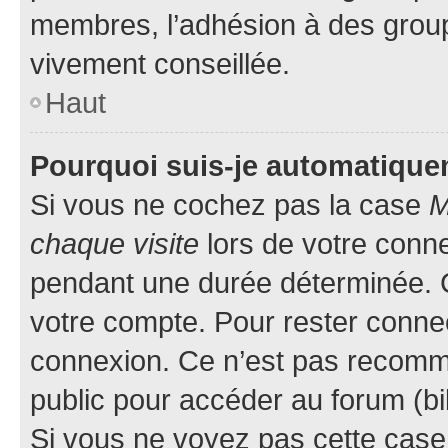
membres, l’adhésion à des groupes
vivement conseillée.
Haut
Pourquoi suis-je automatiqu
Si vous ne cochez pas la case
M
chaque visite
lors de votre conn
pendant une durée déterminée. C
votre compte. Pour rester connec
connexion. Ce n’est pas recomma
public pour accéder au forum (bib
Si vous ne voyez pas cette case, 