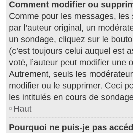
Comment modifier ou suppri
Comme pour les messages, les 
par l’auteur original, un modérat
un sondage, cliquez sur le bout
(c’est toujours celui auquel est 
voté, l’auteur peut modifier une
Autrement, seuls les modérateurs
modifier ou le supprimer. Ceci 
les intitulés en cours de sondage
Haut
Pourquoi ne puis-je pas accé