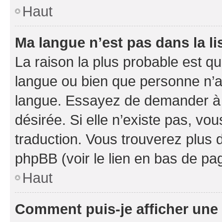
Haut
Ma langue n’est pas dans la li
La raison la plus probable est que
langue ou bien que personne n’a
langue. Essayez de demander à l’
désirée. Si elle n’existe pas, vou
traduction. Vous trouverez plus d
phpBB (voir le lien en bas de pa
Haut
Comment puis-je afficher une