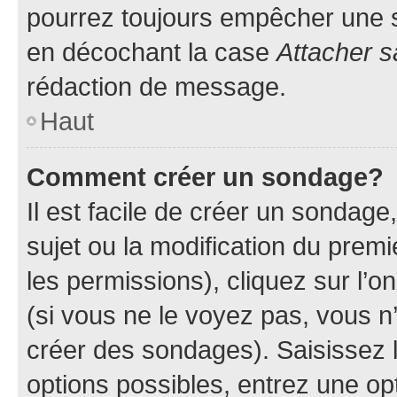
pourrez toujours empêcher une s
en décochant la case
Attacher s
rédaction de message.
Haut
Comment créer un sondage?
Il est facile de créer un sondage
sujet ou la modification du prem
les permissions), cliquez sur l’o
(si vous ne le voyez pas, vous n
créer des sondages). Saisissez 
options possibles, entrez une op