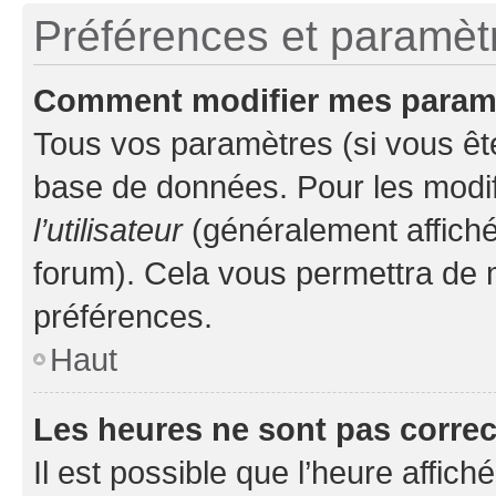
Préférences et paramètre
Comment modifier mes param
Tous vos paramètres (si vous ête
base de données. Pour les modifie
l’utilisateur
(généralement affiché
forum). Cela vous permettra de 
préférences.
Haut
Les heures ne sont pas correc
Il est possible que l’heure affich