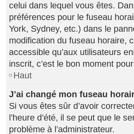
celui dans lequel vous êtes. Da
préférences pour le fuseau hora
York, Sydney, etc.) dans le panne
modification du fuseau horaire,
accessible qu’aux utilisateurs e
inscrit, c’est le bon moment pour 
Haut
J’ai changé mon fuseau horaire
Si vous êtes sûr d’avoir correct
l’heure d’été, il se peut que le s
problème à l’administrateur.