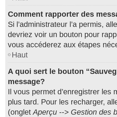
Comment rapporter des mess
Si l’administrateur l’a permis, a
devriez voir un bouton pour rapp
vous accéderez aux étapes néces
Haut
A quoi sert le bouton “Sauveg
message?
Il vous permet d’enregistrer les
plus tard. Pour les recharger, all
(onglet
Aperçu --> Gestion des b