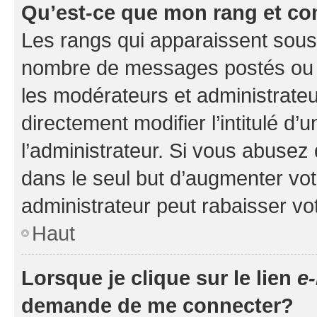
Qu’est-ce que mon rang et co
Les rangs qui apparaissent sous l
nombre de messages postés ou ide
les modérateurs et administrate
directement modifier l’intitulé d’
l’administrateur. Si vous abuse
dans le seul but d’augmenter vo
administrateur peut rabaisser v
Haut
Lorsque je clique sur le lien
e-
demande de me connecter?