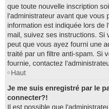
que toute nouvelle inscription s
l’administrateur avant que vous 
information est indiquée lors de l
mail, suivez ses instructions. Si 
peut que vous ayez fourni une ad
traité par un filtre anti-spam. Si
fournie, contactez l’administrateu
Haut
Je me suis enregistré par le 
connecter?!
Il est possible que l’administrat