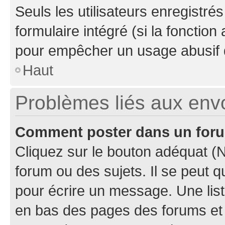
Seuls les utilisateurs enregistré
formulaire intégré (si la fonction
pour empêcher un usage abusif de 
Haut
Problèmes liés aux en
Comment poster dans un for
Cliquez sur le bouton adéquat 
forum ou des sujets. Il se peut 
pour écrire un message. Une list
en bas des pages des forums et