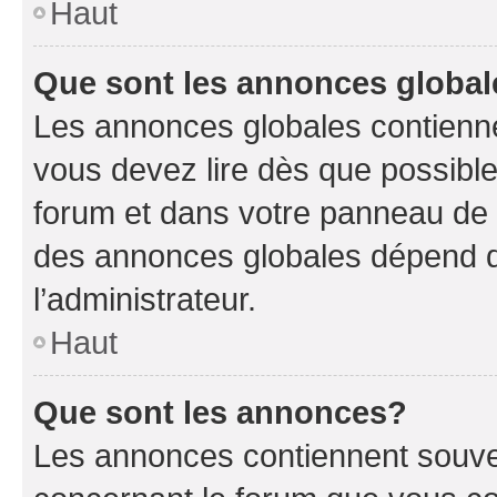
Haut
Que sont les annonces globa
Les annonces globales contienne
vous devez lire dès que possibl
forum et dans votre panneau de l’u
des annonces globales dépend d
l’administrateur.
Haut
Que sont les annonces?
Les annonces contiennent souve