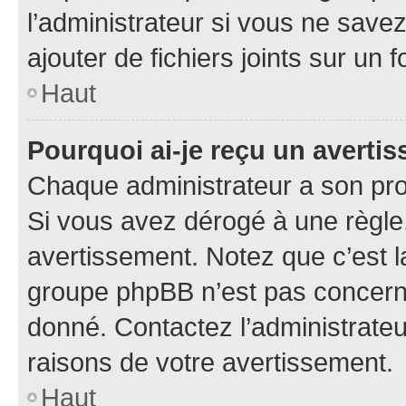
l’administrateur si vous ne sav
ajouter de fichiers joints sur un 
Haut
Pourquoi ai-je reçu un averti
Chaque administrateur a son pro
Si vous avez dérogé à une règle
avertissement. Notez que c’est la
groupe phpBB n’est pas concerné
donné. Contactez l’administrate
raisons de votre avertissement.
Haut