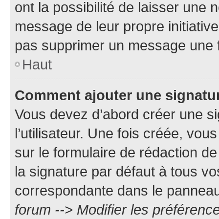
ont la possibilité de laisser une n
message de leur propre initiative
pas supprimer un message une f
Haut
Comment ajouter une signatu
Vous devez d’abord créer une s
l’utilisateur. Une fois créée, vo
sur le formulaire de rédaction 
la signature par défaut à tous v
correspondante dans le panneau d
forum --> Modifier les préféren