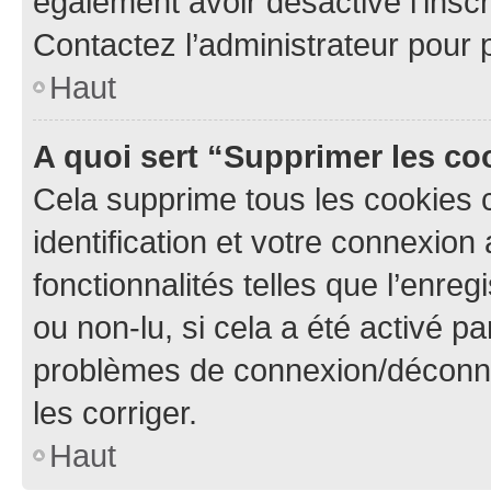
également avoir désactivé l’insc
Contactez l’administrateur pour
Haut
A quoi sert “Supprimer les c
Cela supprime tous les cookies 
identification et votre connexion
fonctionnalités telles que l’enre
ou non-lu, si cela a été activé p
problèmes de connexion/déconne
les corriger.
Haut