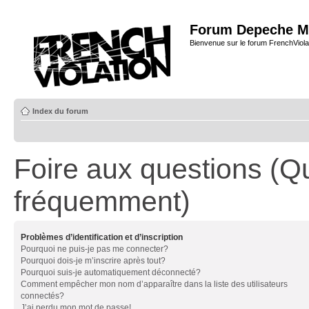
Forum Depeche M
Bienvenue sur le forum FrenchViola
Index du forum
Foire aux questions (Q
fréquemment)
Problèmes d’identification et d’inscription
Pourquoi ne puis-je pas me connecter?
Pourquoi dois-je m’inscrire après tout?
Pourquoi suis-je automatiquement déconnecté?
Comment empêcher mon nom d’apparaître dans la liste des utilisateurs
connectés?
J’ai perdu mon mot de passe!