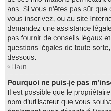
ans. Si vous n’êtes pas sûr que 
vous inscrivez, ou au site Intern
demandez une assistance légale.
pas fournir de conseils légaux e
questions légales de toute sorte,
dessous.
Haut
Pourquoi ne puis-je pas m’ins
Il est possible que le propriétaire
nom d’utilisateur que vous souhait