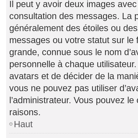
Il peut y avoir deux images avec
consultation des messages. La p
généralement des étoiles ou des
messages ou votre statut sur le
grande, connue sous le nom d’av
personnelle à chaque utilisateur. 
avatars et de décider de la maniè
vous ne pouvez pas utiliser d’ava
l’administrateur. Vous pouvez le
raisons.
Haut