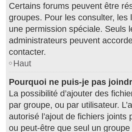
Certains forums peuvent être rés
groupes. Pour les consulter, les l
une permission spéciale. Seuls 
administrateurs peuvent accorde
contacter.
Haut
Pourquoi ne puis-je pas joind
La possibilité d’ajouter des fichi
par groupe, ou par utilisateur. L
autorisé l’ajout de fichiers joint
ou peut-être que seul un groupe 