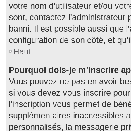
votre nom d’utilisateur et/ou votr
sont, contactez l’administrateur 
banni. Il est possible aussi que l
configuration de son côté, et qu’i
Haut
Pourquoi dois-je m’inscrire ap
Vous pouvez ne pas en avoir bes
si vous devez vous inscrire pour
l’inscription vous permet de béné
supplémentaires inaccessibles a
personnalisés, la messagerie pri