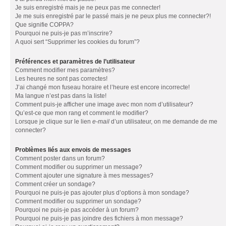
Je suis enregistré mais je ne peux pas me connecter!
Je me suis enregistré par le passé mais je ne peux plus me connecter?!
Que signifie COPPA?
Pourquoi ne puis-je pas m’inscrire?
A quoi sert “Supprimer les cookies du forum”?
Préférences et paramètres de l’utilisateur
Comment modifier mes paramètres?
Les heures ne sont pas correctes!
J’ai changé mon fuseau horaire et l’heure est encore incorrecte!
Ma langue n’est pas dans la liste!
Comment puis-je afficher une image avec mon nom d’utilisateur?
Qu’est-ce que mon rang et comment le modifier?
Lorsque je clique sur le lien
e-mail
d’un utilisateur, on me demande de me
connecter?
Problèmes liés aux envois de messages
Comment poster dans un forum?
Comment modifier ou supprimer un message?
Comment ajouter une signature à mes messages?
Comment créer un sondage?
Pourquoi ne puis-je pas ajouter plus d’options à mon sondage?
Comment modifier ou supprimer un sondage?
Pourquoi ne puis-je pas accéder à un forum?
Pourquoi ne puis-je pas joindre des fichiers à mon message?