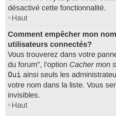
désactivé cette fonctionnalité.
Haut
Comment empêcher mon nom d’
utilisateurs connectés?
Vous trouverez dans votre pannea
du forum”, l’option
Cacher mon st
Oui
ainsi seuls les administrate
votre nom dans la liste. Vous ser
invisibles.
Haut