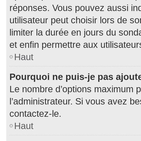
réponses. Vous pouvez aussi in
utilisateur peut choisir lors de so
limiter la durée en jours du sond
et enfin permettre aux utilisateur
Haut
Pourquoi ne puis-je pas ajou
Le nombre d’options maximum pa
l’administrateur. Si vous avez be
contactez-le.
Haut