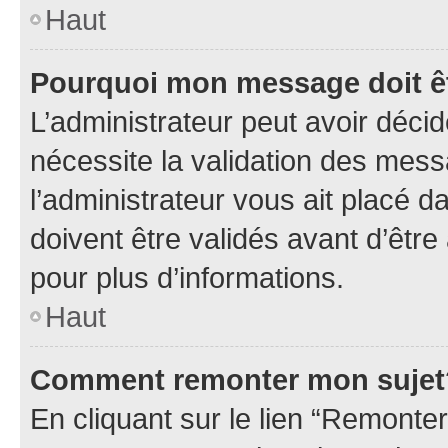
Haut
Pourquoi mon message doit êt
L’administrateur peut avoir déci
nécessite la validation des mess
l’administrateur vous ait placé
doivent être validés avant d’être
pour plus d’informations.
Haut
Comment remonter mon sujet
En cliquant sur le lien “Remonter