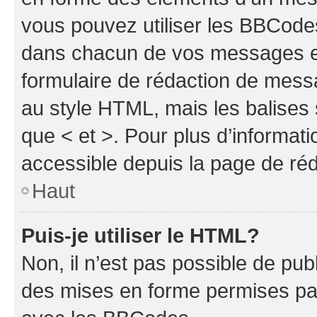
vous pouvez utiliser les BBCode
dans chacun de vos messages en 
formulaire de rédaction de mess
au style HTML, mais les balises s
que < et >. Pour plus d’informat
accessible depuis la page de ré
Haut
Puis-je utiliser le HTML?
Non, il n’est pas possible de pu
des mises en forme permises pa