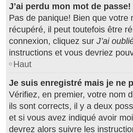
J’ai perdu mon mot de passe!
Pas de panique! Bien que votre 
récupéré, il peut toutefois être ré
connexion, cliquez sur
J’ai oubl
instructions et vous devriez pou
Haut
Je suis enregistré mais je ne
Vérifiez, en premier, votre nom d
ils sont corrects, il y a deux pos
et si vous avez indiqué avoir moi
devrez alors suivre les instruct