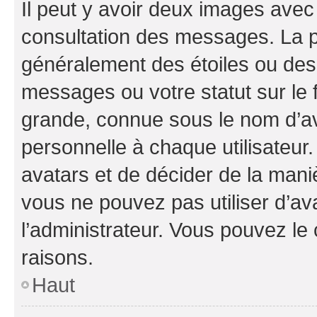
Il peut y avoir deux images avec
consultation des messages. La p
généralement des étoiles ou des
messages ou votre statut sur le
grande, connue sous le nom d’av
personnelle à chaque utilisateur. 
avatars et de décider de la maniè
vous ne pouvez pas utiliser d’ava
l’administrateur. Vous pouvez le
raisons.
Haut