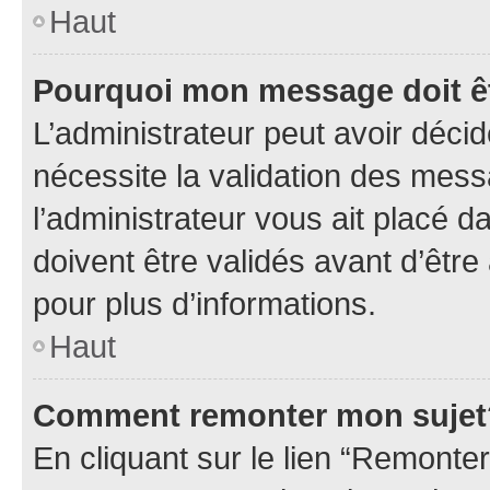
Haut
Pourquoi mon message doit êt
L’administrateur peut avoir déci
nécessite la validation des mess
l’administrateur vous ait placé
doivent être validés avant d’être
pour plus d’informations.
Haut
Comment remonter mon sujet
En cliquant sur le lien “Remonter