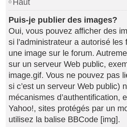
Haut
Puis-je publier des images?
Oui, vous pouvez afficher des i
si l’administrateur a autorisé les
une image sur le forum. Autreme
sur un serveur Web public, exe
image.gif. Vous ne pouvez pas li
si c’est un serveur Web public) 
mécanismes d’authentification, 
Yahoo!, sites protégés par un mot
utilisez la balise BBCode [img].