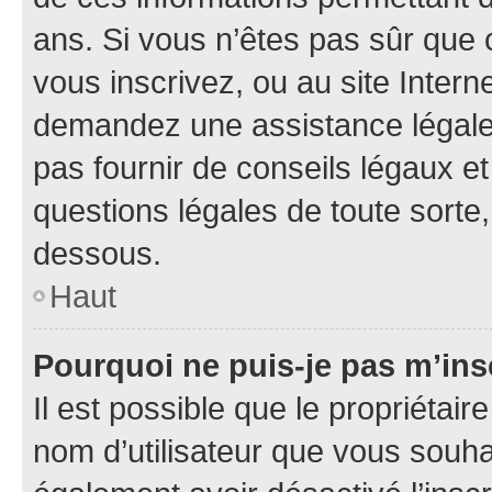
ans. Si vous n’êtes pas sûr que 
vous inscrivez, ou au site Intern
demandez une assistance légale.
pas fournir de conseils légaux e
questions légales de toute sorte,
dessous.
Haut
Pourquoi ne puis-je pas m’ins
Il est possible que le propriétaire
nom d’utilisateur que vous souhait