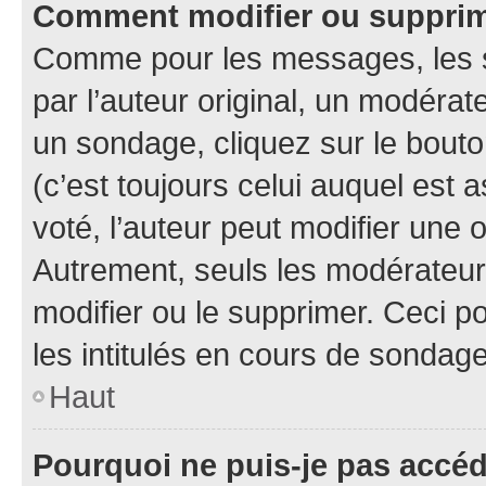
Comment modifier ou suppri
Comme pour les messages, les 
par l’auteur original, un modérat
un sondage, cliquez sur le bout
(c’est toujours celui auquel est 
voté, l’auteur peut modifier une
Autrement, seuls les modérateurs
modifier ou le supprimer. Ceci 
les intitulés en cours de sondage
Haut
Pourquoi ne puis-je pas accé