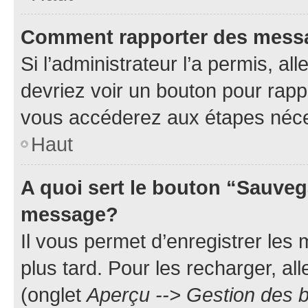
Comment rapporter des mess
Si l’administrateur l’a permis, a
devriez voir un bouton pour rapp
vous accéderez aux étapes néces
Haut
A quoi sert le bouton “Sauveg
message?
Il vous permet d’enregistrer les
plus tard. Pour les recharger, all
(onglet
Aperçu --> Gestion des b