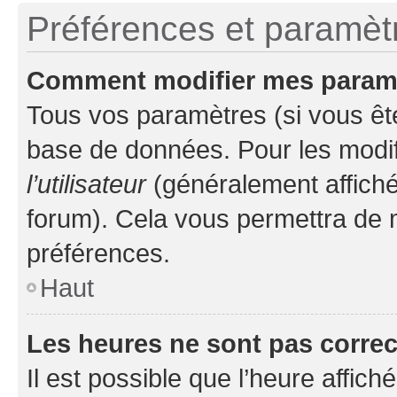
Préférences et paramètre
Comment modifier mes param
Tous vos paramètres (si vous ête
base de données. Pour les modifie
l’utilisateur
(généralement affiché
forum). Cela vous permettra de 
préférences.
Haut
Les heures ne sont pas correc
Il est possible que l’heure affich