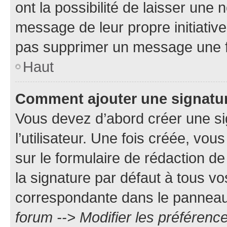
ont la possibilité de laisser une n
message de leur propre initiative
pas supprimer un message une f
Haut
Comment ajouter une signatu
Vous devez d’abord créer une s
l’utilisateur. Une fois créée, vo
sur le formulaire de rédaction 
la signature par défaut à tous v
correspondante dans le panneau d
forum --> Modifier les préféren