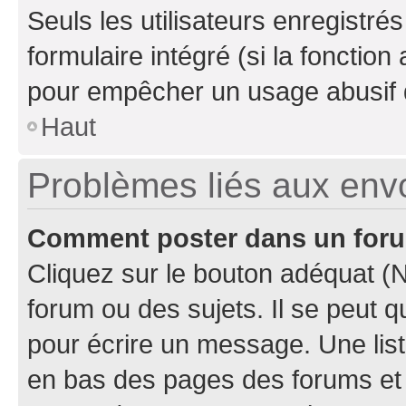
Seuls les utilisateurs enregistré
formulaire intégré (si la fonction
pour empêcher un usage abusif de 
Haut
Problèmes liés aux en
Comment poster dans un for
Cliquez sur le bouton adéquat 
forum ou des sujets. Il se peut 
pour écrire un message. Une list
en bas des pages des forums et