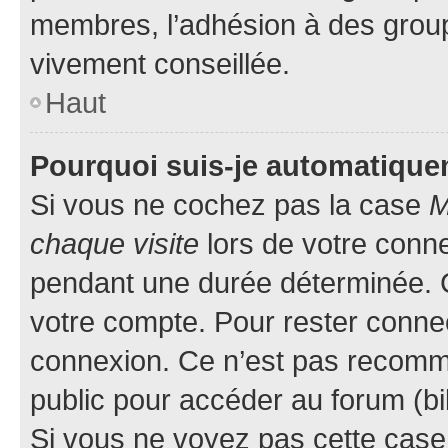
membres, l’adhésion à des groupes
vivement conseillée.
Haut
Pourquoi suis-je automatiqu
Si vous ne cochez pas la case
M
chaque visite
lors de votre conn
pendant une durée déterminée. C
votre compte. Pour rester connec
connexion. Ce n’est pas recomma
public pour accéder au forum (bib
Si vous ne voyez pas cette case, 