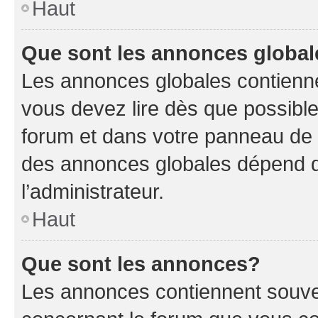
Haut
Que sont les annonces globa
Les annonces globales contienne
vous devez lire dès que possibl
forum et dans votre panneau de l’u
des annonces globales dépend d
l’administrateur.
Haut
Que sont les annonces?
Les annonces contiennent souve