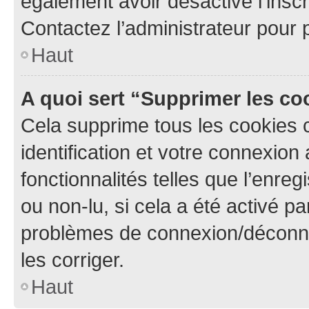
également avoir désactivé l’insc
Contactez l’administrateur pour
Haut
A quoi sert “Supprimer les c
Cela supprime tous les cookies 
identification et votre connexion
fonctionnalités telles que l’enre
ou non-lu, si cela a été activé p
problèmes de connexion/déconne
les corriger.
Haut