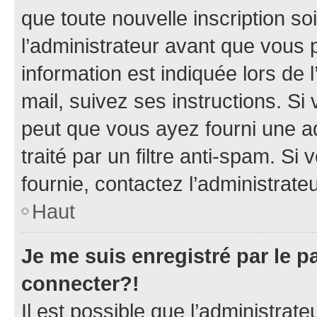
que toute nouvelle inscription s
l’administrateur avant que vous 
information est indiquée lors de l
mail, suivez ses instructions. Si 
peut que vous ayez fourni une ad
traité par un filtre anti-spam. Si
fournie, contactez l’administrateu
Haut
Je me suis enregistré par le 
connecter?!
Il est possible que l’administrat