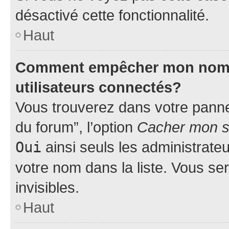
désactivé cette fonctionnalité.
Haut
Comment empêcher mon nom d’
utilisateurs connectés?
Vous trouverez dans votre pannea
du forum”, l’option
Cacher mon st
Oui
ainsi seuls les administrate
votre nom dans la liste. Vous ser
invisibles.
Haut