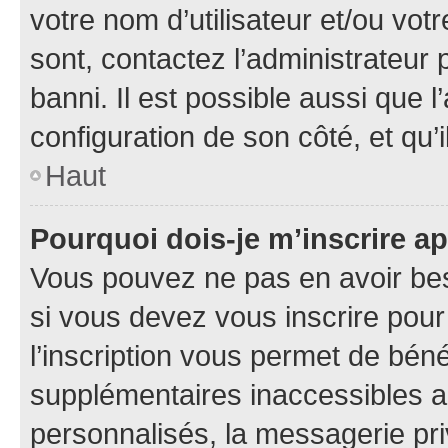
votre nom d’utilisateur et/ou votr
sont, contactez l’administrateur 
banni. Il est possible aussi que l
configuration de son côté, et qu’i
Haut
Pourquoi dois-je m’inscrire ap
Vous pouvez ne pas en avoir bes
si vous devez vous inscrire pour
l’inscription vous permet de béné
supplémentaires inaccessibles a
personnalisés, la messagerie pri