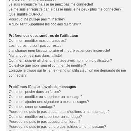
Je suis enregistré mais je ne peux pas me connecter!
Je me suis enregistré par le passé mais je ne peux plus me connecter?!
Que signifie COPPA?
Pourquoi ne puis-je pas m’inscrire?
A quoi sert “Supprimer les cookies du forum”?
Préférences et paramètres de l’utilisateur
Comment modifier mes paramètres?
Les heures ne sont pas correctes!
J’ai changé mon fuseau horaire et l’heure est encore incorrecte!
Ma langue n’est pas dans la liste!
Comment puis-je afficher une image avec mon nom d’utilisateur?
Qu’est-ce que mon rang et comment le modifier?
Lorsque je clique sur le lien
e-mail
d’un utilisateur, on me demande de me
connecter?
Problèmes liés aux envois de messages
Comment poster dans un forum?
Comment modifier ou supprimer un message?
Comment ajouter une signature à mes messages?
Comment créer un sondage?
Pourquoi ne puis-je pas ajouter plus d’options à mon sondage?
Comment modifier ou supprimer un sondage?
Pourquoi ne puis-je pas accéder à un forum?
Pourquoi ne puis-je pas joindre des fichiers à mon message?