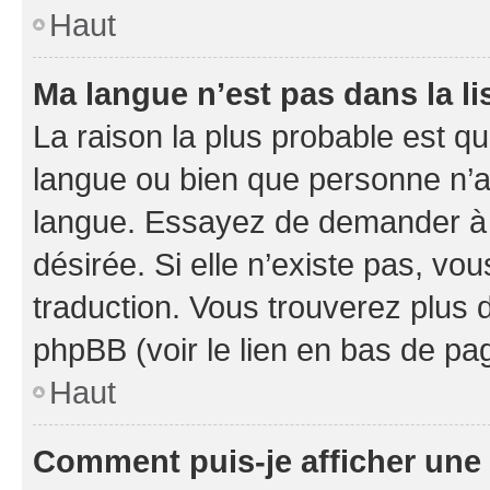
Haut
Ma langue n’est pas dans la li
La raison la plus probable est que
langue ou bien que personne n’a
langue. Essayez de demander à l’
désirée. Si elle n’existe pas, vou
traduction. Vous trouverez plus d
phpBB (voir le lien en bas de pa
Haut
Comment puis-je afficher une