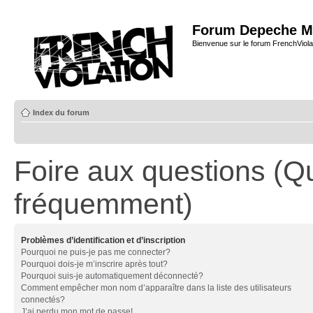
Forum Depeche M
Bienvenue sur le forum FrenchViola
Index du forum
Foire aux questions (Q
fréquemment)
Problèmes d’identification et d’inscription
Pourquoi ne puis-je pas me connecter?
Pourquoi dois-je m’inscrire après tout?
Pourquoi suis-je automatiquement déconnecté?
Comment empêcher mon nom d’apparaître dans la liste des utilisateurs
connectés?
J’ai perdu mon mot de passe!