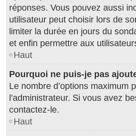
réponses. Vous pouvez aussi in
utilisateur peut choisir lors de so
limiter la durée en jours du sond
et enfin permettre aux utilisateur
Haut
Pourquoi ne puis-je pas ajou
Le nombre d’options maximum pa
l’administrateur. Si vous avez be
contactez-le.
Haut