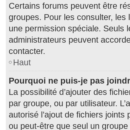
Certains forums peuvent être rés
groupes. Pour les consulter, les l
une permission spéciale. Seuls 
administrateurs peuvent accorde
contacter.
Haut
Pourquoi ne puis-je pas joind
La possibilité d’ajouter des fichi
par groupe, ou par utilisateur. L
autorisé l’ajout de fichiers joint
ou peut-être que seul un groupe 