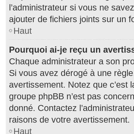
l’administrateur si vous ne sav
ajouter de fichiers joints sur un 
Haut
Pourquoi ai-je reçu un averti
Chaque administrateur a son pro
Si vous avez dérogé à une règle
avertissement. Notez que c’est la
groupe phpBB n’est pas concerné
donné. Contactez l’administrate
raisons de votre avertissement.
Haut