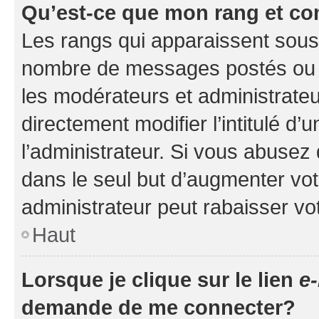
Qu’est-ce que mon rang et co
Les rangs qui apparaissent sous l
nombre de messages postés ou ide
les modérateurs et administrate
directement modifier l’intitulé d’
l’administrateur. Si vous abuse
dans le seul but d’augmenter vo
administrateur peut rabaisser v
Haut
Lorsque je clique sur le lien
e-
demande de me connecter?