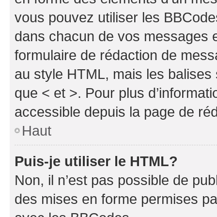
vous pouvez utiliser les BBCode
dans chacun de vos messages en 
formulaire de rédaction de mess
au style HTML, mais les balises s
que < et >. Pour plus d’informat
accessible depuis la page de ré
Haut
Puis-je utiliser le HTML?
Non, il n’est pas possible de pu
des mises en forme permises pa