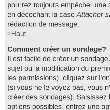
pourrez toujours empêcher une s
en décochant la case
Attacher s
rédaction de message.
Haut
Comment créer un sondage?
Il est facile de créer un sondage
sujet ou la modification du prem
les permissions), cliquez sur l’o
(si vous ne le voyez pas, vous n
créer des sondages). Saisissez 
options possibles, entrez une op