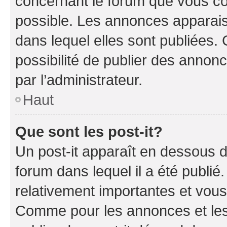
concernant le forum que vous co
possible. Les annonces apparai
dans lequel elles sont publiées
possibilité de publier des anno
par l’administrateur.
Haut
Que sont les post-it?
Un post-it apparaît en dessous 
forum dans lequel il a été publié.
relativement importantes et vous
Comme pour les annonces et les 