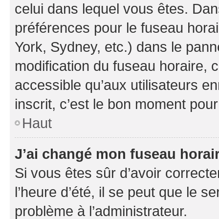
celui dans lequel vous êtes. Da
préférences pour le fuseau hora
York, Sydney, etc.) dans le panne
modification du fuseau horaire,
accessible qu’aux utilisateurs e
inscrit, c’est le bon moment pour 
Haut
J’ai changé mon fuseau horaire
Si vous êtes sûr d’avoir correct
l’heure d’été, il se peut que le s
problème à l’administrateur.