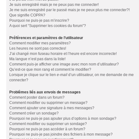
Je suis enregistré mais je ne peux pas me connecter!
Je me suis enregistré par le passé mais je ne peux plus me connecter?!
Que signifie COPPA?
Pourquoi ne puis-je pas m’inscrire?
A quoi sert “Supprimer les cookies du forum”?
Préférences et paramètres de l’utilisateur
Comment modifier mes paramètres?
Les heures ne sont pas correctes!
J’ai changé mon fuseau horaire et l’heure est encore incorrecte!
Ma langue n’est pas dans la liste!
Comment puis-je afficher une image avec mon nom d’utilisateur?
Qu’est-ce que mon rang et comment le modifier?
Lorsque je clique sur le lien
e-mail
d’un utilisateur, on me demande de me
connecter?
Problèmes liés aux envois de messages
Comment poster dans un forum?
Comment modifier ou supprimer un message?
Comment ajouter une signature à mes messages?
Comment créer un sondage?
Pourquoi ne puis-je pas ajouter plus d’options à mon sondage?
Comment modifier ou supprimer un sondage?
Pourquoi ne puis-je pas accéder à un forum?
Pourquoi ne puis-je pas joindre des fichiers à mon message?