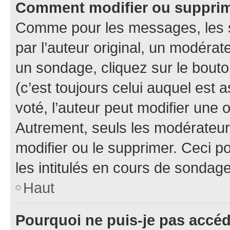
Comment modifier ou suppri
Comme pour les messages, les 
par l’auteur original, un modérat
un sondage, cliquez sur le bout
(c’est toujours celui auquel est 
voté, l’auteur peut modifier une
Autrement, seuls les modérateurs
modifier ou le supprimer. Ceci 
les intitulés en cours de sondage
Haut
Pourquoi ne puis-je pas accé