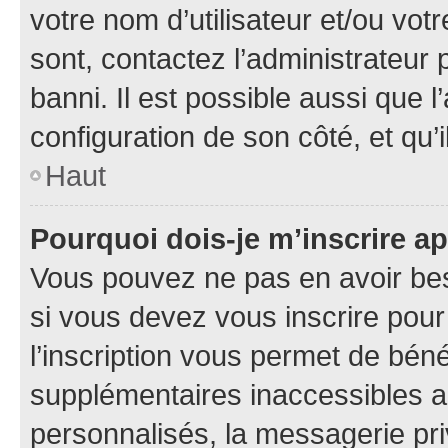
votre nom d’utilisateur et/ou votr
sont, contactez l’administrateur 
banni. Il est possible aussi que l
configuration de son côté, et qu’i
Haut
Pourquoi dois-je m’inscrire ap
Vous pouvez ne pas en avoir bes
si vous devez vous inscrire pour
l’inscription vous permet de béné
supplémentaires inaccessibles a
personnalisés, la messagerie pri