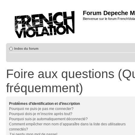
Forum Depeche M
Bienvenue sur le forum FrenchViola
Index du forum
Foire aux questions (Q
fréquemment)
Problèmes d’identification et d’inscription
Pourquoi ne puis-je pas me connecter?
Pourquoi dois-je m’inscrire après tout?
Pourquoi suis-je automatiquement déconnecté?
Comment empêcher mon nom d’apparaître dans la liste des utilisateurs
connectés?
J’ai perdu mon mot de passe!