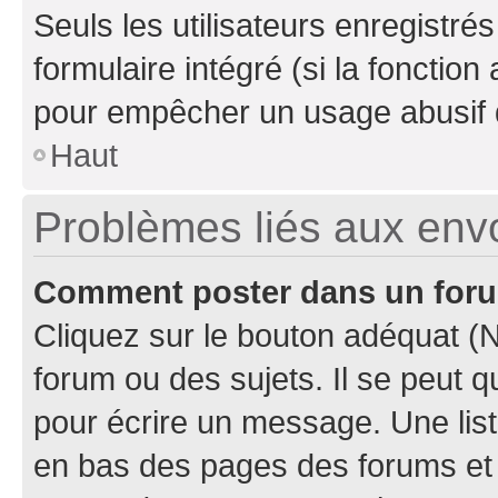
Seuls les utilisateurs enregistré
formulaire intégré (si la fonction
pour empêcher un usage abusif de 
Haut
Problèmes liés aux en
Comment poster dans un for
Cliquez sur le bouton adéquat 
forum ou des sujets. Il se peut 
pour écrire un message. Une list
en bas des pages des forums et