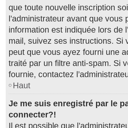
que toute nouvelle inscription s
l’administrateur avant que vous 
information est indiquée lors de l
mail, suivez ses instructions. Si 
peut que vous ayez fourni une ad
traité par un filtre anti-spam. Si
fournie, contactez l’administrateu
Haut
Je me suis enregistré par le 
connecter?!
Il est possible que l’administrat