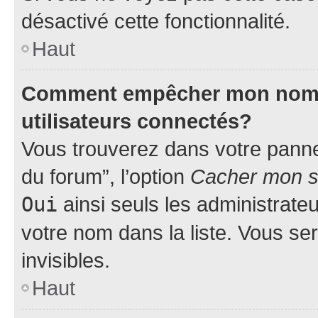
désactivé cette fonctionnalité.
Haut
Comment empêcher mon nom d’
utilisateurs connectés?
Vous trouverez dans votre pannea
du forum”, l’option
Cacher mon st
Oui
ainsi seuls les administrate
votre nom dans la liste. Vous ser
invisibles.
Haut