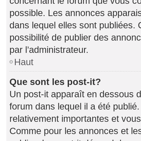
concernant le forum que vous co
possible. Les annonces apparai
dans lequel elles sont publiées
possibilité de publier des anno
par l’administrateur.
Haut
Que sont les post-it?
Un post-it apparaît en dessous 
forum dans lequel il a été publié.
relativement importantes et vous
Comme pour les annonces et les 