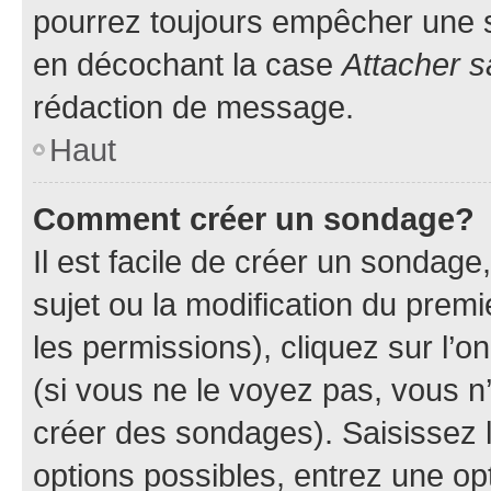
pourrez toujours empêcher une s
en décochant la case
Attacher s
rédaction de message.
Haut
Comment créer un sondage?
Il est facile de créer un sondage
sujet ou la modification du prem
les permissions), cliquez sur l’o
(si vous ne le voyez pas, vous n
créer des sondages). Saisissez 
options possibles, entrez une op