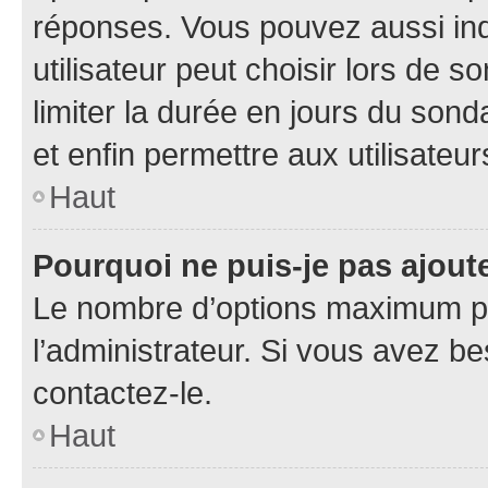
réponses. Vous pouvez aussi in
utilisateur peut choisir lors de so
limiter la durée en jours du sond
et enfin permettre aux utilisateur
Haut
Pourquoi ne puis-je pas ajou
Le nombre d’options maximum pa
l’administrateur. Si vous avez be
contactez-le.
Haut