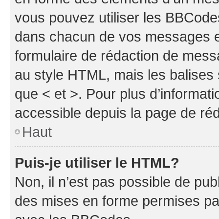
vous pouvez utiliser les BBCode
dans chacun de vos messages en 
formulaire de rédaction de mess
au style HTML, mais les balises s
que < et >. Pour plus d’informat
accessible depuis la page de ré
Haut
Puis-je utiliser le HTML?
Non, il n’est pas possible de pu
des mises en forme permises pa