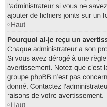
l’administrateur si vous ne sav
ajouter de fichiers joints sur un 
Haut
Pourquoi ai-je reçu un averti
Chaque administrateur a son pro
Si vous avez dérogé à une règle
avertissement. Notez que c’est la
groupe phpBB n’est pas concerné
donné. Contactez l’administrate
raisons de votre avertissement.
Haut