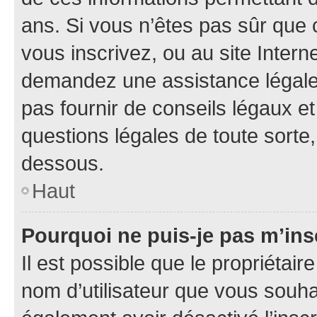
ans. Si vous n’êtes pas sûr que 
vous inscrivez, ou au site Intern
demandez une assistance légale.
pas fournir de conseils légaux e
questions légales de toute sorte,
dessous.
Haut
Pourquoi ne puis-je pas m’ins
Il est possible que le propriétaire
nom d’utilisateur que vous souhait