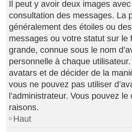
Il peut y avoir deux images avec
consultation des messages. La p
généralement des étoiles ou des
messages ou votre statut sur le
grande, connue sous le nom d’av
personnelle à chaque utilisateur. 
avatars et de décider de la maniè
vous ne pouvez pas utiliser d’ava
l’administrateur. Vous pouvez le
raisons.
Haut