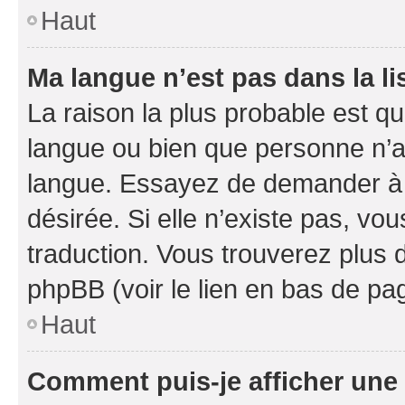
Haut
Ma langue n’est pas dans la li
La raison la plus probable est que
langue ou bien que personne n’a
langue. Essayez de demander à l’
désirée. Si elle n’existe pas, vou
traduction. Vous trouverez plus d
phpBB (voir le lien en bas de pa
Haut
Comment puis-je afficher une