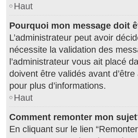
Haut
Pourquoi mon message doit êt
L’administrateur peut avoir déci
nécessite la validation des mess
l’administrateur vous ait placé
doivent être validés avant d’être
pour plus d’informations.
Haut
Comment remonter mon sujet
En cliquant sur le lien “Remonter