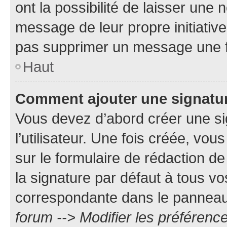
ont la possibilité de laisser une n
message de leur propre initiative
pas supprimer un message une f
Haut
Comment ajouter une signatu
Vous devez d’abord créer une s
l’utilisateur. Une fois créée, vo
sur le formulaire de rédaction 
la signature par défaut à tous v
correspondante dans le panneau d
forum --> Modifier les préféren