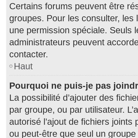
Certains forums peuvent être rés
groupes. Pour les consulter, les l
une permission spéciale. Seuls 
administrateurs peuvent accorde
contacter.
Haut
Pourquoi ne puis-je pas joind
La possibilité d’ajouter des fichi
par groupe, ou par utilisateur. L
autorisé l’ajout de fichiers joint
ou peut-être que seul un groupe 