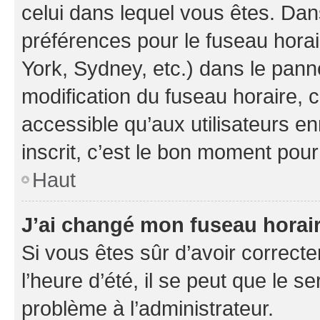
celui dans lequel vous êtes. Da
préférences pour le fuseau hora
York, Sydney, etc.) dans le panne
modification du fuseau horaire,
accessible qu’aux utilisateurs e
inscrit, c’est le bon moment pour 
Haut
J’ai changé mon fuseau horaire
Si vous êtes sûr d’avoir correct
l’heure d’été, il se peut que le s
problème à l’administrateur.