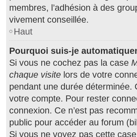
membres, l’adhésion à des groupes
vivement conseillée.
Haut
Pourquoi suis-je automatiqu
Si vous ne cochez pas la case
M
chaque visite
lors de votre conn
pendant une durée déterminée. C
votre compte. Pour rester connec
connexion. Ce n’est pas recomma
public pour accéder au forum (bib
Si vous ne voyez pas cette case, 