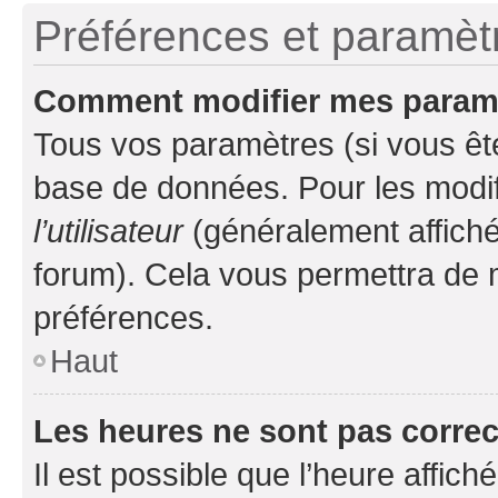
Préférences et paramètre
Comment modifier mes param
Tous vos paramètres (si vous ête
base de données. Pour les modifie
l’utilisateur
(généralement affiché
forum). Cela vous permettra de 
préférences.
Haut
Les heures ne sont pas correc
Il est possible que l’heure affich