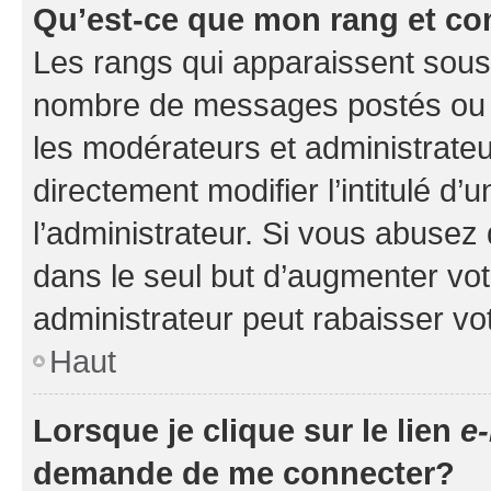
Qu’est-ce que mon rang et co
Les rangs qui apparaissent sous l
nombre de messages postés ou ide
les modérateurs et administrate
directement modifier l’intitulé d’
l’administrateur. Si vous abuse
dans le seul but d’augmenter vo
administrateur peut rabaisser v
Haut
Lorsque je clique sur le lien
e-
demande de me connecter?