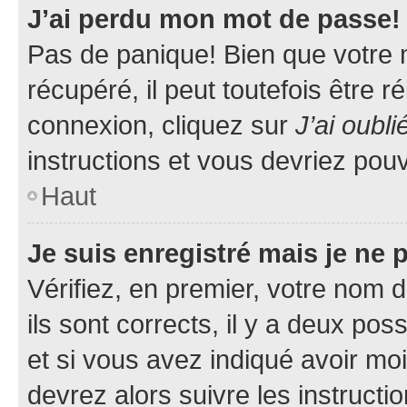
J’ai perdu mon mot de passe!
Pas de panique! Bien que votre 
récupéré, il peut toutefois être ré
connexion, cliquez sur
J’ai oubl
instructions et vous devriez pou
Haut
Je suis enregistré mais je ne
Vérifiez, en premier, votre nom d
ils sont corrects, il y a deux pos
et si vous avez indiqué avoir moi
devrez alors suivre les instruct