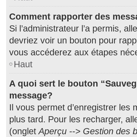
Comment rapporter des mess
Si l’administrateur l’a permis, a
devriez voir un bouton pour rapp
vous accéderez aux étapes néces
Haut
A quoi sert le bouton “Sauveg
message?
Il vous permet d’enregistrer les
plus tard. Pour les recharger, all
(onglet
Aperçu --> Gestion des b