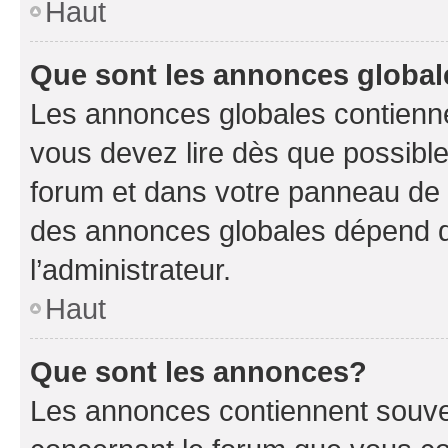
Haut
Que sont les annonces globa
Les annonces globales contienne
vous devez lire dès que possibl
forum et dans votre panneau de l’u
des annonces globales dépend d
l’administrateur.
Haut
Que sont les annonces?
Les annonces contiennent souve