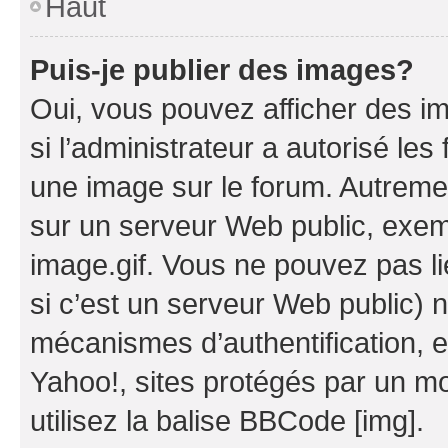
Haut
Puis-je publier des images?
Oui, vous pouvez afficher des i
si l’administrateur a autorisé les
une image sur le forum. Autreme
sur un serveur Web public, exe
image.gif. Vous ne pouvez pas li
si c’est un serveur Web public) 
mécanismes d’authentification, 
Yahoo!, sites protégés par un mot
utilisez la balise BBCode [img].