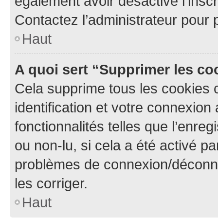
également avoir désactivé l’insc
Contactez l’administrateur pour
Haut
A quoi sert “Supprimer les c
Cela supprime tous les cookies 
identification et votre connexion
fonctionnalités telles que l’enre
ou non-lu, si cela a été activé p
problèmes de connexion/déconne
les corriger.
Haut